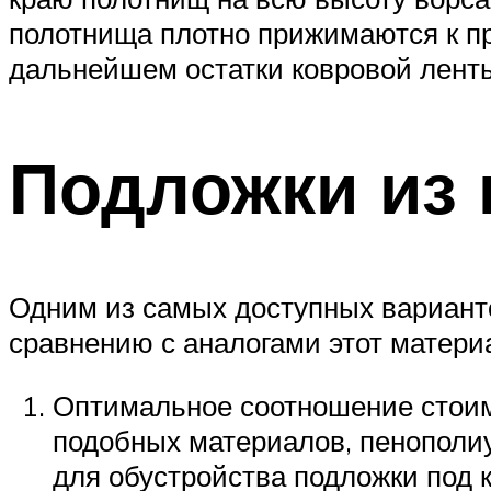
полотнища плотно прижимаются к пр
дальнейшем остатки ковровой лент
Подложки из 
Одним из самых доступных варианто
сравнению с аналогами этот матери
Оптимальное соотношение стоимо
подобных материалов, пенополи
для обустройства подложки под 