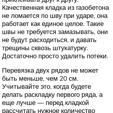
Качественная кладка из газобетона
не ломается по шву при ударе, она
работает как единое целое. Такие
швы не требуется замазывать, они
не будут расходиться, и давать
трещины сквозь штукатурку.
Достаточно просто удалить потеки.
Перевязка двух рядов не может
быть меньше, чем 20 см.
Учитывайте это, когда будете
делать раскладку первого ряда, а
еще лучше — перед кладкой
рассчитать нужное количество