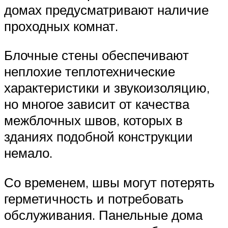
домах предусматривают наличие
проходных комнат.
Блочные стены обеспечивают
неплохие теплотехнические
характеристики и звукоизоляцию,
но многое зависит от качества
межблочных швов, которых в
зданиях подобной конструкции
немало.
Со временем, швы могут потерять
герметичность и потребовать
обслуживания. Панельные дома