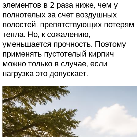
элементов в 2 раза ниже, чем у
полнотелых за счет воздушных
полостей, препятствующих потерям
тепла. Но, к сожалению,
уменьшается прочность. Поэтому
применять пустотелый кирпич
можно только в случае, если
нагрузка это допускает.