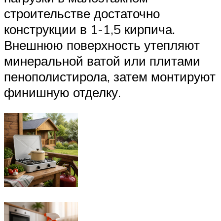
строительстве достаточно
конструкции в 1-1,5 кирпича.
Внешнюю поверхность утепляют
минеральной ватой или плитами
пенополистирола, затем монтируют
финишную отделку.