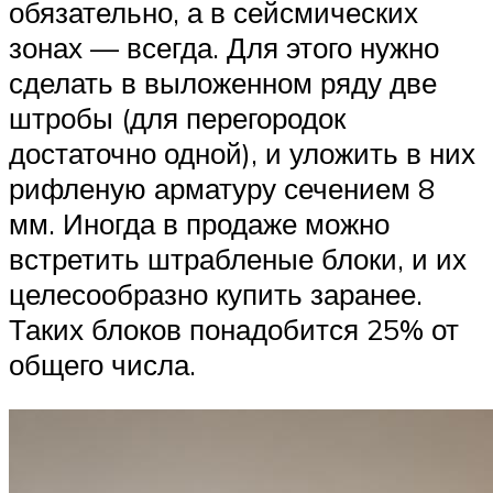
обязательно, а в сейсмических
зонах — всегда. Для этого нужно
сделать в выложенном ряду две
штробы (для перегородок
достаточно одной), и уложить в них
рифленую арматуру сечением 8
мм. Иногда в продаже можно
встретить штрабленые блоки, и их
целесообразно купить заранее.
Таких блоков понадобится 25% от
общего числа.