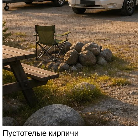
Пустотелые кирпичи