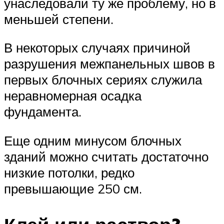
унаследовали ту же проблему, но в
меньшей степени.
В некоторых случаях причиной
разрушения межпанельных швов в
первых блочных сериях служила
неравномерная осадка
фундамента.
Еще одним минусом блочных
зданий можно считать достаточно
низкие потолки, редко
превышающие 250 см.