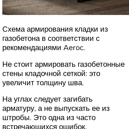
Схема армирования кладки из
газобетона в соответствии с
рекомендациями Aeroc.
Не стоит армировать газобетонные
стены кладочной сеткой: это
увеличит толщину шва.
На углах следует загибать
арматуру, а не выпускать ее из
штробы. Это одна из часто
встречающихся ошибок.