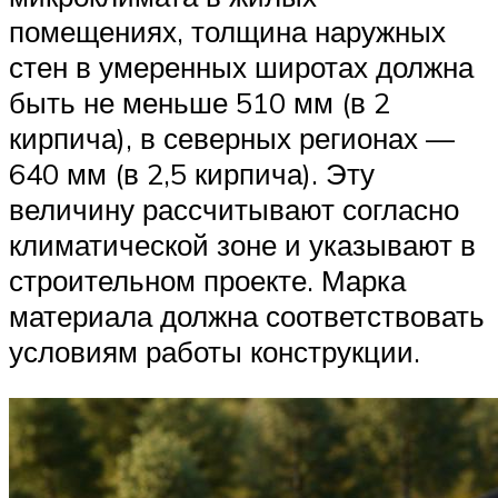
помещениях, толщина наружных
стен в умеренных широтах должна
быть не меньше 510 мм (в 2
кирпича), в северных регионах —
640 мм (в 2,5 кирпича). Эту
величину рассчитывают согласно
климатической зоне и указывают в
строительном проекте. Марка
материала должна соответствовать
условиям работы конструкции.