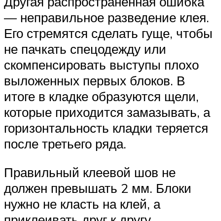
Другая распространенная ошибка
— неправильное разведение клея.
Его стремятся сделать гуще, чтобы
не пачкать спецодежду или
скомпенсировать выступы плохо
выложенных первых блоков. В
итоге в кладке образуются щели,
которые приходится замазывать, а
горизонтальность кладки теряется
после третьего ряда.
Правильный клеевой шов не
должен превышать 2 мм. Блоки
нужно не класть на клей, а
приклеивать друг к другу.