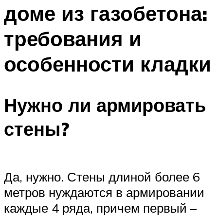
доме из газобетона:
требования и
особенности кладки
Нужно ли армировать
стены?
Да, нужно. Стены длиной более 6
метров нуждаются в армировании
каждые 4 ряда, причем первый –