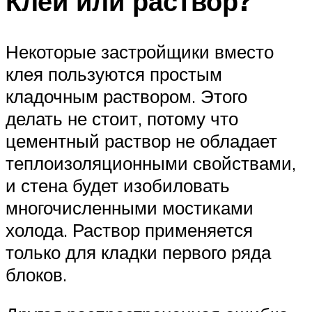
Клей или раствор?
Некоторые застройщики вместо
клея пользуются простым
кладочным раствором. Этого
делать не стоит, потому что
цементный раствор не обладает
теплоизоляционными свойствами,
и стена будет изобиловать
многочисленными мостиками
холода. Раствор применяется
только для кладки первого ряда
блоков.