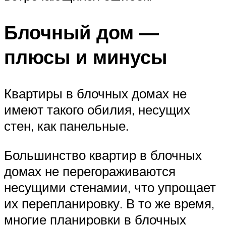
Блочный дом —
плюсы и минусы
Квартиры в блочных домах не
имеют такого обилия, несущих
стен, как панельные.
Большинство квартир в блочных
домах не перегораживаются
несущими стенамии, что упрощает
их перепланировку. В то же время,
многие планировки в блочных