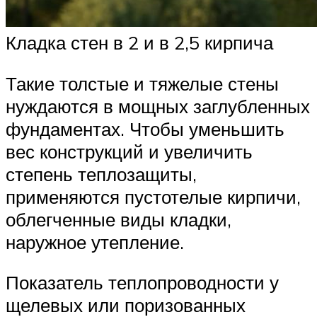
Кладка стен в 2 и в 2,5 кирпича
Такие толстые и тяжелые стены
нуждаются в мощных заглубленных
фундаментах. Чтобы уменьшить
вес конструкций и увеличить
степень теплозащиты,
применяются пустотелые кирпичи,
облегченные виды кладки,
наружное утепление.
Показатель теплопроводности у
щелевых или поризованных