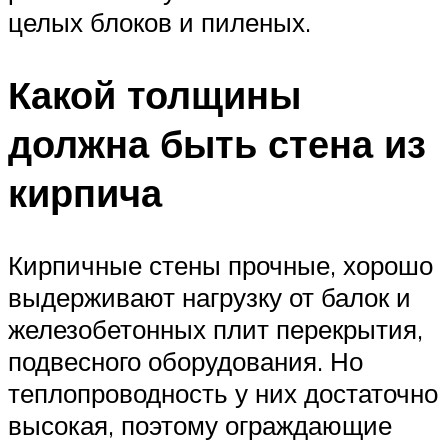
целых блоков и пиленых.
Какой толщины
должна быть стена из
кирпича
Кирпичные стены прочные, хорошо
выдерживают нагрузку от балок и
железобетонных плит перекрытия,
подвесного оборудования. Но
теплопроводность у них достаточно
высокая, поэтому ограждающие