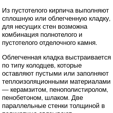
Из пустотелого кирпича выполняют
сплошную или облегченную кладку,
для несущих стен возможна
комбинация полнотелого и
пустотелого отделочного камня.
Облегченная кладка выстраивается
по типу колодцев, которые
оставляют пустыми или заполняют
теплоизоляционными материалами
— керамзитом, пенополистиролом,
пенобетоном, шлаком. Две
параллельные стенки толщиной в