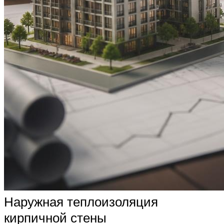
Наружная теплоизоляция
кирпичной стены