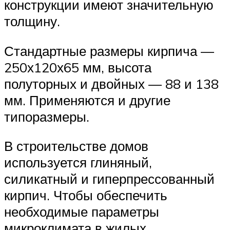
конструкции имеют значительную
толщину.
Стандартные размеры кирпича —
250х120х65 мм, высота
полуторных и двойных — 88 и 138
мм. Применяются и другие
типоразмеры.
В строительстве домов
используется глиняный,
силикатный и гиперпрессованный
кирпич. Чтобы обеспечить
необходимые параметры
микроклимата в жилых