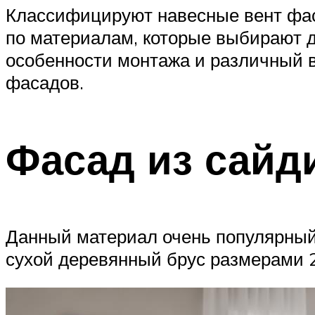
Классифицируют навесные вент фас
по материалам, которые выбирают д
особенности монтажа и различный в
фасадов.
Фасад из сайд
Данный материал очень популярный 
сухой деревянный брус размерами 