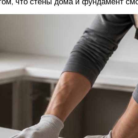
том, что стены дома и фундамент см