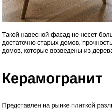
Такой навесной фасад не несет бол
достаточно старых домов, прочность
домов, которые возведены из дерева
Керамогранит
Представлен на рынке плиткой разл