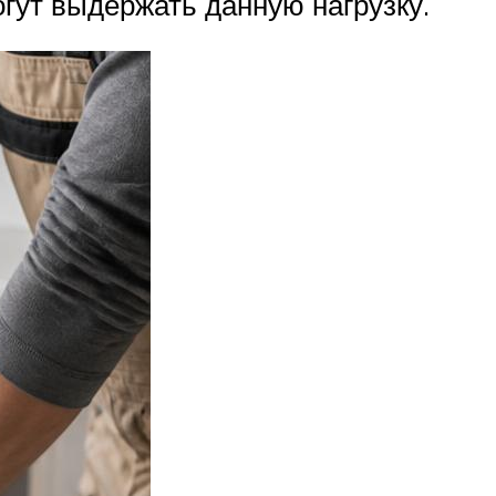
огут выдержать данную нагрузку.