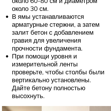
около 60-80 см и диаметром
около 30 см.
В ямы устанавливаются
арматурные стержни, а затем
залит бетон с добавлением
гравия для увеличения
прочности фундамента.
При помощи уровня и
измерительной ленты
проверьте, чтобы столбы были
вертикально установлены.
Дайте бетону полностью
высохнуть.