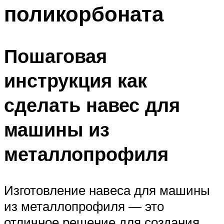
поликорбоната
Пошаговая
инструкция как
сделать навес для
машины из
металлопрофиля
Изготовление навеса для машины
из металлопрофиля — это
отличное решение для создания