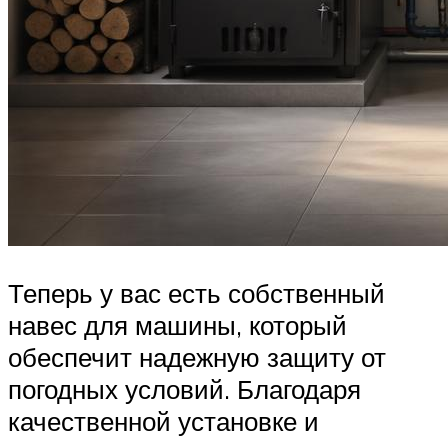
Теперь у вас есть собственный
навес для машины, который
обеспечит надежную защиту от
погодных условий. Благодаря
качественной установке и