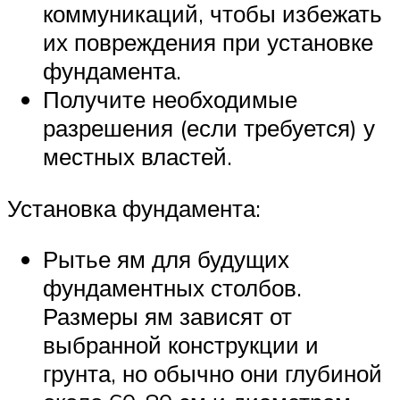
коммуникаций, чтобы избежать
их повреждения при установке
фундамента.
Получите необходимые
разрешения (если требуется) у
местных властей.
Установка фундамента:
Рытье ям для будущих
фундаментных столбов.
Размеры ям зависят от
выбранной конструкции и
грунта, но обычно они глубиной