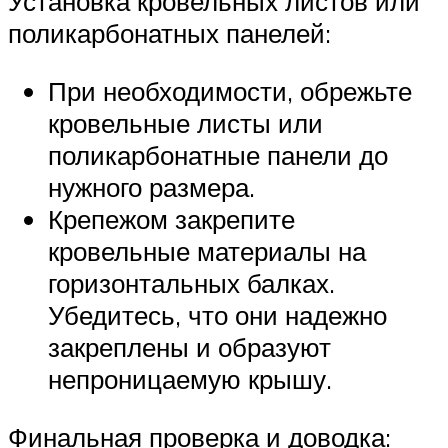
Установка кровельных листов или
поликарбонатных панелей:
При необходимости, обрежьте
кровельные листы или
поликарбонатные панели до
нужного размера.
Крепежом закрепите
кровельные материалы на
горизонтальных балках.
Убедитесь, что они надежно
закреплены и образуют
непроницаемую крышу.
Финальная проверка и доводка: