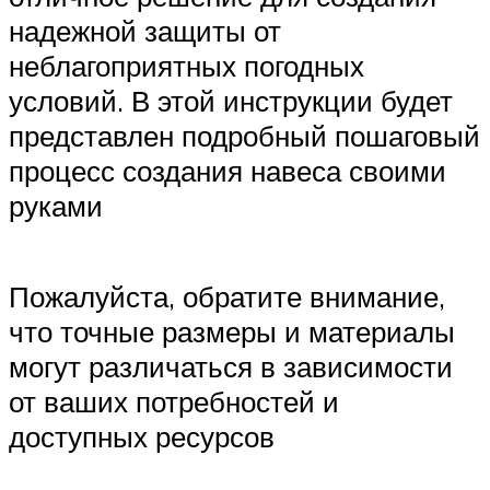
надежной защиты от
неблагоприятных погодных
условий. В этой инструкции будет
представлен подробный пошаговый
процесс создания навеса своими
руками
Пожалуйста, обратите внимание,
что точные размеры и материалы
могут различаться в зависимости
от ваших потребностей и
доступных ресурсов