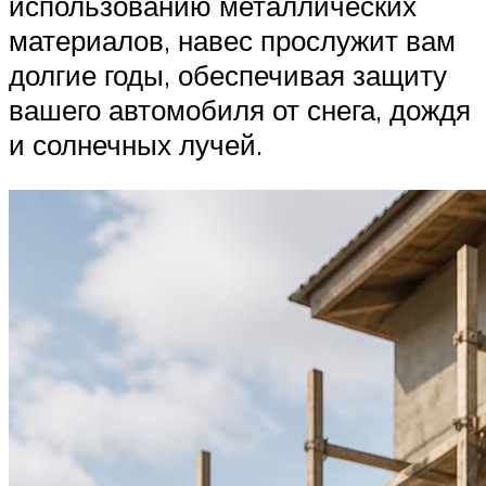
использованию металлических
материалов, навес прослужит вам
долгие годы, обеспечивая защиту
вашего автомобиля от снега, дождя
и солнечных лучей.