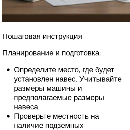
Пошаговая инструкция
Планирование и подготовка:
Определите место, где будет
установлен навес. Учитывайте
размеры машины и
предполагаемые размеры
навеса.
Проверьте местность на
наличие подземных