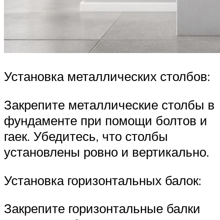
Установка металлических столбов:
Закрепите металлические столбы в
фундаменте при помощи болтов и
гаек. Убедитесь, что столбы
установлены ровно и вертикально.
Установка горизонтальных балок:
Закрепите горизонтальные балки