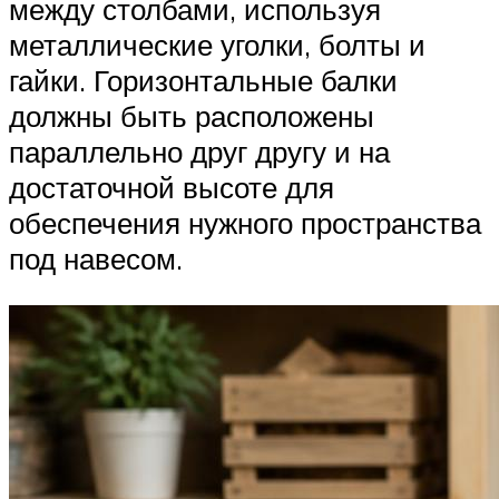
между столбами, используя
металлические уголки, болты и
гайки. Горизонтальные балки
должны быть расположены
параллельно друг другу и на
достаточной высоте для
обеспечения нужного пространства
под навесом.