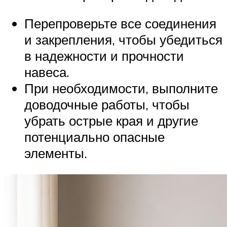
Перепроверьте все соединения
и закрепления, чтобы убедиться
в надежности и прочности
навеса.
При необходимости, выполните
доводочные работы, чтобы
убрать острые края и другие
потенциально опасные
элементы.