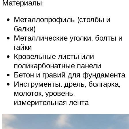
Материалы:
Металлопрофиль (столбы и
балки)
Металлические уголки, болты и
гайки
Кровельные листы или
поликарбонатные панели
Бетон и гравий для фундамента
Инструменты. дрель, болгарка,
молоток, уровень,
измерительная лента