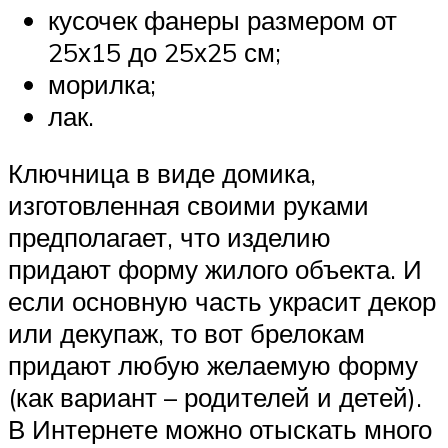
кусочек фанеры размером от
25х15 до 25х25 см;
морилка;
лак.
Ключница в виде домика,
изготовленная своими руками
предполагает, что изделию
придают форму жилого объекта. И
если основную часть украсит декор
или декупаж, то вот брелокам
придают любую желаемую форму
(как вариант – родителей и детей).
В Интернете можно отыскать много