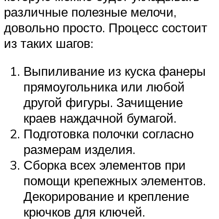
различные полезные мелочи,
довольно просто. Процесс состоит
из таких шагов:
Выпиливание из куска фанеры
прямоугольника или любой
другой фигуры. Зачищение
краев наждачной бумагой.
Подготовка полочки согласно
размерам изделия.
Сборка всех элементов при
помощи крепежных элементов.
Декорирование и крепление
крючков для ключей.