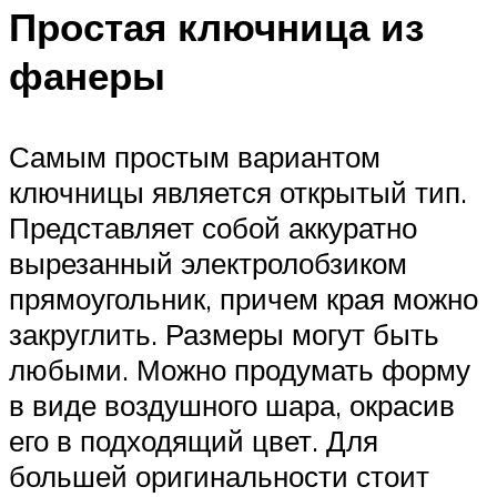
Простая ключница из
фанеры
Самым простым вариантом
ключницы является открытый тип.
Представляет собой аккуратно
вырезанный электролобзиком
прямоугольник, причем края можно
закруглить. Размеры могут быть
любыми. Можно продумать форму
в виде воздушного шара, окрасив
его в подходящий цвет. Для
большей оригинальности стоит