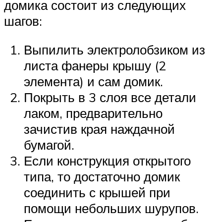
домика состоит из следующих
шагов:
Выпилить электролобзиком из
листа фанеры крышу (2
элемента) и сам домик.
Покрыть в 3 слоя все детали
лаком, предварительно
зачистив края наждачной
бумагой.
Если конструкция открытого
типа, то достаточно домик
соединить с крышей при
помощи небольших шурупов.