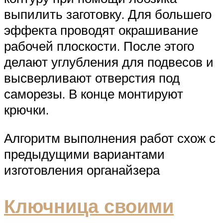
выпилить заготовку. Для большего
эффекта проводят окрашивание
рабочей плоскости. После этого
делают углубления для подвесов и
высверливают отверстия под
саморезы. В конце монтируют
крючки.
Алгоритм выполнения работ схож с
предыдущими вариантами
изготовления органайзера
Ключница своими