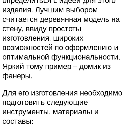
определиться с идеей для этого
изделия. Лучшим выбором
считается деревянная модель на
стену, ввиду простоты
изготовления, широких
возможностей по оформлению и
оптимальной функциональности.
Яркий тому пример – домик из
фанеры.
Для его изготовления необходимо
подготовить следующие
инструменты, материалы и
составы: