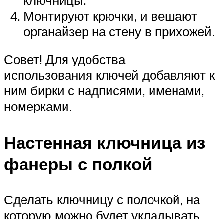
Монтируют крючки, и вешают
органайзер на стену в прихожей.
Совет! Для удобства
использования ключей добавляют к
ним бирки с надписями, именами,
номерками.
Настенная ключница из
фанеры с полкой
Сделать ключницу с полочкой, на
которую можно будет укладывать