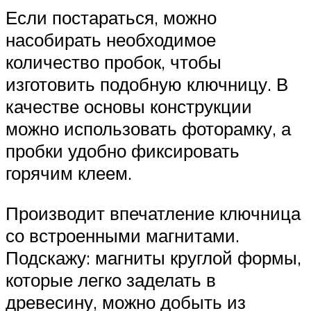
Если постараться, можно
насобирать необходимое
количество пробок, чтобы
изготовить подобную ключницу. В
качестве основы конструкции
можно использовать фоторамку, а
пробки удобно фиксировать
горячим клеем.
Производит впечатление ключница
со встроенными магнитами.
Подскажу: магниты круглой формы,
которые легко заделать в
древесину, можно добыть из