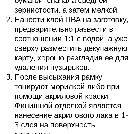
зернистости, а затем мелкой.
Нанести клей ПВА на заготовку,
предварительно развести в
соотношении 1:1 с водой, а уже
сверху разместить декупажную
карту, хорошо разгладив ее для
удаления пузырьков.
После высыхания рамку
тонируют морилкой либо при
помощи акриловой краски.
Финишной отделкой является
нанесение акрилового лака в 1-
3 слоя на поверхность
ключницы.