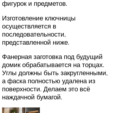
фигурок и предметов.
Изготовление ключницы
осуществляется в
последовательности,
представленной ниже.
Фанерная заготовка под будущий
домик обрабатывается на торцах.
Углы должны быть закругленными,
а фаска полностью удалена из
поверхности. Делаем это всё
наждачной бумагой.