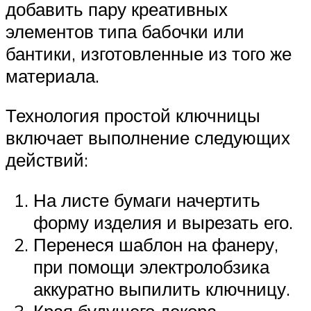
добавить пару креативных
элементов типа бабочки или
бантики, изготовленные из того же
материала.
Технология простой ключницы
включает выполнение следующих
действий:
На листе бумаги начертить
форму изделия и вырезать его.
Перенеся шаблон на фанеру,
при помощи электролобзика
аккуратно выпилить ключницу.
Края будущего декора