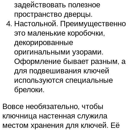
задействовать полезное
пространство дверцы.
Настольной. Преимущественно
это маленькие коробочки,
декорированные
оригинальными узорами.
Оформление бывает разным, а
для подвешивания ключей
используются специальные
брелоки.
Вовсе необязательно, чтобы
ключница настенная служила
местом хранения для ключей. Её