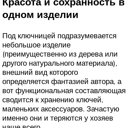
Красота и сохранность в
одном изделии
Под ключницей подразумевается
небольшое изделие
(преимущественно из дерева или
другого натурального материала),
внешний вид которого
определяется фантазией автора, а
вот функциональная составляющая
сводится к хранению ключей,
маленьких аксессуаров. Зачастую
именно они и теряются у хозяев
чаще всего.