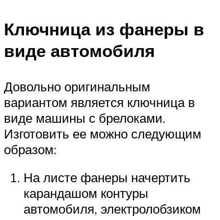
Ключница из фанеры в
виде автомобиля
Довольно оригинальным
вариантом является ключница в
виде машины с брелоками.
Изготовить ее можно следующим
образом:
На листе фанеры начертить
карандашом контуры
автомобиля, электролобзиком