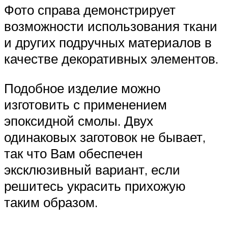
Фото справа демонстрирует
возможности использования ткани
и других подручных материалов в
качестве декоративных элементов.
Подобное изделие можно
изготовить с применением
эпоксидной смолы. Двух
одинаковых заготовок не бывает,
так что Вам обеспечен
эксклюзивный вариант, если
решитесь украсить прихожую
таким образом.