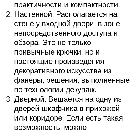
практичности и компактности.
Настенной. Располагается на
стене у входной двери, в зоне
непосредственного доступа и
обзора. Это не только
привычные крючки, но и
настоящие произведения
декоративного искусства из
фанеры, решения, выполненные
по технологии декупаж.
Дверной. Вешается на одну из
дверей шкафчика в прихожей
или коридоре. Если есть такая
возможность, можно