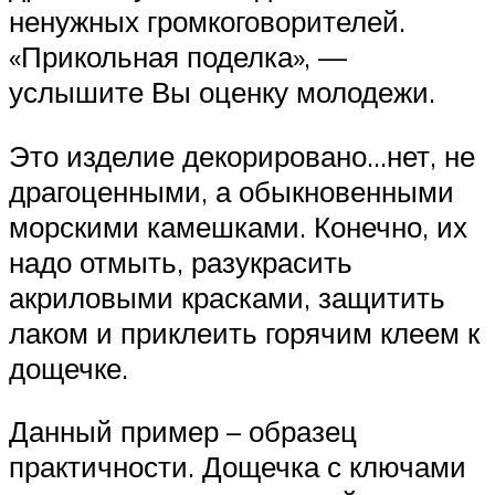
ненужных громкоговорителей.
«Прикольная поделка», —
услышите Вы оценку молодежи.
Это изделие декорировано…нет, не
драгоценными, а обыкновенными
морскими камешками. Конечно, их
надо отмыть, разукрасить
акриловыми красками, защитить
лаком и приклеить горячим клеем к
дощечке.
Данный пример – образец
практичности. Дощечка с ключами