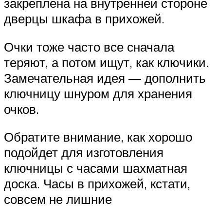
закреплена на внутренней стороне
дверцы шкафа в прихожей.
Очки тоже часто все сначала
теряют, а потом ищут, как ключики.
Замечательная идея — дополнить
ключницу шнуром для хранения
очков.
Обратите внимание, как хорошо
подойдет для изготовления
ключницы с часами шахматная
доска. Часы в прихожей, кстати,
совсем не лишние