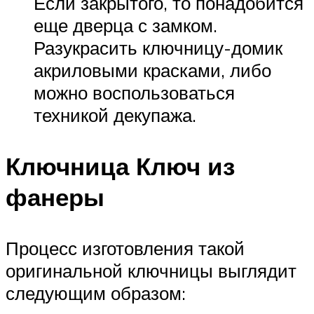
Если закрытого, то понадобится
еще дверца с замком.
Разукрасить ключницу-домик
акриловыми красками, либо
можно воспользоваться
техникой декупажа.
Ключница Ключ из
фанеры
Процесс изготовления такой
оригинальной ключницы выглядит
следующим образом: