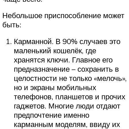
Небольшое приспособление может
быть:
Карманной. В 90% случаев это
маленький кошелёк, где
хранятся ключи. Главное его
предназначение – сохранить в
целостности не только «мелочь»,
но и экраны мобильных
телефонов, планшетов и прочих
гаджетов. Многие люди отдают
предпочтение именно
карманным моделям, ввиду их