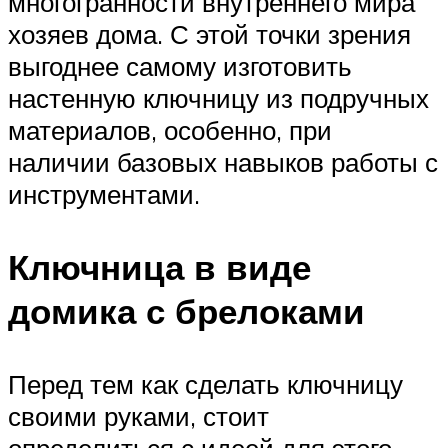
многогранности внутреннего мира
хозяев дома. С этой точки зрения
выгоднее самому изготовить
настенную ключницу из подручных
материалов, особенно, при
наличии базовых навыков работы с
инструментами.
Ключница в виде
домика с брелоками
Перед тем как сделать ключницу
своими руками, стоит