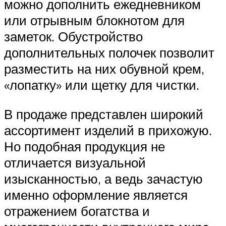
можно дополнить ежедневником
или отрывным блокнотом для
заметок. Обустройство
дополнительных полочек позволит
разместить на них обувной крем,
«лопатку» или щетку для чистки.
В продаже представлен широкий
ассортимент изделий в прихожую.
Но подобная продукция не
отличается визуальной
изысканностью, а ведь зачастую
именно оформление является
отражением богатства и