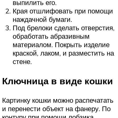
выпилить его.
Края отшлифовать при помощи
наждачной бумаги.
Под брелоки сделать отверстия,
обработать абразивным
материалом. Покрыть изделие
краской, лаком, и разместить на
стене.
Ключница в виде кошки
Картинку кошки можно распечатать
и перенести объект на фанеру. По
контуру при помощи лобзика