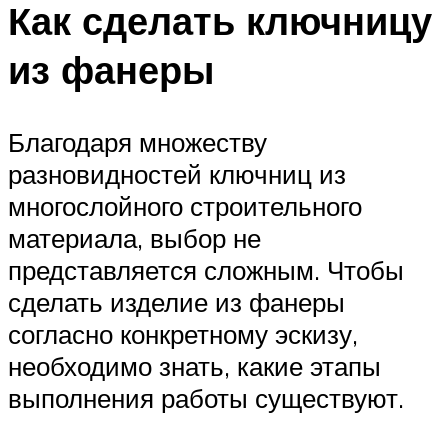
Как сделать ключницу
из фанеры
Благодаря множеству
разновидностей ключниц из
многослойного строительного
материала, выбор не
представляется сложным. Чтобы
сделать изделие из фанеры
согласно конкретному эскизу,
необходимо знать, какие этапы
выполнения работы существуют.