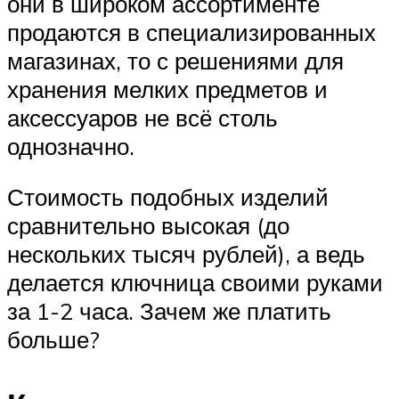
они в широком ассортименте
продаются в специализированных
магазинах, то с решениями для
хранения мелких предметов и
аксессуаров не всё столь
однозначно.
Стоимость подобных изделий
сравнительно высокая (до
нескольких тысяч рублей), а ведь
делается ключница своими руками
за 1-2 часа. Зачем же платить
больше?