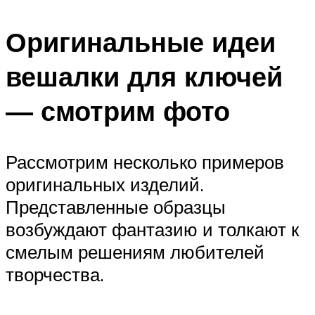
Оригинальные идеи
вешалки для ключей
— смотрим фото
Рассмотрим несколько примеров
оригинальных изделий.
Представленные образцы
возбуждают фантазию и толкают к
смелым решениям любителей
творчества.