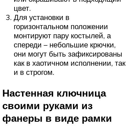
цвет.
Для установки в
горизонтальном положении
монтируют пару костылей, а
спереди – небольшие крючки,
они могут быть зафиксированы
как в хаотичном исполнении, так
и в строгом.
Настенная ключница
своими руками из
фанеры в виде рамки