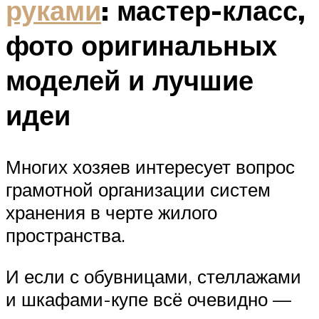
руками
: мастер-класс,
фото оригинальных
моделей и лучшие
идеи
Многих хозяев интересует вопрос
грамотной организации систем
хранения в черте жилого
пространства.
И если с обувницами, стеллажами
и шкафами-купе всё очевидно —