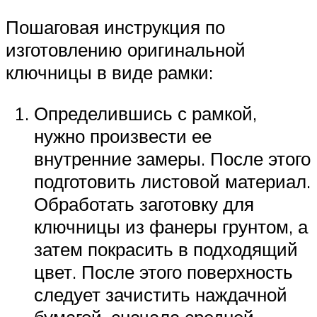
Пошаговая инструкция по
изготовлению оригинальной
ключницы в виде рамки:
Определившись с рамкой,
нужно произвести ее
внутренние замеры. После этого
подготовить листовой материал.
Обработать заготовку для
ключницы из фанеры грунтом, а
затем покрасить в подходящий
цвет. После этого поверхность
следует зачистить наждачной
бумагой, сначала средней