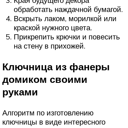
обработать наждачной бумагой.
Вскрыть лаком, морилкой или
краской нужного цвета.
Прикрепить крючки и повесить
на стену в прихожей.
Ключница из фанеры
домиком своими
руками
Алгоритм по изготовлению
ключницы в виде интересного