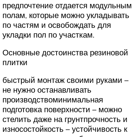
предпочтение отдается модульным
полам, которые можно укладывать
по частям и освобождать для
укладки пол по участкам.
Основные достоинства резиновой
плитки
быстрый монтаж своими руками –
не нужно останавливать
производствоминимальная
подготовка поверхности – можно
стелить даже на грунтпрочность и
износостойкость – устойчивость к