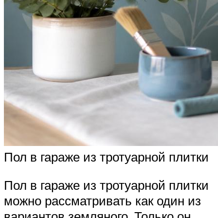
Пол в гараже из тротуарной плитки
Пол в гараже из тротуарной плитки
можно рассматривать как один из
вариантов земляного. Только он