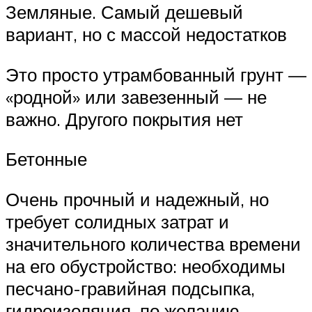
Земляные. Самый дешевый
вариант, но с массой недостатков
Это просто утрамбованный грунт —
«родной» или завезенный — не
важно. Другого покрытия нет
Бетонные
Очень прочный и надежный, но
требует солидных затрат и
значительного количества времени
на его обустройство: необходимы
песчано-гравийная подсыпка,
гидроизоляция, по желанию —