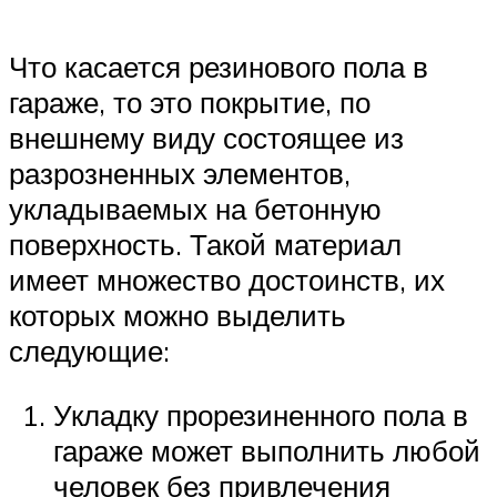
Что касается резинового пола в
гараже, то это покрытие, по
внешнему виду состоящее из
разрозненных элементов,
укладываемых на бетонную
поверхность. Такой материал
имеет множество достоинств, их
которых можно выделить
следующие:
Укладку прорезиненного пола в
гараже может выполнить любой
человек без привлечения