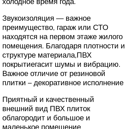
холодное время года.
Звукоизоляция — важное
преимущество, гараж или СТО
находятся на первом этаже жилого
помещения. Благодаря плотности и
структуре материала,ПВХ
покрытиегасит шумы и вибрацию.
Важное отличие от резиновой
плитки – декоративное исполнение
Приятный и качественный
внешний вид ПВХ плиток
облагородит и большое и
маленькое помещение