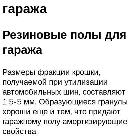
гаража
Резиновые полы для
гаража
Размеры фракции крошки,
получаемой при утилизации
автомобильных шин, составляют
1,5-5 мм. Образующиеся гранулы
хороши еще и тем, что придают
гаражному полу амортизирующие
свойства.