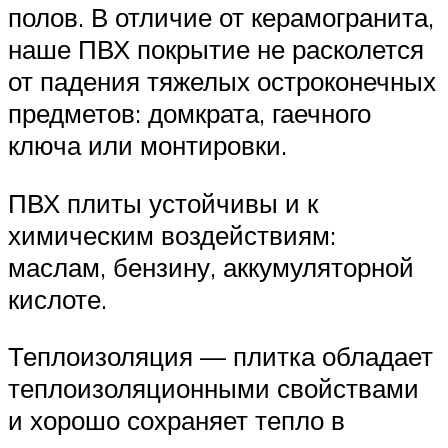
полов. В отличие от керамогранита,
наше ПВХ покрытие не расколется
от падения тяжелых остроконечных
предметов: домкрата, гаечного
ключа или монтировки.
ПВХ плиты устойчивы и к
химическим воздействиям:
маслам, бензину, аккумуляторной
кислоте.
Теплоизоляция — плитка обладает
теплоизоляционными свойствами
и хорошо сохраняет тепло в