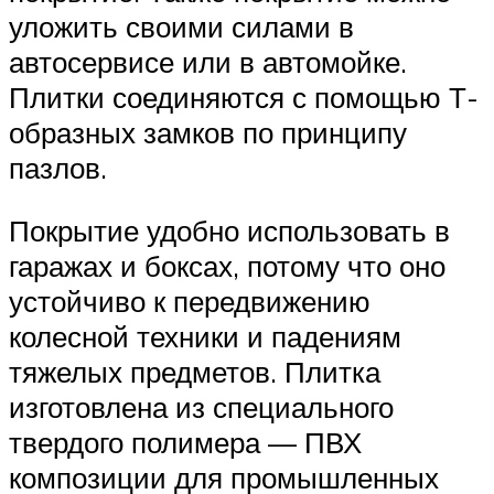
уложить своими силами в
автосервисе или в автомойке.
Плитки соединяются с помощью Т-
образных замков по принципу
пазлов.
Покрытие удобно использовать в
гаражах и боксах, потому что оно
устойчиво к передвижению
колесной техники и падениям
тяжелых предметов. Плитка
изготовлена из специального
твердого полимера — ПВХ
композиции для промышленных