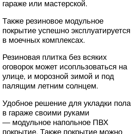
гараже или мастерской.
Также резиновое модульное
покрытие успешно эксплуатируется
в моечных комплексах.
Резиновая плитка без всяких
оговорок может исопльзоваться на
улице, и морозной зимой и под
палящим летним солнцем.
Удобное решение для укладки пола
в гараже своими руками
— модульное напольное ПВХ
покрытие. Также покрытие можно