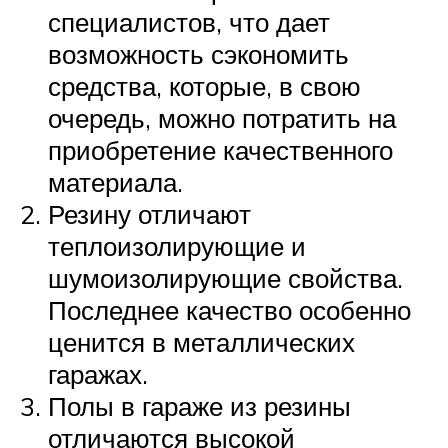
специалистов, что дает
возможность сэкономить
средства, которые, в свою
очередь, можно потратить на
приобретение качественного
материала.
Резину отличают
теплоизолирующие и
шумоизолирующие свойства.
Последнее качество особенно
ценится в металлических
гаражах.
Полы в гараже из резины
отличаются высокой