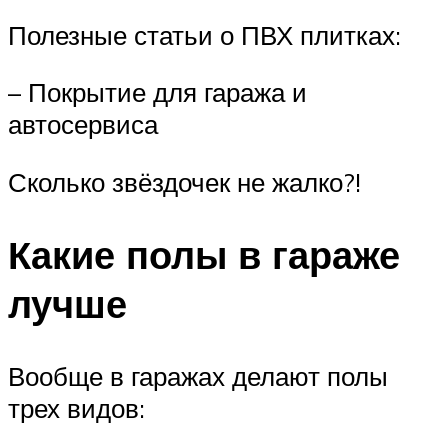
Полезные статьи о ПВХ плитках:
– Покрытие для гаража и
автосервиса
Сколько звёздочек не жалко?!
Какие полы в гараже
лучше
Вообще в гаражах делают полы
трех видов: