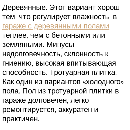
Деревянные. Этот вариант хорош
тем, что регулирует влажность, в
гараже с деревянными полами
теплее, чем с бетонными или
земляными. Минусы —
недолговечность, склонность к
гниению, высокая впитывающая
способность. Тротуарная плитка.
Как один из вариантов «холодного»
пола. Пол из тротуарной плитки в
гараже долговечен, легко
ремонтируется, аккуратен и
практичен.