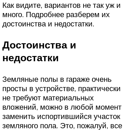
Как видите, вариантов не так уж и
много. Подробнее разберем их
достоинства и недостатки.
Достоинства и
недостатки
Земляные полы в гараже очень
просты в устройстве, практически
не требуют материальных
вложений, можно в любой момент
заменить испортившийся участок
земляного пола. Это, пожалуй, все