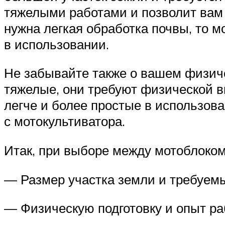
тяжелыми работами и позволит вам 
нужна легкая обработка почвы, то 
в использовании.
Не забывайте также о вашем физиче
тяжелые, они требуют физической в
легче и более простые в использова
с мотокультиватора.
Итак, при выборе между мотоблоком
— Размер участка земли и требуем
— Физическую подготовку и опыт ра