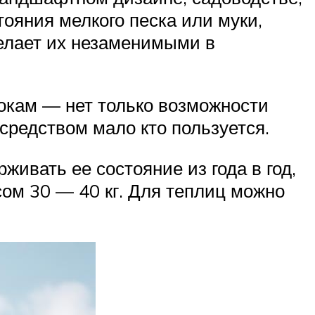
ояния мелкого песка или муки,
елает их незаменимыми в
окам — нет только возможности
средством мало кто пользуется.
ивать ее состояние из года в год,
ом 30 — 40 кг. Для теплиц можно