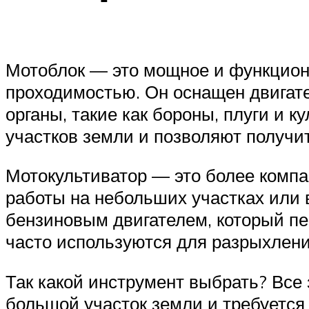
Мотоблок — это мощное и функцион
проходимостью. Он оснащен двигате
органы, такие как бороны, плуги и 
участков земли и позволяют получи
Мотокультиватор — это более компа
работы на небольших участках или 
бензиновым двигателем, который п
часто используются для разрыхлени
Так какой инструмент выбрать? Все 
большой участок земли и требуется 