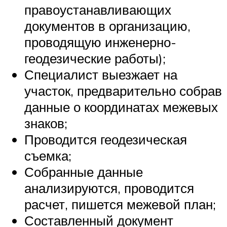
правоустанавливающих
документов в организацию,
проводящую инженерно-
геодезические работы);
Специалист выезжает на
участок, предварительно собрав
данные о координатах межевых
знаков;
Проводится геодезическая
съемка;
Собранные данные
анализируются, проводится
расчет, пишется межевой план;
Составленный документ