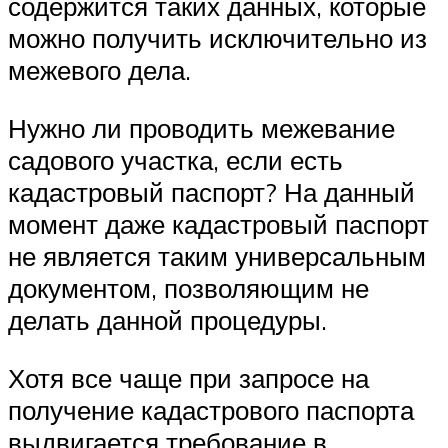
содержится таких данных, которые
можно получить исключительно из
межевого дела.
Нужно ли проводить межевание
садового участка, если есть
кадастровый паспорт? На данный
момент даже кадастровый паспорт
не является таким универсальным
документом, позволяющим не
делать данной процедуры.
Хотя все чаще при запросе на
получение кадастрового паспорта
выдвигается требование в