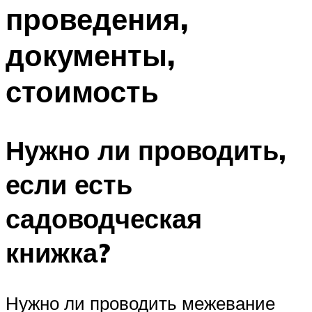
проведения,
документы,
стоимость
Нужно ли проводить,
если есть
садоводческая
книжка?
Нужно ли проводить межевание