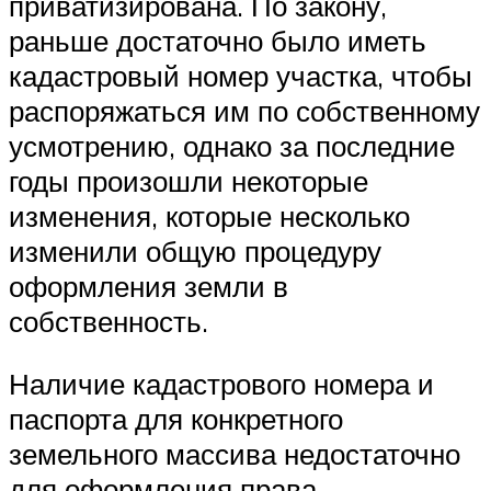
приватизирована. По закону,
раньше достаточно было иметь
кадастровый номер участка, чтобы
распоряжаться им по собственному
усмотрению, однако за последние
годы произошли некоторые
изменения, которые несколько
изменили общую процедуру
оформления земли в
собственность.
Наличие кадастрового номера и
паспорта для конкретного
земельного массива недостаточно
для оформления права