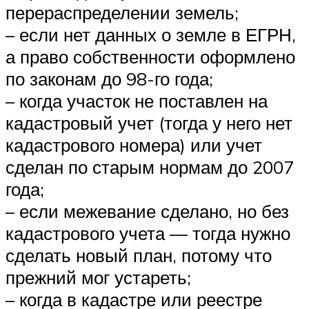
перераспределении земель;
– если нет данных о земле в ЕГРН,
а право собственности оформлено
по законам до 98-го года;
– когда участок не поставлен на
кадастровый учет (тогда у него нет
кадастрового номера) или учет
сделан по старым нормам до 2007
года;
– если межевание сделано, но без
кадастрового учета — тогда нужно
сделать новый план, потому что
прежний мог устареть;
– когда в кадастре или реестре