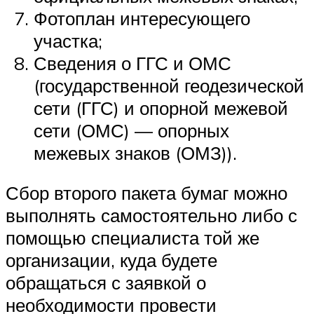
Фотоплан интересующего
участка;
Сведения о ГГС и ОМС
(государственной геодезической
сети (ГГС) и опорной межевой
сети (ОМС) — опорных
межевых знаков (ОМЗ)).
Сбор второго пакета бумаг можно
выполнять самостоятельно либо с
помощью специалиста той же
организации, куда будете
обращаться с заявкой о
необходимости провести