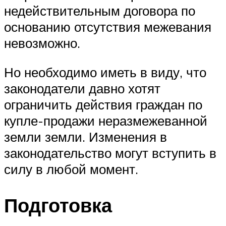
недействительным договора по
основанию отсутствия межевания
невозможно.
Но необходимо иметь в виду, что
законодатели давно хотят
ограничить действия граждан по
купле-продажи неразмежеванной
земли земли. Изменения в
законодательство могут вступить в
силу в любой момент.
Подготовка