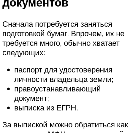
документов
Сначала потребуется заняться
подготовкой бумаг. Впрочем, их не
требуется много, обычно хватает
следующих:
паспорт для удостоверения
личности владельца земли;
правоустанавливающий
документ;
выписка из ЕГРН.
За выпиской можно обратиться как