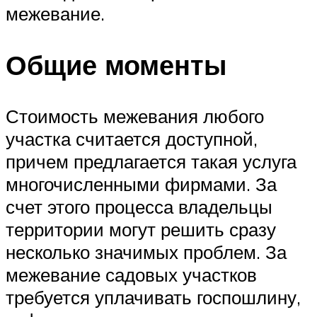
межевание.
Общие моменты
Стоимость межевания любого
участка считается доступной,
причем предлагается такая услуга
многочисленными фирмами. За
счет этого процесса владельцы
территории могут решить сразу
несколько значимых проблем. За
межевание садовых участков
требуется уплачивать госпошлину,