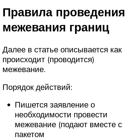
Правила проведения
межевания границ
Далее в статье описывается как
происходит (проводится)
межевание.
Порядок действий:
Пишется заявление о
необходимости провести
межевание (подают вместе с
пакетом