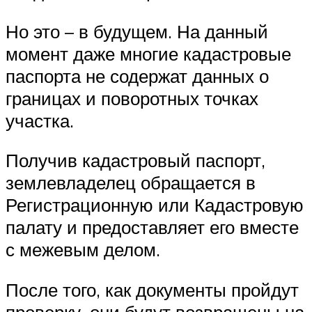
Но это – в будущем. На данный
момент даже многие кадастровые
паспорта не содержат данных о
границах и поворотных точках
участка.
Получив кадастровый паспорт,
землевладелец обращается в
Регистрационную или Кадастровую
палату и предоставляет его вместе
с межевым делом.
После того, как документы пройдут