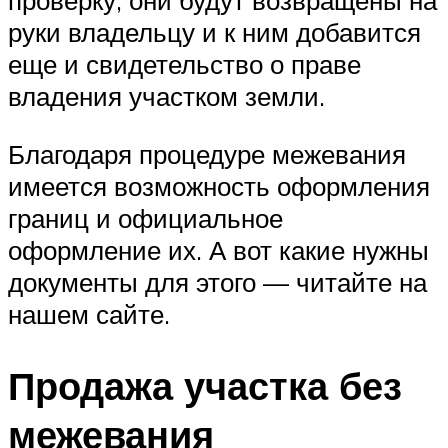
проверку, они будут возвращены на
руки владельцу и к ним добавится
еще и свидетельство о праве
владения участком земли.
Благодаря процедуре межевания
имеется возможность оформления
границ и официальное
оформление их. А вот какие нужны
документы для этого — читайте на
нашем сайте.
Продажа участка без
межевания