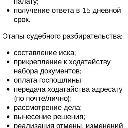
палату;
получение ответа в 15 дневной
срок.
Этапы судебного разбирательства:
составление иска;
прикрепление к ходатайству
набора документов;
оплата госпошлины;
передача ходатайства адресату
(по почте/лично);
рассмотрение дела;
вынесение решения;
реализация отмены, изменений.