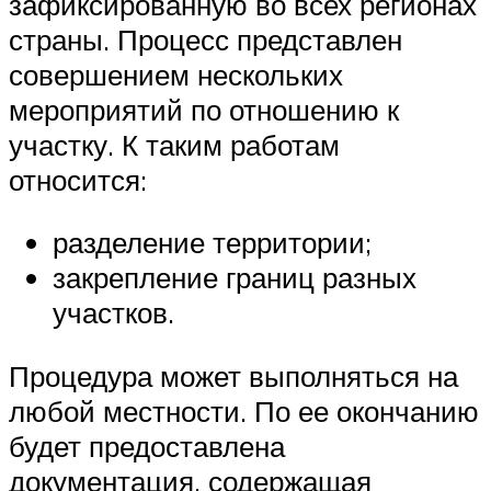
зафиксированную во всех регионах
страны. Процесс представлен
совершением нескольких
мероприятий по отношению к
участку. К таким работам
относится:
разделение территории;
закрепление границ разных
участков.
Процедура может выполняться на
любой местности. По ее окончанию
будет предоставлена
документация, содержащая