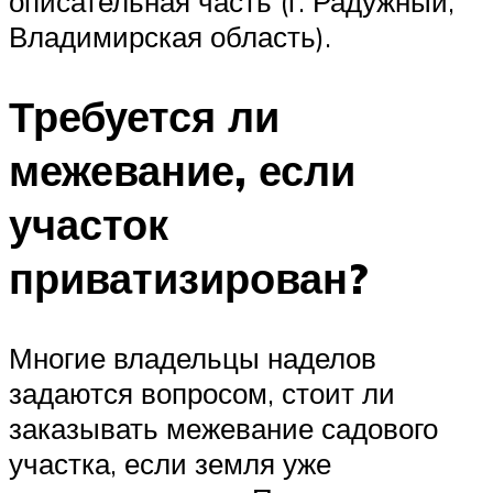
описательная часть (г. Радужный,
Владимирская область).
Требуется ли
межевание, если
участок
приватизирован?
Многие владельцы наделов
задаются вопросом, стоит ли
заказывать межевание садового
участка, если земля уже