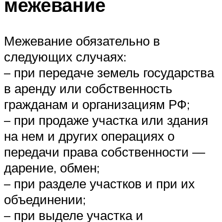
межевание
Межевание обязательно в
следующих случаях:
– при передаче земель государства
в аренду или собственность
гражданам и организациям РФ;
– при продаже участка или здания
на нем и других операциях о
передачи права собственности —
дарение, обмен;
– при разделе участков и при их
объединении;
– при выделе участка и