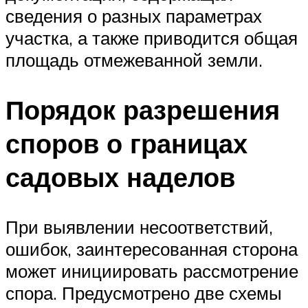
сведения о разных параметрах
участка, а также приводится общая
площадь отмежеванной земли.
Порядок разрешения
споров о границах
садовых наделов
При выявлении несоответствий,
ошибок, заинтересованная сторона
может инициировать рассмотрение
спора. Предусмотрено две схемы