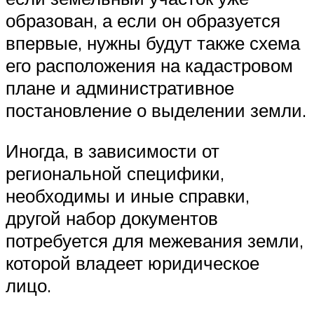
образован, а если он образуется
впервые, нужны будут также схема
его расположения на кадастровом
плане и административное
постановление о выделении земли.
Иногда, в зависимости от
региональной специфики,
необходимы и иные справки,
другой набор документов
потребуется для межевания земли,
которой владеет юридическое
лицо.