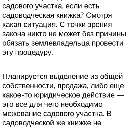
садового участка, если есть
садоводческая книжка? Смотря
какая ситуация. С точки зрения
закона никто не может без причины
обязать землевладельца провести
эту процедуру.
Планируется выделение из общей
собственности, продажа, либо еще
какое-то юридическое действие —
это все для чего необходимо
межевание садового участка. В
садоводческой же книжке не