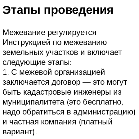
Этапы проведения
Межевание регулируется
Инструкцией по межеванию
земельных участков и включает
следующие этапы:
1. С межевой организацией
заключается договор — это могут
быть кадастровые инженеры из
муниципалитета (это бесплатно,
надо обратиться в администрацию)
и частная компания (платный
вариант).