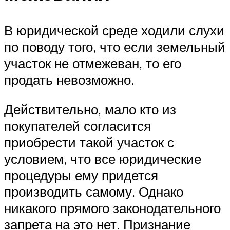
В юридической среде ходили слухи
по поводу того, что если земельный
участок не отмежеван, то его
продать невозможно.
Действительно, мало кто из
покупателей согласится
приобрести такой участок с
условием, что все юридические
процедуры ему придется
производить самому. Однако
никакого прямого законодательного
запрета на это нет. Признание