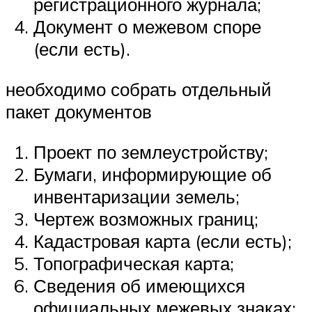
регистрационного журнала;
Документ о межевом споре
(если есть).
необходимо собрать отдельный
пакет документов
Проект по землеустройству;
Бумаги, информирующие об
инвентаризации земель;
Чертеж возможных границ;
Кадастровая карта (если есть);
Топографическая карта;
Сведения об имеющихся
официальных межевых знаках;