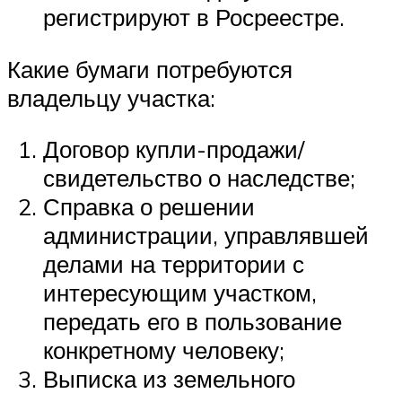
регистрируют в Росреестре.
Какие бумаги потребуются
владельцу участка:
Договор купли-продажи/
свидетельство о наследстве;
Справка о решении
администрации, управлявшей
делами на территории с
интересующим участком,
передать его в пользование
конкретному человеку;
Выписка из земельного