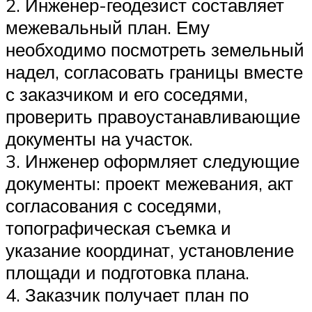
2. Инженер-геодезист составляет
межевальный план. Ему
необходимо посмотреть земельный
надел, согласовать границы вместе
с заказчиком и его соседями,
проверить правоустанавливающие
документы на участок.
3. Инженер оформляет следующие
документы: проект межевания, акт
согласования с соседями,
топографическая съемка и
указание координат, установление
площади и подготовка плана.
4. Заказчик получает план по