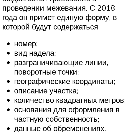
проведении межевания. С 2018
года он примет единую форму, в
которой будут содержаться:
номер;
вид надела;
разграничивающие линии,
поворотные точки;
географические координаты;
описание участка;
количество квадратных метров;
основания для оформления в
частную собственность;
данные об обременениях.