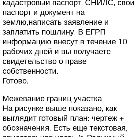
кадастровый паспорт, СНИЛС, свой
паспорт и документ на
землю,написать заявление и
заплатить пошлину. В ЕГРП
информацию внесут в течение 10
рабочих дней и вы получаете
свидетельство о праве
собственности.
Готово.
Межевание границ участка
На рисунке выше показано, как
выглядит готовый план: чертеж +
обозначения. Есть еще текстовая,