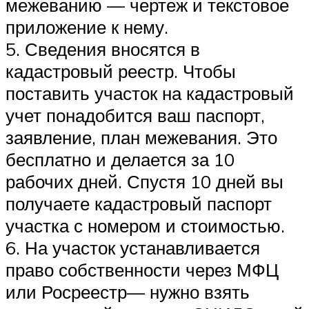
межеванию — чертеж и текстовое
приложение к нему.
5. Сведения вносятся в
кадастровый реестр. Чтобы
поставить участок на кадастровый
учет понадобится ваш паспорт,
заявление, план межевания. Это
бесплатно и делается за 10
рабочих дней. Спустя 10 дней вы
получаете кадастровый паспорт
участка с номером и стоимостью.
6. На участок устанавливается
право собственности через МФЦ
или Росреестр— нужно взять