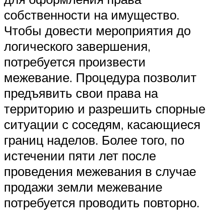
собственности на имущество.
Чтобы довести мероприятия до
логического завершения,
потребуется произвести
межевание. Процедура позволит
предъявить свои права на
территорию и разрешить спорные
ситуации с соседям, касающиеся
границ наделов. Более того, по
истечении пяти лет после
проведения межевания в случае
продажи земли межевание
потребуется проводить повторно.