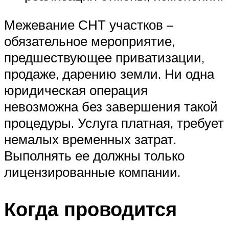
Межевание СНТ участков –
обязательное мероприятие,
предшествующее приватизации,
продаже, дарению земли. Ни одна
юридическая операция
невозможна без завершения такой
процедуры. Услуга платная, требует
немалых временных затрат.
Выполнять ее должны только
лицензированные компании.
Когда проводится