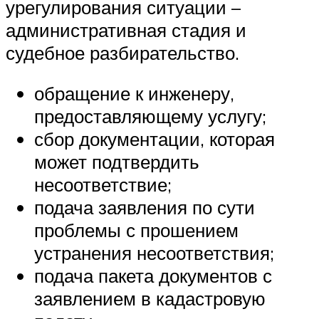
урегулирования ситуации –
административная стадия и
судебное разбирательство.
обращение к инженеру,
предоставляющему услугу;
сбор документации, которая
может подтвердить
несоответствие;
подача заявления по сути
проблемы с прошением
устранения несоответствия;
подача пакета документов с
заявлением в кадастровую