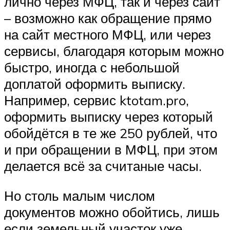
лично через МФЦ, так и через сайт
– возможно как обращение прямо
на сайт местного МФЦ, или через
сервисы, благодаря которым можно
быстро, иногда с небольшой
доплатой оформить выписку.
Например, сервис ktotam.pro,
оформить выписку через который
обойдётся в те же 250 рублей, что
и при обращении в МФЦ, при этом
делается всё за считаные часы.
Но столь малым числом
документов можно обойтись, лишь
если земельный участок уже