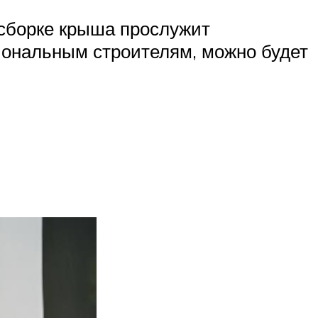
сборке крыша прослужит
иональным строителям, можно будет