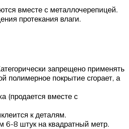
ются вместе с металлочерепицей.
ения протекания влаги.
атегорически запрещено применять
ой полимерное покрытие сгорает, а
а (продается вместе с
клеится к деталям.
м 6-8 штук на квадратный метр.