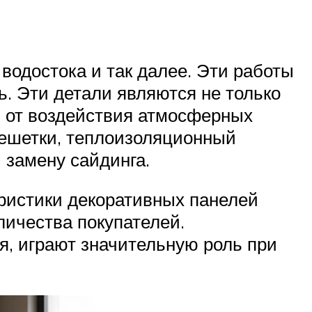
водостока и так далее. Эти работы
. Эти детали являются не только
 от воздействия атмосферных
решетки, теплоизоляционный
 замену сайдинга.
ристики декоративных панелей
ичества покупателей.
я, играют значительную роль при