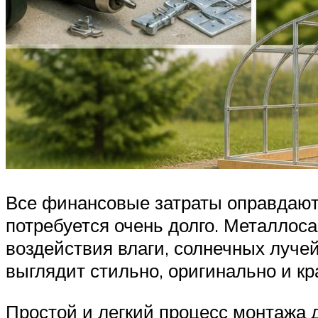
Все финансовые затраты оправдаютс
потребуется очень долго. Металлоса
воздействия влаги, солнечных луче
выглядит стильно, оригинально и кр
Простой и легкий процесс монтажа 