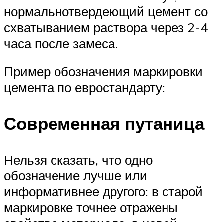
нормальнотвердеющий цемент со
схватыванием раствора через 2-4
часа после замеса.
Пример обозначения маркировки
цемента по евростандарту:
Современная путаница
Нельзя сказать, что одно
обозначение лучше или
информативнее другого: в старой
маркировке точнее отражены