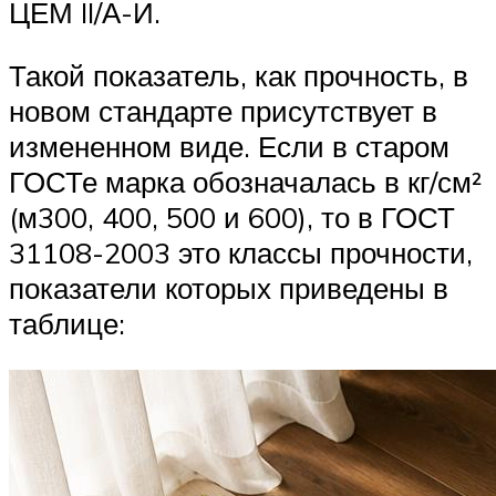
ЦЕМ II/А-И.
Такой показатель, как прочность, в
новом стандарте присутствует в
измененном виде. Если в старом
ГОСТе марка обозначалась в кг/см²
(м300, 400, 500 и 600), то в ГОСТ
31108-2003 это классы прочности,
показатели которых приведены в
таблице: