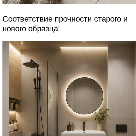
Соответствие прочности старого и
нового образца: