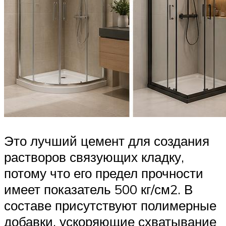
Это лучший цемент для создания
растворов связующих кладку,
потому что его предел прочности
имеет показатель 500 кг/см2. В
составе присутствуют полимерные
добавки, ускоряющие схватывание