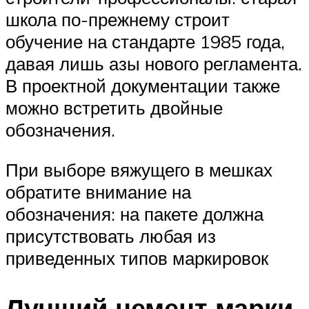
школа по-прежнему строит
обучение на стандарте 1985 года,
давая лишь азы нового регламента.
В проектной документации также
можно встретить двойные
обозначения.
При выборе вяжущего в мешках
обратите внимание на
обозначения: на пакете должна
присутствовать любая из
приведенных типов маркировок
Лучший цемент марки