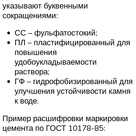
указывают буквенными
сокращениями:
СС – фульфатостокий;
ПЛ – пластифицированный для
повышения
удобоукладываемости
раствора;
ГФ – гидрофобизированный для
улучшения устойчивости камня
к воде.
Пример расшифровки маркировки
цемента по ГОСТ 10178-85: