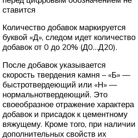
ставится
Количество добавок маркируется
буквой «Д», следом идет количество
добавок от 0 до 20% (Д0…Д20).
После добавок указывается
скорость твердения камня – «Б» —
быстротвердеющий или «Н» —
нормальнотвердеющий. Это
своеобразное отражение характера
добавок и присадок к цементному
вяжущему. Кроме того, при наличии
дополнительных свойств их