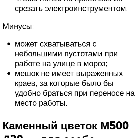
срезать электроинструментом.
Минусы:
может схватываться с
небольшими пустотами при
работе на улице в мороз;
мешок не имеет выраженных
краев, за которые было бы
удобно браться при переносе на
место работы.
Каменный цветок М500