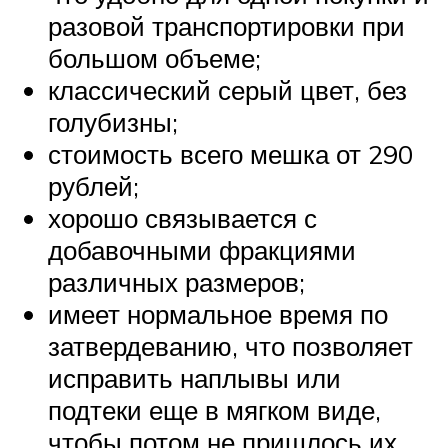
разовой транспортировки при
большом объеме;
классический серый цвет, без
голубизны;
стоимость всего мешка от 290
рублей;
хорошо связывается с
добавочными фракциями
различных размеров;
имеет нормальное время по
затвердеванию, что позволяет
исправить наплывы или
подтеки еще в мягком виде,
чтобы потом не пришлось их