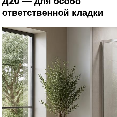
Д20 — для особо
ответственной кладки