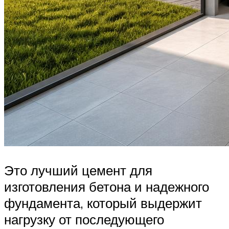
Это лучший цемент для
изготовления бетона и надежного
фундамента, который выдержит
нагрузку от последующего