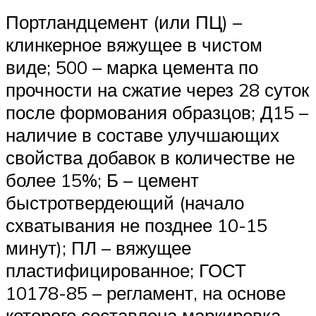
Портландцемент (или ПЦ) –
клинкерное вяжущее в чистом
виде; 500 – марка цемента по
прочности на сжатие через 28 суток
после формования образцов; Д15 –
наличие в составе улучшающих
свойства добавок в количестве не
более 15%; Б – цемент
быстротвердеющий (начало
схватывания не позднее 10-15
минут); ПЛ – вяжущее
пластифицированное; ГОСТ
10178-85 – регламент, на основе
которого составлена маркировка.