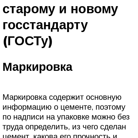
старому и новому
госстандарту
(ГОСТу)
Маркировка
Маркировка содержит основную
информацию о цементе, поэтому
по надписи на упаковке можно без
труда определить, из чего сделан
цемент, какова его прочность и