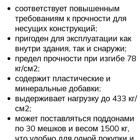
соответствует повышенным
требованиям к прочности для
несущих конструкций;
пригоден для эксплуатации как
внутри здания, так и снаружи;
предел прочности при изгибе 78
кг/см2;
содержит пластические и
минеральные добавки;
выдерживает нагрузку до 433 кг/
см2;
может поставляться поддонами
по 30 мешков и весом 1500 кг,
что удобно для одной покупки и