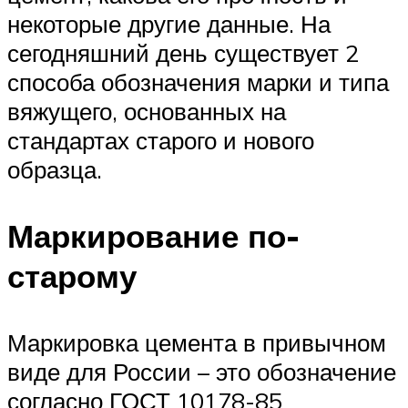
некоторые другие данные. На
сегодняшний день существует 2
способа обозначения марки и типа
вяжущего, основанных на
стандартах старого и нового
образца.
Маркирование по-
старому
Маркировка цемента в привычном
виде для России – это обозначение
согласно ГОСТ 10178-85