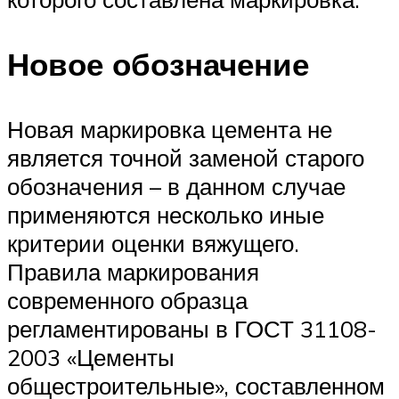
Новое обозначение
Новая маркировка цемента не
является точной заменой старого
обозначения – в данном случае
применяются несколько иные
критерии оценки вяжущего.
Правила маркирования
современного образца
регламентированы в ГОСТ 31108-
2003 «Цементы
общестроительные», составленном