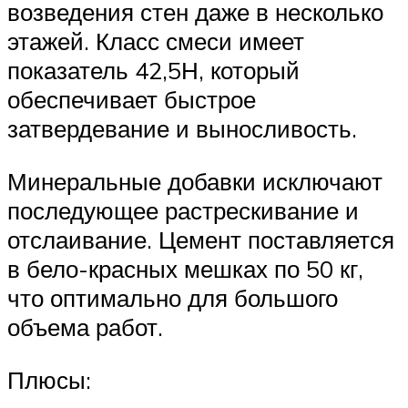
возведения стен даже в несколько
этажей. Класс смеси имеет
показатель 42,5Н, который
обеспечивает быстрое
затвердевание и выносливость.
Минеральные добавки исключают
последующее растрескивание и
отслаивание. Цемент поставляется
в бело-красных мешках по 50 кг,
что оптимально для большого
объема работ.
Плюсы: