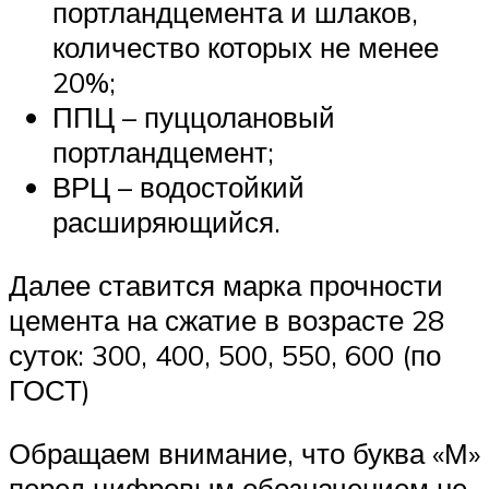
портландцемента и шлаков,
количество которых не менее
20%;
ППЦ – пуццолановый
портландцемент;
ВРЦ – водостойкий
расширяющийся.
Далее ставится марка прочности
цемента на сжатие в возрасте 28
суток: 300, 400, 500, 550, 600 (по
ГОСТ)
Обращаем внимание, что буква «М»
перед цифровым обозначением не