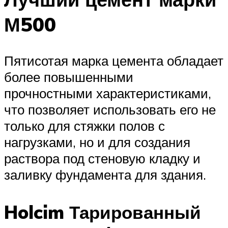
М500
Пятисотая марка цемента обладает
более повышенными
прочностными характеристиками,
что позволяет использовать его не
только для стяжки полов с
нагрузками, но и для создания
раствора под стеновую кладку и
заливку фундамента для здания.
Holcim Тарированный