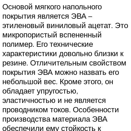
Основой мягкого напольного
покрытия является ЭВА –
этиленовый виниловый ацетат. Это
микропористый вспененный
полимер. Его технические
характеристики довольно близки к
резине. Отличительным свойством
покрытия ЭВА можно назвать его
небольшой вес. Кроме этого, он
обладает упругостью,
эластичностью и не является
проводником токов. Особенности
производства материала ЭВА
обеспечили ему стойкость к