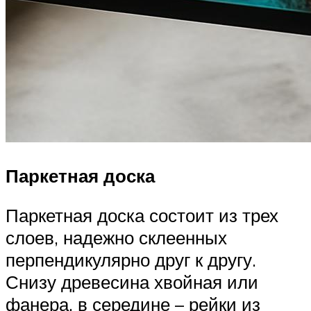
Паркетная доска
Паркетная доска состоит из трех
слоев, надежно склеенных
перпендикулярно друг к другу.
Снизу древесина хвойная или
фанера, в середине – рейки из