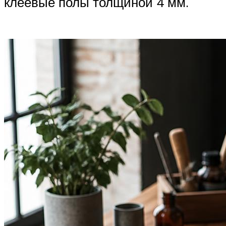
клеевые полы толщиной 4 мм.