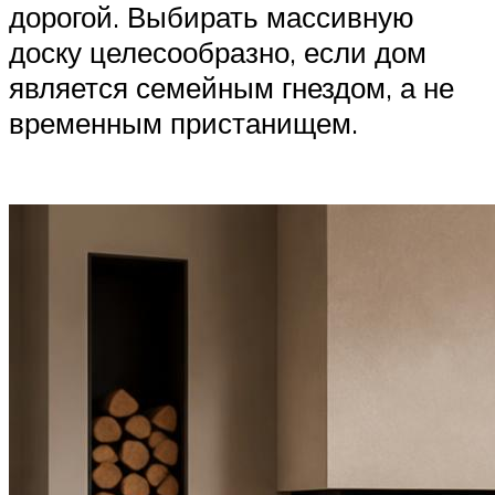
дорогой. Выбирать массивную
доску целесообразно, если дом
является семейным гнездом, а не
временным пристанищем.