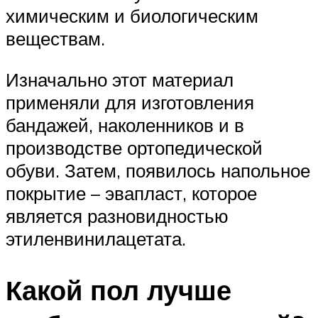
химическим и биологическим
веществам.
Изначально этот материал
применяли для изготовления
бандажей, наколенников и в
производстве ортопедической
обуви. Затем, появилось напольное
покрытие – эвапласт, которое
является разновидностью
этиленвинилацетата.
Какой пол лучше