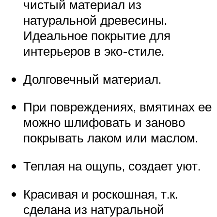
чистый материал из
натуральной древесины.
Идеальное покрытие для
интерьеров в эко-стиле.
Долговечный материал.
При повреждениях, вмятинах ее
можно шлифовать и заново
покрывать лаком или маслом.
Теплая на ощупь, создает уют.
Красивая и роскошная, т.к.
сделана из натуральной