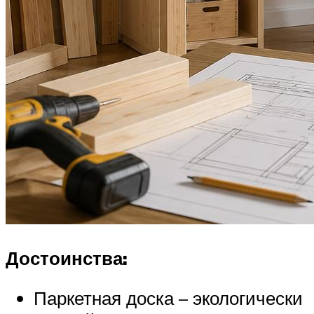
Достоинства:
Паркетная доска – экологически