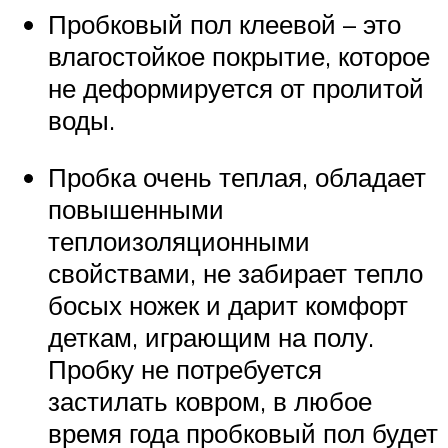
Пробковый пол клеевой – это
влагостойкое покрытие, которое
не деформируется от пролитой
воды.
Пробка очень теплая, обладает
повышенными
теплоизоляционными
свойствами, не забирает тепло
босых ножек и дарит комфорт
деткам, играющим на полу.
Пробку не потребуется
застилать ковром, в любое
время года пробковый пол будет