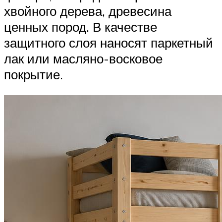
хвойного дерева, древесина
ценных пород. В качестве
защитного слоя наносят паркетный
лак или масляно-восковое
покрытие.