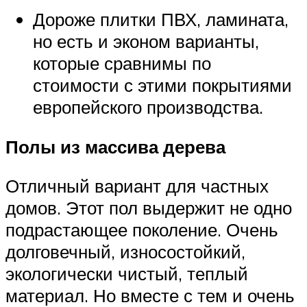
Дороже плитки ПВХ, ламината,
но есть и эконом варианты,
которые сравнимы по
стоимости с этими покрытиями
европейского производства.
Полы из массива дерева
Отличный вариант для частных
домов. Этот пол выдержит не одно
подрастающее поколение. Очень
долговечный, износостойкий,
экологически чистый, теплый
материал. Но вместе с тем и очень