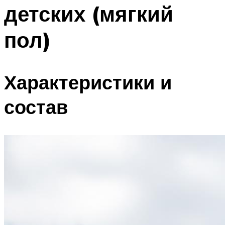
детских (мягкий
пол)
Характеристики и
состав