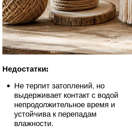
Недостатки:
Не терпит затоплений, но
выдерживает контакт с водой
непродолжительное время и
устойчива к перепадам
влажности.