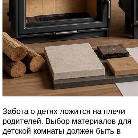
Забота о детях ложится на плечи
родителей. Выбор материалов для
детской комнаты должен быть в