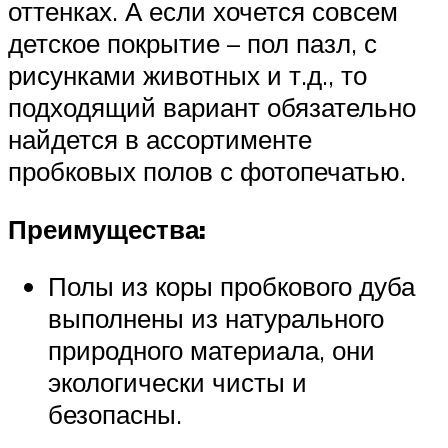
оттенках. А если хочется совсем
детское покрытие – пол пазл, с
рисунками животных и т.д., то
подходящий вариант обязательно
найдется в ассортименте
пробковых полов с фотопечатью.
Преимущества:
Полы из коры пробкового дуба
выполнены из натурального
природного материала, они
экологически чисты и
безопасны.