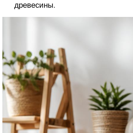
древесины.