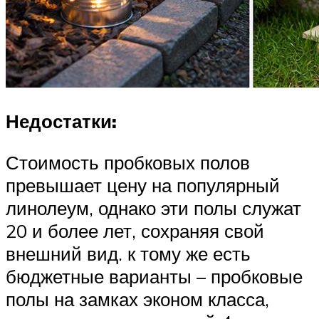
Недостатки:
Стоимость пробковых полов
превышает цену на популярный
линолеум, однако эти полы служат
20 и более лет, сохраняя свой
внешний вид. к тому же есть
бюджетные варианты – пробковые
полы на замках эконом класса,