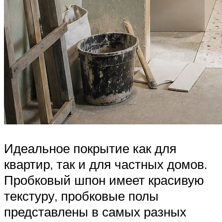
Идеальное покрытие как для
квартир, так и для частных домов.
Пробковый шпон имеет красивую
текстуру, пробковые полы
представлены в самых разных