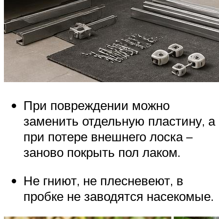
При повреждении можно
заменить отдельную пластину, а
при потере внешнего лоска –
заново покрыть пол лаком.
Не гниют, не плесневеют, в
пробке не заводятся насекомые.