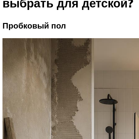
выбрать для детской?
Пробковый пол