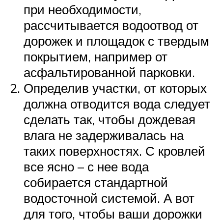
при необходимости,
рассчитывается водоотвод от
дорожек и площадок с твердым
покрытием, например от
асфальтированной парковки.
Определив участки, от которых
должна отводится вода следует
сделать так, чтобы дождевая
влага не задерживалась на
таких поверхностях. С кровлей
все ясно – с нее вода
собирается стандартной
водосточной системой. А вот
для того, чтобы ваши дорожки