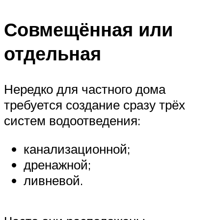
Совмещённая или
отдельная
Нередко для частного дома
требуется создание сразу трёх
систем водоотведения:
канализационной;
дренажной;
ливневой.