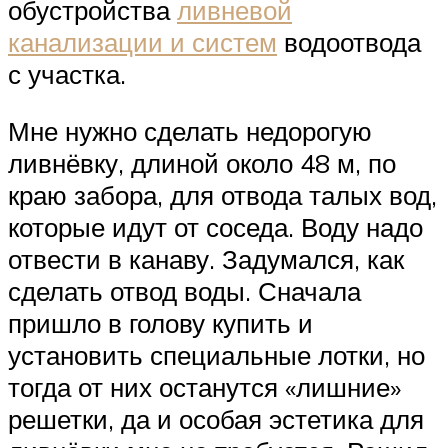
обустройства
ливневой
канализации и систем
водоотвода
с участка.
Мне нужно сделать недорогую
ливнёвку, длиной около 48 м, по
краю забора, для отвода талых вод,
которые идут от соседа. Воду надо
отвести в канаву. Задумался, как
сделать отвод воды. Сначала
пришло в голову купить и
установить специальные лотки, но
тогда от них останутся «лишние»
решетки, да и особая эстетика для