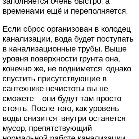
заполняется очень быстро, а
временами ещё и переполняется.
Если сброс организован в колодец
канализации, вода будет поступать
в канализационные трубы. Выше
уровня поверхности грунта она,
конечно же, не поднимется, однако
спустить присутствующие в
сантехнике нечистоты вы не
сможете – они будут там просто
стоять. После того, как уровень
воды снизится, внутри останется
мусор, препятствующий
нормальной работе канализации.