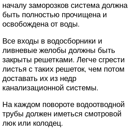
началу заморозков система должна
быть полностью прочищена и
освобождена от воды.
Все входы в водосборники и
ливневые желобы должны быть
закрыты решетками. Легче сгрести
листья с таких решеток, чем потом
доставать их из недр
канализационной системы.
На каждом повороте водоотводной
трубы должен иметься смотровой
люк или колодец.