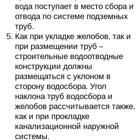
вода поступает в место сбора и
отвода по системе подземных
труб.
Как при укладке желобов, так и
при размещении труб –
строительные водоотводные
конструкции должны
размещаться с уклоном в
сторону водосбора. Угол
наклона труб водосбора и
желобов рассчитывается также,
как и при прокладке
канализационной наружной
системы.