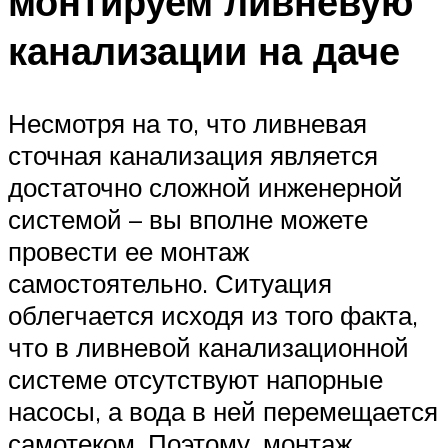
монтируем ливневую
канализации на даче
Несмотря на то, что ливневая
сточная канализация является
достаточно сложной инженерной
системой – вы вполне можете
провести ее монтаж
самостоятельно. Ситуация
облегчается исходя из того факта,
что в ливневой канализационной
системе отсутствуют напорные
насосы, а вода в ней перемещается
самотеком. Поэтому, монтаж