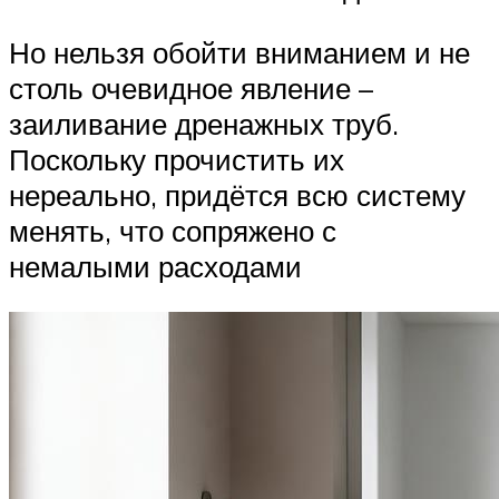
Но нельзя обойти вниманием и не
столь очевидное явление –
заиливание дренажных труб.
Поскольку прочистить их
нереально, придётся всю систему
менять, что сопряжено с
немалыми расходами