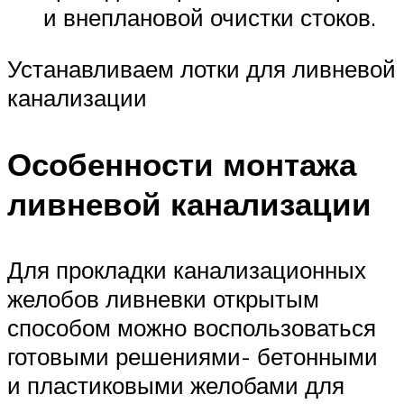
и внеплановой очистки стоков.
Устанавливаем лотки для ливневой
канализации
Особенности монтажа
ливневой канализации
Для прокладки канализационных
желобов ливневки открытым
способом можно воспользоваться
готовыми решениями- бетонными
и пластиковыми желобами для