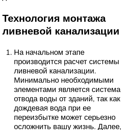
Технология монтажа
ливневой канализации
На начальном этапе
производится расчет системы
ливневой канализации.
Минимально необходимыми
элементами является система
отвода воды от зданий, так как
дождевая вода при ее
переизбытке может серьезно
осложнить вашу жизнь. Далее,