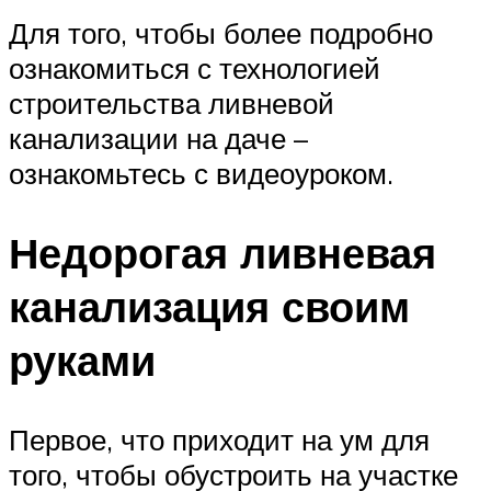
Для того, чтобы более подробно
ознакомиться с технологией
строительства ливневой
канализации на даче –
ознакомьтесь с видеоуроком.
Недорогая ливневая
канализация своим
руками
Первое, что приходит на ум для
того, чтобы обустроить на участке