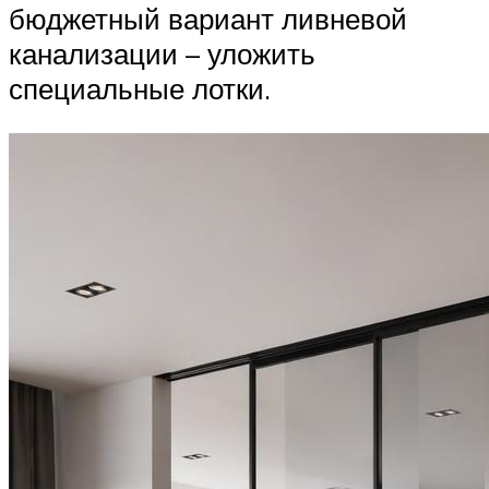
бюджетный вариант ливневой
канализации – уложить
специальные лотки.