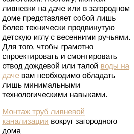
ливневки на даче или в загородном
доме представляет собой лишь
более технически продвинутую
детскую иглу с весенними ручьями.
Для того, чтобы грамотно
спроектировать и смонтировать
отвод дождевой или талой
воды на
даче
вам необходимо обладать
лишь минимальными
технологическими навыками.
Монтаж труб ливневой
канализации
вокруг загородного
дома