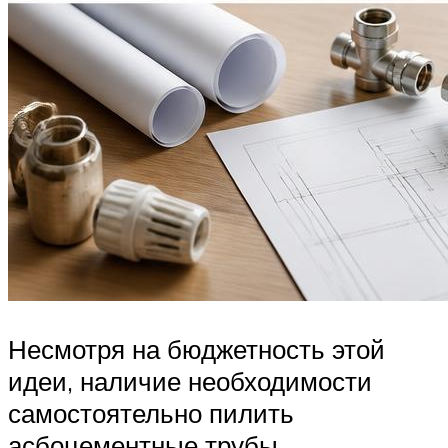
Несмотря на бюджетность этой
идеи, наличие необходимости
самостоятельно пилить
асбоцементные трубы