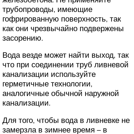
трубопроводы, имеющие
гофрированную поверхность, так
как они чрезвычайно подвержены
засорению.
Вода везде может найти выход, так
что при соединении труб ливневой
канализации используйте
герметичные технологии,
аналогичные обычной наружной
канализации.
Для того, чтобы вода в ливневке не
замерзла в зимнее время – в