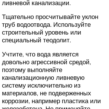
ливневой канализации.
Тщательно просчитывайте уклон
труб водоотвода. Используйте
строительный уровень или
специальный теодолит.
Учтите, что вода является
довольно агрессивной средой,
поэтому выполняйте
канализационную ливневую
систему исключительно из
материалов, не подверженных
коррозии, например пластика или
железобетона. Не применяйте