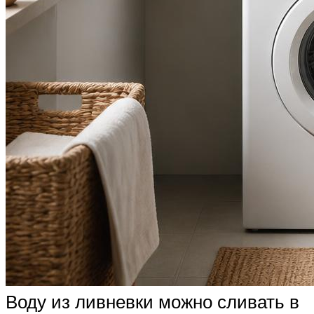
Воду из ливневки можно сливать в