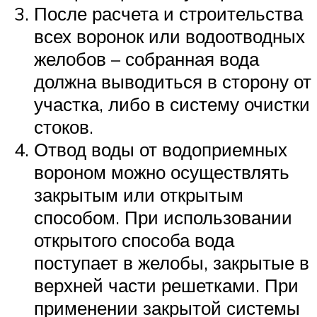
После расчета и строительства
всех воронок или водоотводных
желобов – собранная вода
должна выводиться в сторону от
участка, либо в систему очистки
стоков.
Отвод воды от водоприемных
вороном можно осуществлять
закрытым или открытым
способом. При использовании
открытого способа вода
поступает в желобы, закрытые в
верхней части решетками. При
применении закрытой системы