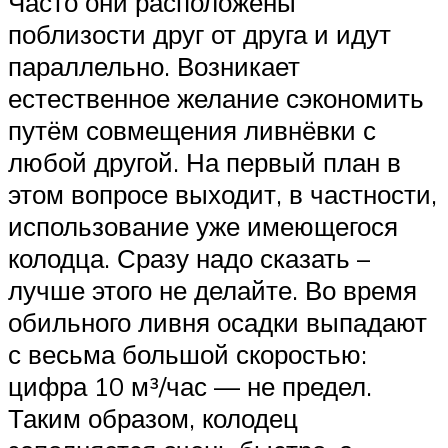
Часто они расположены
поблизости друг от друга и идут
параллельно. Возникает
естественное желание сэкономить
путём совмещения ливнёвки с
любой другой. На первый план в
этом вопросе выходит, в частности,
использование уже имеющегося
колодца. Сразу надо сказать –
лучше этого не делайте. Во время
обильного ливня осадки выпадают
с весьма большой скоростью:
цифра 10 м³/час — не предел.
Таким образом, колодец