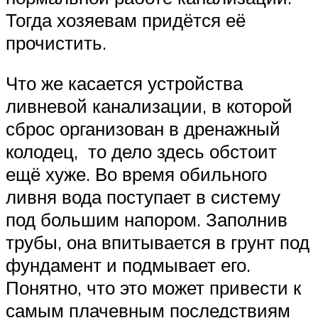
Тогда хозяевам придётся её
прочистить.
Что же касается устройства
ливневой канализации, в которой
сброс организован в дренажный
колодец, то дело здесь обстоит
ещё хуже. Во время обильного
ливня вода поступает в систему
под большим напором. Заполнив
трубы, она впитывается в грунт под
фундамент и подмывает его.
Понятно, что это может привести к
самым плачевным последствиям