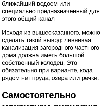
ближайший водоем или
специально предназначенный для
этого общий канал
Исходя из вышесказанного, можно
сделать такой вывод: ливневая
канализация загородного частного
дома должна иметь большой
собственный колодец. Это
обязательно при варианте, кода
рядом нет пруда, озера или речки.
Самостоятельно