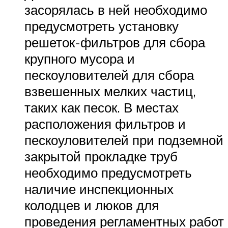
засорялась в ней необходимо
предусмотреть установку
решеток-фильтров для сбора
крупного мусора и
пескоуловителей для сбора
взвешенных мелких частиц,
таких как песок. В местах
расположения фильтров и
пескоуловителей при подземной
закрытой прокладке труб
необходимо предусмотреть
наличие инспекционных
колодцев и люков для
проведения регламентных работ