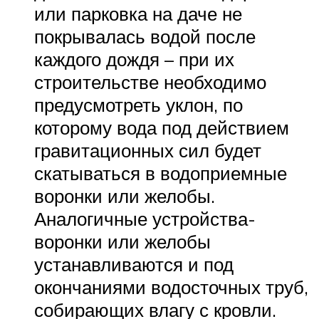
или парковка на даче не
покрывалась водой после
каждого дождя – при их
строительстве необходимо
предусмотреть уклон, по
которому вода под действием
гравитационных сил будет
скатываться в водоприемные
воронки или желобы.
Аналогичные устройства-
воронки или желобы
устанавливаются и под
окончаниями водосточных труб,
собирающих влагу с кровли.