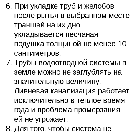
При укладке труб и желобов
после рытья в выбранном месте
траншей на их дно
укладывается песчаная
подушка толщиной не менее 10
сантиметров.
Трубы водоотводной системы в
земле можно не заглублять на
значительную величину.
Ливневая канализация работает
исключительно в теплое время
года и проблема промерзания
ей не угрожает.
Для того, чтобы система не