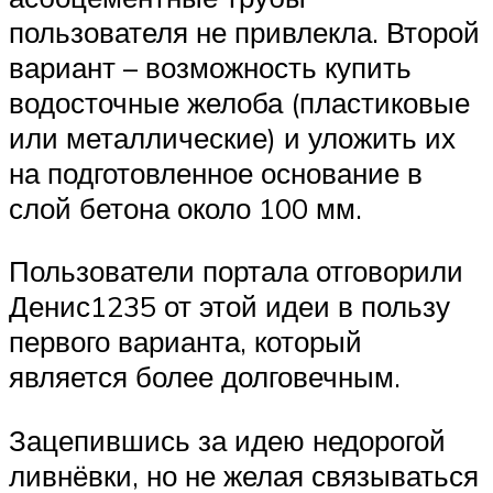
пользователя не привлекла. Второй
вариант – возможность купить
водосточные желоба (пластиковые
или металлические) и уложить их
на подготовленное основание в
слой бетона около 100 мм.
Пользователи портала отговорили
Денис1235 от этой идеи в пользу
первого варианта, который
является более долговечным.
Зацепившись за идею недорогой
ливнёвки, но не желая связываться