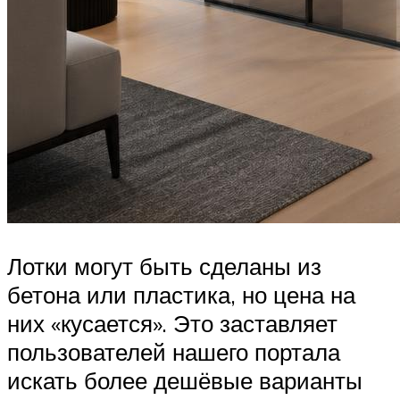
Лотки могут быть сделаны из
бетона или пластика, но цена на
них «кусается». Это заставляет
пользователей нашего портала
искать более дешёвые варианты