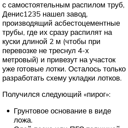
с самостоятельным распилом труб,
Денис1235 нашел завод,
производящий асбестоцементные
трубы, где их сразу распилят на
куски длиной 2 м (чтобы при
перевозке не треснул 4-х
метровый) и привезут на участок
уже готовые лотки. Осталось только
разработать схему укладки лотков.
Получился следующий «пирог»:
Грунтовое основание в виде
ложа.