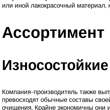
или иной лакокрасочный материал, 
Ассортимент
Износостойкие
Компания-производитель также вып
превосходят обычные составы свое
очищения. Крайне экономичны они и