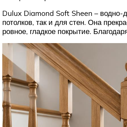
Dulux Diamond Soft Sheen – водно-
потолков, так и для стен. Она прек
ровное, гладкое покрытие. Благодар