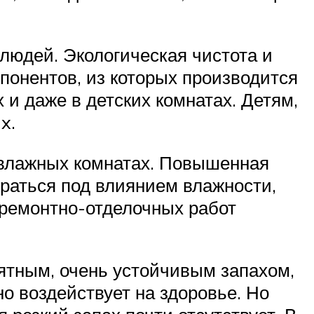
людей. Экологическая чистота и
понентов, из которых производится
 и даже в детских комнатах. Детям,
x.
 влажных комнатах. Повышенная
ираться под влиянием влажности,
 ремонтно-отделочных работ
ятным, очень устойчивым запахом,
о воздействует на здоровье. Но