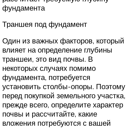
фундамента
Траншея под фундамент
Один из важных факторов, который
влияет на определение глубины
траншеи, это вид почвы. В
некоторых случаях помимо
фундамента, потребуется
установить столбы-опоры. Поэтому
перед покупкой земельного участка,
прежде всего, определите характер
почвы и рассчитайте, какие
вложения потребуются с вашей