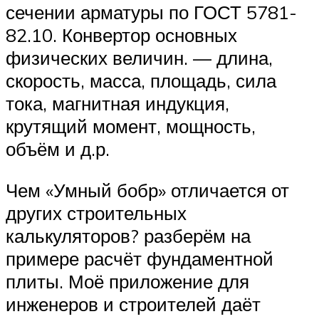
сечении арматуры по ГОСТ 5781-
82.10. Конвертор основных
физических величин. — длина,
скорость, масса, площадь, сила
тока, магнитная индукция,
крутящий момент, мощность,
объём и д.р.
Чем «Умный бобр» отличается от
других строительных
калькуляторов? разберём на
примере расчёт фундаментной
плиты. Моё приложение для
инженеров и строителей даёт