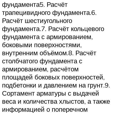
фундамента5. Расчёт
трапецивидного фундамента.6.
Расчёт шестиугольного
фундамента.7. Расчёт кольцевого
фундамента с армированием,
боковыми поверхностями,
внутренним объёмом.8. Расчёт
столбчатого фундамента с
армированием, расчётом
площадей боковых поверхностей,
подбетонки и давлением на грунт.9.
Сортамент арматуры с выдачей
веса и количества хлыстов, а также
информацией о поперечном