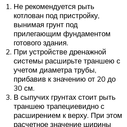
Не рекомендуется рыть
котлован под пристройку,
вынимая грунт под
прилегающим фундаментом
готового здания.
При устройстве дренажной
системы расширьте траншею с
учетом диаметра трубы,
прибавив к значению от 20 до
30 см.
В сыпучих грунтах стоит рыть
траншею трапециевидно с
расширением к верху. При этом
расчетное значение ширины