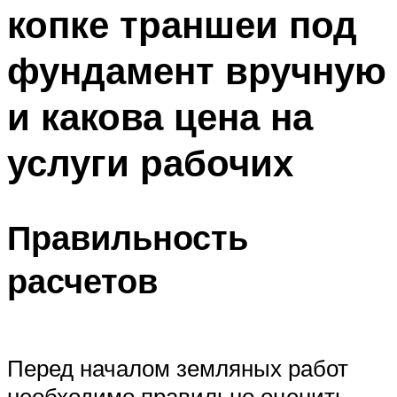
копке траншеи под
фундамент вручную
и какова цена на
услуги рабочих
Правильность
расчетов
Перед началом земляных работ
необходимо правильно оценить