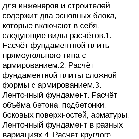
для инженеров и строителей
содержит два основных блока,
которые включают в себя,
следующие виды расчётов.1.
Расчёт фундаментной плиты
прямоугольного типа с
армированием.2. Расчёт
фундаментной плиты сложной
формы с армированием.3.
Ленточный фундамент. Расчёт
объёма бетона, подбетонки,
боковых поверхностей, арматуры.
Ленточный фундамент в разных
вариациях.4. Расчёт круглого