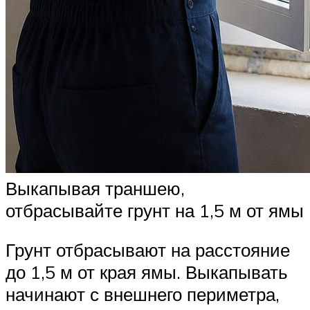
Выкапывая траншею,
отбрасывайте грунт на 1,5 м от ямы
Грунт отбрасывают на расстояние
до 1,5 м от края ямы. Выкапывать
начинают с внешнего периметра,