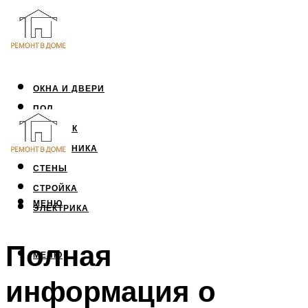
ОКНА И ДВЕРИ
ПОЛ
ПОТОЛОК
САНТЕХНИКА
СТЕНЫ
СТРОЙКА
МЕНЮ
ЭЛЕКТРИКА
Полная
МЕНЮ
информация о