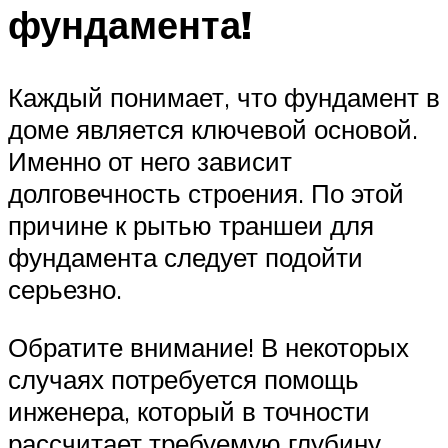
фундамента!
Каждый понимает, что фундамент в
доме является ключевой основой.
Именно от него зависит
долговечность строения. По этой
причине к рытью траншеи для
фундамента следует подойти
серьезно.
Обратите внимание! В некоторых
случаях потребуется помощь
инженера, который в точности
рассчитает требуемую глубину