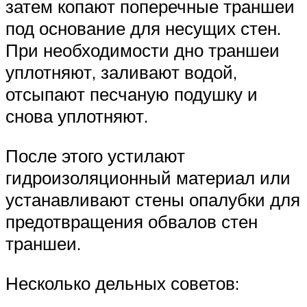
затем копают поперечные траншеи
под основание для несущих стен.
При необходимости дно траншеи
уплотняют, заливают водой,
отсыпают песчаную подушку и
снова уплотняют.
После этого устилают
гидроизоляционный материал или
устанавливают стены опалубки для
предотвращения обвалов стен
траншеи.
Несколько дельных советов: