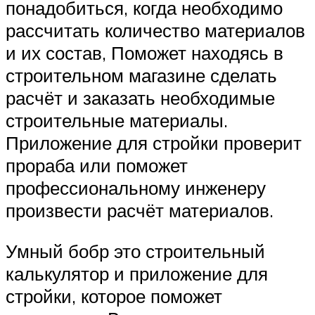
понадобиться, когда необходимо
рассчитать количество материалов
и их состав, Поможет находясь в
строительном магазине сделать
расчёт и заказать необходимые
строительные материалы.
Приложение для стройки проверит
прораба или поможет
профессиональному инженеру
произвести расчёт материалов.
Умный бобр это строительный
калькулятор и приложение для
стройки, которое поможет