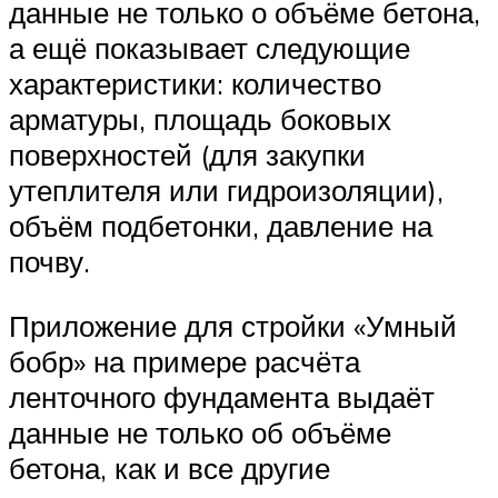
данные не только о объёме бетона,
а ещё показывает следующие
характеристики: количество
арматуры, площадь боковых
поверхностей (для закупки
утеплителя или гидроизоляции),
объём подбетонки, давление на
почву.
Приложение для стройки «Умный
бобр» на примере расчёта
ленточного фундамента выдаёт
данные не только об объёме
бетона, как и все другие