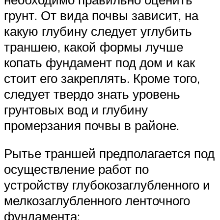
грунт. От вида почвы зависит, на
какую глубину следует углубить
траншею, какой формы лучше
копать фундамент под дом и как
стоит его закреплять. Кроме того,
следует твердо знать уровень
грунтовых вод и глубину
промерзания почвы в районе.
Рытье траншей предполагается под
осуществление работ по
устройству глубокозаглубленного и
мелкозаглубленного ленточного
фундамента: