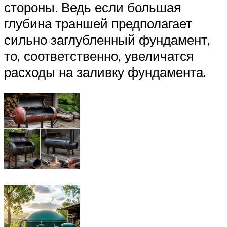
стороны. Ведь если большая
глубина траншей предполагает
сильно заглубленный фундамент,
то, соответственно, увеличатся
расходы на заливку фундамента.