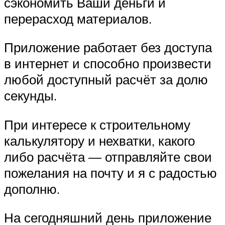
сэкономить Ваши деньги и
перерасход материалов.
Приложение работает без доступа
в интернет и способно произвести
любой доступный расчёт за долю
секунды.
При интересе к строительному
калькулятору и нехватки, какого
либо расчёта — отправляйте свои
пожелания на почту и я с радостью
дополню.
На сегодняшний день приложение