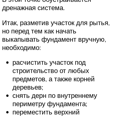
дренажная система.
Итак, разметив участок для рытья,
но перед тем как начать
выкапывать фундамент вручную,
необходимо:
расчистить участок под
строительство от любых
предметов, а также корней
деревьев;
снять дерн по внутреннему
периметру фундамента;
переместить верхний