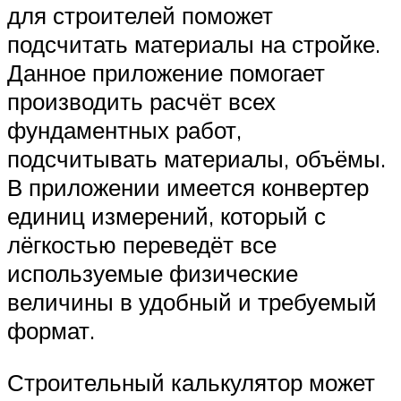
для строителей поможет
подсчитать материалы на стройке.
Данное приложение помогает
производить расчёт всех
фундаментных работ,
подсчитывать материалы, объёмы.
В приложении имеется конвертер
единиц измерений, который с
лёгкостью переведёт все
используемые физические
величины в удобный и требуемый
формат.
Строительный калькулятор может