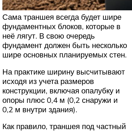
Сама траншея всегда будет шире
фундаментных блоков, которые в
неё лягут. В свою очередь
фундамент должен быть несколько
шире основных планируемых стен.
На практике ширину высчитывают
исходя из учета размеров
конструкции, включая опалубку и
опоры плюс 0,4 м (0,2 снаружи и
0,2 м внутри здания).
Как правило, траншея под частный