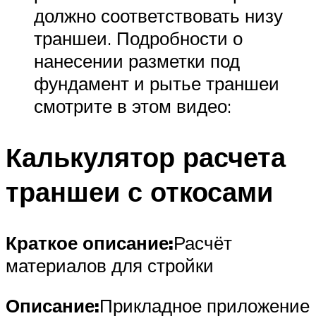
должно соответствовать низу
траншеи. Подробности о
нанесении разметки под
фундамент и рытье траншеи
смотрите в этом видео:
Калькулятор расчета
траншеи с откосами
Краткое описание:
Расчёт
материалов для стройки
Описание:
Прикладное приложение