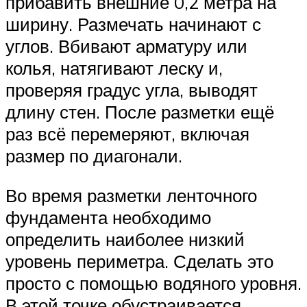
прибавить внешние 0,2 метра на
ширину. Размечать начинают с
углов. Вбивают арматуру или
колья, натягивают леску и,
проверяя градус угла, выводят
длину стен. После разметки ещё
раз всё перемеряют, включая
размер по диагонали.
Во время разметки ленточного
фундамента необходимо
определить наиболее низкий
уровень периметра. Сделать это
просто с помощью водяного уровня.
В этой точке обустраивается