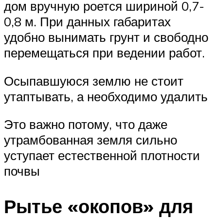
дом вручную роется шириной 0,7-
0,8 м. При данных габаритах
удобно вынимать грунт и свободно
перемещаться при ведении работ.
Осыпавшуюся землю не стоит
утаптывать, а необходимо удалить
Это важно потому, что даже
утрамбованная земля сильно
уступает естественной плотности
почвы
Рытье «окопов» для