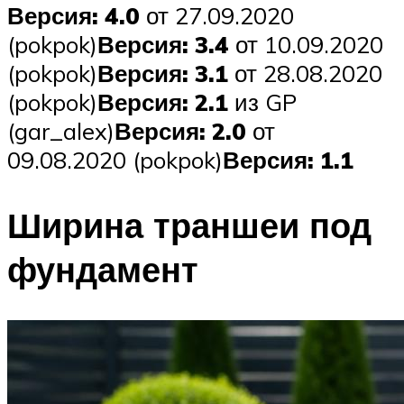
Версия: 4.0
от 27.09.2020
(pokpok)
Версия: 3.4
от 10.09.2020
(pokpok)
Версия: 3.1
от 28.08.2020
(pokpok)
Версия: 2.1
из GP
(gar_alex)
Версия: 2.0
от
09.08.2020 (pokpok)
Версия: 1.1
Ширина траншеи под
фундамент