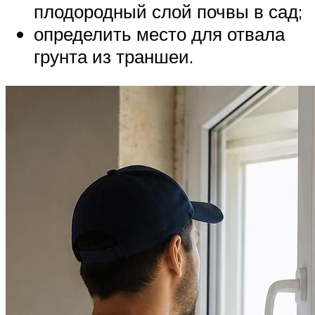
плодородный слой почвы в сад;
определить место для отвала
грунта из траншеи.