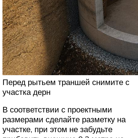
Перед рытьем траншей снимите с
участка дерн
В соответствии с проектными
размерами сделайте разметку на
участке, при этом не забудьте