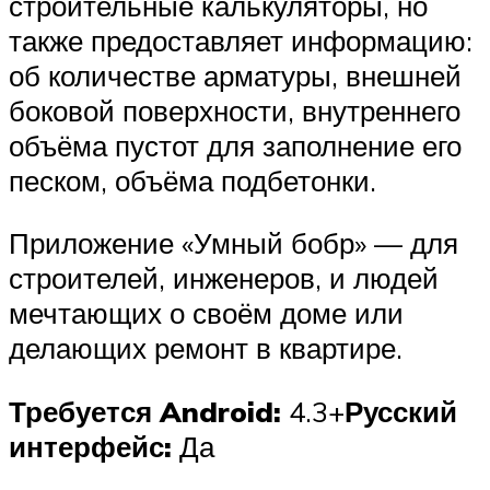
строительные калькуляторы, но
также предоставляет информацию:
об количестве арматуры, внешней
боковой поверхности, внутреннего
объёма пустот для заполнение его
песком, объёма подбетонки.
Приложение «Умный бобр» — для
строителей, инженеров, и людей
мечтающих о своём доме или
делающих ремонт в квартире.
Требуется Android:
4.3+
Русский
интерфейс:
Да