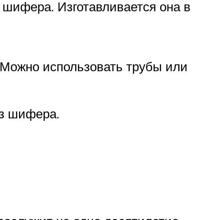
 шифера. Изготавливается она в
. Можно использовать трубы или
из шифера.