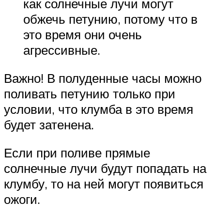
как солнечные лучи могут
обжечь петунию, потому что в
это время они очень
агрессивные.
Важно! В полуденные часы можно
поливать петунию только при
условии, что клумба в это время
будет затенена.
Если при поливе прямые
солнечные лучи будут попадать на
клумбу, то на ней могут появиться
ожоги.