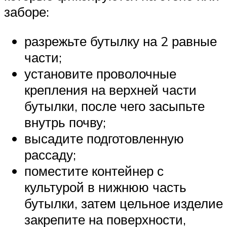
заборе:
разрежьте бутылку на 2 равные
части;
установите проволочные
крепления на верхней части
бутылки, после чего засыпьте
внутрь почву;
высадите подготовленную
рассаду;
поместите контейнер с
культурой в нижнюю часть
бутылки, затем цельное изделие
закрепите на поверхности,