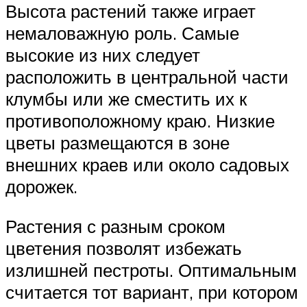
Высота растений также играет
немаловажную роль. Самые
высокие из них следует
расположить в центральной части
клумбы или же сместить их к
противоположному краю. Низкие
цветы размещаются в зоне
внешних краев или около садовых
дорожек.
Растения с разным сроком
цветения позволят избежать
излишней пестроты. Оптимальным
считается тот вариант, при котором