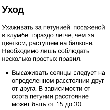
Уход
Ухаживать за петунией, посаженой
в клумбе, гораздо легче, чем за
цветком, растущем на балконе.
Необходимо лишь соблюдать
несколько простых правил.
Высаживать сеянцы следует на
определенном расстоянии друг
от друга. В зависимости от
сорта петунии расстояние
может быть от 15 до 30