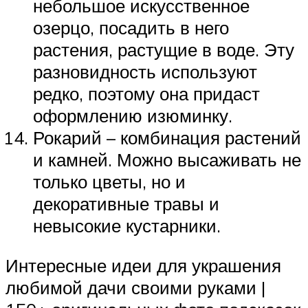
небольшое искусственное
озерцо, посадить в него
растения, растущие в воде. Эту
разновидность используют
редко, поэтому она придаст
оформлению изюминку.
Рокарий – комбинация растений
и камней. Можно высаживать не
только цветы, но и
декоративные травы и
невысокие кустарники.
Интересные идеи для украшения
любимой дачи своими руками |