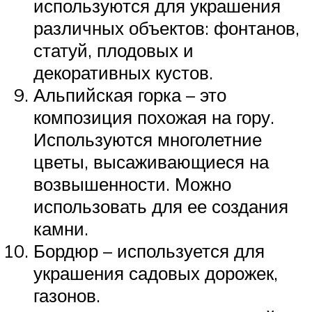
используются для украшения
различных объектов: фонтанов,
статуй, плодовых и
декоративных кустов.
Альпийская горка – это
композиция похожая на гору.
Используются многолетние
цветы, высаживающиеся на
возвышенности. Можно
использовать для ее создания
камни.
Бордюр – используется для
украшения садовых дорожек,
газонов.