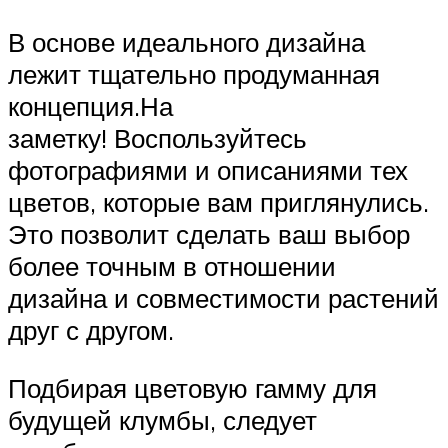
В основе идеального дизайна
лежит тщательно продуманная
концепция.На
заметку! Воспользуйтесь
фотографиями и описаниями тех
цветов, которые вам приглянулись.
Это позволит сделать ваш выбор
более точным в отношении
дизайна и совместимости растений
друг с другом.
Подбирая цветовую гамму для
будущей клумбы, следует