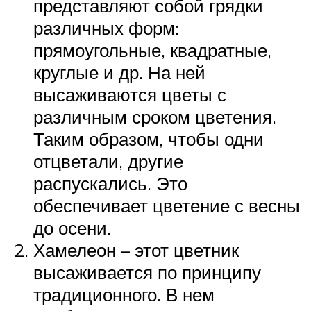
представляют собой грядки
различных форм:
прямоугольные, квадратные,
круглые и др. На ней
высаживаются цветы с
различным сроком цветения.
Таким образом, чтобы одни
отцветали, другие
распускались. Это
обеспечивает цветение с весны
до осени.
Хамелеон – этот цветник
высаживается по принципу
традиционного. В нем