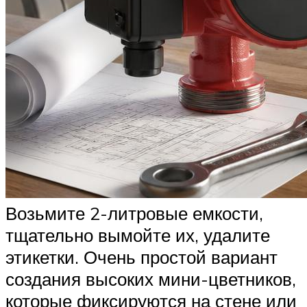
Возьмите 2-литровые емкости,
тщательно вымойте их, удалите
этикетки. Очень простой вариант
создания высоких мини-цветников,
которые фиксируются на стене или