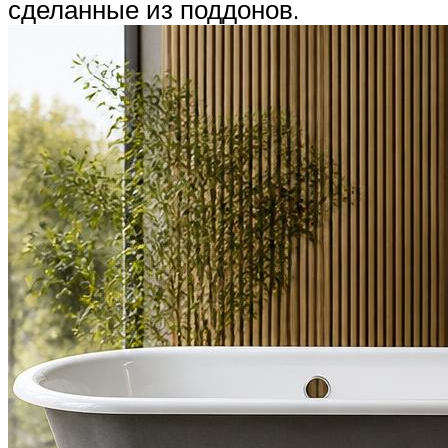
сделанные из поддонов.