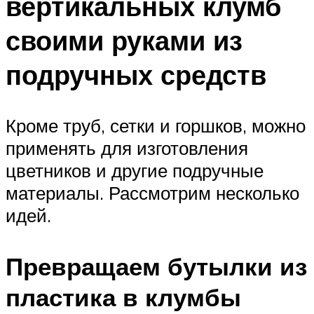
вертикальных клумб
своими руками из
подручных средств
Кроме труб, сетки и горшков, можно
применять для изготовления
цветников и другие подручные
материалы. Рассмотрим несколько
идей.
Превращаем бутылки из
пластика в клумбы