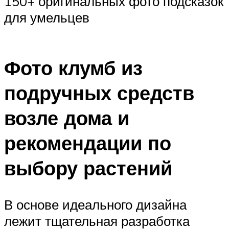
150+ оригинальных фото подсказок
для умельцев
Фото клумб из
подручных средств
возле дома и
рекомендации по
выбору растений
В основе идеального дизайна
лежит тщательная разработка