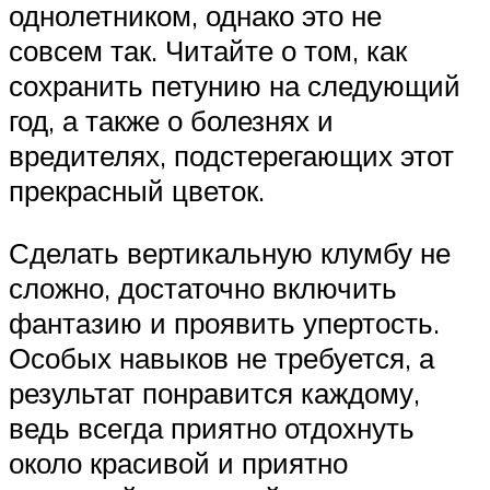
однолетником, однако это не
совсем так. Читайте о том, как
сохранить петунию на следующий
год, а также о болезнях и
вредителях, подстерегающих этот
прекрасный цветок.
Сделать вертикальную клумбу не
сложно, достаточно включить
фантазию и проявить упертость.
Особых навыков не требуется, а
результат понравится каждому,
ведь всегда приятно отдохнуть
около красивой и приятно