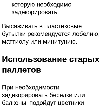
которую необходимо
задекорировать.
Высаживать в пластиковые
бутылки рекомендуется лобелию,
маттиолу или минитунию.
Использование старых
паллетов
При необходимости
задекорировать беседки или
балконы, подойдут цветники,