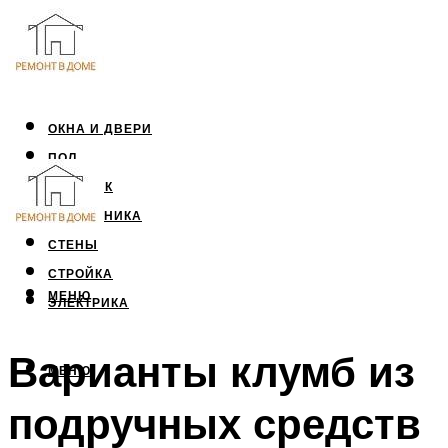
ОКНА И ДВЕРИ
ПОЛ
ПОТОЛОК
САНТЕХНИКА
СТЕНЫ
СТРОЙКА
МЕНЮ
ЭЛЕКТРИКА
Варианты клумб из
МЕНЮ
подручных средств