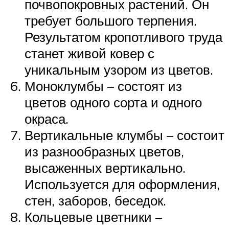
почвопокровных растений. Он
требует большого терпения.
Результатом кропотливого труда
станет живой ковер с
уникальным узором из цветов.
Моноклумбы – состоят из
цветов одного сорта и одного
окраса.
Вертикальные клумбы – состоит
из разнообразных цветов,
высаженных вертикально.
Используется для оформления,
стен, заборов, беседок.
Кольцевые цветники –