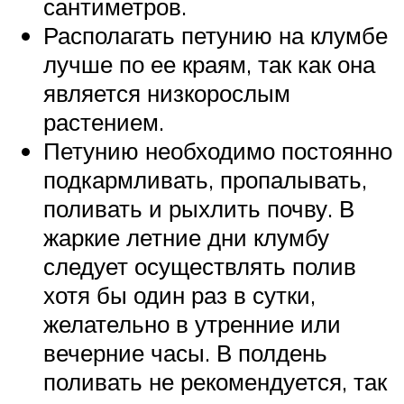
сантиметров.
Располагать петунию на клумбе
лучше по ее краям, так как она
является низкорослым
растением.
Петунию необходимо постоянно
подкармливать, пропалывать,
поливать и рыхлить почву. В
жаркие летние дни клумбу
следует осуществлять полив
хотя бы один раз в сутки,
желательно в утренние или
вечерние часы. В полдень
поливать не рекомендуется, так