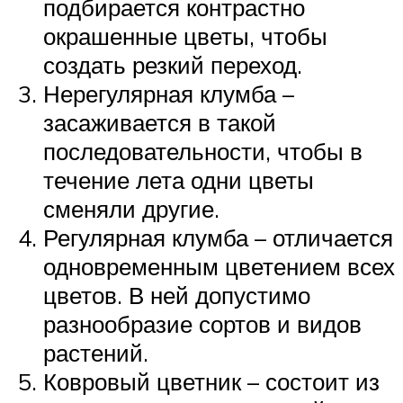
подбирается контрастно
окрашенные цветы, чтобы
создать резкий переход.
Нерегулярная клумба –
засаживается в такой
последовательности, чтобы в
течение лета одни цветы
сменяли другие.
Регулярная клумба – отличается
одновременным цветением всех
цветов. В ней допустимо
разнообразие сортов и видов
растений.
Ковровый цветник – состоит из