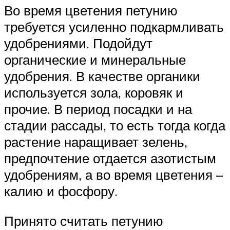
Во время цветения петунию
требуется усиленно подкармливать
удобрениями. Подойдут
органические и минеральные
удобрения. В качестве органики
используется зола, коровяк и
прочие. В период посадки и на
стадии рассады, то есть тогда когда
растение наращивает зелень,
предпочтение отдается азотистым
удобрениям, а во время цветения –
калию и фосфору.
Принято считать петунию