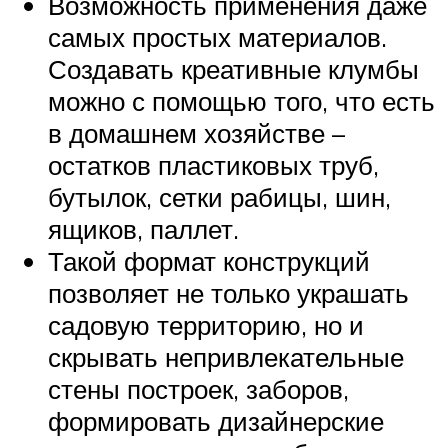
Возможность применения даже
самых простых материалов.
Создавать креативные клумбы
можно с помощью того, что есть
в домашнем хозяйстве –
остатков пластиковых труб,
бутылок, сетки рабицы, шин,
ящиков, паллет.
Такой формат конструкций
позволяет не только украшать
садовую территорию, но и
скрывать непривлекательные
стены построек, заборов,
формировать дизайнерские