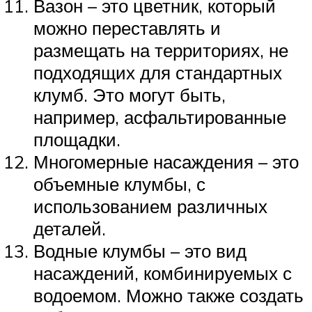
Вазон – это цветник, который
можно переставлять и
размещать на территориях, не
подходящих для стандартных
клумб. Это могут быть,
например, асфальтированные
площадки.
Многомерные насаждения – это
объемные клумбы, с
использованием различных
деталей.
Водные клумбы – это вид
насаждений, комбинируемых с
водоемом. Можно также создать