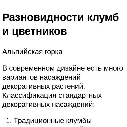
Разновидности клумб
и цветников
Альпийская горка
В современном дизайне есть много
вариантов насаждений
декоративных растений.
Классификация стандартных
декоративных насаждений:
Традиционные клумбы –