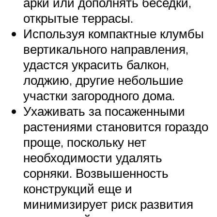
арки или дополнять беседки,
открытые террасы.
Используя компактные клумбы
вертикального направления,
удастся украсить балкон,
лоджию, другие небольшие
участки загородного дома.
Ухаживать за посаженными
растениями становится гораздо
проще, поскольку нет
необходимости удалять
сорняки. Возвышенность
конструкций еще и
минимизирует риск развития