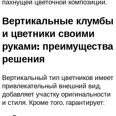
пахнущей цветочной композиции.
Вертикальные клумбы
и цветники своими
руками: преимущества
решения
Вертикальный тип цветников имеет
привлекательный внешний вид,
добавляет участку оригинальности
и стиля. Кроме того, гарантирует: