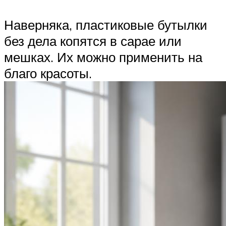
Наверняка, пластиковые бутылки
без дела копятся в сарае или
мешках. Их можно применить на
благо красоты.