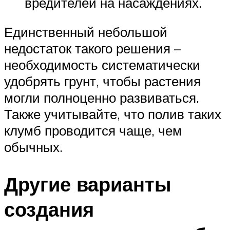
вредителей на насаждениях.
Единственный небольшой
недостаток такого решения –
необходимость систематически
удобрять грунт, чтобы растения
могли полноценно развиваться.
Также учитывайте, что полив таких
клумб проводится чаще, чем
обычных.
Другие варианты
создания