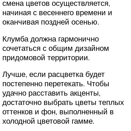
смена цветов осуществляется,
начиная с весеннего времени и
оканчивая поздней осенью.
Клумба должна гармонично
сочетаться с общим дизайном
придомовой территории.
Лучше, если расцветка будет
постепенно перетекать. Чтобы
удачно расставить акценты,
достаточно выбрать цветы теплых
оттенков и фон, выполненный в
холодной цветовой гамме.