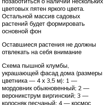
позаботиться о наличии нескольких
цветовых пятен яркого цвета.
Остальной массив садовых
растений будет формировать
основной фон
Оставшиеся растения не должны
отвлекать на себя внимание
Схема пышной клумбы,
украшающей фасад дома (размеры
цветника — 4 х 3,5 м): 1 —
мордовник обыкновенный; 2 —
вероникструм виргинский; 3 —
колосняк песчаный; 4 — космос