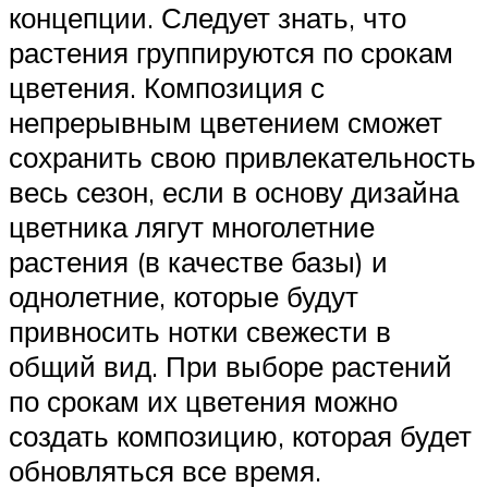
концепции. Следует знать, что
растения группируются по срокам
цветения. Композиция с
непрерывным цветением сможет
сохранить свою привлекательность
весь сезон, если в основу дизайна
цветника лягут многолетние
растения (в качестве базы) и
однолетние, которые будут
привносить нотки свежести в
общий вид. При выборе растений
по срокам их цветения можно
создать композицию, которая будет
обновляться все время.