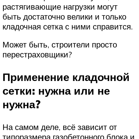
растягивающие нагрузки могут
быть достаточно велики и только
кладочная сетка с ними справится.
Может быть, строители просто
перестраховщики?
Применение кладочной
сетки: нужна или не
нужна?
На самом деле, всё зависит от
типоразмера газобетонного блока и