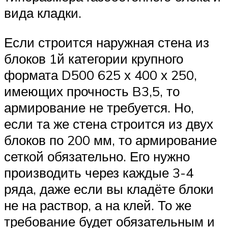
вида кладки.
Если строится наружная стена из
блоков 1й категории крупного
формата D500 625 х 400 х 250,
имеющих прочность B3,5, то
армирование не требуется. Но,
если та же стена строится из двух
блоков по 200 мм, то армирование
сеткой обязательно. Его нужно
производить через каждые 3-4
ряда, даже если вы кладёте блоки
не на раствор, а на клей. То же
требование будет обязательным и