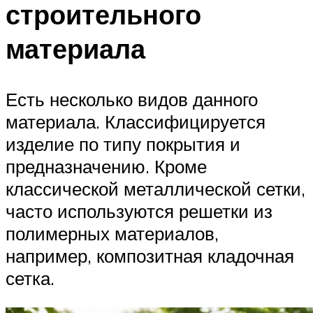
строительного
материала
Есть несколько видов данного
материала. Классифицируется
изделие по типу покрытия и
предназначению. Кроме
классической металлической сетки,
часто используются решетки из
полимерных материалов,
например, композитная кладочная
сетка.