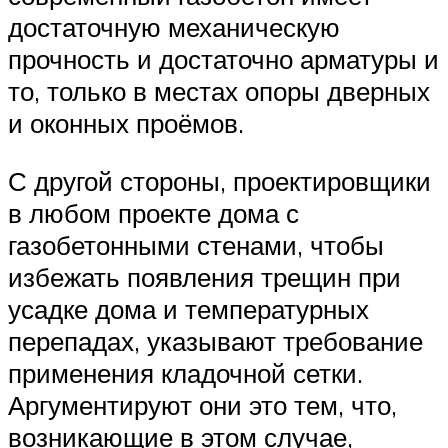
достаточную механическую
прочность и достаточно арматуры и
то, только в местах опоры дверных
и оконных проёмов.
С другой стороны, проектировщики
в любом проекте дома с
газобетонными стенами, чтобы
избежать появления трещин при
усадке дома и температурных
перепадах, указывают требование
применения кладочной сетки.
Аргументируют они это тем, что,
возникающие в этом случае,