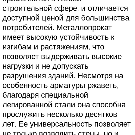
строительной сфере, и отличается
доступной ценой для большинства
потребителей. Металлопрокат
имеет высокую устойчивость к
изгибам и растяжениям, что
позволяет выдерживать высокие
нагрузки и не допускать
разрушения зданий. Несмотря на
особенность арматуры ржаветь,
благодаря специальной
легированной стали она способна
прослужить несколько десятков
лет. Ее универсальность позволяет
не только возводить стены, но и