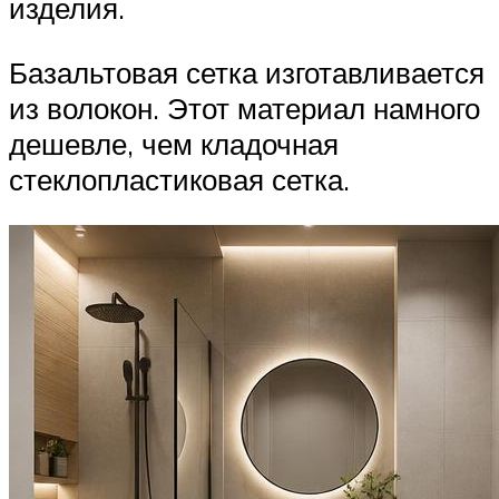
изделия.
Базальтовая сетка изготавливается
из волокон. Этот материал намного
дешевле, чем кладочная
стеклопластиковая сетка.