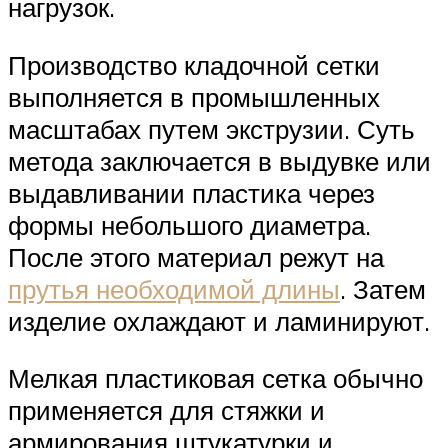
нагрузок.
Производство кладочной сетки
выполняется в промышленных
масштабах путем экструзии. Суть
метода заключается в выдувке или
выдавливании пластика через
формы небольшого диаметра.
После этого материал режут на
прутья необходимой длины
. Затем
изделие охлаждают и ламинируют.
Мелкая пластиковая сетка обычно
применяется для стяжки и
армирования штукатурки и