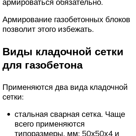
армироваться обязательно.
Армирование газобетонных блоков
позволит этого избежать.
Виды кладочной сетки
для газобетона
Применяются два вида кладочной
сетки:
стальная сварная сетка. Чаще
всего применяются
типоразмеры, мм: 50х50х4 и