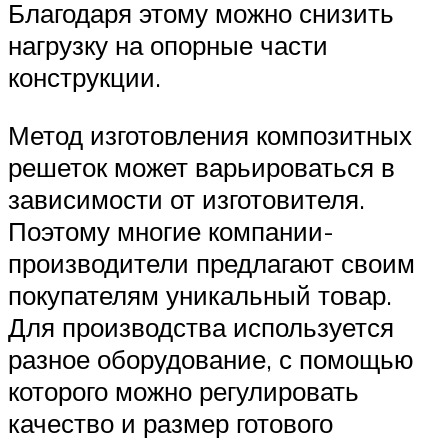
Благодаря этому можно снизить
нагрузку на опорные части
конструкции.
Метод изготовления композитных
решеток может варьироваться в
зависимости от изготовителя.
Поэтому многие компании-
производители предлагают своим
покупателям уникальный товар.
Для производства используется
разное оборудование, с помощью
которого можно регулировать
качество и размер готового