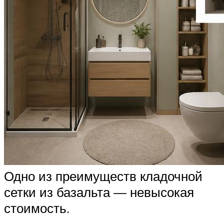
Одно из преимуществ кладочной
сетки из базальта — невысокая
стоимость.