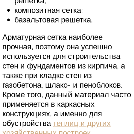
решетка;
композитная сетка;
базальтовая решетка.
Арматурная сетка наиболее
прочная, поэтому она успешно
используется для строительства
стен и фундаментов из кирпича, а
также при кладке стен из
газобетона, шлако- и пеноблоков.
Кроме того, данный материал часто
применяется в каркасных
конструкциях, а именно для
обустройства
теплиц и других
хозяйственных построек
.