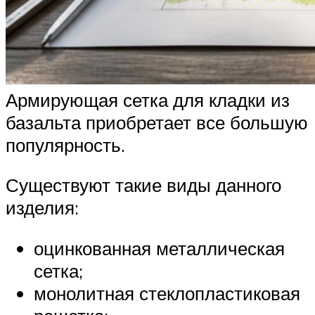
Армирующая сетка для кладки из
базальта приобретает все большую
популярность.
Существуют такие виды данного
изделия:
оцинкованная металлическая
сетка;
монолитная стеклопластиковая