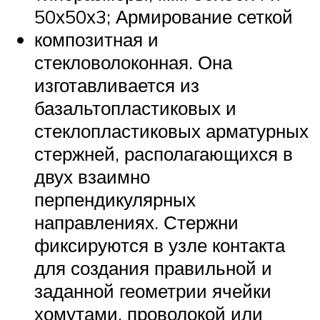
50х50х3; Армирование сеткой
композитная и
стекловолоконная. Она
изготавливается из
базальтопластиковых и
стеклопластиковых арматурных
стержней, располагающихся в
двух взаимно
перпендикулярных
направлениях. Стержни
фиксируются в узле контакта
для создания правильной и
заданной геометрии ячейки
хомутами, проволокой или