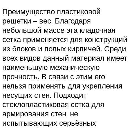
Преимущество пластиковой
решетки – вес. Благодаря
небольшой массе эта кладочная
сетка применяется для конструкций
из блоков и полых кирпичей. Среди
всех видов данный материал имеет
наименьшую механическую
прочность. В связи с этим его
нельзя применять для укрепления
несущих стен. Подходит
стеклопластиковая сетка для
армирования стен, не
испытывающих серьёзных