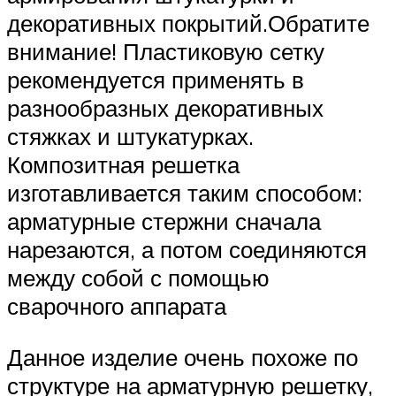
декоративных покрытий.Обратите
внимание! Пластиковую сетку
рекомендуется применять в
разнообразных декоративных
стяжках и штукатурках.
Композитная решетка
изготавливается таким способом:
арматурные стержни сначала
нарезаются, а потом соединяются
между собой с помощью
сварочного аппарата
Данное изделие очень похоже по
структуре на арматурную решетку,