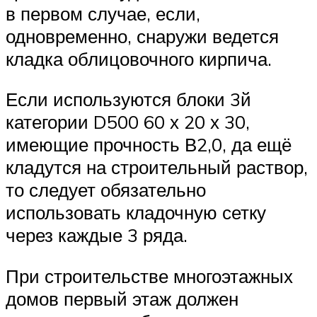
в первом случае, если,
одновременно, снаружи ведется
кладка облицовочного кирпича.
Если используются блоки 3й
категории D500 60 х 20 х 30,
имеющие прочность В2,0, да ещё
кладутся на строительный раствор,
то следует обязательно
использовать кладочную сетку
через каждые 3 ряда.
При строительстве многоэтажных
домов первый этаж должен