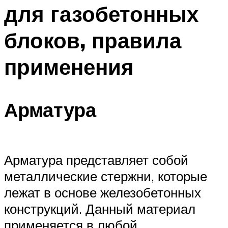
для газобетонных
блоков, правила
применения
Арматура
Арматура представляет собой
металлические стержни, которые
лежат в основе железобетонных
конструкций. Данный материал
применяется в любой