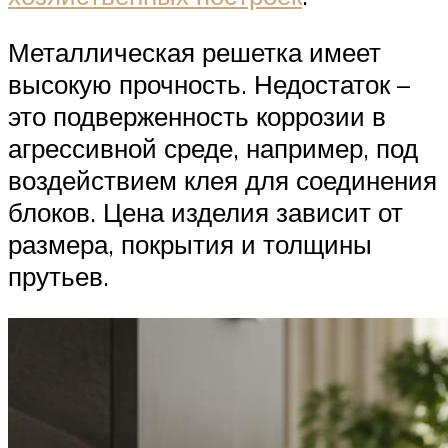
Металлическая решетка имеет
высокую прочность. Недостаток –
это подверженность коррозии в
агрессивной среде, например, под
воздействием клея для соединения
блоков. Цена изделия зависит от
размера, покрытия и толщины
прутьев.