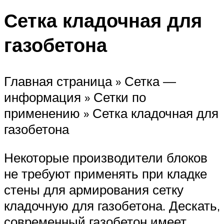
Сетка кладочная для
газобетона
Главная страница » Сетка —
информация » Сетки по
применению » Сетка кладочная для
газобетона
Некоторые производители блоков
не требуют применять при кладке
стены для армирования сетку
кладочную для газобетона. Дескать,
современный газобетон имеет