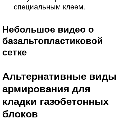
специальным клеем.
Небольшое видео о
базальтопластиковой
сетке
Альтернативные виды
армирования для
кладки газобетонных
блоков