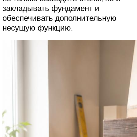
закладывать фундамент и
обеспечивать дополнительную
несущую функцию.