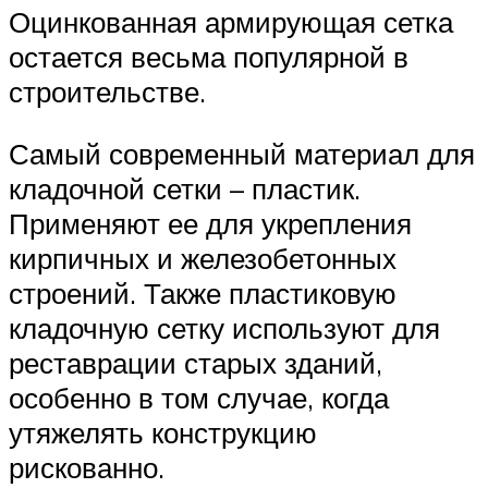
Оцинкованная армирующая сетка
остается весьма популярной в
строительстве.
Самый современный материал для
кладочной сетки – пластик.
Применяют ее для укрепления
кирпичных и железобетонных
строений. Также пластиковую
кладочную сетку используют для
реставрации старых зданий,
особенно в том случае, когда
утяжелять конструкцию
рискованно.