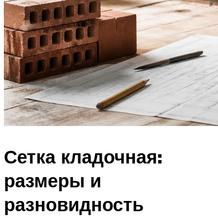
Сетка кладочная:
размеры и
разновидность