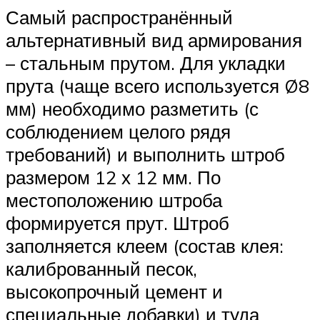
Самый распространённый
альтернативный вид армирования
– стальным прутом. Для укладки
прута (чаще всего используется Ø8
мм) необходимо разметить (с
соблюдением целого рядя
требований) и выполнить штроб
размером 12 х 12 мм. По
местоположению штроба
формируется прут. Штроб
заполняется клеем (состав клея:
калиброванный песок,
высокопрочный цемент и
специальные добавки) и туда