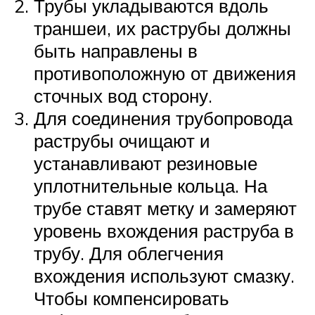
Трубы укладываются вдоль
траншеи, их раструбы должны
быть направлены в
противоположную от движения
сточных вод сторону.
Для соединения трубопровода
раструбы очищают и
устанавливают резиновые
уплотнительные кольца. На
трубе ставят метку и замеряют
уровень вхождения раструба в
трубу. Для облегчения
вхождения используют смазку.
Чтобы компенсировать