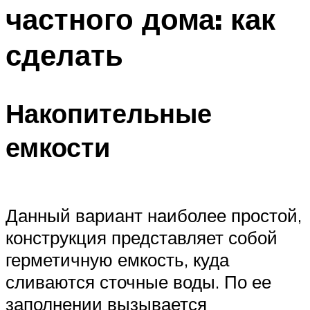
частного дома: как
сделать
Накопительные
емкости
Данный вариант наиболее простой,
конструкция представляет собой
герметичную емкость, куда
сливаются сточные воды. По ее
заполнении вызывается