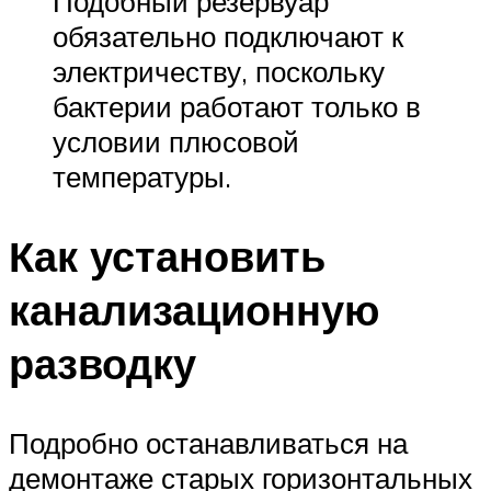
Подобный резервуар
обязательно подключают к
электричеству, поскольку
бактерии работают только в
условии плюсовой
температуры.
Как установить
канализационную
разводку
Подробно останавливаться на
демонтаже старых горизонтальных