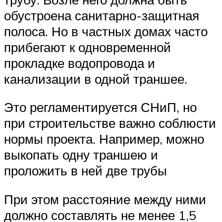
обустроена санитарно-защитная
полоса. Но в частных домах часто
прибегают к одновременной
прокладке водопровода и
канализации в одной траншее.
Это регламентируется СНиП, но
при строительстве важно соблюсти
нормы проекта. Например, можно
выкопать одну траншею и
проложить в ней две трубы
При этом расстояние между ними
должно составлять не менее 1,5