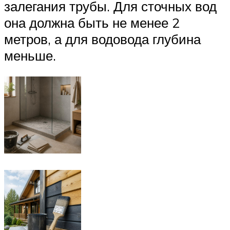
залегания трубы. Для сточных вод
она должна быть не менее 2
метров, а для водовода глубина
меньше.