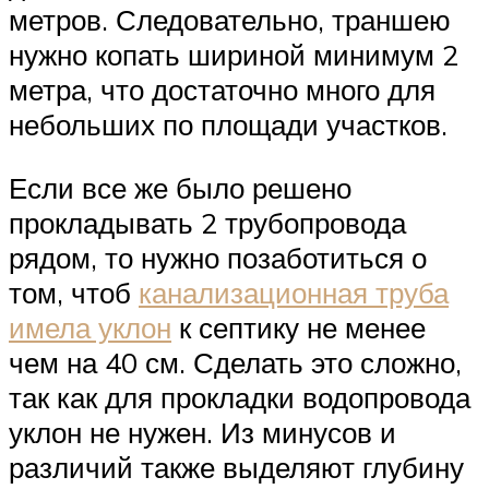
метров. Следовательно, траншею
нужно копать шириной минимум 2
метра, что достаточно много для
небольших по площади участков.
Если все же было решено
прокладывать 2 трубопровода
рядом, то нужно позаботиться о
том, чтоб
канализационная труба
имела уклон
к септику не менее
чем на 40 см. Сделать это сложно,
так как для прокладки водопровода
уклон не нужен. Из минусов и
различий также выделяют глубину