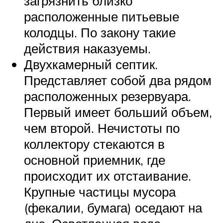
загрязнить близко
расположенные питьевые
колодцы. По закону такие
действия наказуемы.
Двухкамерный септик.
Представляет собой два рядом
расположенных резервуара.
Первый имеет больший объем,
чем второй. Нечистоты по
коллектору стекаются в
основной приемник, где
происходит их отстаивание.
Крупные частицы мусора
(фекалии, бумага) оседают на