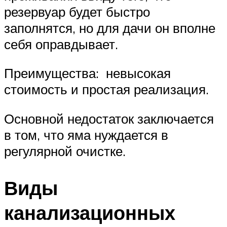
резервуар будет быстро
заполнятся, но для дачи он вполне
себя оправдывает.
Преимущества: невысокая
стоимость и простая реализация.
Основной недостаток заключается
в том, что яма нуждается в
регулярной очистке.
Виды
канализационных