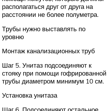
располагаться друг от друга на
расстоянии не более полуметра.
Трубы нужно выставлять по
уровню
Монтаж канализационных труб
Шаг 5. Унитаз подсоединяют к
стояку при помощи гофрированной
трубы диаметром минимум 10 см.
Установка унитаза
Шаг 6. Подсоединяют остальное