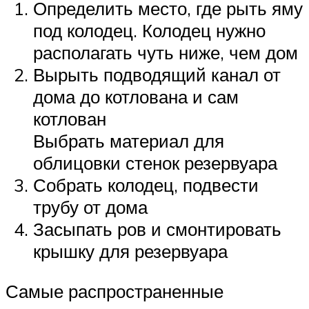
Определить место, где рыть яму
под колодец. Колодец нужно
располагать чуть ниже, чем дом
Вырыть подводящий канал от
дома до котлована и сам
котлован
Выбрать материал для
облицовки стенок резервуара
Собрать колодец, подвести
трубу от дома
Засыпать ров и смонтировать
крышку для резервуара
Самые распространенные