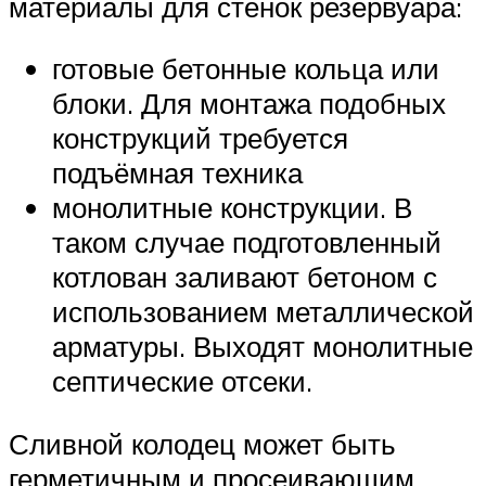
материалы для стенок резервуара:
готовые бетонные кольца или
блоки. Для монтажа подобных
конструкций требуется
подъёмная техника
монолитные конструкции. В
таком случае подготовленный
котлован заливают бетоном с
использованием металлической
арматуры. Выходят монолитные
септические отсеки.
Сливной колодец может быть
герметичным и просеивающим.