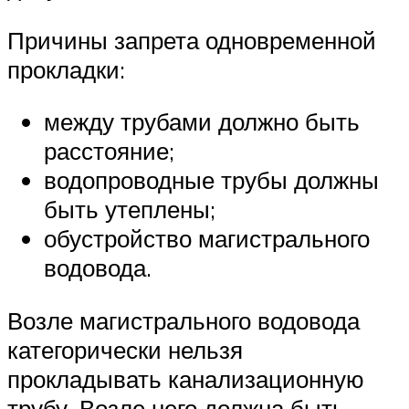
Причины запрета одновременной
прокладки:
между трубами должно быть
расстояние;
водопроводные трубы должны
быть утеплены;
обустройство магистрального
водовода.
Возле магистрального водовода
категорически нельзя
прокладывать канализационную
трубу. Возле него должна быть