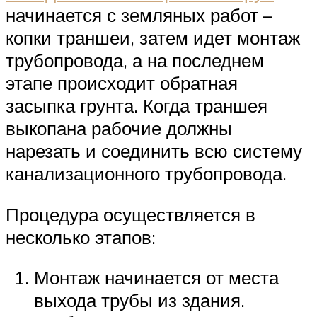
начинается с земляных работ –
копки траншеи, затем идет монтаж
трубопровода, а на последнем
этапе происходит обратная
засыпка грунта. Когда траншея
выкопана рабочие должны
нарезать и соединить всю систему
канализационного трубопровода.
Процедура осуществляется в
несколько этапов:
Монтаж начинается от места
выхода трубы из здания.