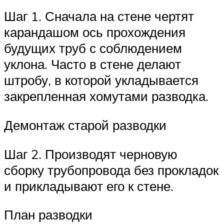
Шаг 1. Сначала на стене чертят
карандашом ось прохождения
будущих труб с соблюдением
уклона. Часто в стене делают
штробу, в которой укладывается
закрепленная хомутами разводка.
Демонтаж старой разводки
Шаг 2. Производят черновую
сборку трубопровода без прокладок
и прикладывают его к стене.
План разводки