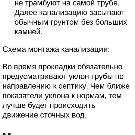
не трамбуют на самой трубе.
Далее канализацию засыпают
обычным грунтом без больших
камней.
Схема монтажа канализации:
Во время прокладки обязательно
предусматривают уклон трубы по
направлению к септику. Чем ближе
показатели уклона к нормам, тем
лучше будет происходить
движение сточных вод.