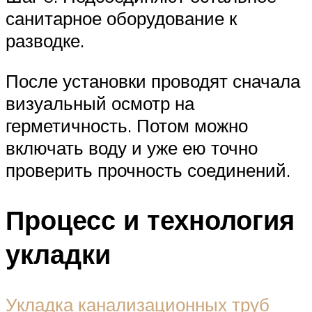
санитарное оборудование к
разводке.
После установки проводят сначала
визуальный осмотр на
герметичность. Потом можно
включать воду и уже ею точно
проверить прочность соединений.
Процесс и технология
укладки
Укладка канализационных труб