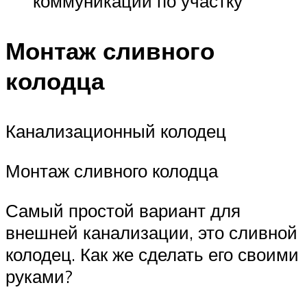
коммуникаций по участку
Монтаж сливного
колодца
Канализационный колодец
Монтаж сливного колодца
Самый простой вариант для
внешней канализации, это сливной
колодец. Как же сделать его своими
руками?