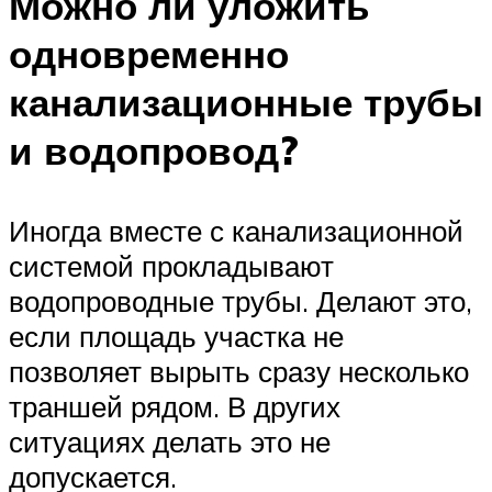
Можно ли уложить
одновременно
канализационные трубы
и водопровод?
Иногда вместе с канализационной
системой прокладывают
водопроводные трубы. Делают это,
если площадь участка не
позволяет вырыть сразу несколько
траншей рядом. В других
ситуациях делать это не
допускается.