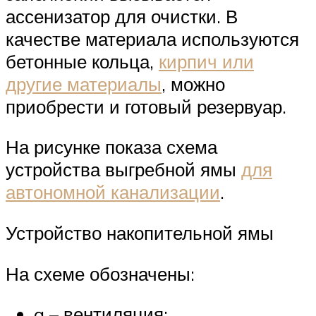
ассенизатор для очистки. В
качестве материала используются
бетонные кольца,
кирпич или
другие материалы
, можно
приобрести и готовый резервуар.
На рисунке показа схема
устройства выгребной ямы
для
автономной канализации
.
Устройство накопительной ямы
На схеме обозначены:
a – вентиляция;