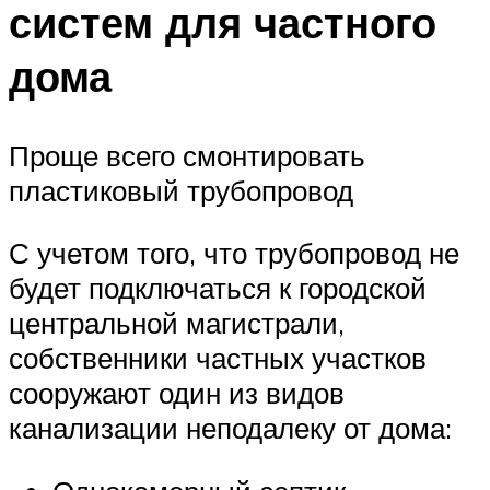
систем для частного
дома
Проще всего смонтировать
пластиковый трубопровод
С учетом того, что трубопровод не
будет подключаться к городской
центральной магистрали,
собственники частных участков
сооружают один из видов
канализации неподалеку от дома: