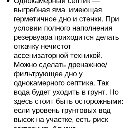
Однокамерный септик —
выгребная яма, имеющая
герметичное дно и стенки. При
условии полного наполнения
резервуара приходится делать
откачку нечистот
ассенизаторной техникой.
Можно сделать дренажное/
фильтрующее дно у
однокамерного септика. Так
вода будет уходить в грунт. Но
здесь стоит быть осторожными:
если уровень грунтовых вод
высок на участке, есть риск