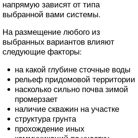
напрямую зависят от типа
выбранной вами системы.
На размещение любого из
выбранных вариантов влияют
следующие факторы:
на какой глубине сточные воды
рельеф придомовой территории
насколько сильно почва зимой
промерзает
наличие скважин на участке
структура грунта
прохождение иных