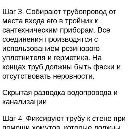
Шаг 3. Собирают трубопровод от
места входа его в тройник к
сантехническим приборам. Все
соединения производятся с
использованием резинового
уплотнителя и герметика. На
концах труб должны быть фаски и
отсутствовать неровности.
Скрытая разводка водопровода и
канализации
Шаг 4. Фиксируют трубу к стене при
помощи хомутов, которые должны