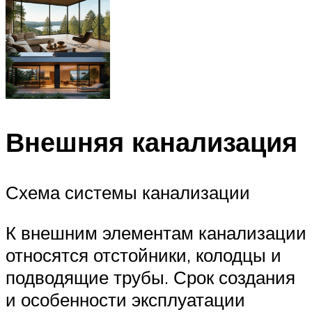
Внешняя канализация
Схема системы канализации
К внешним элементам канализации
относятся отстойники, колодцы и
подводящие трубы. Срок создания
и особенности эксплуатации