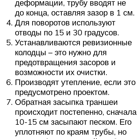
деформации, трубу вводят не
до конца, оставляя зазор в 1 см.
Для поворотов используют
отводы по 15 и 30 градусов.
Устанавливаются ревизионные
колодцы – это нужно для
предотвращения засоров и
возможности их очистки.
Производят утепление, если это
предусмотрено проектом.
Обратная засыпка траншеи
происходит постепенно, сначала
10-15 см засыпают песком. Его
уплотняют по краям трубы, но