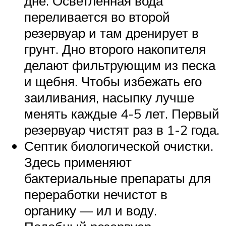
дне. Осветленная вода
переливается во второй
резервуар и там дренирует в
грунт. Дно второго накопителя
делают фильтрующим из песка
и щебня. Чтобы избежать его
заиливания, насыпку лучше
менять каждые 4-5 лет. Первый
резервуар чистят раз в 1-2 года.
Септик биологической очистки.
Здесь применяют
бактериальные препараты для
переработки нечистот в
органику — ил и воду.