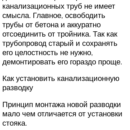
канализационных труб не имеет
смысла. Главное, освободить
трубы от бетона и аккуратно
отсоединить от тройника. Так как
трубопровод старый и сохранять
его целостность не нужно,
демонтировать его гораздо проще.
Как установить канализационную
разводку
Принцип монтажа новой разводки
мало чем отличается от установки
стояка.