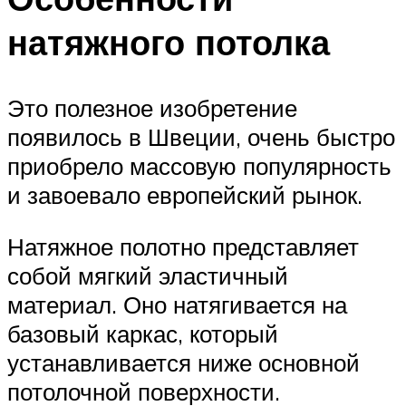
натяжного потолка
Это полезное изобретение
появилось в Швеции, очень быстро
приобрело массовую популярность
и завоевало европейский рынок.
Натяжное полотно представляет
собой мягкий эластичный
материал. Оно натягивается на
базовый каркас, который
устанавливается ниже основной
потолочной поверхности.