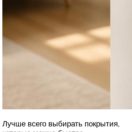
Лучше всего выбирать покрытия,