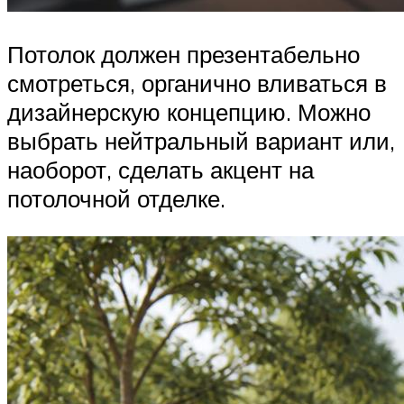
Потолок должен презентабельно
смотреться, органично вливаться в
дизайнерскую концепцию. Можно
выбрать нейтральный вариант или,
наоборот, сделать акцент на
потолочной отделке.