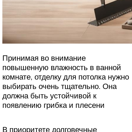
Принимая во внимание
повышенную влажность в ванной
комнате, отделку для потолка нужно
выбирать очень тщательно. Она
должна быть устойчивой к
появлению грибка и плесени
В приоритете долговечные