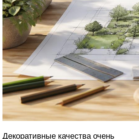
Декоративные качества очень