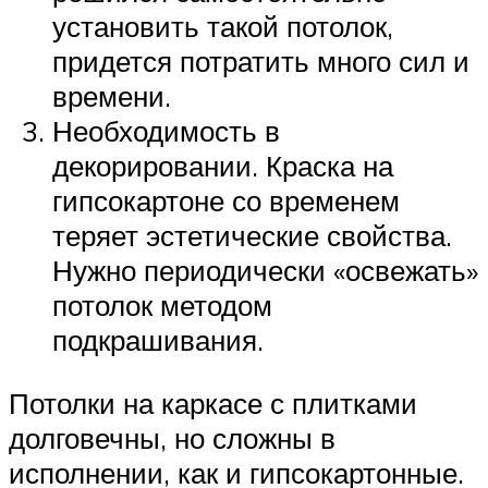
установить такой потолок,
придется потратить много сил и
времени.
Необходимость в
декорировании. Краска на
гипсокартоне со временем
теряет эстетические свойства.
Нужно периодически «освежать»
потолок методом
подкрашивания.
Потолки на каркасе с плитками
долговечны, но сложны в
исполнении, как и гипсокартонные.