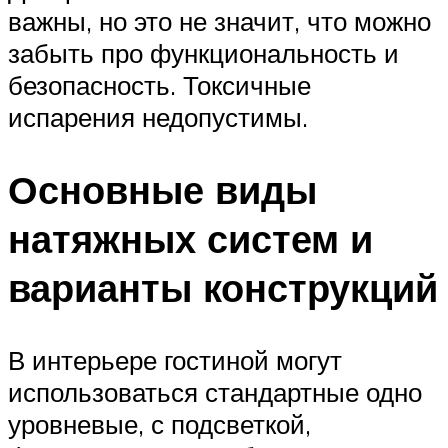
важны, но это не значит, что можно
забыть про функциональность и
безопасность. Токсичные
испарения недопустимы.
Основные виды
натяжных систем и
варианты конструкций
В интерьере гостиной могут
использоваться стандартные одно
уровневые, с подсветкой,