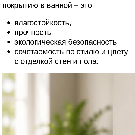
покрытию в ванной – это:
влагостойкость,
прочность,
экологическая безопасность,
сочетаемость по стилю и цвету
с отделкой стен и пола.