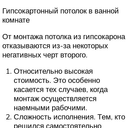
Гипсокартонный потолок в ванной
комнате
От монтажа потолка из гипсокарона
отказываются из-за некоторых
негативных черт второго.
Относительно высокая
стоимость. Это особенно
касается тех случаев, когда
монтаж осуществляется
наемными рабочими.
Сложность исполнения. Тем, кто
решился самостоятельно