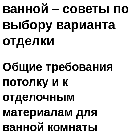
ванной – советы по
выбору варианта
отделки
Общие требования
потолку и к
отделочным
материалам для
ванной комнаты