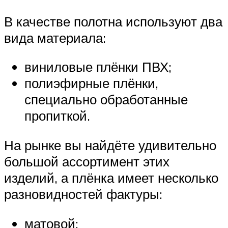
В качестве полотна используют два
вида материала:
виниловые плёнки ПВХ;
полиэфирные плёнки,
специально обработанные
пропиткой.
На рынке вы найдёте удивительно
большой ассортимент этих
изделий, а плёнка имеет несколько
разновидностей фактуры:
матовой;