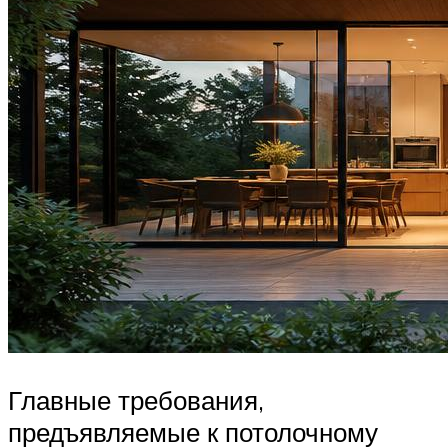
Главные требования,
предъявляемые к потолочному