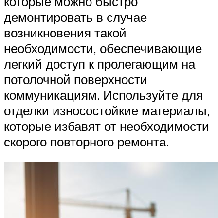
которые можно быстро
демонтировать в случае
возникновения такой
необходимости, обеспечивающие
легкий доступ к пролегающим на
потолочной поверхности
коммуникациям. Используйте для
отделки износостойкие материалы,
которые избавят от необходимости
скорого повторного ремонта.