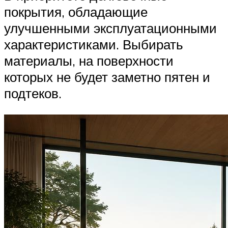
покрытия, обладающие
улучшенными эксплуатационными
характеристиками. Выбирать
материалы, на поверхности
которых не будет заметно пятен и
подтеков.