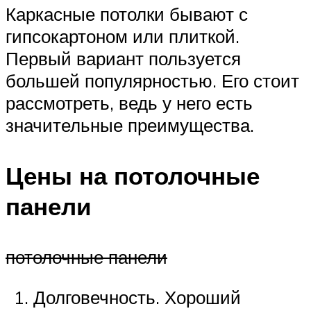
Каркасные потолки бывают с
гипсокартоном или плиткой.
Первый вариант пользуется
большей популярностью. Его стоит
рассмотреть, ведь у него есть
значительные преимущества.
Цены на потолочные
панели
потолочные панели
Долговечность. Хороший