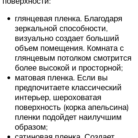
поверхности:
глянцевая пленка. Благодаря
зеркальной способности,
визуально создает больший
объем помещения. Комната с
глянцевым потолком смотрится
более высокой и просторной;
матовая пленка. Если вы
предпочитаете классический
интерьер, шероховатая
поверхность (корка апельсина)
пленки подойдет наилучшим
образом;
сатиновая пленка. Создает