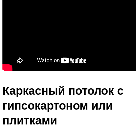
Каркасный потолок с
гипсокартоном или
плитками