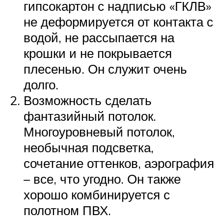
гипсокартон с надписью «ГКЛВ»
не деформируется от контакта с
водой, не рассыпается на
крошки и не покрывается
плесенью. Он служит очень
долго.
Возможность сделать
фантазийный потолок.
Многоуровневый потолок,
необычная подсветка,
сочетание оттенков, аэрография
– все, что угодно. Он также
хорошо комбинируется с
полотном ПВХ.