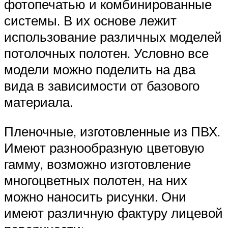
фотопечатью и комбинированные
системы. В их основе лежит
использование различных моделей
потолочных полотен. Условно все
модели можно поделить на два
вида в зависимости от базового
материала.
Пленочные, изготовленные из ПВХ.
Имеют разнообразную цветовую
гамму, возможно изготовление
многоцветных полотен, на них
можно наносить рисунки. Они
имеют различную фактуру лицевой