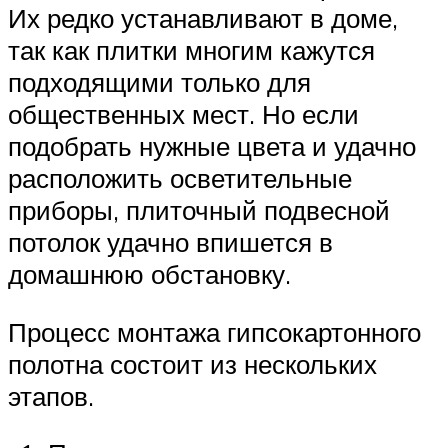
Их редко устанавливают в доме,
так как плитки многим кажутся
подходящими только для
общественных мест. Но если
подобрать нужные цвета и удачно
расположить осветительные
приборы, плиточный подвесной
потолок удачно впишется в
домашнюю обстановку.
Процесс монтажа гипсокартонного
полотна состоит из нескольких
этапов.