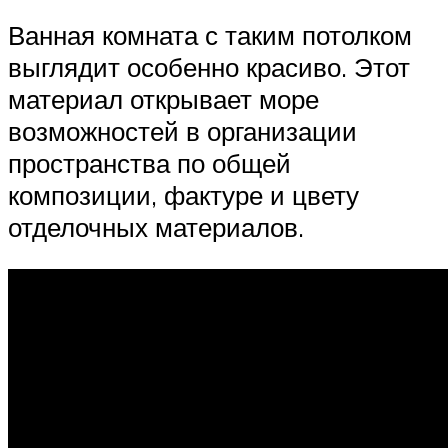
Ванная комната с таким потолком
выглядит особенно красиво. Этот
материал открывает море
возможностей в организации
пространства по общей
композиции, фактуре и цвету
отделочных материалов.