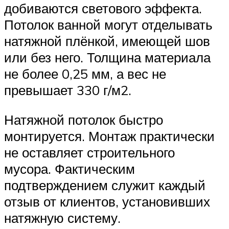
добиваются светового эффекта.
Потолок ванной могут отделывать
натяжной плёнкой, имеющей шов
или без него. Толщина материала
не более 0,25 мм, а вес не
превышает 330 г/м2.
Натяжной потолок быстро
монтируется. Монтаж практически
не оставляет строительного
мусора. Фактическим
подтверждением служит каждый
отзыв от клиентов, установивших
натяжную систему.