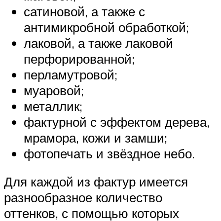
сатиновой, а также с
антимикробной обработкой;
лаковой, а также лаковой
перфорированной;
перламутровой;
муаровой;
металлик;
фактурной с эффектом дерева,
мрамора, кожи и замши;
фотопечать и звёздное небо.
Для каждой из фактур имеется
разнообразное количество
оттенков, с помощью которых