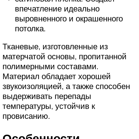
впечатление идеально
выровненного и окрашенного
потолка.
Тканевые, изготовленные из
матерчатой основы, пропитанной
полимерными составами.
Материал обладает хорошей
звукоизоляцией, а также способен
выдерживать перепады
температуры, устойчив к
провисанию.
Особенности