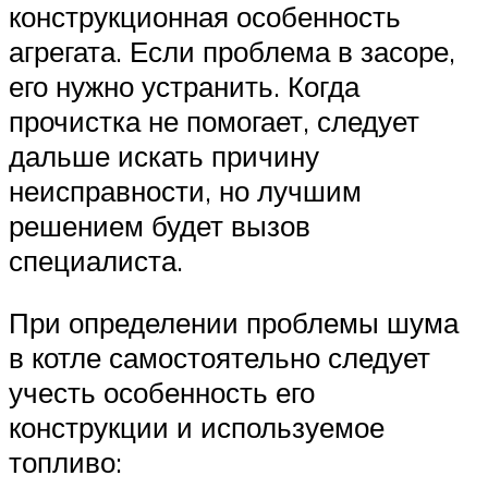
конструкционная особенность
агрегата. Если проблема в засоре,
его нужно устранить. Когда
прочистка не помогает, следует
дальше искать причину
неисправности, но лучшим
решением будет вызов
специалиста.
При определении проблемы шума
в котле самостоятельно следует
учесть особенность его
конструкции и используемое
топливо: