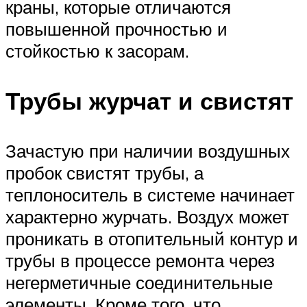
краны, которые отличаются
повышенной прочностью и
стойкостью к засорам.
Трубы журчат и свистят
Зачастую при наличии воздушных
пробок свистят трубы, а
теплоноситель в системе начинает
характерно журчать. Воздух может
проникать в отопительный контур и
трубы в процессе ремонта через
негерметичные соединительные
элементы. Кроме того, что