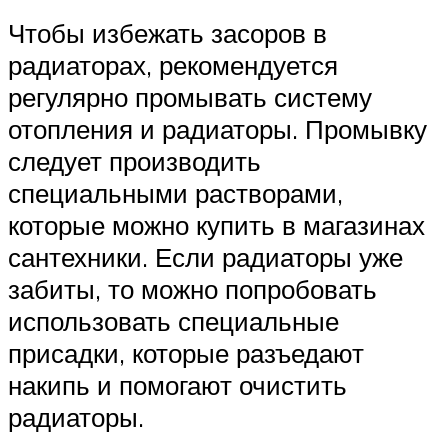
Чтобы избежать засоров в
радиаторах, рекомендуется
регулярно промывать систему
отопления и радиаторы. Промывку
следует производить
специальными растворами,
которые можно купить в магазинах
сантехники. Если радиаторы уже
забиты, то можно попробовать
использовать специальные
присадки, которые разъедают
накипь и помогают очистить
радиаторы.