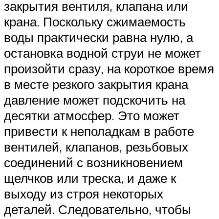
закрытия вентиля, клапана или
крана. Поскольку сжимаемость
воды практически равна нулю, а
остановка водной струи не может
произойти сразу, на короткое время
в месте резкого закрытия крана
давление может подскочить на
десятки атмосфер. Это может
привести к неполадкам в работе
вентилей, клапанов, резьбовых
соединений с возникновением
щелчков или треска, и даже к
выходу из строя некоторых
деталей. Следовательно, чтобы