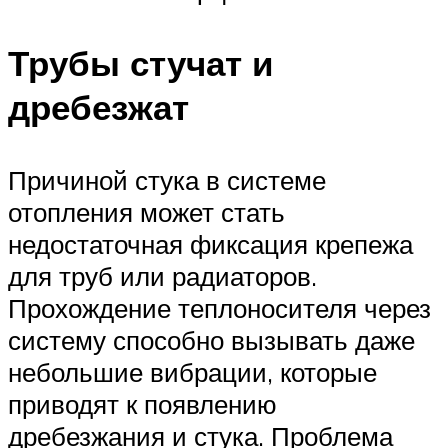
Трубы стучат и
дребезжат
Причиной стука в системе
отопления может стать
недостаточная фиксация крепежа
для труб или радиаторов.
Прохождение теплоносителя через
систему способно вызывать даже
небольшие вибрации, которые
приводят к появлению
дребезжания и стука. Проблема