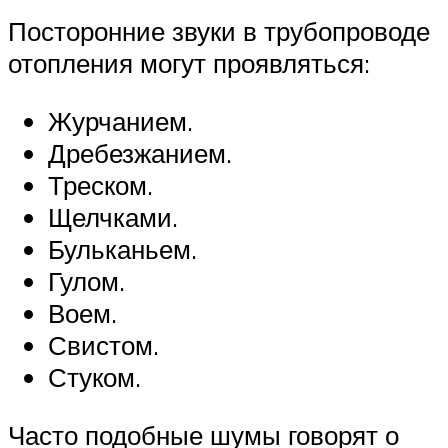
Посторонние звуки в трубопроводе
отопления могут проявляться:
Журчанием.
Дребезжанием.
Треском.
Щелчками.
Бульканьем.
Гулом.
Воем.
Свистом.
Стуком.
Часто подобные шумы говорят о