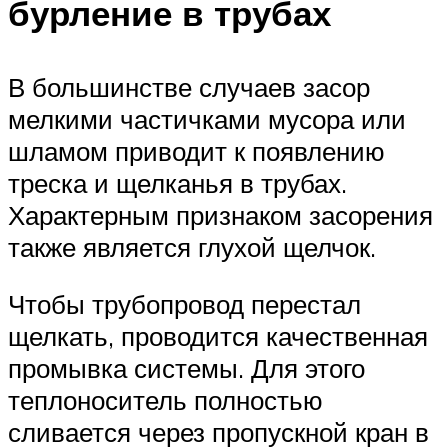
бурление в трубах
В большинстве случаев засор
мелкими частичками мусора или
шламом приводит к появлению
треска и щелканья в трубах.
Характерным признаком засорения
также является глухой щелчок.
Чтобы трубопровод перестал
щелкать, проводится качественная
промывка системы. Для этого
теплоноситель полностью
сливается через пропускной кран в