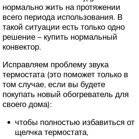
нормально жить на протяжении
всего периода использования. В
такой ситуации есть только одно
решение – купить нормальный
конвектор.
Исправляем проблему звука
термостата (это поможет только в
том случае, если вы будете
покупать новый обогреватель для
своего дома):
чтобы полностью избавиться от
щелчка термостата,