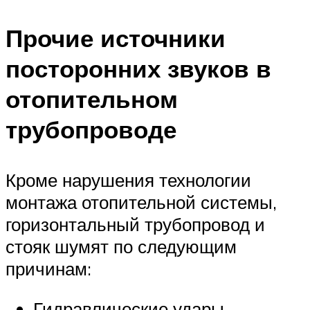
Прочие источники
посторонних звуков в
отопительном
трубопроводе
Кроме нарушения технологии
монтажа отопительной системы,
горизонтальный трубопровод и
стояк шумят по следующим
причинам:
Гидравлические удары.