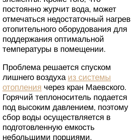
постоянно журчит вода, может
отмечаться недостаточный нагрев
отопительного оборудования для
поддержания оптимальной
температуры в помещении.
Проблема решается спуском
лишнего воздуха
из системы
отопления
через кран Маевского.
Горячий теплоноситель подается
под высоким давлением, поэтому
сбор воды осуществляется в
подготовленную емкость
небольшими порциями.