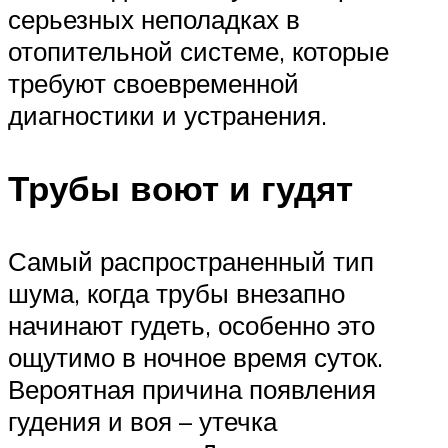
серьезных неполадках в
отопительной системе, которые
требуют своевременной
диагностики и устранения.
Трубы воют и гудят
Самый распространенный тип
шума, когда трубы внезапно
начинают гудеть, особенно это
ощутимо в ночное время суток.
Вероятная причина появления
гудения и воя – утечка