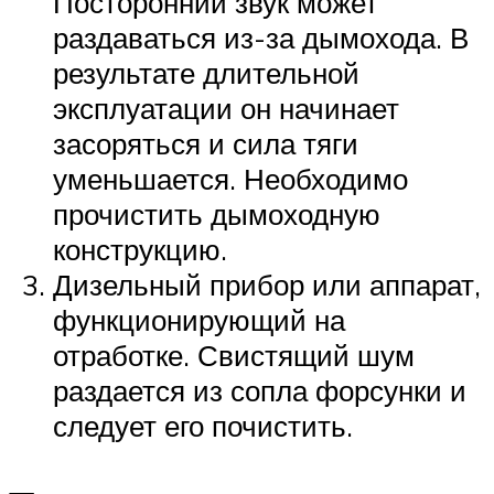
Посторонний звук может
раздаваться из-за дымохода. В
результате длительной
эксплуатации он начинает
засоряться и сила тяги
уменьшается. Необходимо
прочистить дымоходную
конструкцию.
Дизельный прибор или аппарат,
функционирующий на
отработке. Свистящий шум
раздается из сопла форсунки и
следует его почистить.