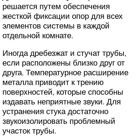
решается путем обеспечения
жесткой фиксации опор для всех
элементов системы в каждой
отдельной комнате.
Иногда дребезжат и стучат трубы,
если расположены близко друг от
друга. Температурное расширение
металла приводит к трению
поверхностей, которые способны
издавать неприятные звуки. Для
устранения стука достаточно
звукоизолировать проблемный
участок трубы.