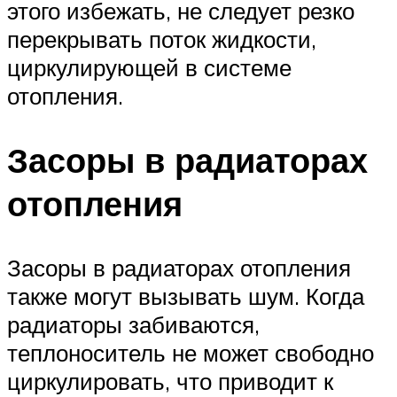
этого избежать, не следует резко
перекрывать поток жидкости,
циркулирующей в системе
отопления.
Засоры в радиаторах
отопления
Засоры в радиаторах отопления
также могут вызывать шум. Когда
радиаторы забиваются,
теплоноситель не может свободно
циркулировать, что приводит к