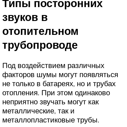
Типы посторонних
звуков в
отопительном
трубопроводе
Под воздействием различных
факторов шумы могут появляться
не только в батареях, но и трубах
отопления. При этом одинаково
неприятно звучать могут как
металлические, так и
металлопластиковые трубы.