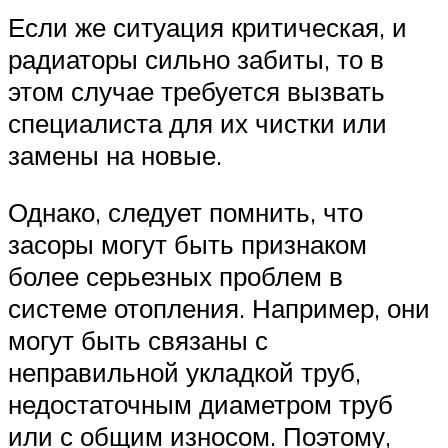
Если же ситуация критическая, и
радиаторы сильно забиты, то в
этом случае требуется вызвать
специалиста для их чистки или
замены на новые.
Однако, следует помнить, что
засоры могут быть признаком
более серьезных проблем в
системе отопления. Например, они
могут быть связаны с
неправильной укладкой труб,
недостаточным диаметром труб
или с общим износом. Поэтому,