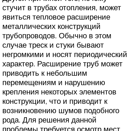
стучит в трубах отопления, может
явиться тепловое расширение
металлических конструкций
трубопроводов. Обычно в этом
случае треск и стуки бывают
негромкими и носят периодический
характер. Расширение труб может
приводить к небольшим
перемещениям и нарушению
крепления некоторых элементов
конструкции, что и приводит к
возникновению шумов подобного
рода. Для решения данной
проблемы требуется осмотр мест