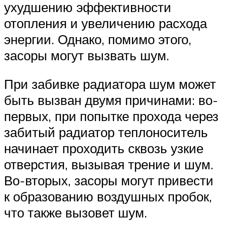
ухудшению эффективности
отопления и увеличению расхода
энергии. Однако, помимо этого,
засоры могут вызвать шум.
При забивке радиатора шум может
быть вызван двумя причинами: во-
первых, при попытке прохода через
забитый радиатор теплоноситель
начинает проходить сквозь узкие
отверстия, вызывая трение и шум.
Во-вторых, засоры могут привести
к образованию воздушных пробок,
что также вызовет шум.