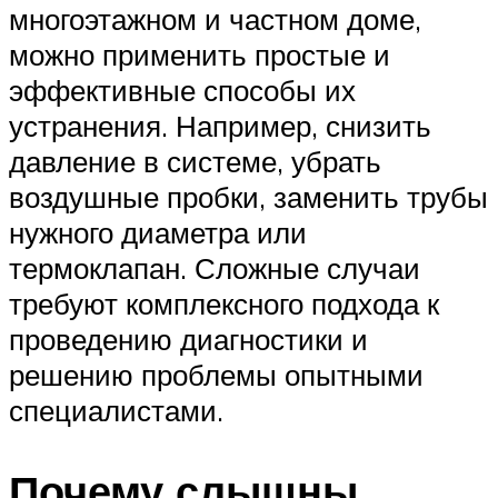
многоэтажном и частном доме,
можно применить простые и
эффективные способы их
устранения. Например, снизить
давление в системе, убрать
воздушные пробки, заменить трубы
нужного диаметра или
термоклапан. Сложные случаи
требуют комплексного подхода к
проведению диагностики и
решению проблемы опытными
специалистами.
Почему слышны