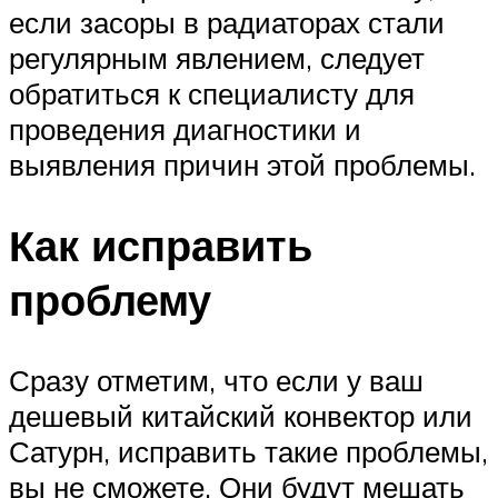
если засоры в радиаторах стали
регулярным явлением, следует
обратиться к специалисту для
проведения диагностики и
выявления причин этой проблемы.
Как исправить
проблему
Сразу отметим, что если у ваш
дешевый китайский конвектор или
Сатурн, исправить такие проблемы,
вы не сможете. Они будут мешать