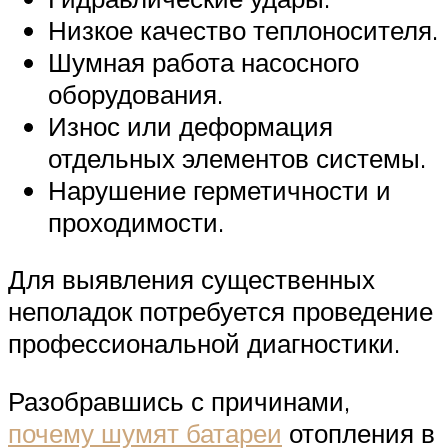
Низкое качество теплоносителя.
Шумная работа насосного
оборудования.
Износ или деформация
отдельных элементов системы.
Нарушение герметичности и
проходимости.
Для выявления существенных
неполадок потребуется проведение
профессиональной диагностики.
Разобравшись с причинами,
почему шумят батареи
отопления в