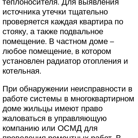
теплоносителя. Для выявления
источника утечки тщательно
проверяется каждая квартира по
стояку, а также подвальное
помещение. В частном доме –
любое помещение, в котором
установлен радиатор отопления и
котельная.
При обнаружении неисправности в
работе системы в многоквартирном
доме жильцы имеют право
жаловаться в управляющую
компанию или ОСМД для
проведения ремонтных работ. В