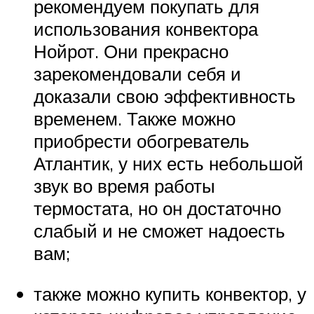
рекомендуем покупать для
использования конвектора
Нойрот. Они прекрасно
зарекомендовали себя и
доказали свою эффективность
временем. Также можно
приобрести обогреватель
Атлантик, у них есть небольшой
звук во время работы
термостата, но он достаточно
слабый и не сможет надоесть
вам;
также можно купить конвектор, у