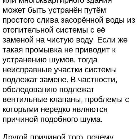
может быть устранён путём
простого слива засорённой воды из
отопительной системы с её
заменой на чистую воду. Если же
такая промывка не приводит к
устранению шумов, тогда
неисправные участки системы
подлежат замене. В частности,
обследованию подлежат
вентильные клапаны, проблемы с
которыми нередко являются
причиной подобного шума.
Другой причиной того, почему