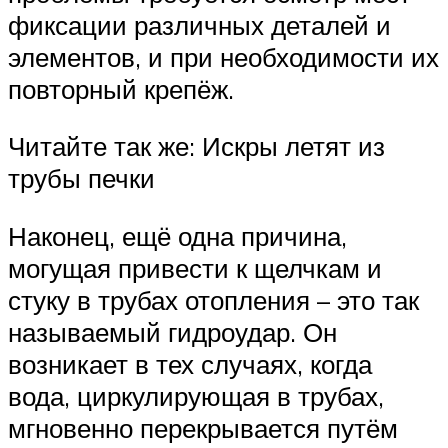
фиксации различных деталей и
элементов, и при необходимости их
повторный крепёж.
Читайте так же: Искры летят из
трубы печки
Наконец, ещё одна причина,
могущая привести к щелчкам и
стуку в трубах отопления – это так
называемый гидроудар. Он
возникает в тех случаях, когда
вода, циркулирующая в трубах,
мгновенно перекрывается путём