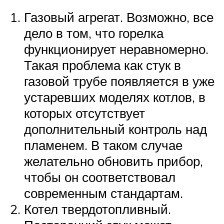
Газовый агрегат. Возможно, все
дело в том, что горелка
функционирует неравномерно.
Такая проблема как стук в
газовой трубе появляется в уже
устаревших моделях котлов, в
которых отсутствует
дополнительный контроль над
пламенем. В таком случае
желательно обновить прибор,
чтобы он соответствовал
современным стандартам.
Котел твердотопливный.