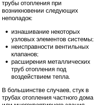
трубы отопления при
возникновении следующих
неполадок:
изнашивание некоторых
узловых элементов системы;
неисправности вентильных
клапанов;
расширения металлических
труб отопления под
воздействием тепла.
В большинстве случаев, стук в
трубах отопления частного дома
или многоквартирного здания