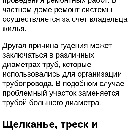
частном доме ремонт системы
осуществляется за счет владельца
жилья.
Другая причина гудения может
заключаться в различных
диаметрах труб, которые
использовались для организации
трубопровода. В подобном случае
проблемный участок заменяется
трубой большего диаметра.
Щелканье, треск и