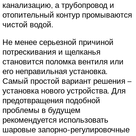
канализацию, а трубопровод и
отопительный контур промываются
чистой водой.
Не менее серьезной причиной
потрескивания и щелканья
становится поломка вентиля или
его неправильная установка.
Самый простой вариант решения –
установка нового устройства. Для
предотвращения подобной
проблемы в будущем
рекомендуется использовать
шаровые запорно-регулировочные