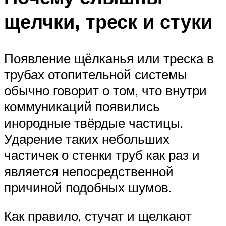
щелчки, треск и стуки
Появление щёлканья или треска в
трубах отопительной системы
обычно говорит о том, что внутри
коммуникаций появились
инородные твёрдые частицы.
Ударение таких небольших
частичек о стенки труб как раз и
является непосредственной
причиной подобных шумов.
Как правило, стучат и щелкают