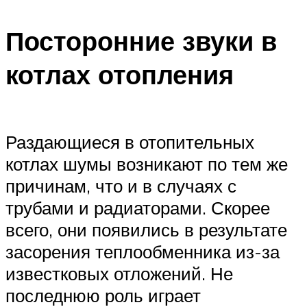
Посторонние звуки в
котлах отопления
Раздающиеся в отопительных
котлах шумы возникают по тем же
причинам, что и в случаях с
трубами и радиаторами. Скорее
всего, они появились в результате
засорения теплообменника из-за
известковых отложений. Не
последнюю роль играет