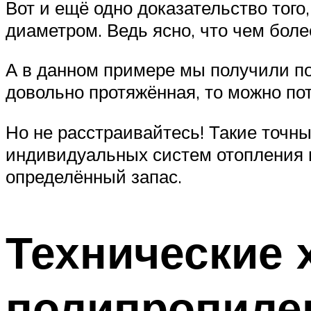
Вот и ещё одно доказательство тог
диаметром. Ведь ясно, что чем боле
А в данном примере мы получили пот
довольно протяжённая, то можно пот
Но не расстраивайтесь! Такие точн
индивидуальных систем отопления в
определённый запас.
Технические 
полипропиле