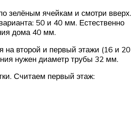
по зелёным ячейкам и смотри вверх.
варианта: 50 и 40 мм. Естественно
ия дома 40 мм.
 на второй и первый этажи (16 и 20
ения нужен диаметр трубы 32 мм.
тки. Считаем первый этаж: