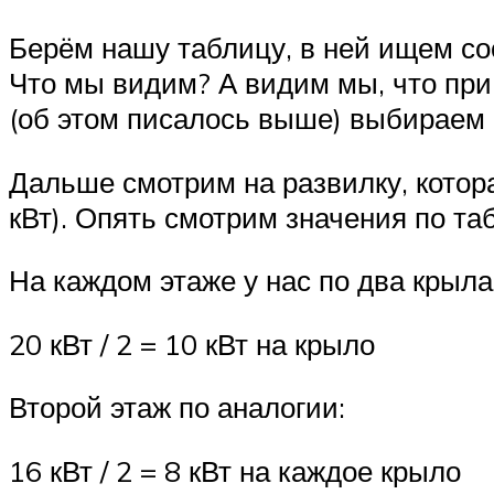
Берём нашу таблицу, в ней ищем со
Что мы видим? А видим мы, что при 
(об этом писалось выше) выбираем
Дальше смотрим на развилку, котор
кВт). Опять смотрим значения по та
На каждом этаже у нас по два крыла
20 кВт / 2 = 10 кВт на крыло
Второй этаж по аналогии:
16 кВт / 2 = 8 кВт на каждое крыло