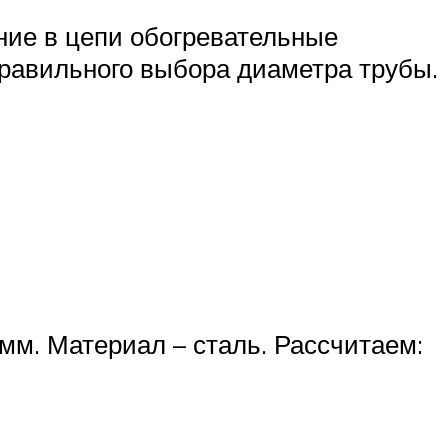
ние в цепи обогревательные
правильного выбора диаметра трубы.
мм. Материал – сталь. Рассчитаем: