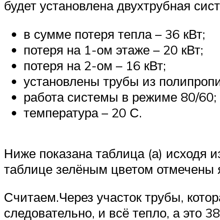
будет установлена двухтрубная сис
в сумме потеря тепла – 36 кВт;
потеря на 1-ом этаже – 20 кВт;
потеря на 2-ом – 16 кВт;
установлены трубы из полипроп
работа системы в режиме 80/60;
температура – 20 С.
Ниже показана таблица (а) исходя 
таблице зелёным цветом отмечены 
Считаем.Через участок трубы, котор
следовательно, и всё тепло, а это 3