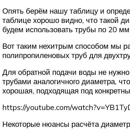
Опять берём нашу таблицу и определ
таблице хорошо видно, что такой диа
будем использовать трубы по 20 мм
Вот таким нехитрым способом мы р
полипропиленовых труб для двухтр
Для обратной подачи воды не нужно 
трубами аналогичного диаметра, что
хорошая, подходящая под конкретны
https://youtube.com/watch?v=YB1T
Некоторые нюансы расчёта диаметр