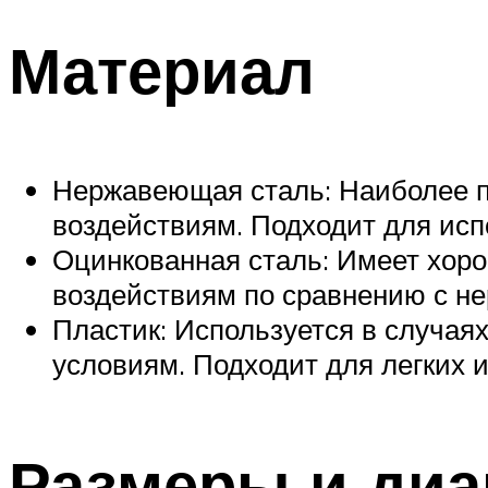
Материал
Нержавеющая сталь: Наиболее п
воздействиям. Подходит для исп
Оцинкованная сталь: Имеет хоро
воздействиям по сравнению с н
Пластик: Используется в случаях
условиям. Подходит для легких 
Размеры и диа