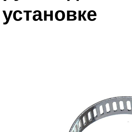
установке