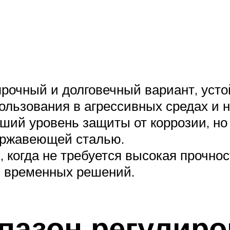
рочный и долговечный вариант, усто
ользования в агрессивных средах и н
ший уровень защиты от коррозии, но
ержавеющей сталью.
, когда не требуется высокая прочнос
и временных решений.
пазон регулиро