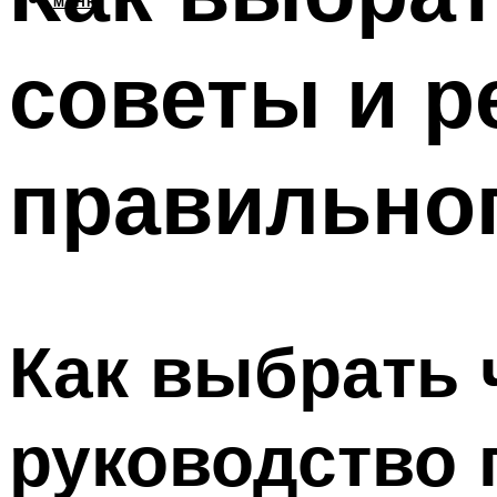
МЕНЮ
советы и р
правильно
Как выбрать 
руководство 