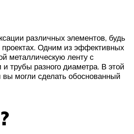
ксации различных элементов, будь
 проектах. Одним из эффективных
ой металлическую ленту с
 и трубы разного диаметра. В этой
ы вы могли сделать обоснованный
?