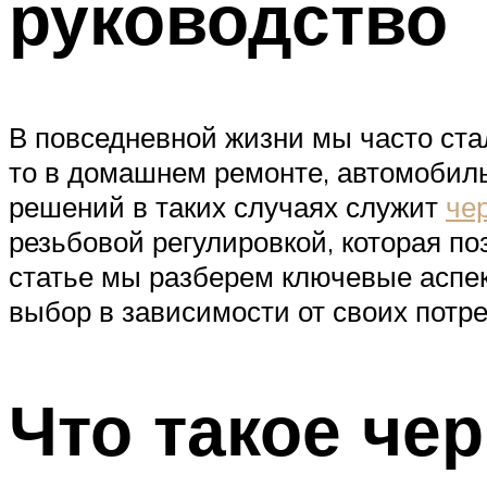
руководство
В повседневной жизни мы часто ста
то в домашнем ремонте, автомобил
решений в таких случаях служит
че
резьбовой регулировкой, которая по
статье мы разберем ключевые аспек
выбор в зависимости от своих потр
Что такое че