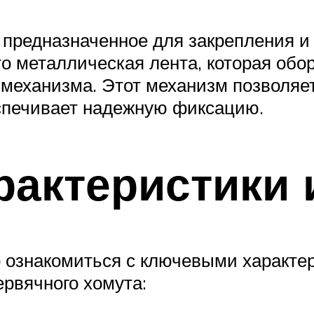
 предназначенное для закрепления и 
о металлическая лента, которая обор
 механизма. Этот механизм позволяе
еспечивает надежную фиксацию.
рактеристики 
о ознакомиться с ключевыми характе
рвячного хомута: