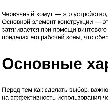
Червячный хомут — это устройство,
Основной элемент конструкции — эт
затягивается при помощи винтового
пределах его рабочей зоны, что об
Основные ха
Перед тем как сделать выбор, важн
на эффективность использования че