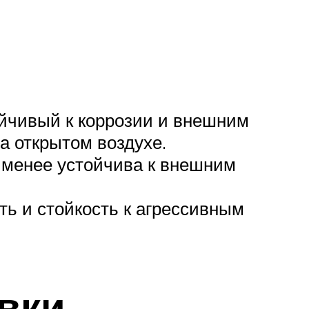
йчивый к коррозии и внешним
а открытом воздухе.
 менее устойчива к внешним
ть и стойкость к агрессивным
вки