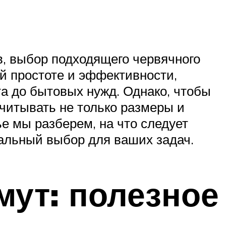
в, выбор подходящего червячного
й простоте и эффективности,
а до бытовых нужд. Однако, чтобы
читывать не только размеры и
ье мы разберем, на что следует
альный выбор для ваших задач.
мут: полезное