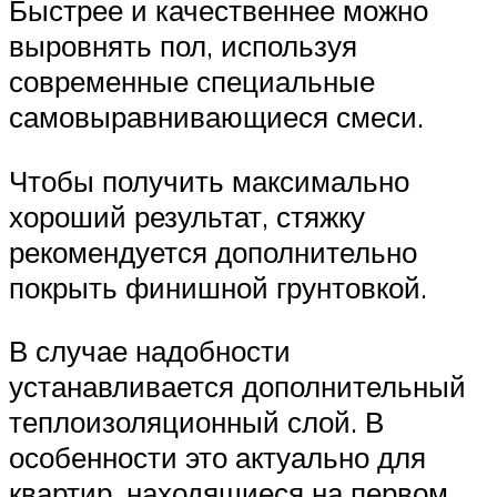
Быстрее и качественнее можно
выровнять пол, используя
современные специальные
самовыравнивающиеся смеси.
Чтобы получить максимально
хороший результат, стяжку
рекомендуется дополнительно
покрыть финишной грунтовкой.
В случае надобности
устанавливается дополнительный
теплоизоляционный слой. В
особенности это актуально для
квартир, находящиеся на первом