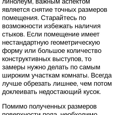
линолеум, важным аспектом
является снятие точных размеров
помещения. Старайтесь по
возможности избежать наличия
стыков. Если помещение имеет
нестандартную геометрическую
форму или большое количество
конструктивных выступов, то
замеры нужно делать по самым
широким участкам комнаты. Всегда
лучше обрезать лишнее, чем потом
доклеивать недостающий кусок.
Помимо полученных размеров
поверхности пола, необходимо