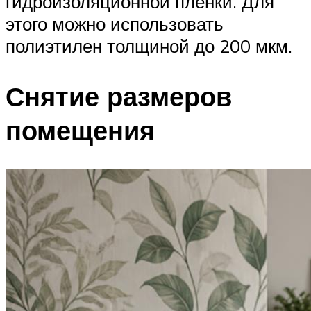
гидроизоляционной пленки. Для
этого можно использовать
полиэтилен толщиной до 200 мкм.
Снятие размеров
помещения