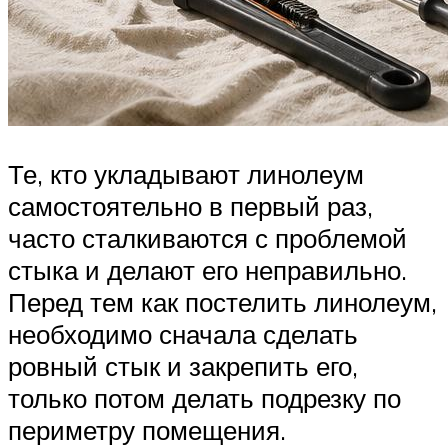
Те, кто укладывают линолеум
самостоятельно в первый раз,
часто сталкиваются с проблемой
стыка и делают его неправильно.
Перед тем как постелить линолеум,
необходимо сначала сделать
ровный стык и закрепить его,
только потом делать подрезку по
периметру помещения.