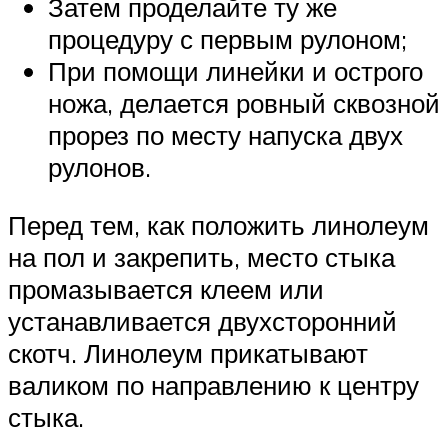
Затем проделайте ту же
процедуру с первым рулоном;
При помощи линейки и острого
ножа, делается ровный сквозной
прорез по месту напуска двух
рулонов.
Перед тем, как положить линолеум
на пол и закрепить, место стыка
промазывается клеем или
устанавливается двухсторонний
скотч. Линолеум прикатывают
валиком по направлению к центру
стыка.