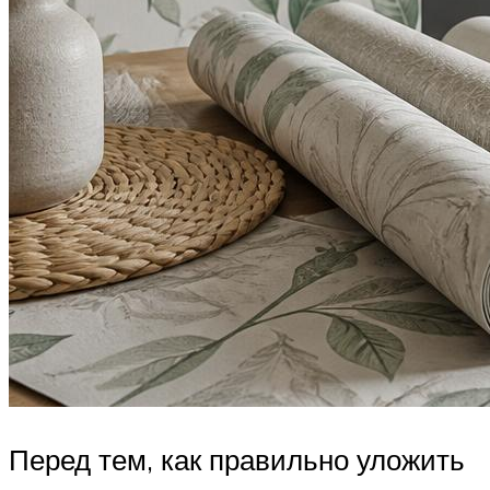
Перед тем, как правильно уложить