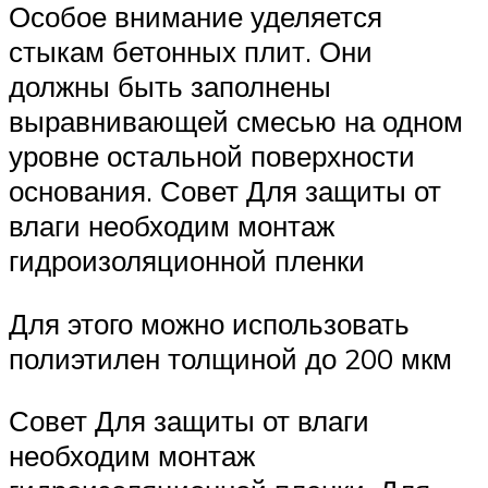
Особое внимание уделяется
стыкам бетонных плит. Они
должны быть заполнены
выравнивающей смесью на одном
уровне остальной поверхности
основания. Совет Для защиты от
влаги необходим монтаж
гидроизоляционной пленки
Для этого можно использовать
полиэтилен толщиной до 200 мкм
Совет Для защиты от влаги
необходим монтаж