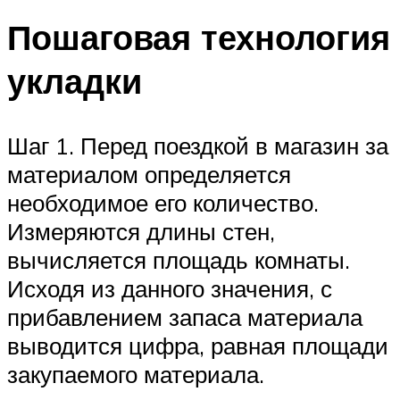
Пошаговая технология
укладки
Шаг 1. Перед поездкой в магазин за
материалом определяется
необходимое его количество.
Измеряются длины стен,
вычисляется площадь комнаты.
Исходя из данного значения, с
прибавлением запаса материала
выводится цифра, равная площади
закупаемого материала.