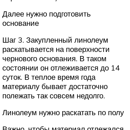
Далее нужно подготовить
основание
Шаг 3. Закупленный линолеум
раскатывается на поверхности
чернового основания. В таком
состоянии он отлеживается до 14
суток. В теплое время года
материалу бывает достаточно
полежать так совсем недолго.
Линолеум нужно раскатать по полу
Важно, чтобы материал отлежался