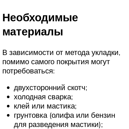
Необходимые
материалы
В зависимости от метода укладки,
помимо самого покрытия могут
потребоваться:
двухсторонний скотч;
холодная сварка;
клей или мастика;
грунтовка (олифа или бензин
для разведения мастики);