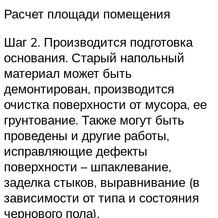
Расчет площади помещения
Шаг 2. Производится подготовка
основания. Старый напольный
материал может быть
демонтирован, производится
очистка поверхности от мусора, ее
грунтование. Также могут быть
проведены и другие работы,
исправляющие дефекты
поверхности – шпаклевание,
заделка стыков, выравнивание (в
зависимости от типа и состояния
чернового пола).