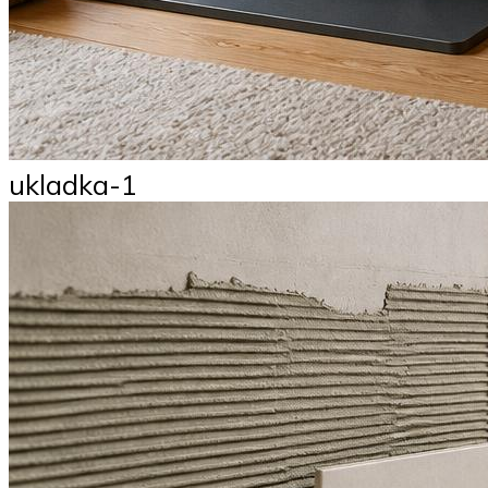
ukladka-1