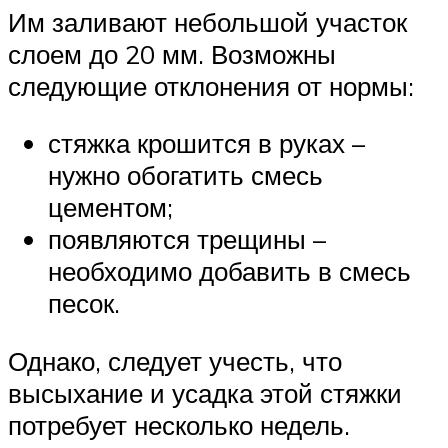
Им заливают небольшой участок
слоем до 20 мм. Возможны
следующие отклонения от нормы:
стяжка крошится в руках –
нужно обогатить смесь
цементом;
появляются трещины –
необходимо добавить в смесь
песок.
Однако, следует учесть, что
высыхание и усадка этой стяжки
потребует несколько недель.