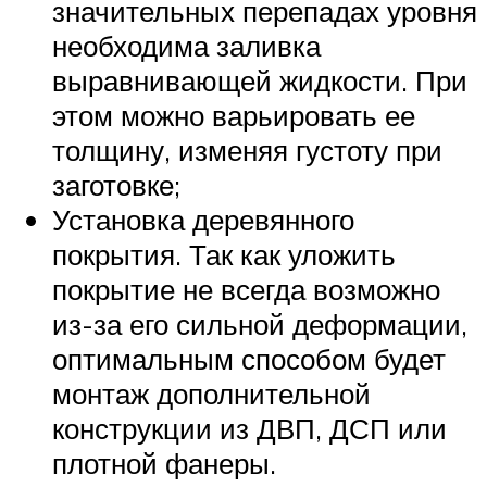
значительных перепадах уровня
необходима заливка
выравнивающей жидкости. При
этом можно варьировать ее
толщину, изменяя густоту при
заготовке;
Установка деревянного
покрытия. Так как уложить
покрытие не всегда возможно
из-за его сильной деформации,
оптимальным способом будет
монтаж дополнительной
конструкции из ДВП, ДСП или
плотной фанеры.