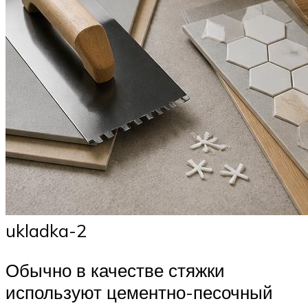
ukladka-2
Обычно в качестве стяжки
используют цементно-песочный