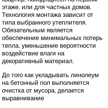
этаже, или для частных домов.
Технология монтажа зависит от
типа выбранного утеплителя.
Обязательным является
обеспечение минимальных потерь
тепла, уменьшение вероятности
воздействие влаги на
декоративный материал.
До того как укладывать линолеум
на бетонный пол выполняется
очистка от мусора, делается
выравнивание