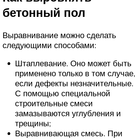
бетонный пол
Выравнивание можно сделать
следующими способами:
Штаплевание. Оно может быть
применено только в том случае,
если дефекты незначительные.
С помощью специальной
строительные смеси
замазываются углубления и
трещины;
Выравнивающая смесь. При