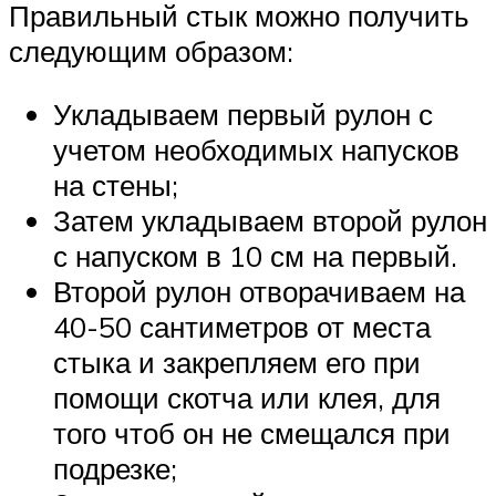
Правильный стык можно получить
следующим образом:
Укладываем первый рулон с
учетом необходимых напусков
на стены;
Затем укладываем второй рулон
с напуском в 10 см на первый.
Второй рулон отворачиваем на
40-50 сантиметров от места
стыка и закрепляем его при
помощи скотча или клея, для
того чтоб он не смещался при
подрезке;