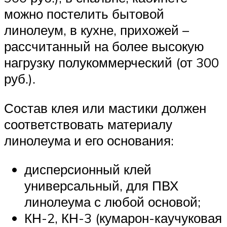
можно постелить бытовой
линолеум, в кухне, прихожей –
рассчитанный на более высокую
нагрузку полукоммерческий (от 300
руб.).
Состав клея или мастики должен
соответствовать материалу
линолеума и его основания:
дисперсионный клей
универсальный, для ПВХ
линолеума с любой основой;
КН-2, КН-3 (кумарон-каучуковая