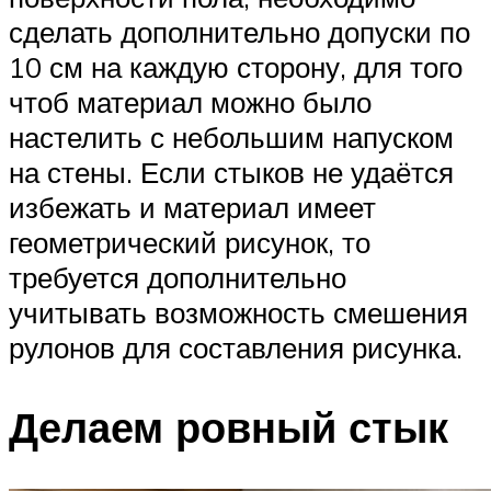
сделать дополнительно допуски по
10 см на каждую сторону, для того
чтоб материал можно было
настелить с небольшим напуском
на стены. Если стыков не удаётся
избежать и материал имеет
геометрический рисунок, то
требуется дополнительно
учитывать возможность смешения
рулонов для составления рисунка.
Делаем ровный стык