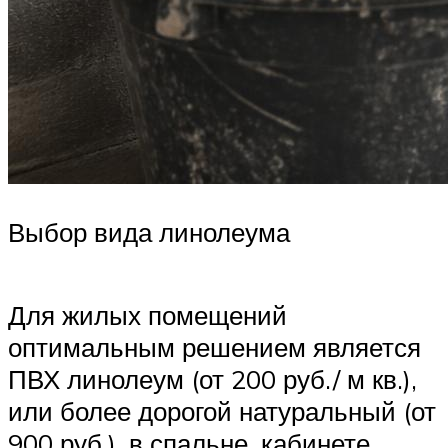
Выбор вида линолеума
Для жилых помещений
оптимальным решением является
ПВХ линолеум (от 200 руб./ м кв.),
или более дорогой натуральный (от
900 руб.), в спальне, кабинете