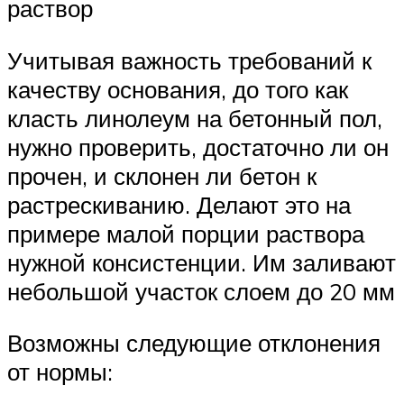
раствор
Учитывая важность требований к
качеству основания, до того как
класть линолеум на бетонный пол,
нужно проверить, достаточно ли он
прочен, и склонен ли бетон к
растрескиванию. Делают это на
примере малой порции раствора
нужной консистенции. Им заливают
небольшой участок слоем до 20 мм
Возможны следующие отклонения
от нормы: