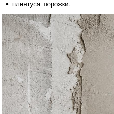
плинтуса, порожки.