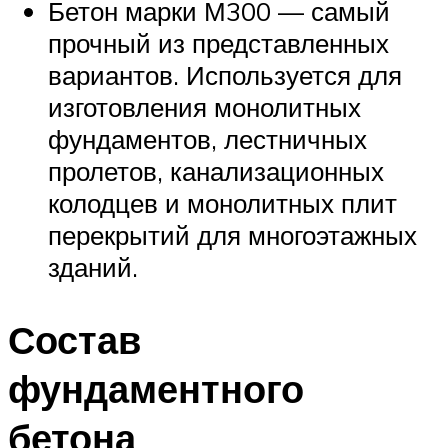
Бетон марки М300 — самый
прочный из представленных
вариантов. Используется для
изготовления монолитных
фундаментов, лестничных
пролетов, канализационных
колодцев и монолитных плит
перекрытий для многоэтажных
зданий.
Состав
фундаментного
бетона