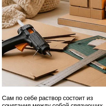
Сам по себе раствор состоит из
сочетания между собой связующих