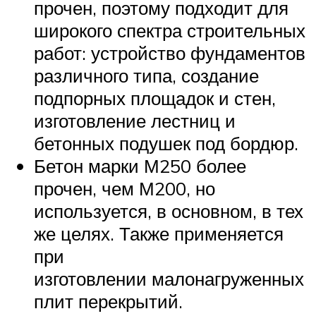
прочен, поэтому подходит для
широкого спектра строительных
работ: устройство фундаментов
различного типа, создание
подпорных площадок и стен,
изготовление лестниц и
бетонных подушек под бордюр.
Бетон марки М250 более
прочен, чем М200, но
используется, в основном, в тех
же целях. Также применяется
при
изготовлении малонагруженных
плит перекрытий.