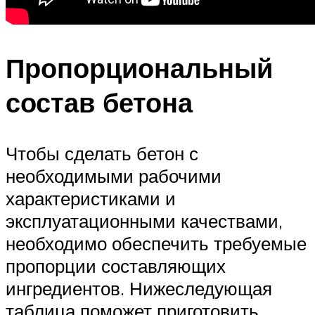
Пропорциональный
состав бетона
Чтобы сделать бетон с
необходимыми рабочими
характеристиками и
эксплуатационными качествами,
необходимо обеспечить требуемые
пропорции составляющих
ингредиентов. Нижеследующая
таблица поможет приготовить