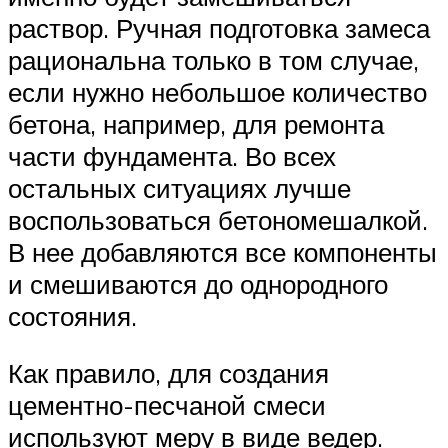
раствор. Ручная подготовка замеса
рациональна только в том случае,
если нужно небольшое количество
бетона, например, для ремонта
части фундамента. Во всех
остальных ситуациях лучше
воспользоваться бетономешалкой.
В нее добавляются все компоненты
и смешиваются до однородного
состояния.
Как правило, для создания
цементно-песчаной смеси
используют меру в виде ведер.