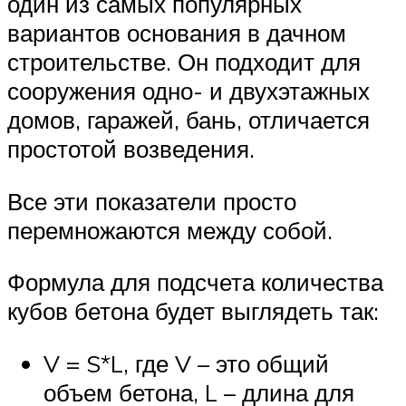
один из самых популярных
вариантов основания в дачном
строительстве. Он подходит для
сооружения одно- и двухэтажных
домов, гаражей, бань, отличается
простотой возведения.
Все эти показатели просто
перемножаются между собой.
Формула для подсчета количества
кубов бетона будет выглядеть так:
V = S*L, где V – это общий
объем бетона, L – длина для