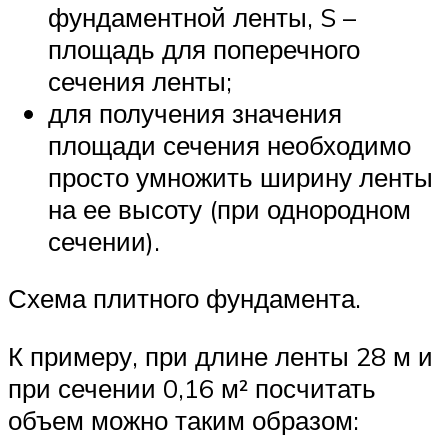
фундаментной ленты, S –
площадь для поперечного
сечения ленты;
для получения значения
площади сечения необходимо
просто умножить ширину ленты
на ее высоту (при однородном
сечении).
Схема плитного фундамента.
К примеру, при длине ленты 28 м и
при сечении 0,16 м² посчитать
объем можно таким образом: