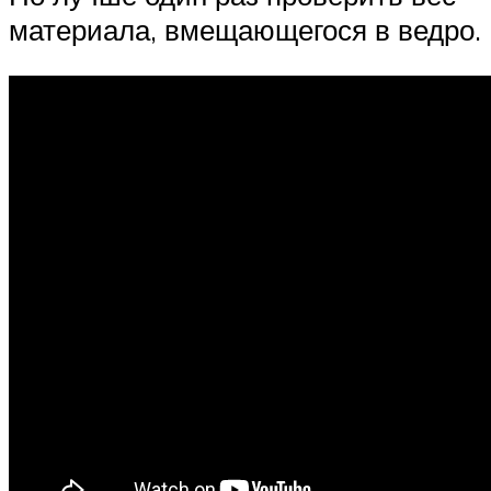
материала, вмещающегося в ведро.