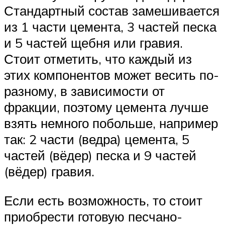
Стандартный состав замешивается
из 1 части цемента, 3 частей песка
и 5 частей щебня или гравия.
Стоит отметить, что каждый из
этих компонентов может весить по-
разному, в зависимости от
фракции, поэтому цемента лучше
взять немного побольше, например
так: 2 части (ведра) цемента, 5
частей (вёдер) песка и 9 частей
(вёдер) гравия.
Если есть возможность, то стоит
приобрести готовую песчано-