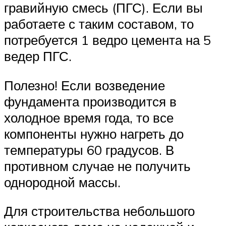
гравийную смесь (ПГС). Если вы
работаете с таким составом, то
потребуется 1 ведро цемента на 5
ведер ПГС.
Полезно! Если возведение
фундамента производится в
холодное время года, то все
компоненты нужно нагреть до
температуры 60 градусов. В
противном случае не получить
однородной массы.
Для строительства небольшого