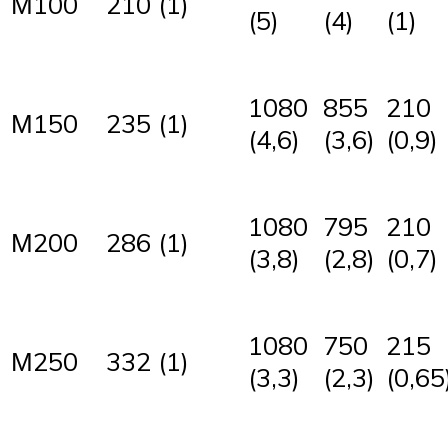
М100
210 (1)
(5)
(4)
(1)
1080
855
210
М150
235 (1)
(4,6)
(3,6)
(0,9)
1080
795
210
М200
286 (1)
(3,8)
(2,8)
(0,7)
1080
750
215
332 (1)
М250
(3,3)
(2,3)
(0,65