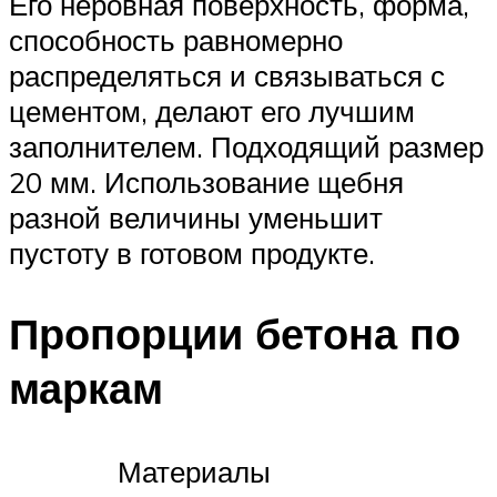
Его неровная поверхность, форма,
способность равномерно
распределяться и связываться с
цементом, делают его лучшим
заполнителем. Подходящий размер
20 мм. Использование щебня
разной величины уменьшит
пустоту в готовом продукте.
Пропорции бетона по
маркам
Материалы