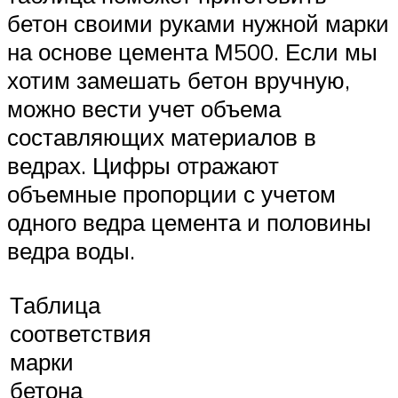
бетон своими руками нужной марки
на основе цемента М500. Если мы
хотим замешать бетон вручную,
можно вести учет объема
составляющих материалов в
ведрах. Цифры отражают
объемные пропорции с учетом
одного ведра цемента и половины
ведра воды.
Таблица
соответствия
марки
бетона