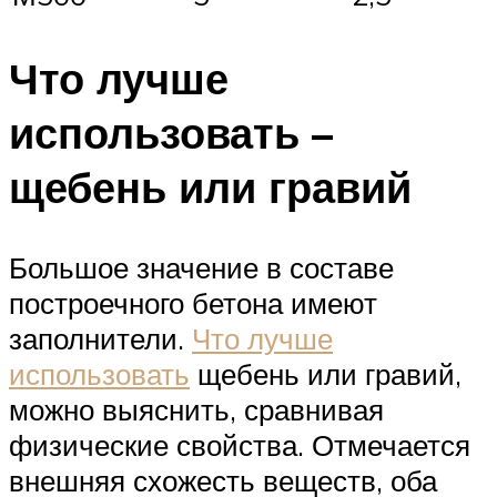
Что лучше
использовать –
щебень или гравий
Большое значение в составе
построечного бетона имеют
заполнители.
Что лучше
использовать
щебень или гравий,
можно выяснить, сравнивая
физические свойства. Отмечается
внешняя схожесть веществ, оба