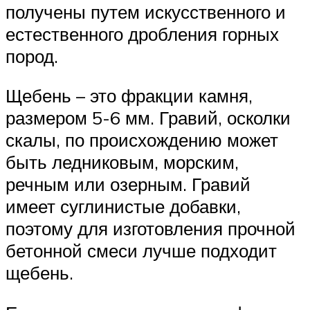
получены путем искусственного и
естественного дробления горных
пород.
Щебень – это фракции камня,
размером 5-6 мм. Гравий, осколки
скалы, по происхождению может
быть ледниковым, морским,
речным или озерным. Гравий
имеет суглинистые добавки,
поэтому для изготовления прочной
бетонной смеси лучше подходит
щебень.