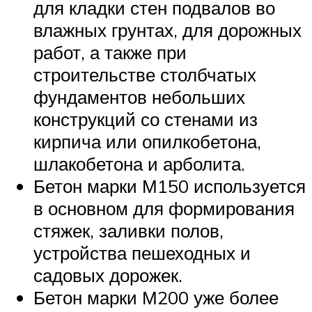
для кладки стен подвалов во
влажных грунтах, для дорожных
работ, а также при
строительстве столбчатых
фундаментов небольших
конструкций со стенами из
кирпича или опилкобетона,
шлакобетона и арболита.
Бетон марки М150 используется
в основном для формирования
стяжек, заливки полов,
устройства пешеходных и
садовых дорожек.
Бетон марки М200 уже более