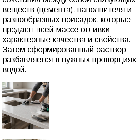
веществ (цемента), наполнителя и
разнообразных присадок, которые
предают всей массе отливки
характерные качества и свойства.
Затем сформированный раствор
разбавляется в нужных пропорциях
водой.