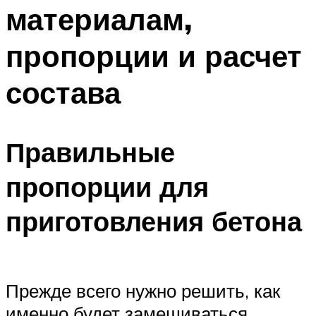
материалам,
пропорции и расчет
состава
Правильные
пропорции для
приготовления бетона
Прежде всего нужно решить, как
именно будет замешиваться