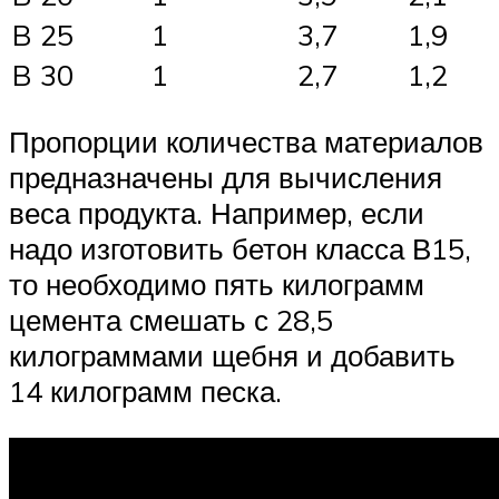
B 25
1
3,7
1,9
B 30
1
2,7
1,2
Пропорции количества материалов
предназначены для вычисления
веса продукта. Например, если
надо изготовить бетон класса В15,
то необходимо пять килограмм
цемента смешать с 28,5
килограммами щебня и добавить
14 килограмм песка.