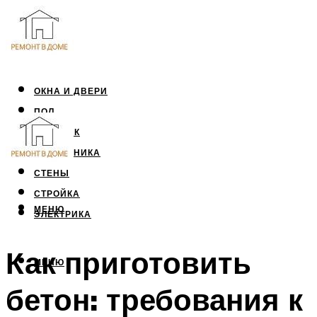
ОКНА И ДВЕРИ
ПОЛ
ПОТОЛОК
САНТЕХНИКА
СТЕНЫ
СТРОЙКА
МЕНЮ
ЭЛЕКТРИКА
Как приготовить
МЕНЮ
бетон: требования к