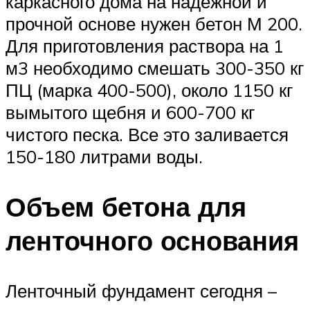
каркасного дома на надежной и
прочной основе нужен бетон М 200.
Для приготовления раствора на 1
м3 необходимо смешать 300-350 кг
ПЦ (марка 400-500), около 1150 кг
вымытого щебня и 600-700 кг
чистого песка. Все это заливается
150-180 литрами воды.
Объем бетона для
ленточного основания
Ленточный фундамент сегодня –