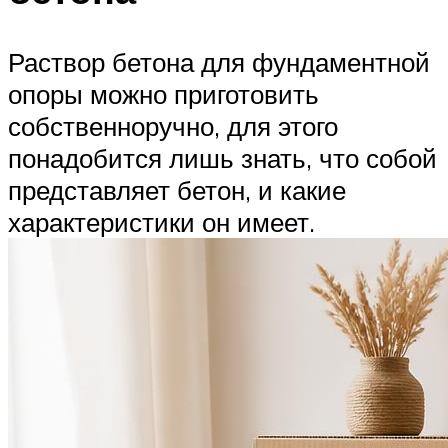
Раствор бетона для фундаментной
опоры можно приготовить
собственноручно, для этого
понадобится лишь знать, что собой
представляет бетон, и какие
характеристики он имеет.