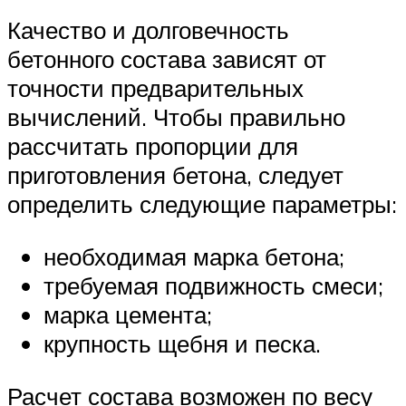
Качество и долговечность
бетонного состава зависят от
точности предварительных
вычислений. Чтобы правильно
рассчитать пропорции для
приготовления бетона, следует
определить следующие параметры:
необходимая марка бетона;
требуемая подвижность смеси;
марка цемента;
крупность щебня и песка.
Расчет состава возможен по весу