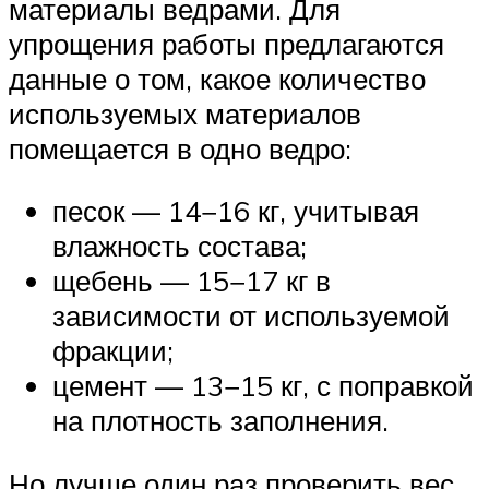
материалы ведрами. Для
упрощения работы предлагаются
данные о том, какое количество
используемых материалов
помещается в одно ведро:
песок — 14−16 кг, учитывая
влажность состава;
щебень — 15−17 кг в
зависимости от используемой
фракции;
цемент — 13−15 кг, с поправкой
на плотность заполнения.
Но лучше один раз проверить вес