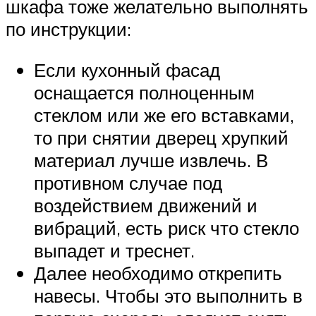
шкафа тоже желательно выполнять
по инструкции:
Если кухонный фасад
оснащается полноценным
стеклом или же его вставками,
то при снятии дверец хрупкий
материал лучше извлечь. В
противном случае под
воздействием движений и
вибраций, есть риск что стекло
выпадет и треснет.
Далее необходимо открепить
навесы. Чтобы это выполнить в