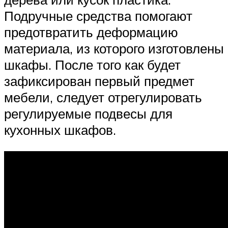
Подручные средства помогают
предотвратить деформацию
материала, из которого изготовлены
шкафы. После того как будет
зафиксирован первый предмет
мебели, следует отрегулировать
регулируемые подвесы для
кухонных шкафов.