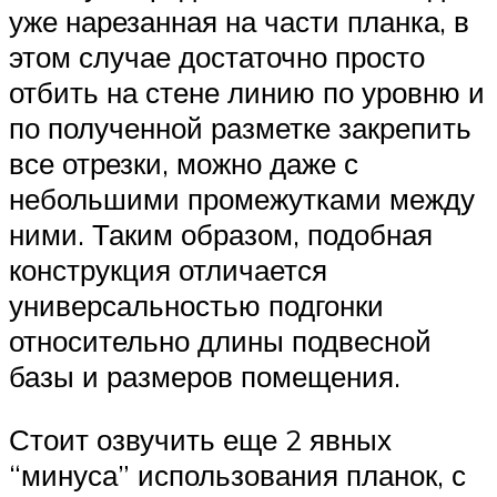
уже нарезанная на части планка, в
этом случае достаточно просто
отбить на стене линию по уровню и
по полученной разметке закрепить
все отрезки, можно даже с
небольшими промежутками между
ними. Таким образом, подобная
конструкция отличается
универсальностью подгонки
относительно длины подвесной
базы и размеров помещения.
Стоит озвучить еще 2 явных
“минуса” использования планок, с