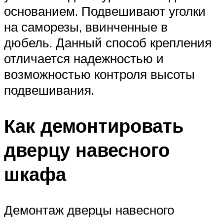
основанием. Подвешивают уголки
на саморезы, ввинченные в
дюбель. Данный способ крепления
отличается надежностью и
возможностью контроля высоты
подвешивания.
Как демонтировать
дверцу навесного
шкафа
Демонтаж дверцы навесного