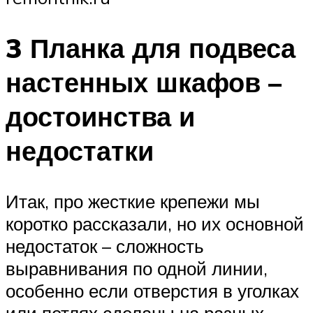
3 Планка для подвеса
настенных шкафов –
достоинства и
недостатки
Итак, про жесткие крепежи мы
коротко рассказали, но их основной
недостаток – сложность
выравнивания по одной линии,
особенно если отверстия в уголках
или петлях сделаны на разных