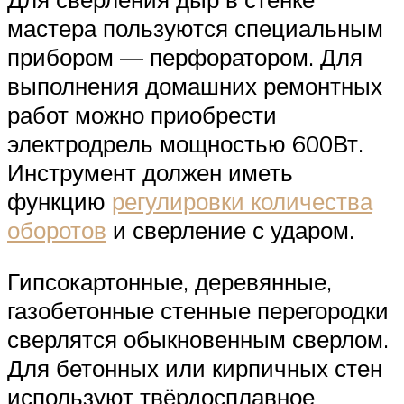
мастера пользуются специальным
прибором — перфоратором. Для
выполнения домашних ремонтных
работ можно приобрести
электродрель мощностью 600Вт.
Инструмент должен иметь
функцию
регулировки количества
оборотов
и сверление с ударом.
Гипсокартонные, деревянные,
газобетонные стенные перегородки
сверлятся обыкновенным сверлом.
Для бетонных или кирпичных стен
используют твёрдосплавное