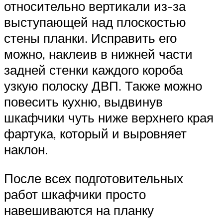
относительно вертикали из-за
выступающей над плоскостью
стены планки. Исправить его
можно, наклеив в нижней части
задней стенки каждого короба
узкую полоску ДВП. Также можно
повесить кухню, выдвинув
шкафчики чуть ниже верхнего края
фартука, который и выровняет
наклон.
После всех подготовительных
работ шкафчики просто
навешиваются на планку