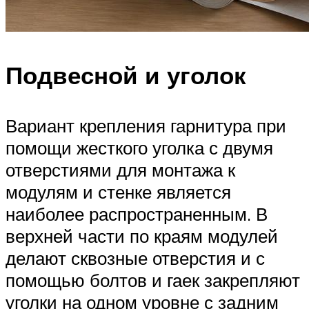
Подвесной и уголок
Вариант крепления гарнитура при
помощи жесткого уголка с двумя
отверстиями для монтажа к
модулям и стенке является
наиболее распространенным. В
верхней части по краям модулей
делают сквозные отверстия и с
помощью болтов и гаек закрепляют
уголки на одном уровне с задним