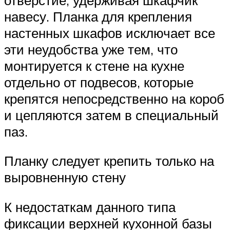
навесу. Планка для крепления
настенных шкафов исключает все
эти неудобства уже тем, что
монтируется к стене на кухне
отдельно от подвесов, которые
крепятся непосредственно на короб
и цепляются затем в специальный
паз.
Планку следует крепить только на
выровненную стену
К недостаткам данного типа
фиксации верхней кухонной базы