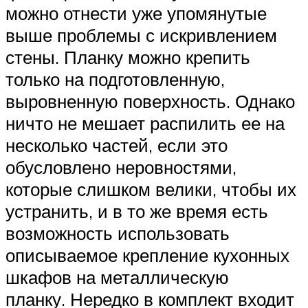
можно отнести уже упомянутые
выше проблемы с искривлением
стены. Планку можно крепить
только на подготовленную,
выровненную поверхность. Однако
ничто не мешает распилить ее на
несколько частей, если это
обусловлено неровностями,
которые слишком велики, чтобы их
устранить, и в то же время есть
возможность использовать
описываемое крепление кухонных
шкафов на металлическую
планку. Нередко в комплект входит