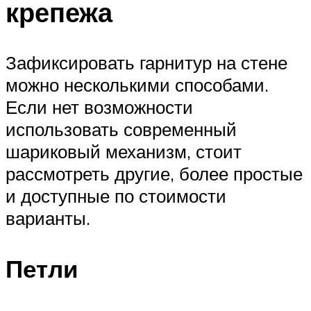
крепежа
Зафиксировать гарнитур на стене
можно несколькими способами.
Если нет возможности
использовать современный
шариковый механизм, стоит
рассмотреть другие, более простые
и доступные по стоимости
варианты.
Петли