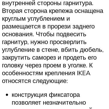
внутренней стороны гарнитура.
Вторая сторона крепежа оснащена
круглым углублением и
размещается в прорези заднего
основания. Чтобы подвесить
гарнитур, нужно просверлить
углубление в стене, вбить дюбель,
закрутить саморез и продеть его
головку через проем в уголке. К
особенностям крепления IKEA
относятся следующие:
конструкция фиксатора
позволяет незначительно