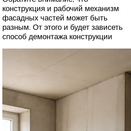
конструкция и рабочий механизм
фасадных частей может быть
разным. От этого и будет зависеть
способ демонтажа конструкции