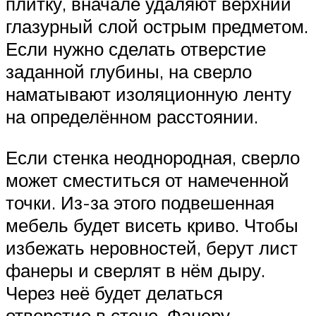
плитку, вначале удаляют верхний
глазурный слой острым предметом.
Если нужно сделать отверстие
заданной глубины, на сверло
наматывают изоляционную ленту
на определённом расстоянии.
Если стенка неоднородная, сверло
может сместиться от намеченной
точки. Из-за этого подвешенная
мебель будет висеть криво. Чтобы
избежать неровностей, берут лист
фанеры и сверлят в нём дыру.
Через неё будет делаться
отверстие в стене. Фанеру