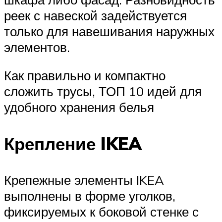
реек с навеской задействуется
только для навешивания наружных
элементов.
Как правильно и компактно
сложить трусы, ТОП 10 идей для
удобного хранения белья
Крепление IKEA
Крепежные элементы IKEA
выполнены в форме уголков,
фиксируемых к боковой стенке с