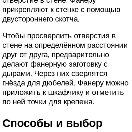
прикрепляют к стенке с помощью
двустороннего скотча.
Чтобы просверлить отверстия в
стене на определённом расстоянии
друг от друга, предварительно
делают фанерную заготовку с
дырами. Через них сверлятся
гнёзда для дюбелей. Фанеру можно
приложить к шкафчику и отметить
по ней точки для крепежа.
Способы и выбор