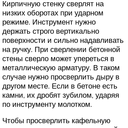
Кирпичную стенку сверлят на
низких оборотах при ударном
режиме. Инструмент нужно
держать строго вертикально
поверхности и сильно надавливать
на ручку. При сверлении бетонной
стены сверло может упереться в
металлическую арматуру. В таком
случае нужно просверлить дыру в
другом месте. Если в бетоне есть
камни, их дробят зубилом, ударяя
по инструменту молотком.
Чтобы просверлить кафельную