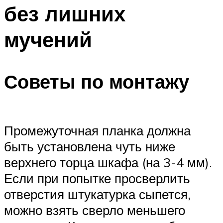
без лишних
мучений
Советы по монтажу
Промежуточная планка должна
быть установлена чуть ниже
верхнего торца шкафа (на 3-4 мм).
Если при попытке просверлить
отверстия штукатурка сыпется,
можно взять сверло меньшего