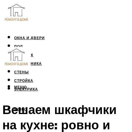
ОКНА И ДВЕРИ
ПОЛ
ПОТОЛОК
САНТЕХНИКА
СТЕНЫ
СТРОЙКА
МЕНЮ
ЭЛЕКТРИКА
Вешаем шкафчики
МЕНЮ
на кухне: ровно и