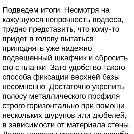
Подведем итоги. Несмотря на
кажущуюся непрочность подвеса,
трудно представить, что кому-то
придет в голову пытаться
приподнять уже надежно
подвешенный шкафчик и сбросить
его с планки. Зато удобство такого
способа фиксации верхней базы
несомненно. Достаточно укрепить
полосу металлического профиля
строго горизонтально при помощи
нескольких шурупов или дюбелей,
в зависимости от материала стены.
Далее подвесы крепятся на коробе