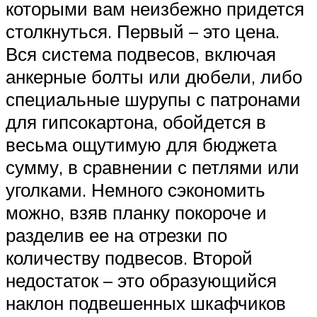
которыми вам неизбежно придется
столкнуться. Первый – это цена.
Вся система подвесов, включая
анкерные болты или дюбели, либо
специальные шурупы с патронами
для гипсокартона, обойдется в
весьма ощутимую для бюджета
сумму, в сравнении с петлями или
уголками. Немного сэкономить
можно, взяв планку покороче и
разделив ее на отрезки по
количеству подвесов. Второй
недостаток – это образующийся
наклон подвешенных шкафчиков