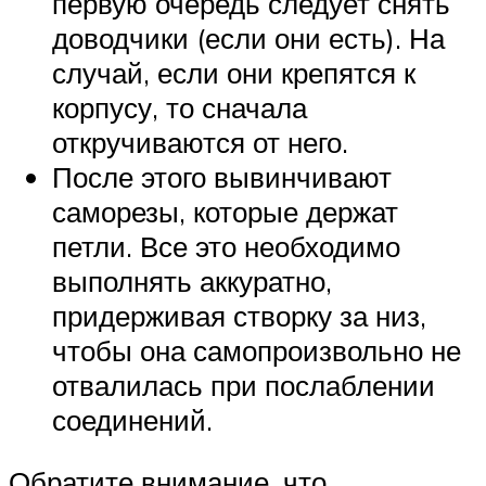
первую очередь следует снять
доводчики (если они есть). На
случай, если они крепятся к
корпусу, то сначала
откручиваются от него.
После этого вывинчивают
саморезы, которые держат
петли. Все это необходимо
выполнять аккуратно,
придерживая створку за низ,
чтобы она самопроизвольно не
отвалилась при послаблении
соединений.
Обратите внимание, что