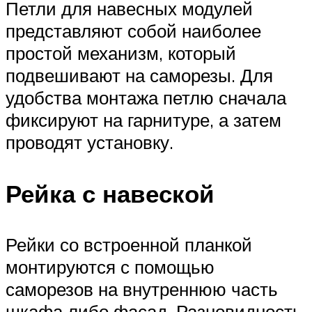
Петли для навесных модулей
представляют собой наиболее
простой механизм, который
подвешивают на саморезы. Для
удобства монтажа петлю сначала
фиксируют на гарнитуре, а затем
проводят установку.
Рейка с навеской
Рейки со встроенной планкой
монтируются с помощью
саморезов на внутреннюю часть
шкафа либо фасад. Разновидность