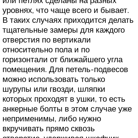
уровнях, что чаще всего и бывает.
В таких случаях приходится делать
тщательные замеры для каждого
отверстия по вертикали
относительно пола и по
горизонтали от ближайшего угла
помещения. Для петель-подвесов
можно использовать только
шурупы или гвозди, шляпки
которых проходят в ушки, то есть
анкерные болты в этом случае уже
неприменимы, либо нужно
вкручивать прямо сквозь
отверстие, удерживая шкафчик