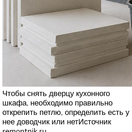
Чтобы снять дверцу кухонного
шкафа, необходимо правильно
открепить петлю, определить есть у
нее доводчик или нетИсточник
remontnik.ru