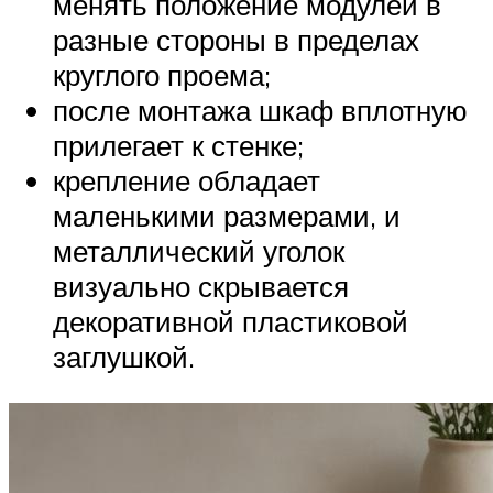
менять положение модулей в
разные стороны в пределах
круглого проема;
после монтажа шкаф вплотную
прилегает к стенке;
крепление обладает
маленькими размерами, и
металлический уголок
визуально скрывается
декоративной пластиковой
заглушкой.