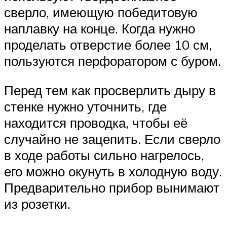
сверло, имеющую победитовую
наплавку на конце. Когда нужно
проделать отверстие более 10 см,
пользуются перфоратором с буром.
Перед тем как просверлить дыру в
стенке нужно уточнить, где
находится проводка, чтобы её
случайно не зацепить. Если сверло
в ходе работы сильно нагрелось,
его можно окунуть в холодную воду.
Предварительно прибор вынимают
из розетки.