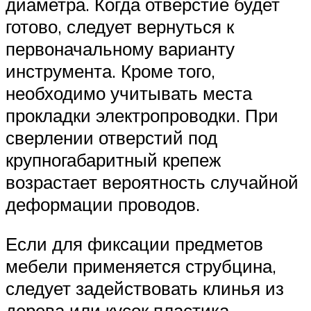
диаметра. Когда отверстие будет
готово, следует вернуться к
первоначальному варианту
инструмента. Кроме того,
необходимо учитывать места
прокладки электропроводки. При
сверлении отверстий под
крупногабаритный крепеж
возрастает вероятность случайной
деформации проводов.
Если для фиксации предметов
мебели применяется струбцина,
следует задействовать клинья из
дерева или кусок пластика.