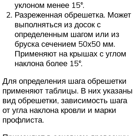
уклоном менее 15°.
Разреженная обрешетка. Может
выполняться из досок с
определенным шагом или из
бруска сечением 50х50 мм.
Применяют на крышах с углом
наклона более 15°.
Для определения шага обрешетки
применяют таблицы. В них указаны
вид обрешетки, зависимость шага
от угла наклона кровли и марки
профлиста.