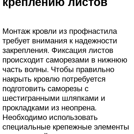
креплению листов
Монтаж кровли из профнастила
требует внимания к надежности
закрепления. Фиксация листов
происходит саморезами в нижнюю
часть волны. Чтобы правильно
накрыть кровлю потребуется
подготовить саморезы с
шестигранными шляпками и
прокладками из неопрена.
Необходимо использовать
специальные крепежные элементы