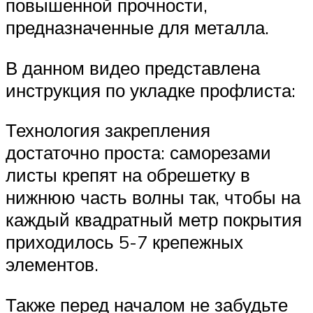
повышенной прочности,
предназначенные для металла.
В данном видео представлена
инструкция по укладке профлиста:
Технология закрепления
достаточно проста: саморезами
листы крепят на обрешетку в
нижнюю часть волны так, чтобы на
каждый квадратный метр покрытия
приходилось 5-7 крепежных
элементов.
Также перед началом не забудьте