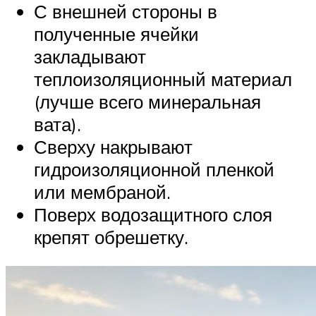
С внешней стороны в
полученные ячейки
закладывают
теплоизоляционный материал
(лучше всего минеральная
вата).
Сверху накрывают
гидроизоляционной пленкой
или мембраной.
Поверх водозащитного слоя
крепят обрешетку.