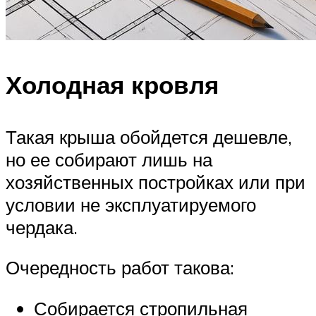
Холодная кровля
Такая крыша обойдется дешевле,
но ее собирают лишь на
хозяйственных постройках или при
условии не эксплуатируемого
чердака.
Очередность работ такова:
Собирается стропильная