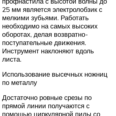
профнастила с высотой волны до
25 мм является электролобзик с
мелкими зубьями. Работать
необходимо на самых высоких
оборотах, делая возвратно-
поступательные движения.
Инструмент наклоняют вдоль
листа.
Использование высечных ножниц
по металлу
Достаточно ровные срезы по
прямой линии получаются с
помощью циркулярной пилы со