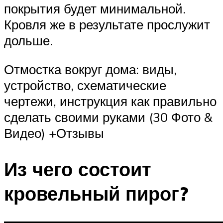
покрытия будет минимальной.
Кровля же в результате прослужит
дольше.
Отмостка вокруг дома: виды,
устройство, схематические
чертежи, инструкция как правильно
сделать своими руками (30 Фото &
Видео) +Отзывы
Из чего состоит
кровельный пирог?