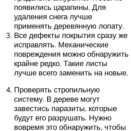
появились царапины. Для
удаления снега лучше
применять деревянную лопату.
Все дефекты покрытия сразу же
исправлять. Механические
повреждения можно обнаружить
крайне редко. Такие листы
лучше всего заменить на новые.
Проверять стропильную
систему. В дереве могут
завестись паразиты, которые
будут его разрушать. Нужно
вовремя это обнаружить, чтобы