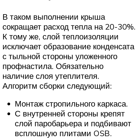
В таком выполнении крыша
сокращает расход тепла на 20-30%.
К тому же, слой теплоизоляции
исключает образование конденсата
с тыльной стороны уложенного
профнастила. Обязательно
наличие слоя утеплителя.
Алгоритм сборки следующий:
Монтаж стропильного каркаса.
С внутренней стороны крепят
слой паробарьера и подбивают
всплошную плитами OSB.