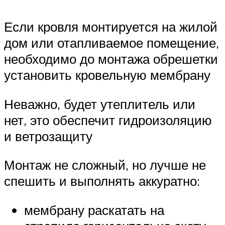
Если кровля монтируется на жилой
дом или отапливаемое помещение,
необходимо до монтажа обрешетки
установить кровельную мембрану
Неважно, будет утеплитель или
нет, это обеспечит гидроизоляцию
и ветрозащиту
Монтаж не сложный, но лучше не
спешить и выполнять аккуратно:
мембрану раскатать на