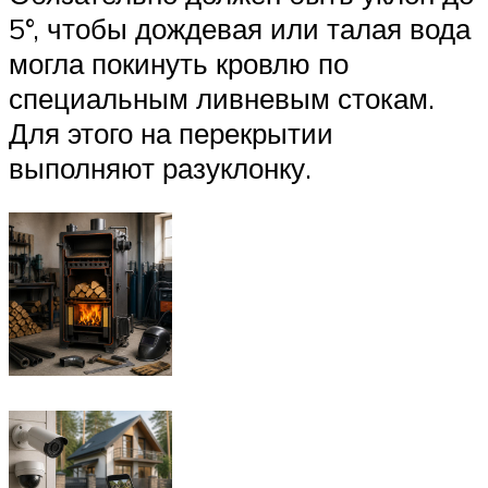
5°, чтобы дождевая или талая вода
могла покинуть кровлю по
специальным ливневым стокам.
Для этого на перекрытии
выполняют разуклонку.