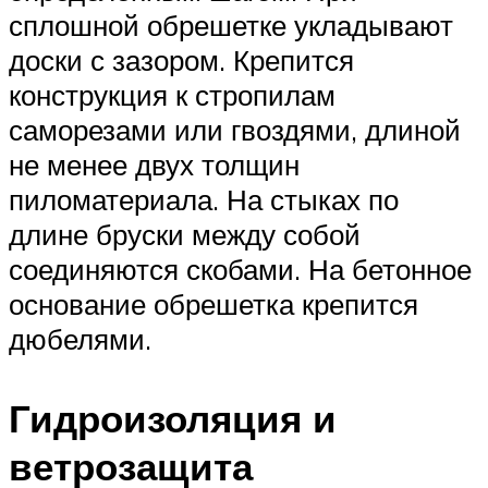
сплошной обрешетке укладывают
доски с зазором. Крепится
конструкция к стропилам
саморезами или гвоздями, длиной
не менее двух толщин
пиломатериала. На стыках по
длине бруски между собой
соединяются скобами. На бетонное
основание обрешетка крепится
дюбелями.
Гидроизоляция и
ветрозащита