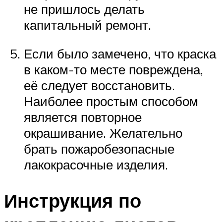
не пришлось делать
капитальный ремонт.
Если было замечено, что краска
в каком-то месте повреждена,
её следует восстановить.
Наиболее простым способом
является повторное
окрашивание. Желательно
брать пожаробезопасные
лакокрасочные изделия.
Инструкция по