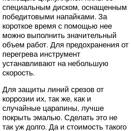
специальным диском, оснащенным
победитовыми напайками. За
короткое время с помощью нее
можно выполнить значительный
объем работ. Для предохранения от
перегрева инструмент
устанавливают на небольшую
скорость.
Для защиты линий срезов от
коррозии их, так же, как и
случайные царапины, лучше
покрыть эмалью. Сделать это не
так уж долго. Да и стоимость такого