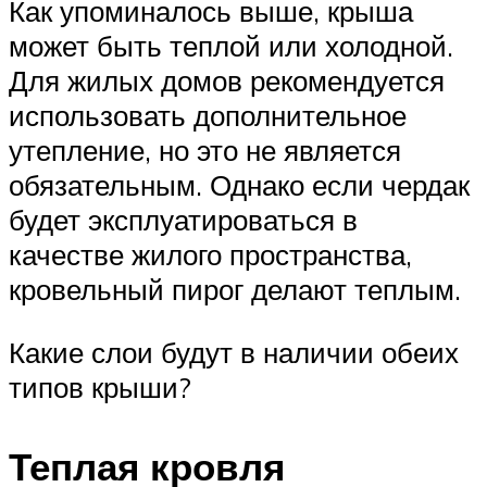
Как упоминалось выше, крыша
может быть теплой или холодной.
Для жилых домов рекомендуется
использовать дополнительное
утепление, но это не является
обязательным. Однако если чердак
будет эксплуатироваться в
качестве жилого пространства,
кровельный пирог делают теплым.
Какие слои будут в наличии обеих
типов крыши?
Теплая кровля