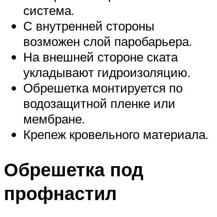
система.
С внутренней стороны
возможен слой паробарьера.
На внешней стороне ската
укладывают гидроизоляцию.
Обрешетка монтируется по
водозащитной пленке или
мембране.
Крепеж кровельного материала.
Обрешетка под
профнастил