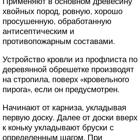
Применяют в основном древесину
хвойных пород, ровную, хорошо
просушенную, обработанную
антисептическим и
противопожарным составами.
Устройство кровли из профлиста по
деревянной обрешетке производят
на стропила, поверх «кровельного
пирога», если он предусмотрен.
Начинают от карниза, укладывая
первую доску. Далее от доски вверх
к коньку укладывают бруски с
определенным шагом. При