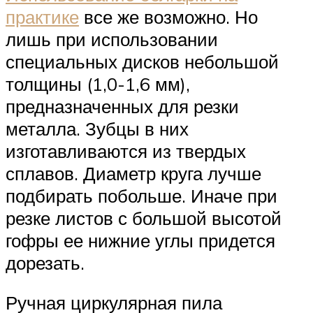
практике
все же возможно. Но
лишь при использовании
специальных дисков небольшой
толщины (1,0-1,6 мм),
предназначенных для резки
металла. Зубцы в них
изготавливаются из твердых
сплавов. Диаметр круга лучше
подбирать побольше. Иначе при
резке листов с большой высотой
гофры ее нижние углы придется
дорезать.
Ручная циркулярная пила