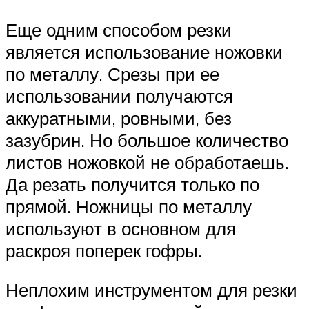
Еще одним способом резки
является использование ножовки
по металлу. Срезы при ее
использовании получаются
аккуратными, ровными, без
зазубрин. Но большое количество
листов ножовкой не обработаешь.
Да резать получится только по
прямой. Ножницы по металлу
используют в основном для
раскроя поперек гофры.
Неплохим инструментом для резки