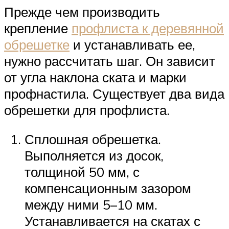
Прежде чем производить
крепление
профлиста к деревянной
обрешетке
и устанавливать ее,
нужно рассчитать шаг. Он зависит
от угла наклона ската и марки
профнастила. Существует два вида
обрешетки для профлиста.
Сплошная обрешетка.
Выполняется из досок,
толщиной 50 мм, с
компенсационным зазором
между ними 5–10 мм.
Устанавливается на скатах с