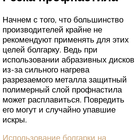
Начнем с того, что большинство
производителей крайне не
рекомендуют применять для этих
целей болгарку. Ведь при
использовании абразивных дисков
из-за сильного нагрева
разрезаемого металла защитный
полимерный слой профнастила
может расплавиться. Повредить
его могут и случайно упавшие
искры.
Использование болгарки на