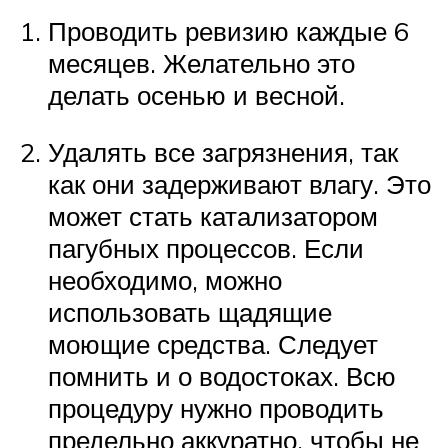
Проводить ревизию каждые 6
месяцев. Желательно это
делать осенью и весной.
Удалять все загрязнения, так
как они задерживают влагу. Это
может стать катализатором
пагубных процессов. Если
необходимо, можно
использовать щадящие
моющие средства. Следует
помнить и о водостоках. Всю
процедуру нужно проводить
предельно аккуратно, чтобы не