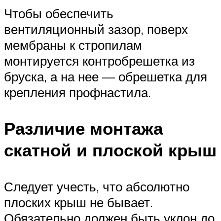
Чтобы обеспечить
вентиляционный зазор, поверх
мембраны к стропилам
монтируется контробрешетка из
бруска, а на нее — обрешетка для
крепления профнастила.
Различие монтажа
скатной и плоской крыш
Следует учесть, что абсолютно
плоских крыш не бывает.
Обязательно должен быть уклон до