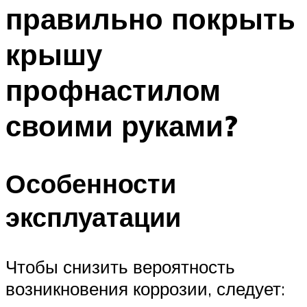
правильно покрыть
крышу
профнастилом
своими руками?
Особенности
эксплуатации
Чтобы снизить вероятность
возникновения коррозии, следует: