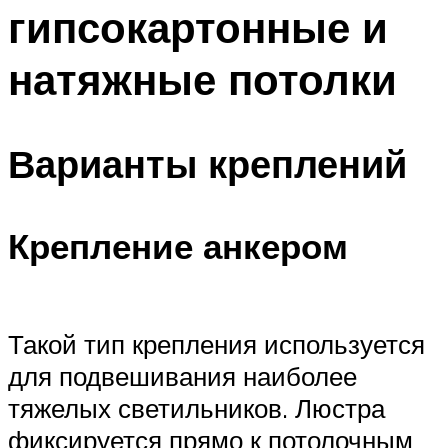
гипсокартонные и
натяжные потолки
Варианты креплений
Крепление анкером
Такой тип крепления используется
для подвешивания наиболее
тяжелых светильников. Люстра
фиксируется прямо к потолочным