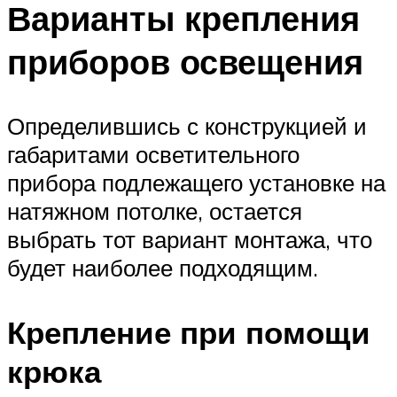
Варианты крепления
приборов освещения
Определившись с конструкцией и
габаритами осветительного
прибора подлежащего установке на
натяжном потолке, остается
выбрать тот вариант монтажа, что
будет наиболее подходящим.
Крепление при помощи
крюка