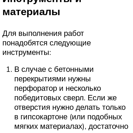
материалы
Для выполнения работ
понадобятся следующие
инструменты:
В случае с бетонными
перекрытиями нужны
перфоратор и несколько
победитовых сверл. Если же
отверстия нужно делать только
в гипсокартоне (или подобных
мягких материалах), достаточно