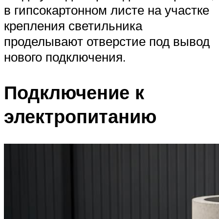
в гипсокартонном листе на участке
крепления светильника
проделывают отверстие под вывод
нового подключения.
Подключение к
электропитанию