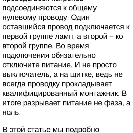
подсоединяются к общему
нулевому проводу. Один
оставшийся провод подключается к
первой группе ламп, а второй – ко
второй группе. Во время
подключения обязательно
отключите питание. И не просто
выключатель, а на щитке, ведь не
всегда проводку прокладывает
квалифицированный монтажник. В
итоге разрывает питание не фаза, а
ноль.
В этой статье мы подробно