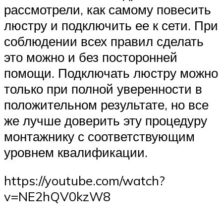
рассмотрели, как самому повесить
люстру и подключить ее к сети. При
соблюдении всех правил сделать
это можно и без посторонней
помощи. Подключать люстру можно
только при полной уверенности в
положительном результате, но все
же лучше доверить эту процедуру
монтажнику с соответствующим
уровнем квалификации.
https://youtube.com/watch?
v=NE2hQV0kzW8