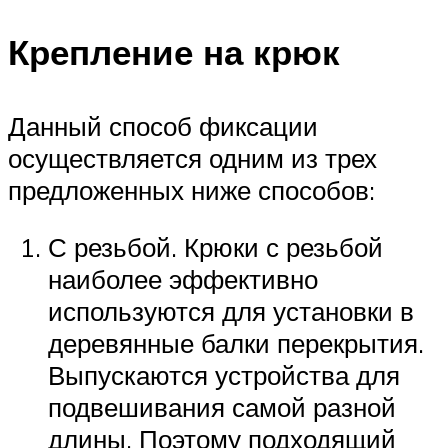
Крепление на крюк
Данный способ фиксации
осуществляется одним из трех
предложенных ниже способов:
С резьбой. Крюки с резьбой
наиболее эффективно
используются для установки в
деревянные балки перекрытия.
Выпускаются устройства для
подвешивания самой разной
длины. Поэтому подходящий