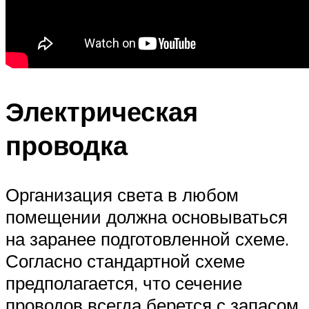
Электрическая
проводка
Организация света в любом
помещении должна основываться
на заранее подготовленной схеме.
Согласно стандартной схеме
предполагается, что сечение
проводов всегда берется с запасом.