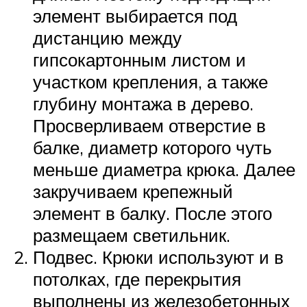
элемент выбирается под
дистанцию между
гипсокартонным листом и
участком крепления, а также
глубину монтажа в дерево.
Просверливаем отверстие в
балке, диаметр которого чуть
меньше диаметра крюка. Далее
закручиваем крепежный
элемент в балку. После этого
размещаем светильник.
Подвес. Крюки используют и в
потолках, где перекрытия
выполнены из железобетонных