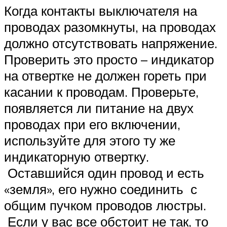
Когда контакты выключателя на
проводах разомкнуты, на проводах
должно отсутствовать напряжение.
Проверить это просто – индикатор
на отвертке не должен гореть при
касании к проводам. Проверьте,
появляется ли питание на двух
проводах при его включении,
используйте для этого ту же
индикаторную отвертку.
Оставшийся один провод и есть
«земля», его нужно соединить с
общим пучком проводов люстры.
Если у вас все обстоит не так, то