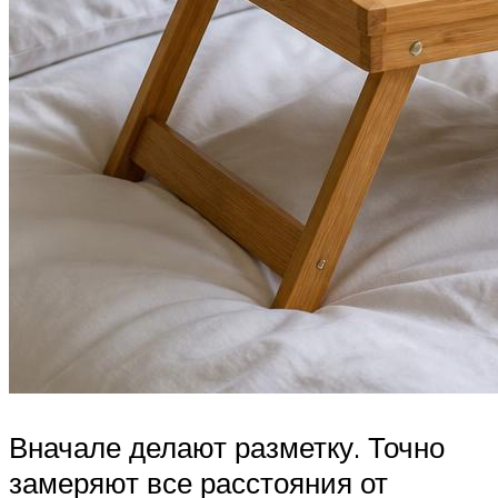
Вначале делают разметку. Точно
замеряют все расстояния от