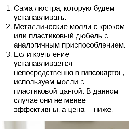
Сама люстра, которую будем
устанавливать.
Металлические молли с крюком
или пластиковый дюбель с
аналогичным приспособлением.
Если крепление
устанавливается
непосредственно в гипсокартон,
используем молли с
пластиковой цангой. В данном
случае они не менее
эффективны, а цена —ниже.