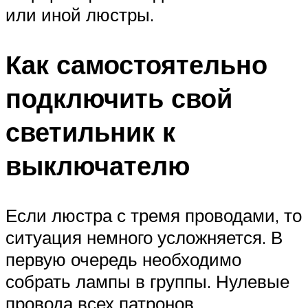
или иной люстры.
Как самостоятельно
подключить свой
светильник к
выключателю
Если люстра с тремя проводами, то
ситуация немного усложняется. В
первую очередь необходимо
собрать лампы в группы. Нулевые
провода всех патронов