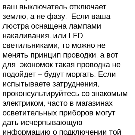
ваш выключатель отключает
землю, а не фазу. Если ваша
люстра оснащена лампами
накаливания, или LED
светильниками, то можно не
менять принцип проводки, а вот
для экономок такая проводка не
подойдет – будут моргать. Если
испытываете затруднения,
проконсультируйтесь со знакомым
электриком, часто в магазинах
осветительных приборов могут
дать исчерпывающую
информацию о подключении той