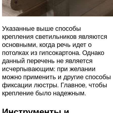
Указанные выше способы
крепления светильников являются
основными, когда речь идет о
потолках из гипсокартона. Однако
данный перечень не является
исчерпывающим: при желании
можно применить и другие способы
фиксации люстры. Главное, чтобы
крепление было надежным.
Инструменты и