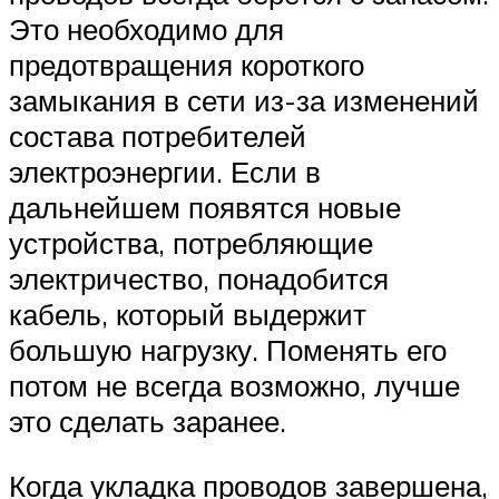
Это необходимо для
предотвращения короткого
замыкания в сети из-за изменений
состава потребителей
электроэнергии. Если в
дальнейшем появятся новые
устройства, потребляющие
электричество, понадобится
кабель, который выдержит
большую нагрузку. Поменять его
потом не всегда возможно, лучше
это сделать заранее.
Когда укладка проводов завершена,