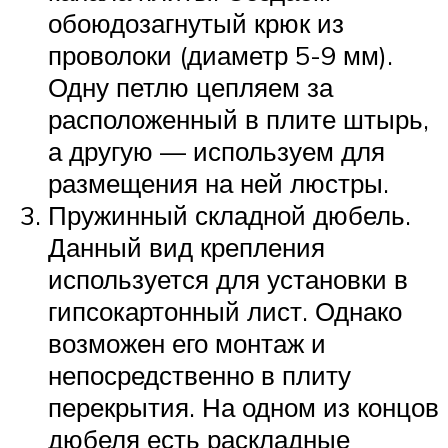
обоюдозагнутый крюк из
проволоки (диаметр 5-9 мм).
Одну петлю цепляем за
расположенный в плите штырь,
а другую — используем для
размещения на ней люстры.
Пружинный складной дюбель.
Данный вид крепления
используется для установки в
гипсокартонный лист. Однако
возможен его монтаж и
непосредственно в плиту
перекрытия. На одном из концов
дюбеля есть раскладные