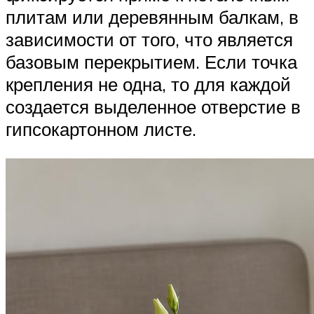
плитам или деревянным балкам, в
зависимости от того, что является
базовым перекрытием. Если точка
крепления не одна, то для каждой
создается выделенное отверстие в
гипсокартонном листе.