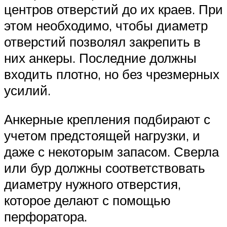
центров отверстий до их краев. При
этом необходимо, чтобы диаметр
отверстий позволял закрепить в
них анкеры. Последние должны
входить плотно, но без чрезмерных
усилий.
Анкерные крепления подбирают с
учетом предстоящей нагрузки, и
даже с некоторым запасом. Сверла
или бур должны соответствовать
диаметру нужного отверстия,
которое делают с помощью
перфоратора.