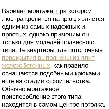
Вариант монтажа, при котором
люстра крепится на крюк, является
одним из самых надежных и
простых, однако применим он
только для моделей подвесного
типа. Те квартиры, где потолочные
перекрытия выполнены из плит
железобетонных
, как правило,
оснащаются подобными крюками
еще на стадии строительства.
Обычно монтажное
приспособление этого типа
находится в самом центре потолка,