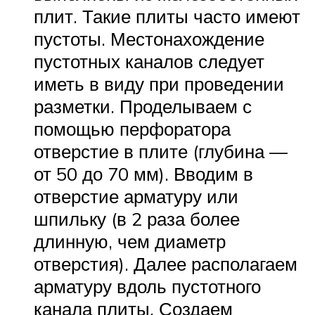
плит. Такие плиты часто имеют
пустоты. Местонахождение
пустотных каналов следует
иметь в виду при проведении
разметки. Проделываем с
помощью перфоратора
отверстие в плите (глубина —
от 50 до 70 мм). Вводим в
отверстие арматуру или
шпильку (в 2 раза более
длинную, чем диаметр
отверстия). Далее располагаем
арматуру вдоль пустотного
канала плиты. Создаем