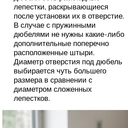
лепестки, раскрывающиеся
после установки их в отверстие.
В случае с пружинными
дюбелями не нужны какие-либо
дополнительные поперечно
расположенные штыри.
Диаметр отверстия под дюбель
выбирается чуть большего
размера в сравнении с
диаметром сложенных
лепестков.