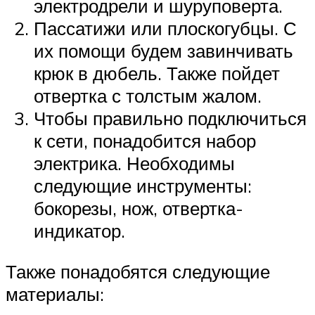
электродрели и шуруповерта.
Пассатижи или плоскогубцы. С
их помощи будем завинчивать
крюк в дюбель. Также пойдет
отвертка с толстым жалом.
Чтобы правильно подключиться
к сети, понадобится набор
электрика. Необходимы
следующие инструменты:
бокорезы, нож, отвертка-
индикатор.
Также понадобятся следующие
материалы: