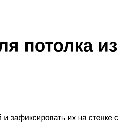
ля потолка из
и зафиксировать их на стенке с