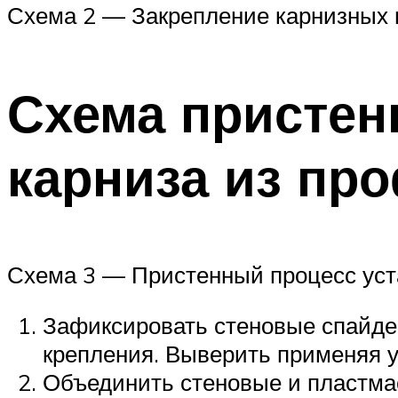
Схема 2 — Закрепление карнизных 
Схема пристен
карниза из
про
Схема 3 — Пристенный процесс уст
Зафиксировать стеновые спайде
крепления. Выверить применяя 
Объединить стеновые и пластма