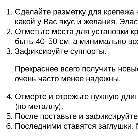
Сделайте разметку для крепежа н
какой у Вас вкус и желания. Эла
Отметьте места для установки к
быть 40-50 см, а минимально во
Зафиксируйте суппорты.
Прекраснее всего получить новы
очень часто менее надежны.
Отмерте и отрежьте нужную длин
(по металлу).
После поставьте и зафиксируйте
Последними ставятся заглушки.