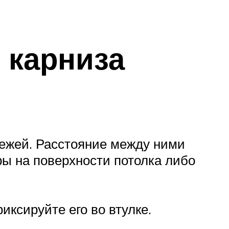
 карниза
ежей. Расстояние между ними
ы на поверхности потолка либо
иксируйте его во втулке.