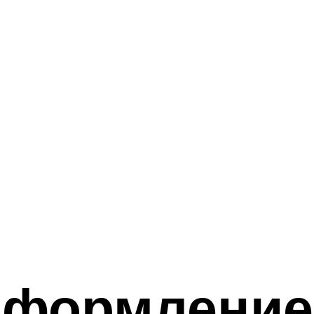
оформление