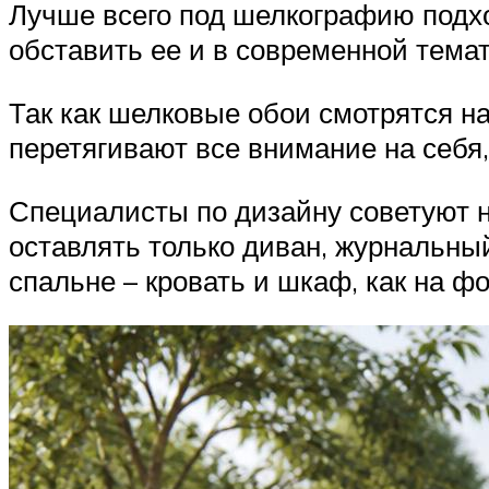
Лучше всего под шелкографию подхо
обставить ее и в современной тема
Так как шелковые обои смотрятся на 
перетягивают все внимание на себя,
Специалисты по дизайну советуют н
оставлять только диван, журнальный
спальне – кровать и шкаф, как на фо