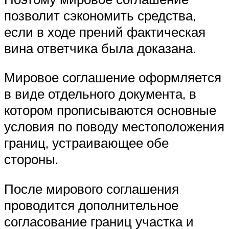
позволит сэкономить средства,
если в ходе прений фактическая
вина ответчика была доказана.
Мировое соглашение оформляется
в виде отдельного документа, в
котором прописываются основные
условия по поводу местоположения
границ, устраивающее обе
стороны.
После мирового соглашения
проводится дополнительное
согласование границ участка и