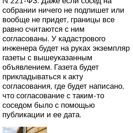
N 221-ФЗ. Даже если сосед на
собрании ничего не подпишет или
вообще не придет, границы все
равно считаются с ним
согласованы. У кадастрового
инженера будет на руках экземпляр
газеты с вышеуказанным
объявлением. Газета будет
прикладываться к акту
согласования, где будет написано,
что согласование с таким-то
соседом было с помощью
публикации и ее дата.