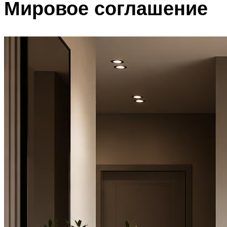
Мировое соглашение