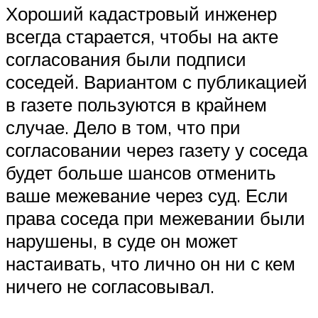
Хороший кадастровый инженер
всегда старается, чтобы на акте
согласования были подписи
соседей. Вариантом с публикацией
в газете пользуются в крайнем
случае. Дело в том, что при
согласовании через газету у соседа
будет больше шансов отменить
ваше межевание через суд. Если
права соседа при межевании были
нарушены, в суде он может
настаивать, что лично он ни с кем
ничего не согласовывал.