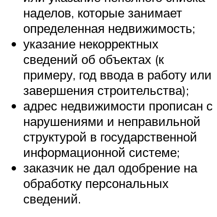
наделов, которые занимает
определенная недвижимость;
указание некорректных
сведений об объектах (к
примеру, год ввода в работу или
завершения строительства);
адрес недвижимости прописан с
нарушениями и неправильной
структурой в государственной
информационной системе;
заказчик не дал одобрение на
обработку персональных
сведений.