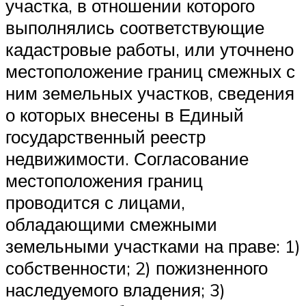
участка, в отношении которого
выполнялись соответствующие
кадастровые работы, или уточнено
местоположение границ смежных с
ним земельных участков, сведения
о которых внесены в Единый
государственный реестр
недвижимости. Согласование
местоположения границ
проводится с лицами,
обладающими смежными
земельными участками на праве: 1)
собственности; 2) пожизненного
наследуемого владения; 3)