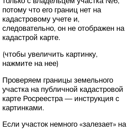
только с владельцем участка №6,
потому что его границ нет на
кадастровому учете и,
следовательно, он не отображен на
кадастрой карте.
(чтобы увеличить картинку,
нажмите на нее)
Проверяем границы земельного
участка на публичной кадастровой
карте Росреестра — инструкция с
картинками.
Если участок немного «залезает» на