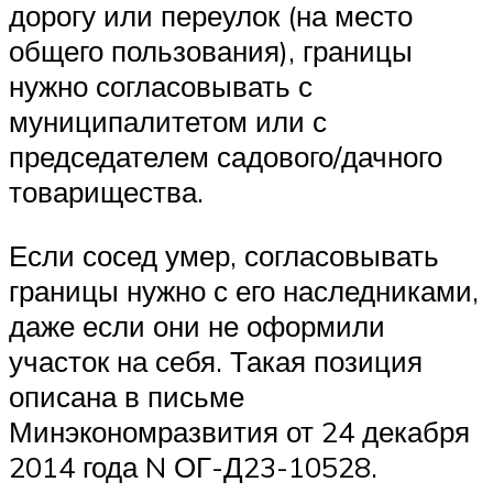
дорогу или переулок (на место
общего пользования), границы
нужно согласовывать с
муниципалитетом или с
председателем садового/дачного
товарищества.
Если сосед умер, согласовывать
границы нужно с его наследниками,
даже если они не оформили
участок на себя. Такая позиция
описана в письме
Минэкономразвития от 24 декабря
2014 года N ОГ-Д23-10528.