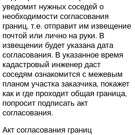
уведомит нужных соседей о
необходимости согласования
границ, т.е. отправит им извещение
почтой или лично на руки. В
извещении будет указана дата
согласования. В указанное время
кадастровый инженер даст
соседям ознакомится с межевым
планом участка заказчика, покажет
как и где проходит общая граница,
попросит подписать акт
согласования.
Акт согласования границ