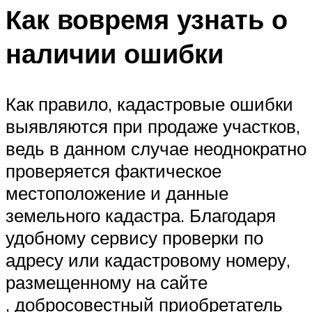
Как вовремя узнать о
наличии ошибки
Как правило, кадастровые ошибки
выявляются при продаже участков,
ведь в данном случае неоднократно
проверяется фактическое
местоположение и данные
земельного кадастра. Благодаря
удобному сервису проверки по
адресу или кадастровому номеру,
размещенному на сайте
, добросовестный приобретатель