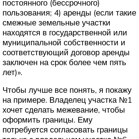
постоянного (бессрочного)
пользования; 4) аренды (если такие
смежные земельные участки
находятся в государственной или
муниципальной собственности и
соответствующий договор аренды
заключен на срок более чем пять
лет)»
.
Чтобы лучше все понять, я покажу
на примере. Владелец участка №1
хочет сделать межевание, чтобы
оформить границы. Ему
потребуется согласовать границы