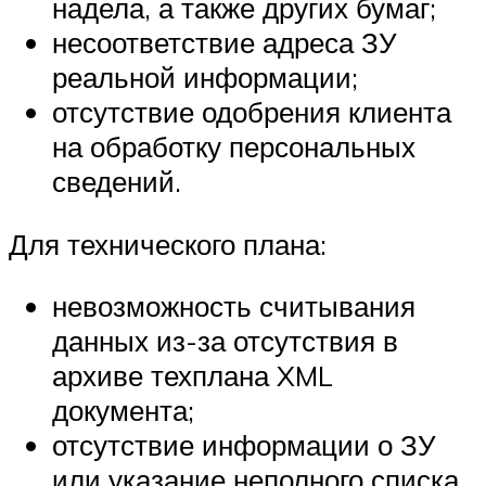
надела, а также других бумаг;
несоответствие адреса ЗУ
реальной информации;
отсутствие одобрения клиента
на обработку персональных
сведений.
Для технического плана:
невозможность считывания
данных из-за отсутствия в
архиве техплана XML
документа;
отсутствие информации о ЗУ
или указание неполного списка