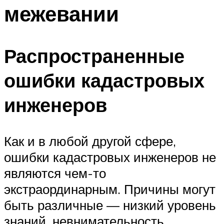
межевании
Распространенные
ошибки кадастровых
инженеров
Как и в любой другой сфере,
ошибки кадастровых инженеров не
являются чем-то
экстраординарным. Причины могут
быть различные — низкий уровень
знаний, невнимательность,