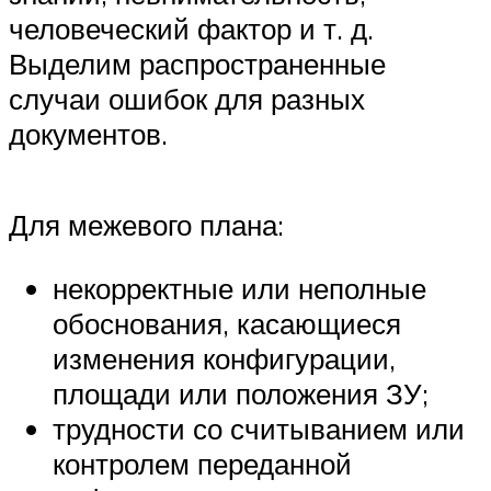
человеческий фактор и т. д.
Выделим распространенные
случаи ошибок для разных
документов.
Для межевого плана:
некорректные или неполные
обоснования, касающиеся
изменения конфигурации,
площади или положения ЗУ;
трудности со считыванием или
контролем переданной