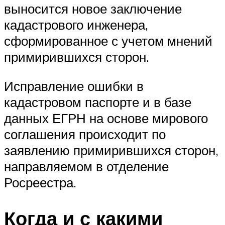
выносится новое заключение
кадастрового инженера,
сформированное с учетом мнений
примирившихся сторон.
Исправление ошибки в
кадастровом паспорте и в базе
данных ЕГРН на основе мирового
соглашения происходит по
заявлению примирившихся сторон,
направляемом в отделение
Росреестра.
Когда и с какими