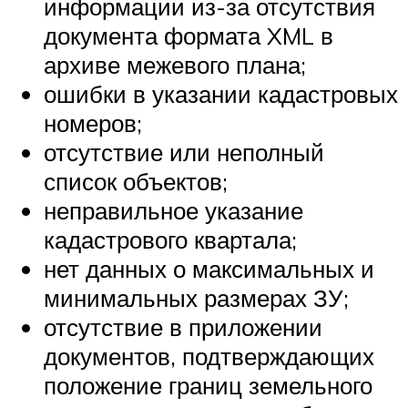
информации из-за отсутствия
документа формата XML в
архиве межевого плана;
ошибки в указании кадастровых
номеров;
отсутствие или неполный
список объектов;
неправильное указание
кадастрового квартала;
нет данных о максимальных и
минимальных размерах ЗУ;
отсутствие в приложении
документов, подтверждающих
положение границ земельного