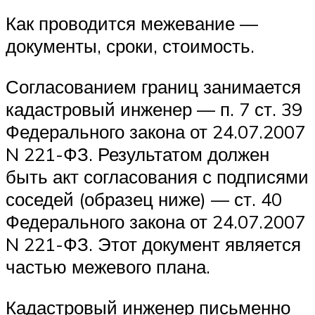
Как проводится межевание —
документы, сроки, стоимость.
Согласованием границ занимается
кадастровый инженер — п. 7 ст. 39
Федерального закона от 24.07.2007
N 221-ФЗ. Результатом должен
быть акт согласования с подписями
соседей (образец ниже) — ст. 40
Федерального закона от 24.07.2007
N 221-ФЗ. Этот документ является
частью межевого плана.
Кадастровый инженер письменно