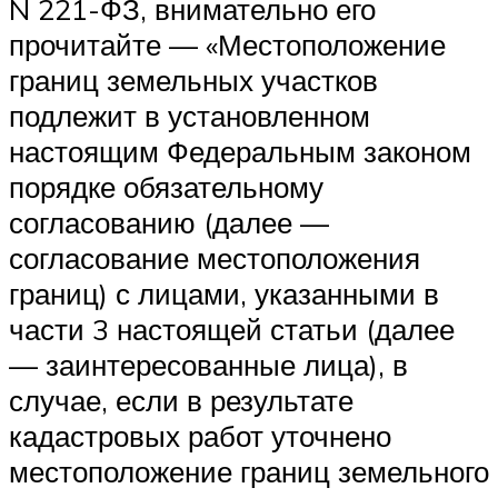
N 221-ФЗ, внимательно его
прочитайте —
«Местоположение
границ земельных участков
подлежит в установленном
настоящим Федеральным законом
порядке обязательному
согласованию (далее —
согласование местоположения
границ) с лицами, указанными в
части 3 настоящей статьи (далее
— заинтересованные лица), в
случае, если в результате
кадастровых работ уточнено
местоположение границ земельного