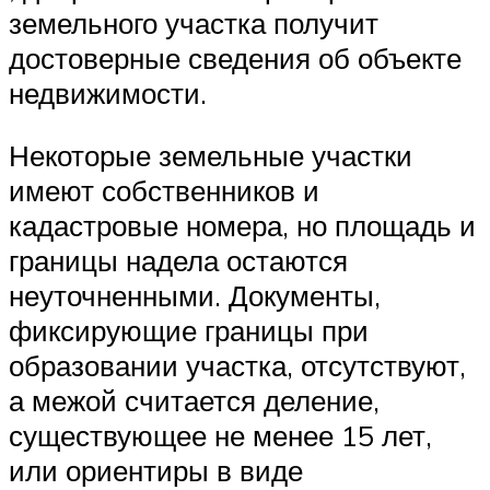
земельного участка получит
достоверные сведения об объекте
недвижимости.
Некоторые земельные участки
имеют собственников и
кадастровые номера, но площадь и
границы надела остаются
неуточненными. Документы,
фиксирующие границы при
образовании участка, отсутствуют,
а межой считается деление,
существующее не менее 15 лет,
или ориентиры в виде