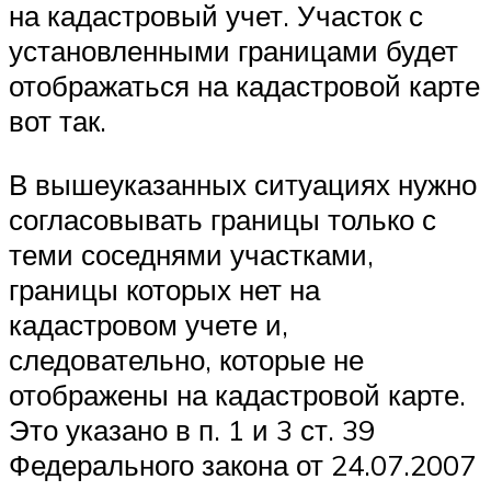
на кадастровый учет. Участок с
установленными границами будет
отображаться на кадастровой карте
вот так.
В вышеуказанных ситуациях нужно
согласовывать границы только с
теми соседнями участками,
границы которых нет на
кадастровом учете и,
следовательно, которые не
отображены на кадастровой карте.
Это указано в п. 1 и 3 ст. 39
Федерального закона от 24.07.2007