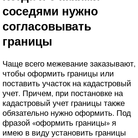
соседями нужно
согласовывать
границы
Чаще всего межевание заказывают,
чтобы оформить границы или
поставить участок на кадастровый
учет. Причем, при постановке на
кадастровый учет границы также
обязательно нужно оформить. Под
фразой «оформить границы» я
имею в виду установить границы