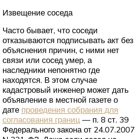
Извещение соседа
Часто бывает, что соседи
отказываются подписывать акт без
объяснения причин, с ними нет
связи или сосед умер, а
наследники непонятно где
находятся. В этом случае
кадастровый инженер может дать
объявление в местной газете о
дате
проведения собрания для
согласования границ
— п. 8 ст. 39
Федерального закона от 24.07.2007