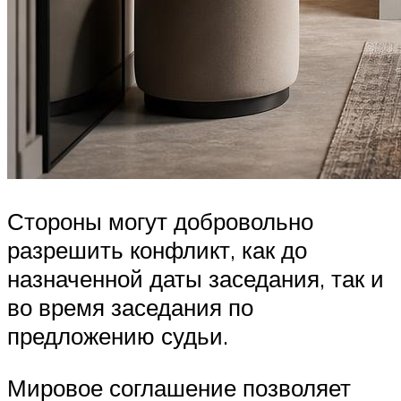
Стороны могут добровольно
разрешить конфликт, как до
назначенной даты заседания, так и
во время заседания по
предложению судьи.
Мировое соглашение позволяет