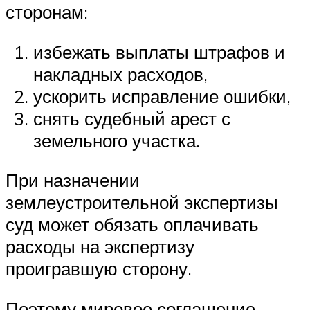
сторонам:
избежать выплаты штрафов и
накладных расходов,
ускорить исправление ошибки,
снять судебный арест с
земельного участка.
При назначении
землеустроительной экспертизы
суд может обязать оплачивать
расходы на экспертизу
проигравшую сторону.
Поэтому мировое соглашение