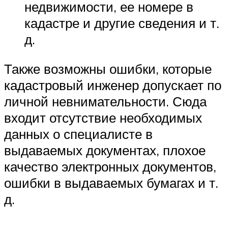
недвижимости, ее номере в
кадастре и другие сведения и т.
д.
Также возможны ошибки, которые
кадастровый инженер допускает по
личной невнимательности. Сюда
входит отсутствие необходимых
данных о специалисте в
выдаваемых документах, плохое
качество электронных документов,
ошибки в выдаваемых бумагах и т.
д.