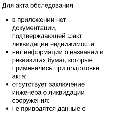
Для акта обследования:
в приложении нет
документации,
подтверждающей факт
ликвидации недвижимости;
нет информации о названии и
реквизитах бумаг, которые
применялись при подготовке
акта;
отсутствует заключение
инженера о ликвидации
сооружения;
не приводятся данные о