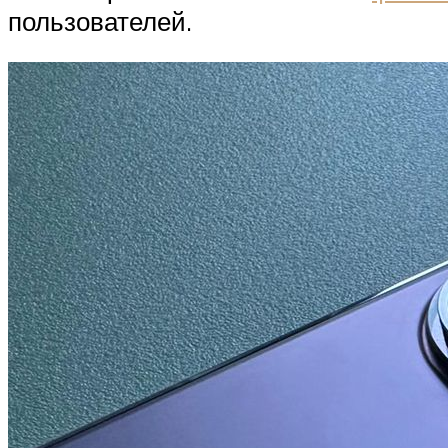
пользователей.