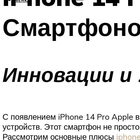
МЕНЮ
Смартфон
Инновации и
С появлением iPhone 14 Pro Apple 
устройств. Этот смартфон не просто
Рассмотрим основные плюсы
iphone