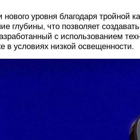
нового уровня благодаря тройной ка
ие глубины, что позволяет создавать
азработанный с использованием техн
е в условиях низкой освещенности.