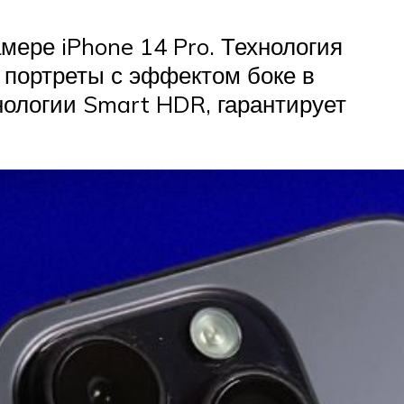
мере iPhone 14 Pro. Технология
 портреты с эффектом боке в
ологии Smart HDR, гарантирует