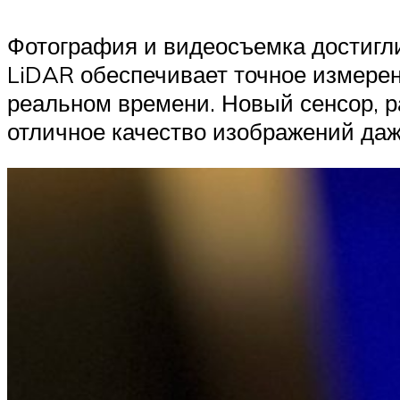
Фотография и видеосъемка достигли 
LiDAR обеспечивает точное измерен
реальном времени. Новый сенсор, р
отличное качество изображений даж