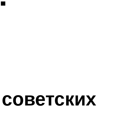
 советских