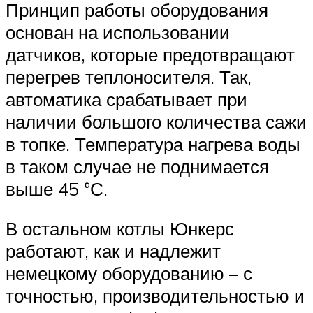
Принцип работы оборудования
основан на использовании
датчиков, которые предотвращают
перегрев теплоносителя. Так,
автоматика срабатывает при
наличии большого количества сажи
в топке. Температура нагрева воды
в таком случае не поднимается
выше 45 °С.
В остальном котлы Юнкерс
работают, как и надлежит
немецкому оборудованию – с
точностью, производительностью и