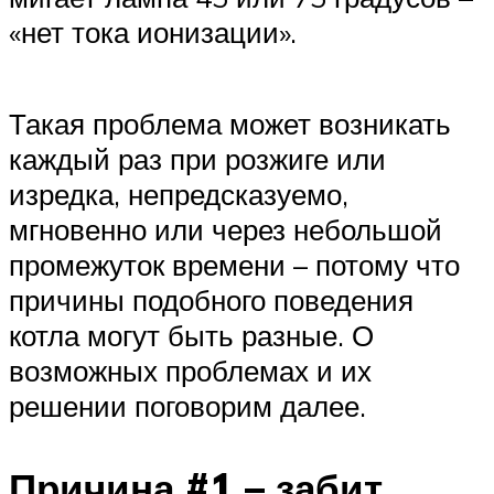
«нет тока ионизации».
Такая проблема может возникать
каждый раз при розжиге или
изредка, непредсказуемо,
мгновенно или через небольшой
промежуток времени – потому что
причины подобного поведения
котла могут быть разные. О
возможных проблемах и их
решении поговорим далее.
Причина #1 – забит