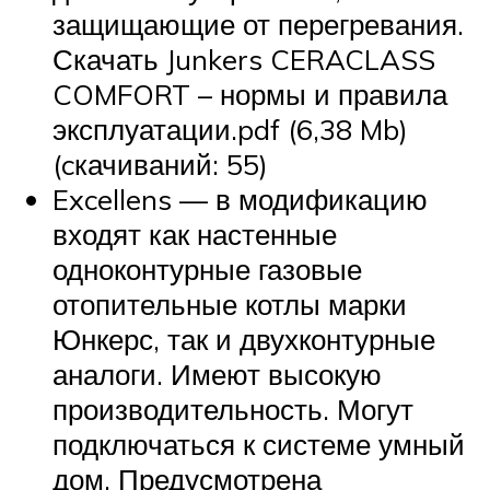
защищающие от перегревания.
Скачать Junkers CERACLASS
COMFORT – нормы и правила
эксплуатации.pdf (6,38 Mb)
(cкачиваний: 55)
Excellens — в модификацию
входят как настенные
одноконтурные газовые
отопительные котлы марки
Юнкерс, так и двухконтурные
аналоги. Имеют высокую
производительность. Могут
подключаться к системе умный
дом. Предусмотрена