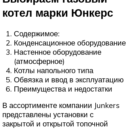
котел марки Юнкерс
Содержимое:
Конденсационное оборудование
Настенное оборудование
(атмосферное)
Котлы напольного типа
Обвязка и ввод в эксплуатацию
Преимущества и недостатки
В ассортименте компании Junkers
представлены установки с
закрытой и открытой топочной