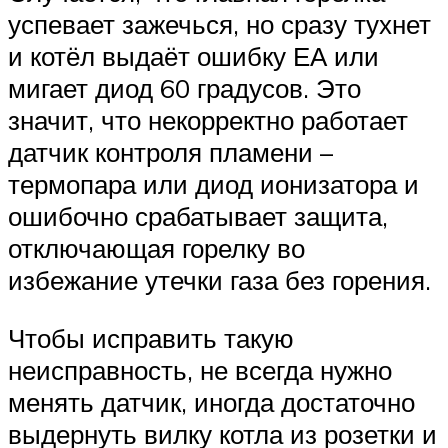
успевает зажечься, но сразу тухнет
и котёл выдаёт ошибку ЕА или
мигает диод 60 градусов. Это
значит, что некорректно работает
датчик контроля пламени –
термопара или диод ионизатора и
ошибочно срабатывает защита,
отключающая горелку во
избежание утечки газа без горения.
Чтобы исправить такую
неисправность, не всегда нужно
менять датчик, иногда достаточно
выдернуть вилку котла из розетки и