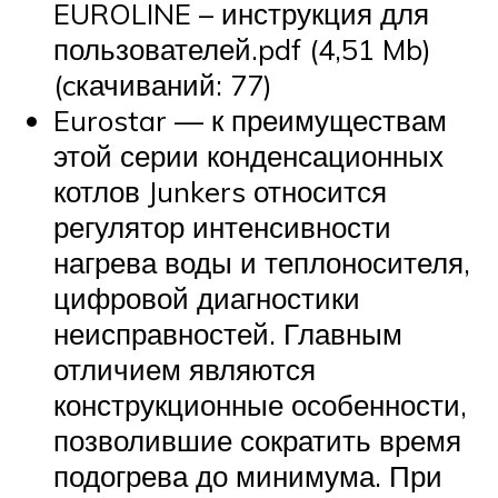
EUROLINE – инструкция для
пользователей.pdf (4,51 Mb)
(cкачиваний: 77)
Eurostar — к преимуществам
этой серии конденсационных
котлов Junkers относится
регулятор интенсивности
нагрева воды и теплоносителя,
цифровой диагностики
неисправностей. Главным
отличием являются
конструкционные особенности,
позволившие сократить время
подогрева до минимума. При