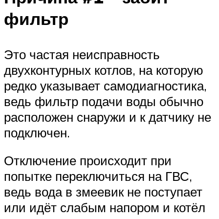
фильтр
Это частая неисправность
двухконтурных котлов, на которую
редко указывает самодиагностика,
ведь фильтр подачи воды обычно
расположен снаружи и к датчику не
подключен.
Отключение происходит при
попытке переключиться на ГВС,
ведь вода в змеевик не поступает
или идёт слабым напором и котёл