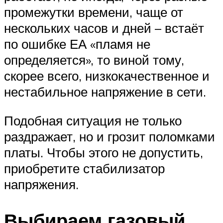
промежутки времени, чаще от
нескольких часов и дней – встаёт
по ошибке ЕА «пламя не
определяется», то виной тому,
скорее всего, низкокачественное и
нестабильное напряжение в сети.
Подобная ситуация не только
раздражает, но и грозит поломками
платы. Чтобы этого не допустить,
приобретите стабилизатор
напряжения.
Выбираем газовый