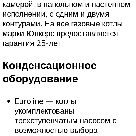
камерой, в напольном и настенном
исполнении, с одним и двумя
контурами. На все газовые котлы
марки Юнкерс предоставляется
гарантия 25-лет.
Конденсационное
оборудование
Euroline — котлы
укомплектованы
трехступенчатым насосом с
возможностью выбора