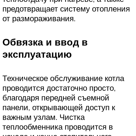
предотвращает систему отопления
от размораживания.
Обвязка и ввод в
эксплуатацию
Техническое обслуживание котла
проводится достаточно просто,
благодаря передней съемной
панели, открывающей доступ к
важным узлам. Чистка
теплообменника проводится в