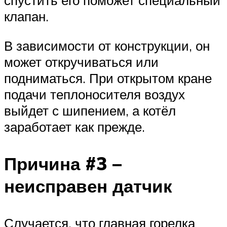
спустить его поможет специальный
клапан.
В зависимости от конструкции, он
может откручиваться или
подниматься. При открытом кране
подачи теплоносителя воздух
выйдет с шипением, а котёл
заработает как прежде.
Причина #3 –
неисправен датчик
Случается, что главная горелка