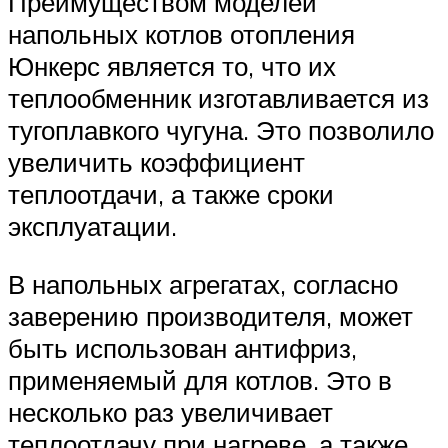
Преимуществом моделей
напольных котлов отопления
Юнкерс является то, что их
теплообменник изготавливается из
тугоплавкого чугуна. Это позволило
увеличить коэффициент
теплоотдачи, а также сроки
эксплуатации.
В напольных агрегатах, согласно
заверению производителя, может
быть использован антифриз,
применяемый для котлов. Это в
несколько раз увеличивает
теплоотдачу при нагреве, а также