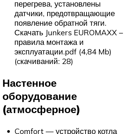
перегрева, установлены
датчики, предотвращающие
появление обратной тяги.
Скачать Junkers EUROMAXX –
правила монтажа и
эксплуатации.pdf (4,84 Mb)
(cкачиваний: 28)
Настенное
оборудование
(атмосферное)
Comfort — устройство котла