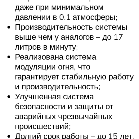
даже при минимальном
давлении в 0.1 атмосферы;
Производительность системы
выше чем у аналогов – до 17
литров в минуту;
Реализована система
модуляции огня, что
гарантирует стабильную работу
и производительность;
Улучшенная система
безопасности и защиты от
аварийных чрезвычайных
происшествий;
Долгий срок работы – до 15 лет.