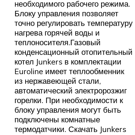
необходимого рабочего режима.
Блоку управления позволяет
точно регулировать температуру
нагрева горячей воды и
теплоносителя.Газовый
конденсационный отопительный
котел Junkers в комплектации
Euroline имеет теплообменник
из нержавеющей стали,
автоматический электророзжиг
горелки. При необходимости к
блоку управления могут быть
подключены комнатные
термодатчики. Скачать Junkers