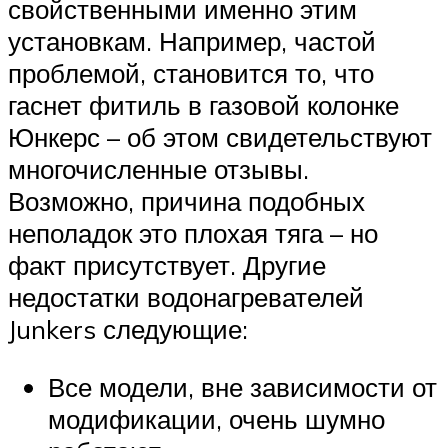
свойственными именно этим
установкам. Например, частой
проблемой, становится то, что
гаснет фитиль в газовой колонке
Юнкерс – об этом свидетельствуют
многочисленные отзывы.
Возможно, причина подобных
неполадок это плохая тяга – но
факт присутствует. Другие
недостатки водонагревателей
Junkers следующие:
Все модели, вне зависимости от
модификации, очень шумно