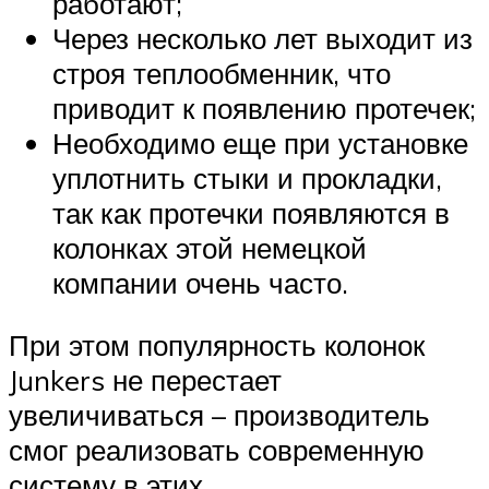
работают;
Через несколько лет выходит из
строя теплообменник, что
приводит к появлению протечек;
Необходимо еще при установке
уплотнить стыки и прокладки,
так как протечки появляются в
колонках этой немецкой
компании очень часто.
При этом популярность колонок
Junkers не перестает
увеличиваться – производитель
смог реализовать современную
систему в этих