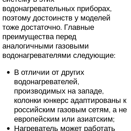
водонагревательных приборах,
поэтому достоинств у моделей
тоже достаточно. Главные
преимущества перед
аналогичными газовыми
водонагревателями следующие:
В отличии от других
водонагревателей,
производимых на западе,
колонки юнкерс адаптированы к
российским газовым сетям, а не
европейским или азиатским;
Нагреватель может работать