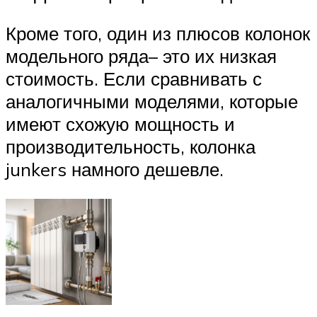
Кроме того, один из плюсов колонок
модельного ряда– это их низкая
стоимость. Если сравнивать с
аналогичными моделями, которые
имеют схожую мощность и
производительность, колонка
junkers намного дешевле.