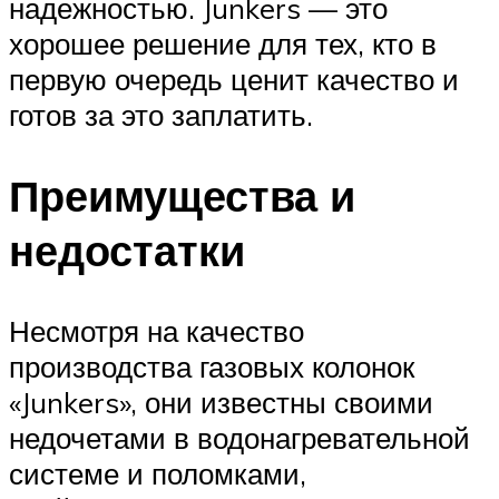
надежностью. Junkers — это
хорошее решение для тех, кто в
первую очередь ценит качество и
готов за это заплатить.
Преимущества и
недостатки
Несмотря на качество
производства газовых колонок
«Junkers», они известны своими
недочетами в водонагревательной
системе и поломками,