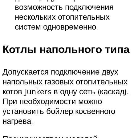
возможность подключения
нескольких отопительных
систем одновременно.
Котлы напольного типа
Допускается подключение двух
напольных газовых отопительных
котов Junkers в одну сеть (каскад).
При необходимости можно
установить бойлер косвенного
нагрева.