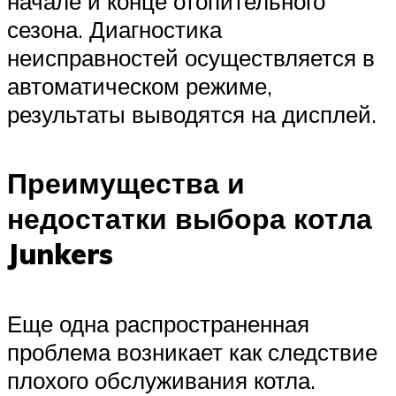
начале и конце отопительного
сезона. Диагностика
неисправностей осуществляется в
автоматическом режиме,
результаты выводятся на дисплей.
Преимущества и
недостатки выбора котла
Junkers
Еще одна распространенная
проблема возникает как следствие
плохого обслуживания котла.