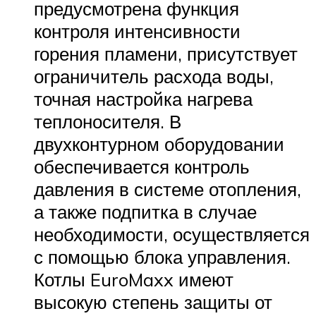
предусмотрена функция
контроля интенсивности
горения пламени, присутствует
ограничитель расхода воды,
точная настройка нагрева
теплоносителя. В
двухконтурном оборудовании
обеспечивается контроль
давления в системе отопления,
а также подпитка в случае
необходимости, осуществляется
с помощью блока управления.
Котлы EuroMaxx имеют
высокую степень защиты от