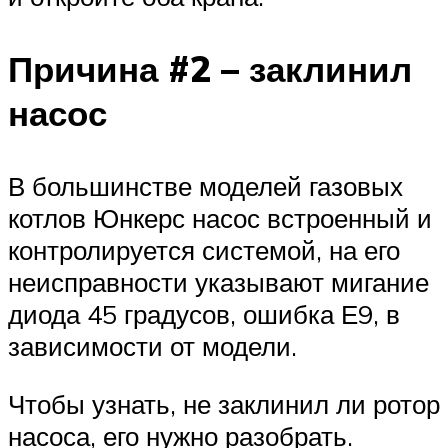
Причина #2 – заклинил
насос
В большинстве моделей газовых
котлов Юнкерс насос встроенный и
контролируется системой, на его
неисправности указывают мигание
диода 45 градусов, ошибка Е9, в
зависимости от модели.
Чтобы узнать, не заклинил ли ротор
насоса, его нужно разобрать.