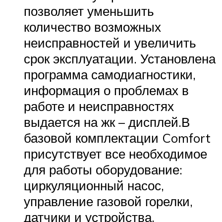
позволяет уменьшить
количество возможных
неисправностей и увеличить
срок эксплуатации. Установлена
программа самодиагностики,
информация о проблемах в
работе и неисправностях
выдается на жк – дисплей.В
базовой комплектации Comfort
присутствует все необходимое
для работы оборудование:
циркуляционный насос,
управление газовой горелки,
датчики и устройства,