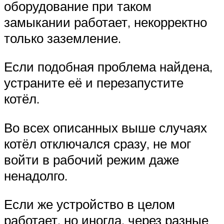
оборудование при таком
замыкании работает, некорректно
только заземление.
Если подобная проблема найдена,
устраните её и перезапустите
котёл.
Во всех описанных выше случаях
котёл отключался сразу, не мог
войти в рабочий режим даже
ненадолго.
Если же устройство в целом
работает, но иногда, через разные