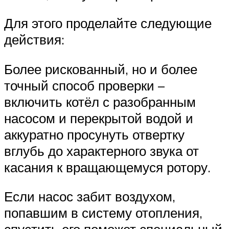
Для этого проделайте следующие
действия:
Более рискованный, но и более
точный способ проверки –
включить котёл с разобранным
насосом и перекрытой водой и
аккуратно просунуть отвертку
вглубь до характерного звука от
касания к вращающемуся ротору.
Если насос забит воздухом,
попавшим в систему отопления,