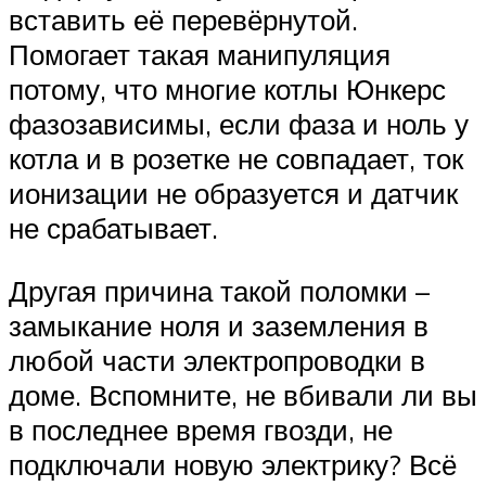
вставить её перевёрнутой.
Помогает такая манипуляция
потому, что многие котлы Юнкерс
фазозависимы, если фаза и ноль у
котла и в розетке не совпадает, ток
ионизации не образуется и датчик
не срабатывает.
Другая причина такой поломки –
замыкание ноля и заземления в
любой части электропроводки в
доме. Вспомните, не вбивали ли вы
в последнее время гвозди, не
подключали новую электрику? Всё