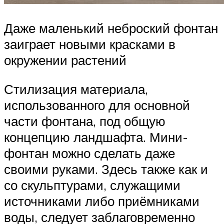
Даже маленький неброский фонтан
заиграет новыми красками в
окружении растений
Стилизация материала,
использованного для основной
части фонтана, под общую
концепцию ландшафта. Мини-
фонтан можно сделать даже
своими руками. Здесь также как и
со скульптурами, служащими
источниками либо приёмниками
воды, следует заблаговременно