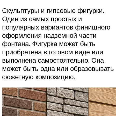
Скульптуры и гипсовые фигурки.
Один из самых простых и
популярных вариантов финишного
оформления надземной части
фонтана. Фигурка может быть
приобретена в готовом виде или
выполнена самостоятельно. Она
может быть одна или образовывать
сюжетную композицию.