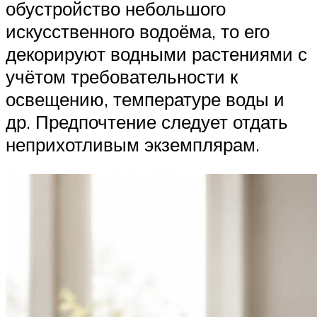
обустройство небольшого
искусственного водоёма, то его
декорируют водными растениями с
учётом требовательности к
освещению, температуре воды и
др. Предпочтение следует отдать
неприхотливым экземплярам.