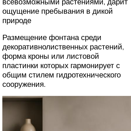
всевозможными растениями, дарит
ощущение пребывания в дикой
природе
Размещение фонтана среди
декоративнолиственных растений,
форма кроны или листовой
пластинки которых гармонирует с
общим стилем гидротехнического
сооружения.