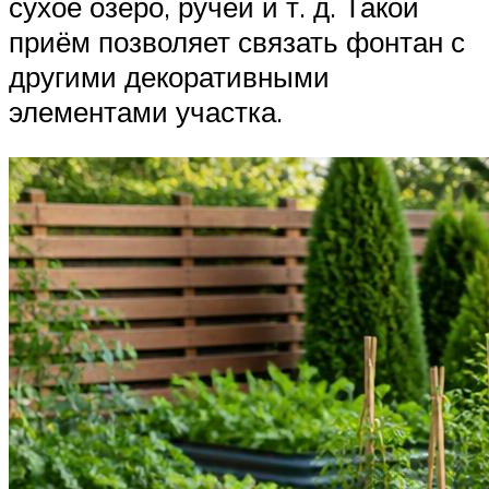
сухое озеро, ручей и т. д. Такой
приём позволяет связать фонтан с
другими декоративными
элементами участка.