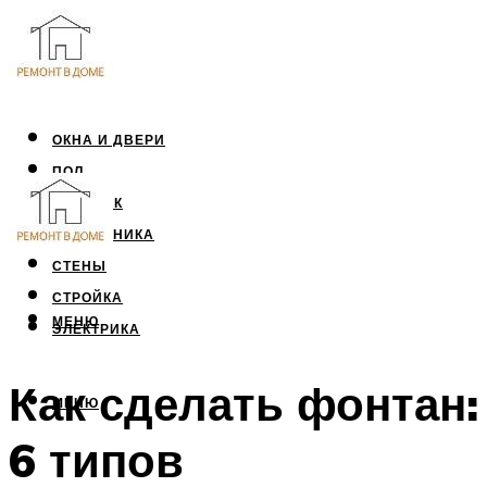
ОКНА И ДВЕРИ
ПОЛ
ПОТОЛОК
САНТЕХНИКА
СТЕНЫ
СТРОЙКА
МЕНЮ
ЭЛЕКТРИКА
Как сделать фонтан:
МЕНЮ
6 типов