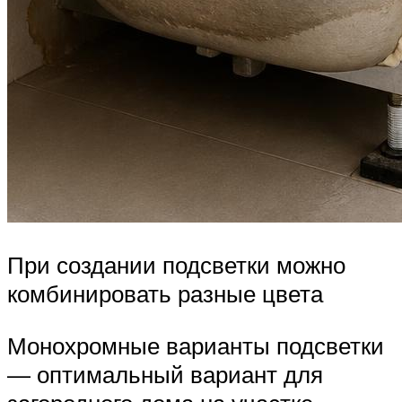
При создании подсветки можно
комбинировать разные цвета
Монохромные варианты подсветки
— оптимальный вариант для