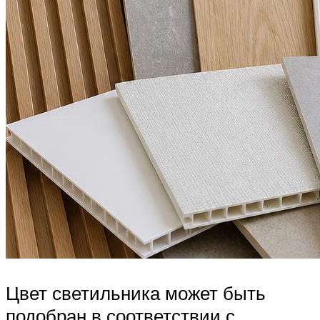
Цвет светильника может быть
подобран в соответствии с