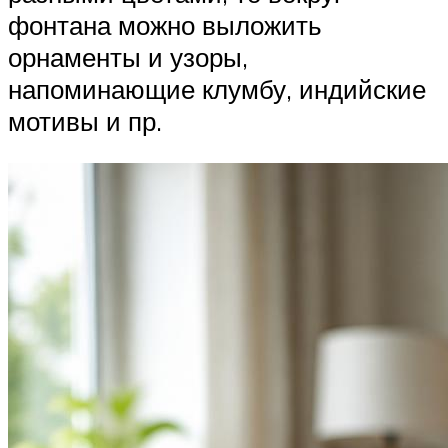
фонтана можно выложить
орнаменты и узоры,
напоминающие клумбу, индийские
мотивы и пр.