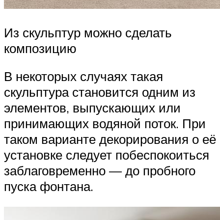
Из скульптур можно сделать
композицию
В некоторых случаях такая
скульптура становится одним из
элементов, выпускающих или
принимающих водяной поток. При
таком варианте декорирования о её
установке следует побеспокоиться
заблаговременно — до пробного
пуска фонтана.