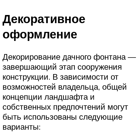
Декоративное
оформление
Декорирование дачного фонтана —
завершающий этап сооружения
конструкции. В зависимости от
возможностей владельца, общей
концепции ландшафта и
собственных предпочтений могут
быть использованы следующие
варианты: