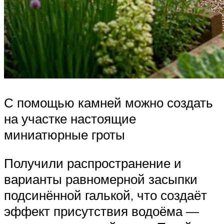
С помощью камней можно создать
на участке настоящие
миниатюрные гроты
Получили распространение и
варианты равномерной засыпки
подсинённой галькой, что создаёт
эффект присутствия водоёма —