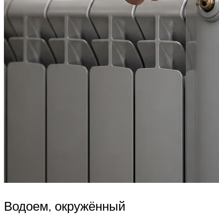
Водоем, окружённый