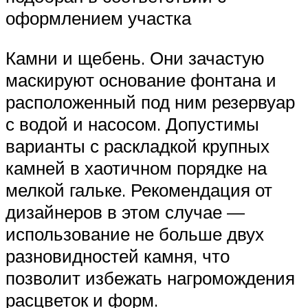
оформлением участка
Камни и щебень. Они зачастую
маскируют основание фонтана и
расположенный под ним резервуар
с водой и насосом. Допустимы
варианты с раскладкой крупных
камней в хаотичном порядке на
мелкой гальке. Рекомендация от
дизайнеров в этом случае —
использование не больше двух
разновидностей камня, что
позволит избежать нагромождения
расцветок и форм.