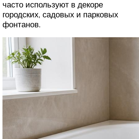
часто используют в декоре
городских, садовых и парковых
фонтанов.