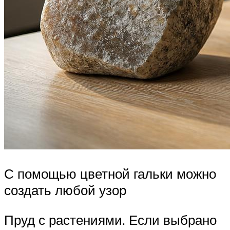
С помощью цветной гальки можно
создать любой узор
Пруд с растениями. Если выбрано