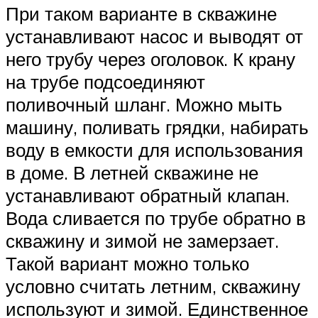
При таком варианте в скважине
устанавливают насос и выводят от
него трубу через оголовок. К крану
на трубе подсоединяют
поливочный шланг. Можно мыть
машину, поливать грядки, набирать
воду в емкости для использования
в доме. В летней скважине не
устанавливают обратный клапан.
Вода сливается по трубе обратно в
скважину и зимой не замерзает.
Такой вариант можно только
условно считать летним, скважину
используют и зимой. Единственное