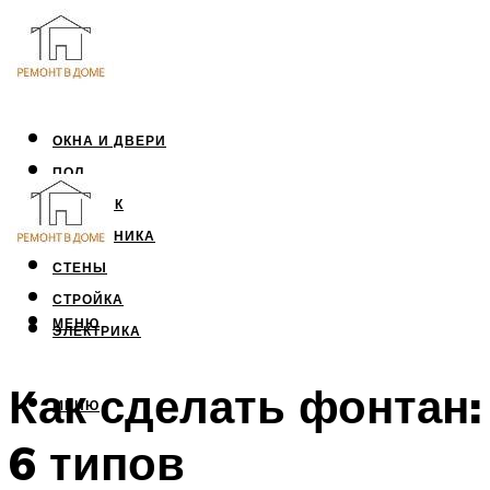
ОКНА И ДВЕРИ
ПОЛ
ПОТОЛОК
САНТЕХНИКА
СТЕНЫ
СТРОЙКА
МЕНЮ
ЭЛЕКТРИКА
Как сделать фонтан:
МЕНЮ
6 типов