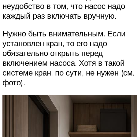
неудобство в том, что насос надо
каждый раз включать вручную.
Нужно быть внимательным. Если
установлен кран, то его надо
обязательно открыть перед
включением насоса. Хотя в такой
системе кран, по сути, не нужен (см.
фото).