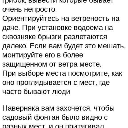
очень непросто.
Ориентируйтесь на ветреность на
даче. При установке водоема на
сквозняке брызги разлетаются
далеко. Если вам будет это мешать,
монтируйте его в более
защищенном от ветра месте.
При выборе места посмотрите, как
оно проглядывается с мест, где
часто бывают люди
Наверняка вам захочется, чтобы
садовый фонтан было видно с
разных мест, и он притягивал