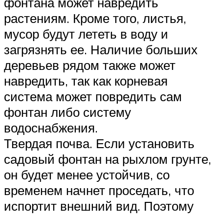
фонтана может навредить
растениям. Кроме того, листья,
мусор будут лететь в воду и
загрязнять ее. Наличие больших
деревьев рядом также может
навредить, так как корневая
система может повредить сам
фонтан либо систему
водоснабжения.
Твердая почва. Если установить
садовый фонтан на рыхлом грунте,
он будет менее устойчив, со
временем начнет проседать, что
испортит внешний вид. Поэтому