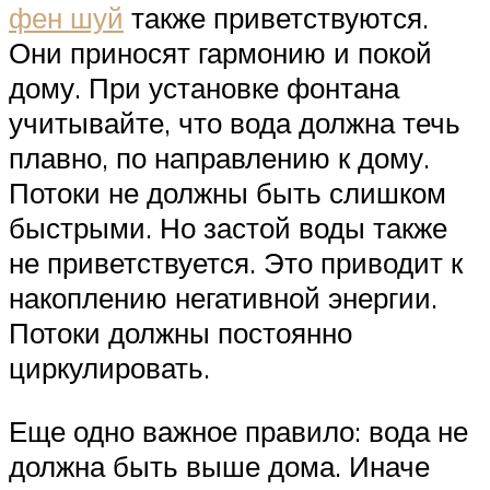
фен шуй
также приветствуются.
Они приносят гармонию и покой
дому. При установке фонтана
учитывайте, что вода должна течь
плавно, по направлению к дому.
Потоки не должны быть слишком
быстрыми. Но застой воды также
не приветствуется. Это приводит к
накоплению негативной энергии.
Потоки должны постоянно
циркулировать.
Еще одно важное правило: вода не
должна быть выше дома. Иначе