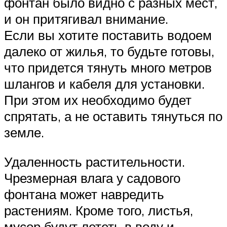
фонтан было видно с разных мест,
и он притягивал внимание.
Если вы хотите поставить водоем
далеко от жилья, то будьте готовы,
что придется тянуть много метров
шлангов и кабеля для установки.
При этом их необходимо будет
спрятать, а не оставить тянуться по
земле.
Удаленность растительности.
Чрезмерная влага у садового
фонтана может навредить
растениям. Кроме того, листья,
мусор будут лететь в воду и