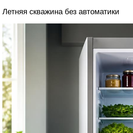
Летняя скважина без автоматики