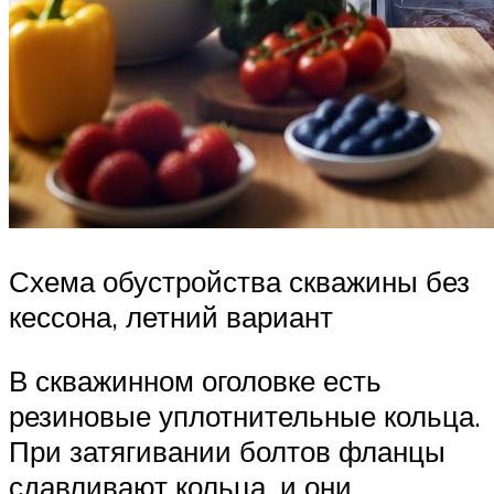
Схема обустройства скважины без
кессона, летний вариант
В скважинном оголовке есть
резиновые уплотнительные кольца.
При затягивании болтов фланцы
сдавливают кольца, и они