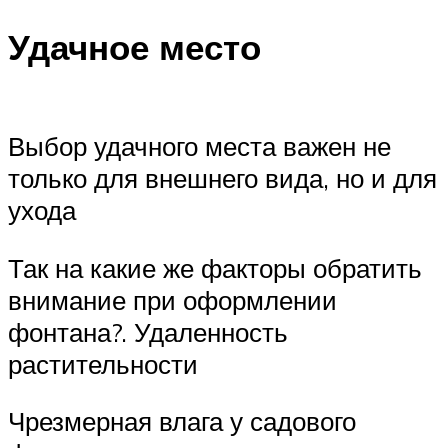
Удачное место
Выбор удачного места важен не
только для внешнего вида, но и для
ухода
Так на какие же факторы обратить
внимание при оформлении
фонтана?. Удаленность
растительности
Чрезмерная влага у садового