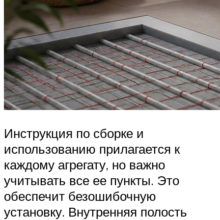
Инструкция по сборке и
использованию прилагается к
каждому агрегату, но важно
учитывать все ее пункты. Это
обеспечит безошибочную
установку. Внутренняя полость