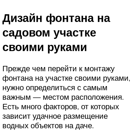
Дизайн фонтана на
садовом участке
своими руками
Прежде чем перейти к монтажу
фонтана на участке своими руками,
нужно определиться с самым
важным — местом расположения.
Есть много факторов, от которых
зависит удачное размещение
водных объектов на даче.