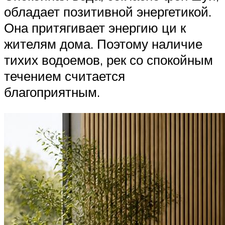
обладает позитивной энергетикой.
Она притягивает энергию ци к
жителям дома. Поэтому наличие
тихих водоемов, рек со спокойным
течением считается
благоприятным.