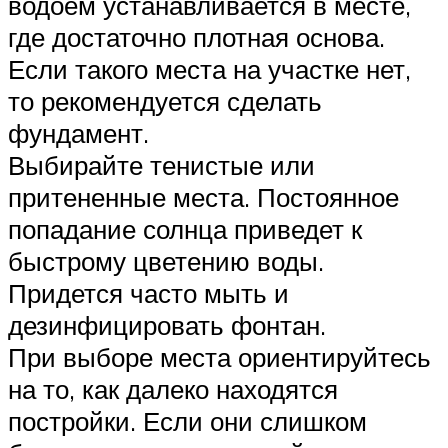
водоем устанавливается в месте,
где достаточно плотная основа.
Если такого места на участке нет,
то рекомендуется сделать
фундамент.
Выбирайте тенистые или
притененные места. Постоянное
попадание солнца приведет к
быстрому цветению воды.
Придется часто мыть и
дезинфицировать фонтан.
При выборе места ориентируйтесь
на то, как далеко находятся
постройки. Если они слишком