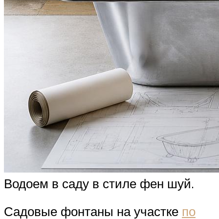
Водоем в саду в стиле фен шуй.
Садовые фонтаны на участке
по