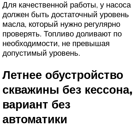
Для качественной работы, у насоса
должен быть достаточный уровень
масла, который нужно регулярно
проверять. Топливо доливают по
необходимости, не превышая
допустимый уровень.
Летнее обустройство
скважины без кессона,
вариант без
автоматики