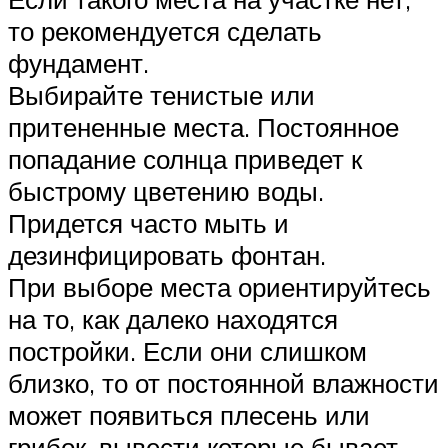
то рекомендуется сделать
фундамент.
Выбирайте тенистые или
притененные места. Постоянное
попадание солнца приведет к
быстрому цветению воды.
Придется часто мыть и
дезинфицировать фонтан.
При выборе места ориентируйтесь
на то, как далеко находятся
постройки. Если они слишком
близко, то от постоянной влажности
может появиться плесень или
грибок, вывести которые бывает