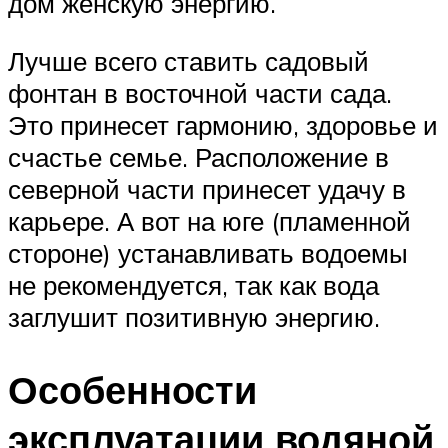
дом женскую энергию.
Лучше всего ставить садовый
фонтан в восточной части сада.
Это принесет гармонию, здоровье и
счастье семье. Расположение в
северной части принесет удачу в
карьере. А вот на юге (пламенной
стороне) устанавливать водоемы
не рекомендуется, так как вода
заглушит позитивную энергию.
Особенности
эксплуатации водяной