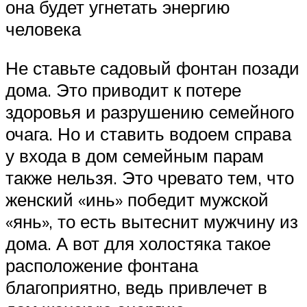
она будет угнетать энергию
человека
Не ставьте садовый фонтан позади
дома. Это приводит к потере
здоровья и разрушению семейного
очага. Но и ставить водоем справа
у входа в дом семейным парам
также нельзя. Это чревато тем, что
женский «инь» победит мужской
«янь», то есть вытеснит мужчину из
дома. А вот для холостяка такое
расположение фонтана
благоприятно, ведь привлечет в