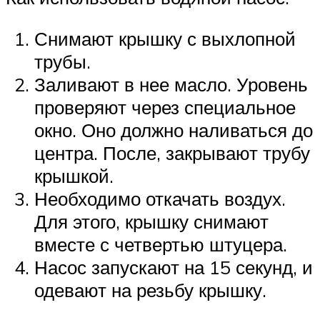
Снимают крышку с выхлопной
трубы.
Заливают в нее масло. Уровень
проверяют через специальное
окно. Оно должно наливаться до
центра. После, закрывают трубу
крышкой.
Необходимо откачать воздух.
Для этого, крышку снимают
вместе с четвертью штуцера.
Насос запускают на 15 секунд, и
одевают на резьбу крышку.