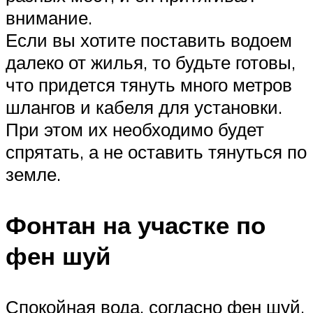
внимание.
Если вы хотите поставить водоем
далеко от жилья, то будьте готовы,
что придется тянуть много метров
шлангов и кабеля для установки.
При этом их необходимо будет
спрятать, а не оставить тянуться по
земле.
Фонтан на участке по
фен шуй
Спокойная вода, согласно фен шуй,