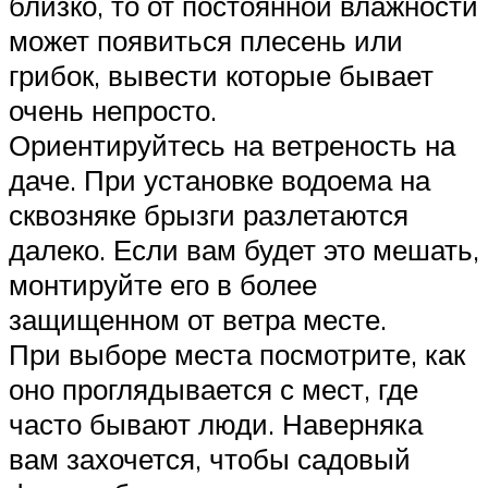
близко, то от постоянной влажности
может появиться плесень или
грибок, вывести которые бывает
очень непросто.
Ориентируйтесь на ветреность на
даче. При установке водоема на
сквозняке брызги разлетаются
далеко. Если вам будет это мешать,
монтируйте его в более
защищенном от ветра месте.
При выборе места посмотрите, как
оно проглядывается с мест, где
часто бывают люди. Наверняка
вам захочется, чтобы садовый