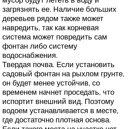
загрязнять ее. Наличие больших
деревьев рядом также может
навредить, так как корневая
система может повредить сам
фонтан либо систему
водоснабжения.
Твердая почва. Если установить
садовый фонтан на рыхлом грунте,
он будет менее устойчив, со
временем начнет проседать, что
испортит внешний вид. Поэтому
водоем устанавливается в месте,
где достаточно плотная основа.
Если такого места на участке нет,