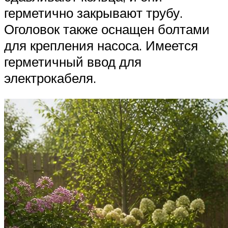
герметично закрывают трубу.
Оголовок также оснащен болтами
для крепления насоса. Имеется
герметичный ввод для
электрокабеля.