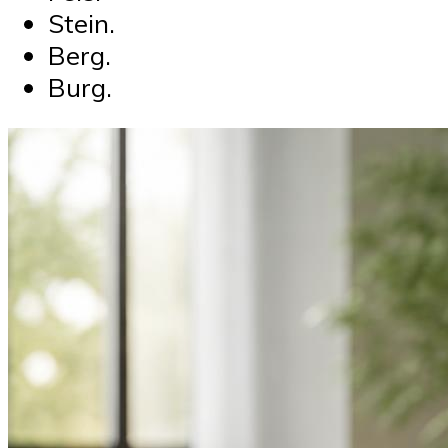
Stein.
Berg.
Burg.