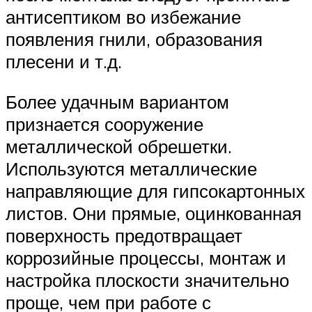
антисептиком во избежание
появления гнили, образования
плесени и т.д.
Более удачным вариантом
признается сооружение
металлической обрешетки.
Используются металлические
направляющие для гипсокартонных
листов. Они прямые, оцинкованная
поверхность предотвращает
коррозийные процессы, монтаж и
настройка плоскости значительно
проще, чем при работе с