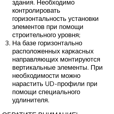
здания. Необходимо
контролировать
горизонтальность установки
элементов при помощи
строительного уровня;
На базе горизонтально
расположенных каркасных
направляющих монтируются
вертикальные элементы. При
необходимости можно
нарастить UD-профили при
помощи специального
удлинителя.