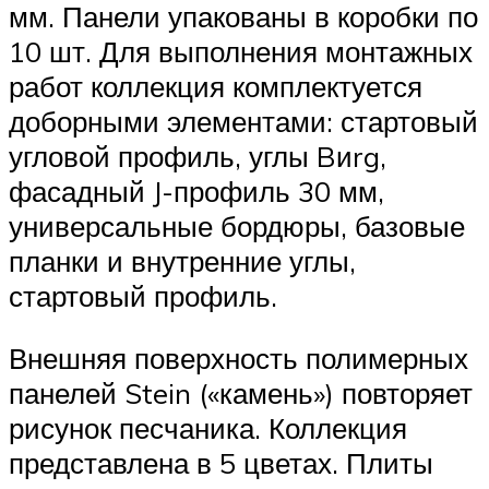
мм. Панели упакованы в коробки по
10 шт. Для выполнения монтажных
работ коллекция комплектуется
доборными элементами: стартовый
угловой профиль, углы Bиrg,
фасадный J-профиль 30 мм,
универсальные бордюры, базовые
планки и внутренние углы,
стартовый профиль.
Внешняя поверхность полимерных
панелей Stein («камень») повторяет
рисунок песчаника. Коллекция
представлена в 5 цветах. Плиты