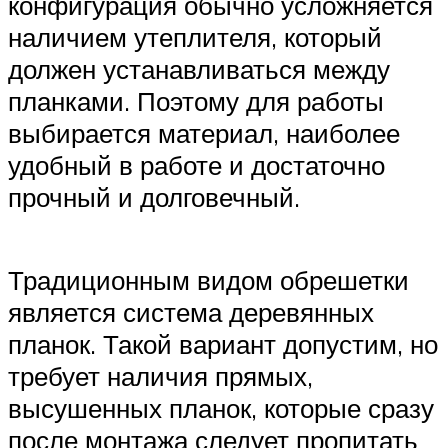
конфигурация обычно усложняется
наличием утеплителя, который
должен устанавливаться между
планками. Поэтому для работы
выбирается материал, наиболее
удобный в работе и достаточно
прочный и долговечный.
Традиционным видом обрешетки
является система деревянных
планок. Такой вариант допустим, но
требует наличия прямых,
высушенных планок, которые сразу
после монтажа следует пропитать