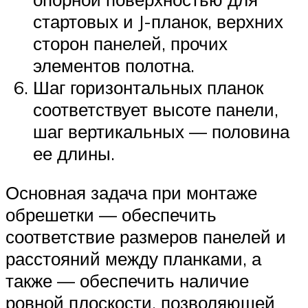
стартовых и J-планок, верхних
сторон панелей, прочих
элементов полотна.
Шаг горизонтальных планок
соответствует высоте панели,
шаг вертикальных — половина
ее длины.
Основная задача при монтаже
обрешетки — обеспечить
соответствие размеров панелей и
расстояний между планками, а
также — обеспечить наличие
ровной плоскости, позволяющей