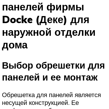
панелей фирмы
Docke (Деке) для
наружной отделки
дома
Выбор обрешетки для
панелей и ее монтаж
Обрешетка для панелей является
несущей конструкцией. Ее