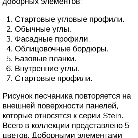
доборных элементов:
Стартовые угловые профили.
Обычные углы.
Фасадные профили.
Облицовочные бордюры.
Базовые планки.
Внутренние углы.
Стартовые профили.
Рисунок песчаника повторяется на
внешней поверхности панелей,
которые относятся к серии Stein.
Всего в коллекции представлено 5
цветов. Доборными элементами