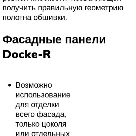
получить правильную геометрию
полотна обшивки.
Фасадные панели
Docke-R
Возможно
использование
для отделки
всего фасада,
только цоколя
или отдельных