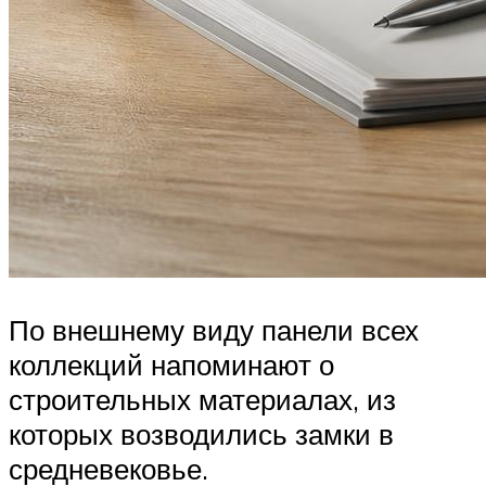
По внешнему виду панели всех
коллекций напоминают о
строительных материалах, из
которых возводились замки в
средневековье.