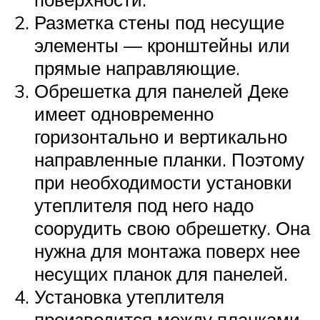
Разметка стены под несущие
элементы — кронштейны или
прямые направляющие.
Обрешетка для панелей Деке
имеет одновременно
горизонтально и вертикально
направленные планки. Поэтому
при необходимости установки
утеплителя под него надо
соорудить свою обрешетку. Она
нужна для монтажа поверх нее
несущих планок для панелей.
Установка утеплителя
производится между планками