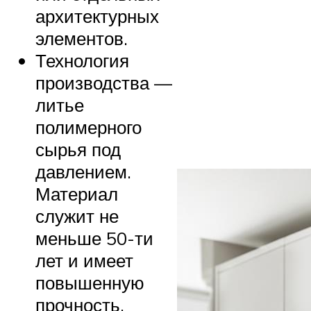
архитектурных
элементов.
Технология
производства —
литье
полимерного
сырья под
давлением.
Материал
служит не
меньше 50-ти
лет и имеет
повышенную
прочность.