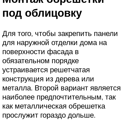
под облицовку
Для того, чтобы закрепить панели
для наружной отделки дома на
поверхности фасада в
обязательном порядке
устраивается решетчатая
конструкция из дерева или
металла. Второй вариант является
наиболее предпочтительным, так
как металлическая обрешетка
прослужит гораздо дольше.