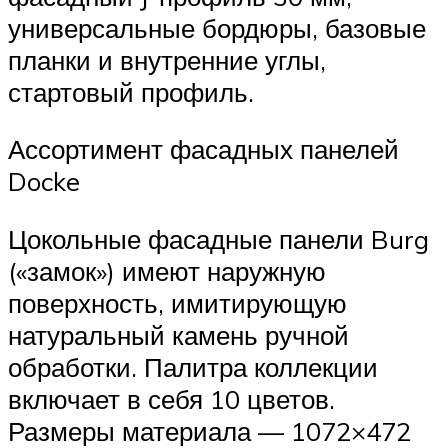
универсальные бордюры, базовые
планки и внутренние углы,
стартовый профиль.
Ассортимент фасадных панелей
Docke
Цокольные фасадные панели Burg
(«замок») имеют наружную
поверхность, имитирующую
натуральный камень ручной
обработки. Палитра коллекции
включает в себя 10 цветов.
Размеры материала — 1072×472