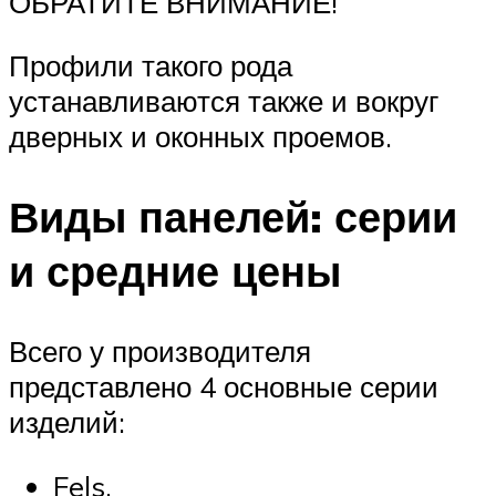
ОБРАТИТЕ ВНИМАНИЕ!
Профили такого рода
устанавливаются также и вокруг
дверных и оконных проемов.
Виды панелей: серии
и средние цены
Всего у производителя
представлено 4 основные серии
изделий:
Fels.