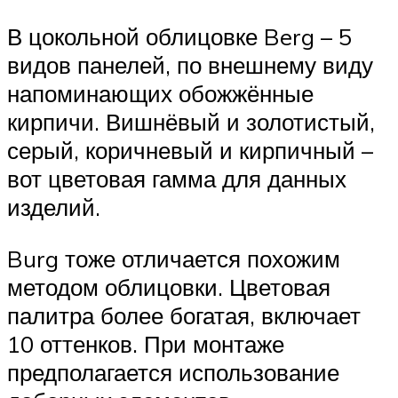
В цокольной облицовке Berg – 5
видов панелей, по внешнему виду
напоминающих обожжённые
кирпичи. Вишнёвый и золотистый,
серый, коричневый и кирпичный –
вот цветовая гамма для данных
изделий.
Burg тоже отличается похожим
методом облицовки. Цветовая
палитра более богатая, включает
10 оттенков. При монтаже
предполагается использование