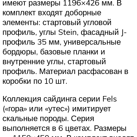
имеют размеры 1196×426 мм. В
комплект входят доборные
элементы: стартовый угловой
профиль, углы Stein, фасадный J-
профиль 35 мм, универсальные
бордюры, базовые планки и
внутренние углы, стартовый
профиль. Материал расфасован в
коробки по 10 шт.
Коллекция сайдинга серии Fels
(«гора» или «утес») имитирует
скальные породы. Серия
выполняется в 6 цветах. Размеры