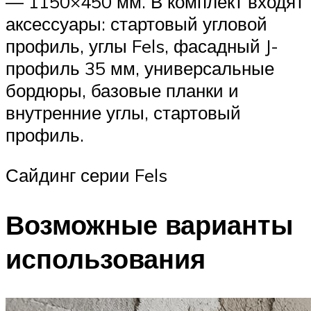
— 1150×450 мм. В комплект входят
аксессуары: стартовый угловой
профиль, углы Fels, фасадный J-
профиль 35 мм, универсальные
бордюры, базовые планки и
внутренние углы, стартовый
профиль.
Сайдинг серии Fels
Возможные варианты
использования