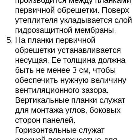
первичной обрешетки. Поверх
утеплителя укладывается слой
гидрозащитной мембраны.
На планки первичной
обрешетки устанавливается
несущая. Ее толщина должна
быть не менее 3 см, чтобы
обеспечить нужную величину
вентиляционного зазора.
Вертикальные планки служат
для монтажа углов, боковых
сторон панелей.
Горизонтальные служат
опорной поверхностью для