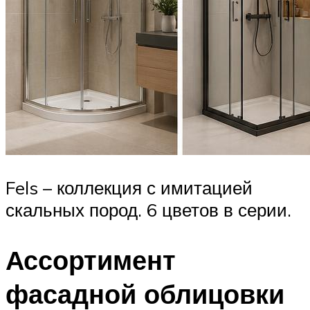
Fels – коллекция с имитацией
скальных пород. 6 цветов в серии.
Ассортимент
фасадной облицовки