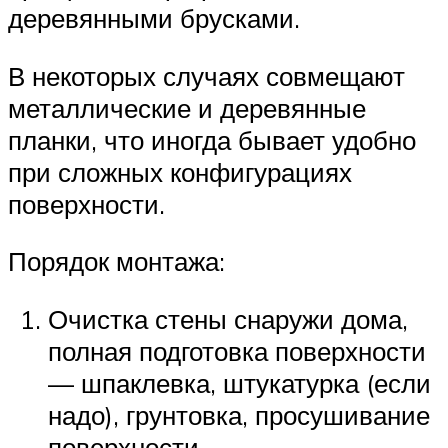
деревянными брусками.
В некоторых случаях совмещают
металлические и деревянные
планки, что иногда бывает удобно
при сложных конфигурациях
поверхности.
Порядок монтажа:
Очистка стены снаружи дома,
полная подготовка поверхности
— шпаклевка, штукатурка (если
надо), грунтовка, просушивание
поверхности.