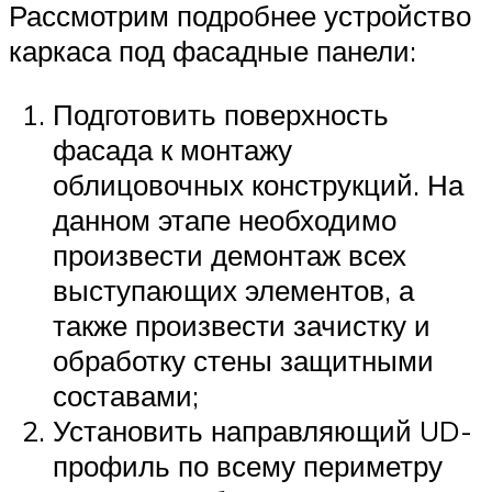
Рассмотрим подробнее устройство
каркаса под фасадные панели:
Подготовить поверхность
фасада к монтажу
облицовочных конструкций. На
данном этапе необходимо
произвести демонтаж всех
выступающих элементов, а
также произвести зачистку и
обработку стены защитными
составами;
Установить направляющий UD-
профиль по всему периметру