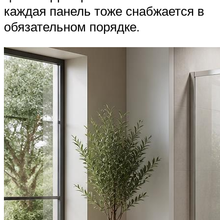
каждая панель тоже снабжается в
обязательном порядке.