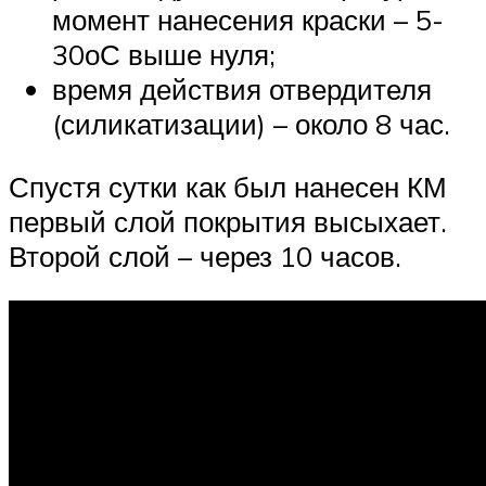
момент нанесения краски – 5-
30оС выше нуля;
время действия отвердителя
(силикатизации) – около 8 час.
Спустя сутки как был нанесен КМ
первый слой покрытия высыхает.
Второй слой – через 10 часов.