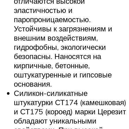
отличаются высокой
эластичностью и
паропроницаемостью.
Устойчивы к загрязнениям и
внешним воздействиям,
гидрофобны, экологически
безопасны. Наносятся на
кирпичные, бетонные,
оштукатуренные и гипсовые
основания.
Силикон-силикатные
штукатурки СТ174 (камешковая)
и СТ175 (короед) марки Церезит
обладают уникальными