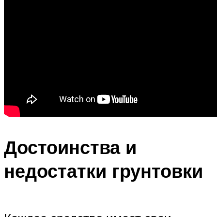
Достоинства и
недостатки грунтовки