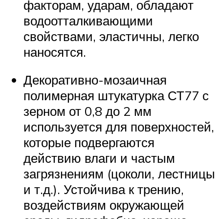
факторам, ударам, обладают
водоотталкивающими
свойствами, эластичны, легко
наносятся.
Декоративно-мозаичная
полимерная штукатурка СТ77 с
зерном от 0,8 до 2 мм
используется для поверхностей,
которые подвергаются
действию влаги и частым
загрязнениям (цоколи, лестницы
и т.д.). Устойчива к трению,
воздействиям окружающей