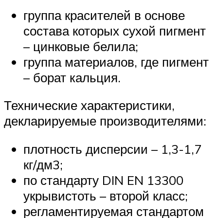
группа красителей в основе
состава которых сухой пигмент
– цинковые белила;
группа материалов, где пигмент
– борат кальция.
Технические характеристики,
декларируемые производителями:
плотность дисперсии – 1,3-1,7
кг/дм3;
по стандарту DIN EN 13300
укрывистоть – второй класс;
регламентируемая стандартом