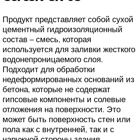
Продукт представляет собой сухой
цементный гидроизоляционный
состав – смесь, которая
используется для заливки жесткого
водонепроницаемого слоя.
Подходит для обработки
недеформированных оснований из
бетона, которые не содержат
гипсовые компоненты и солевые
отложения на поверхности. Это
может быть поверхность стен или
пола как с внутренней, так и с
наружной стороны здания.