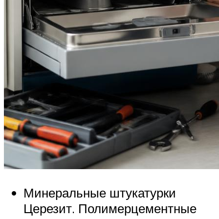
Минеральные штукатурки
Церезит. Полимерцементные