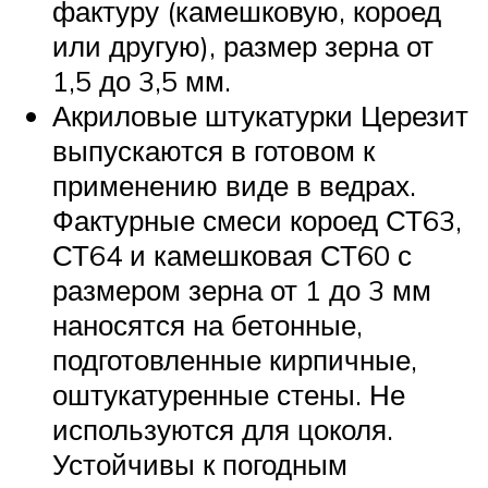
фактуру (камешковую, короед
или другую), размер зерна от
1,5 до 3,5 мм.
Акриловые штукатурки Церезит
выпускаются в готовом к
применению виде в ведрах.
Фактурные смеси короед СТ63,
СТ64 и камешковая СТ60 с
размером зерна от 1 до 3 мм
наносятся на бетонные,
подготовленные кирпичные,
оштукатуренные стены. Не
используются для цоколя.
Устойчивы к погодным