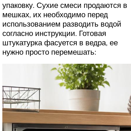
упаковку. Сухие смеси продаются в
мешках, их необходимо перед
использованием разводить водой
согласно инструкции. Готовая
штукатурка фасуется в ведра, ее
нужно просто перемешать: