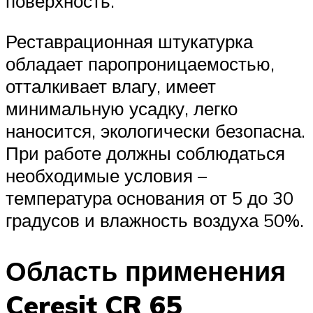
поверхность.
Реставрационная штукатурка
обладает паропроницаемостью,
отталкивает влагу, имеет
минимальную усадку, легко
наносится, экологически безопасна.
При работе должны соблюдаться
необходимые условия –
температура основания от 5 до 30
градусов и влажность воздуха 50%.
Область применения
Ceresit CR 65