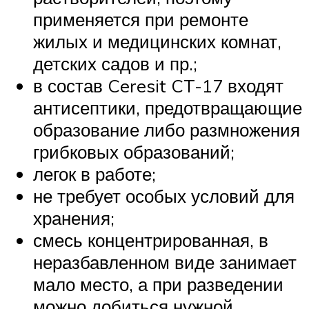
применяется при ремонте
жилых и медицинских комнат,
детских садов и пр.;
в состав Ceresit CT-17 входят
антисептики, предотвращающие
образование либо размножения
грибковых образований;
легок в работе;
не требует особых условий для
хранения;
смесь концентрированная, в
неразбавленном виде занимает
мало место, а при разведении
можно добиться нужной