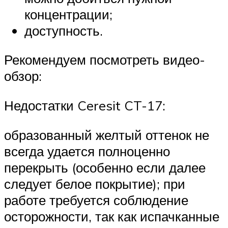
концентрации;
доступность.
Рекомендуем посмотреть видео-
обзор:
Недостатки Ceresit CT-17:
образованный желтый оттенок не
всегда удается полноценно
перекрыть (особенно если далее
следует белое покрытие); при
работе требуется соблюдение
осторожности, так как испачканные