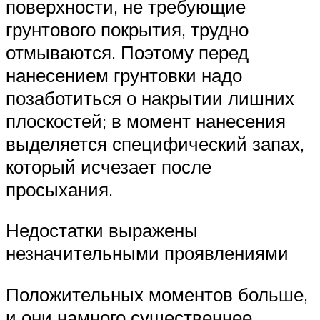
поверхности, не требующие
грунтового покрытия, трудно
отмываются. Поэтому перед
нанесением грунтовки надо
позаботиться о накрытии лишних
плоскостей; в момент нанесения
выделяется специфический запах,
который исчезает после
просыхания.
Недостатки выражены
незначительными проявлениями
Положительных моментов больше,
и они намного существеннее,