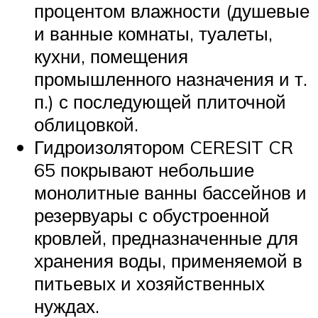
процентом влажности (душевые
и ванные комнаты, туалеты,
кухни, помещения
промышленного назначения и т.
п.) с последующей плиточной
облицовкой.
Гидроизолятором CERESIT CR
65 покрывают небольшие
монолитные ванны бассейнов и
резервуары с обустроенной
кровлей, предназначенные для
хранения воды, применяемой в
питьевых и хозяйственных
нуждах.