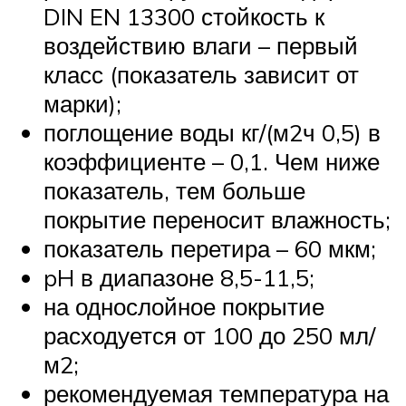
DIN EN 13300 стойкость к
воздействию влаги – первый
класс (показатель зависит от
марки);
поглощение воды кг/(м2ч 0,5) в
коэффициенте – 0,1. Чем ниже
показатель, тем больше
покрытие переносит влажность;
показатель перетира – 60 мкм;
pH в диапазоне 8,5-11,5;
на однослойное покрытие
расходуется от 100 до 250 мл/
м2;
рекомендуемая температура на