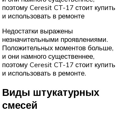
поэтому Ceresit CT-17 стоит купить
и использовать в ремонте
Недостатки выражены
незначительными проявлениями.
Положительных моментов больше,
и они намного существеннее,
поэтому Ceresit CT-17 стоит купить
и использовать в ремонте.
Виды штукатурных
смесей