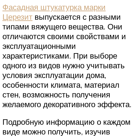
Фасадная штукатурка марки
Церезит
выпускается с разными
типами вяжущего вещества. Они
отличаются своими свойствами и
эксплуатационными
характеристиками. При выборе
одного из видов нужно учитывать
условия эксплуатации дома,
особенности климата, материал
стен, возможность получения
желаемого декоративного эффекта.
Подробную информацию о каждом
виде можно получить, изучив