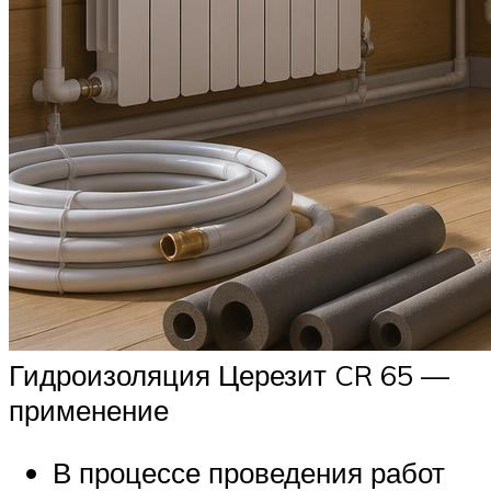
Гидроизоляция Церезит CR 65 —
применение
В процессе проведения работ