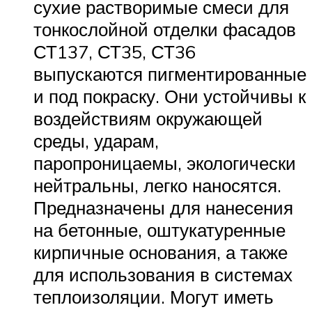
сухие растворимые смеси для
тонкослойной отделки фасадов
СТ137, СТ35, СТ36
выпускаются пигментированные
и под покраску. Они устойчивы к
воздействиям окружающей
среды, ударам,
паропроницаемы, экологически
нейтральны, легко наносятся.
Предназначены для нанесения
на бетонные, оштукатуренные
кирпичные основания, а также
для использования в системах
теплоизоляции. Могут иметь