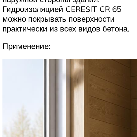
Гидроизоляцией CERESIT CR 65
можно покрывать поверхности
практически из всех видов бетона.
Применение: