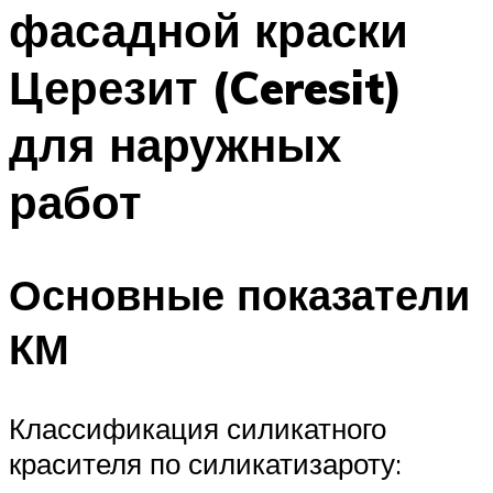
фасадной краски
Церезит (Ceresit)
для наружных
работ
Основные показатели
КМ
Классификация силикатного
красителя по силикатизароту: