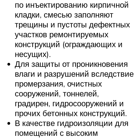
по инъектированию кирпичной
кладки, смесью заполняют
трещины и пустоты дефектных
участков ремонтируемых
конструкций (ограждающих и
несущих).
Для защиты от проникновения
влаги и разрушений вследствие
промерзания, очистных
сооружений, тоннелей,
градирен, гидросооружений и
прочих бетонных конструкций.
В качестве гидроизоляции для
помещений с высоким