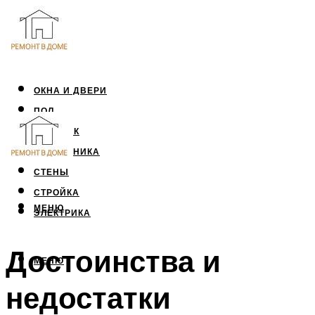
ОКНА И ДВЕРИ
ПОЛ
ПОТОЛОК
САНТЕХНИКА
СТЕНЫ
СТРОЙКА
МЕНЮ
ЭЛЕКТРИКА
Достоинства и
МЕНЮ
недостатки