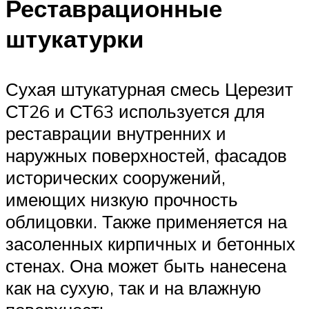
Реставрационные
штукатурки
Сухая штукатурная смесь Церезит
СТ26 и СТ63 используется для
реставрации внутренних и
наружных поверхностей, фасадов
исторических сооружений,
имеющих низкую прочность
облицовки. Также применяется на
засоленных кирпичных и бетонных
стенах. Она может быть нанесена
как на сухую, так и на влажную