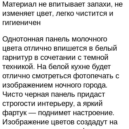
Материал не впитывает запахи, не
изменяет цвет, легко чистится и
гигиеничен
Однотонная панель молочного
цвета отлично впишется в белый
гарнитур в сочетании с темной
техникой. На белой кухне будет
отлично смотреться фотопечать с
изображением ночного города.
Чисто черная панель придаст
строгости интерьеру, а яркий
фартук — поднимет настроение.
Изображение цветов создадут на