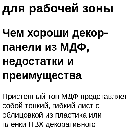
для рабочей зоны
Чем хороши декор-
панели из МДФ,
недостатки и
преимущества
Пристенный топ МДФ представляет
собой тонкий, гибкий лист с
облицовкой из пластика или
пленки ПВХ декоративного