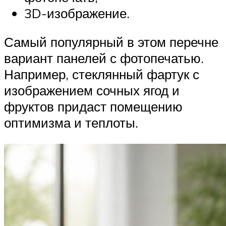
3D-изображение.
Самый популярный в этом перечне
вариант панелей с фотопечатью.
Например, стеклянный фартук с
изображением сочных ягод и
фруктов придаст помещению
оптимизма и теплоты.