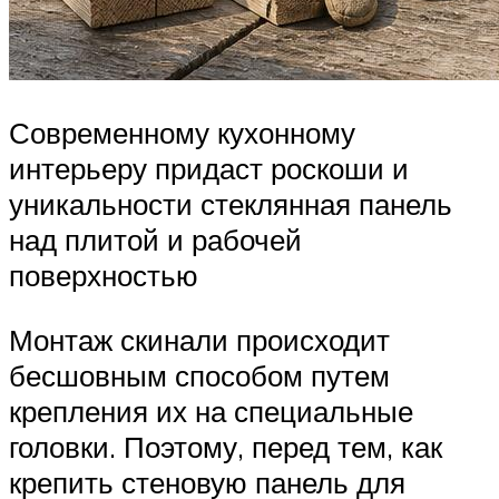
Современному кухонному
интерьеру придаст роскоши и
уникальности стеклянная панель
над плитой и рабочей
поверхностью
Монтаж скинали происходит
бесшовным способом путем
крепления их на специальные
головки. Поэтому, перед тем, как
крепить стеновую панель для