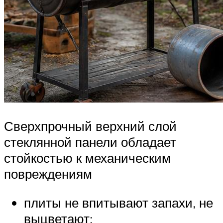
Сверхпрочный верхний слой
стеклянной панели обладает
стойкостью к механическим
повреждениям
плиты не впитывают запахи, не
выцветают;