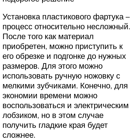
Установка пластикового фартука –
процесс относительно несложный.
После того как материал
приобретен, можно приступить к
его обрезке и подгонке до нужных
размеров. Для этого можно
использовать ручную ножовку с
мелкими зубчиками. Конечно, для
экономии времени можно
воспользоваться и электрическим
лобзиком, но в этом случае
получить гладкие края будет
сложнее.