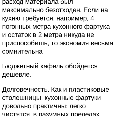
расход материала был
максимально безотходен. Если на
кухню требуется, например, 4
погонных метра кухонного фартука
и остаток в 2 метра никуда не
приспособишь, то экономия весьма
сомнительна
Бюджетный кафель обойдется
дешевле.
Долговечность. Как и пластиковые
столешницы, кухонные фартуки
довольно практичны: легко
чистятся, в разумных пределах