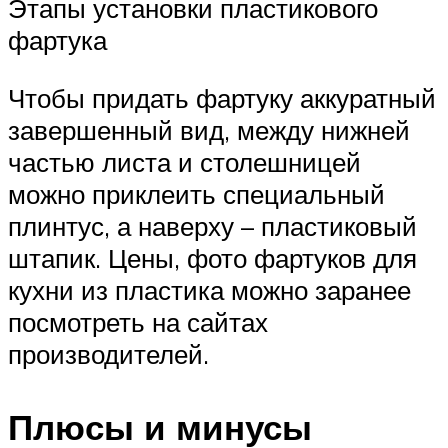
Этапы установки пластикового
фартука
Чтобы придать фартуку аккуратный
завершенный вид, между нижней
частью листа и столешницей
можно приклеить специальный
плинтус, а наверху – пластиковый
штапик. Цены, фото фартуков для
кухни из пластика можно заранее
посмотреть на сайтах
производителей.
Плюсы и минусы