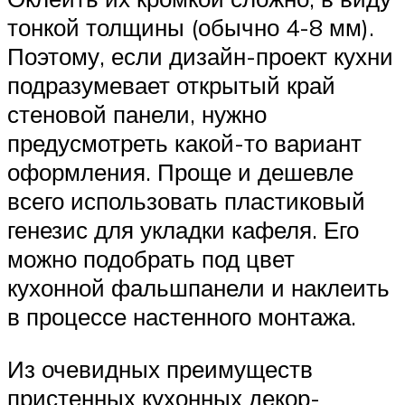
тонкой толщины (обычно 4-8 мм).
Поэтому, если дизайн-проект кухни
подразумевает открытый край
стеновой панели, нужно
предусмотреть какой-то вариант
оформления. Проще и дешевле
всего использовать пластиковый
генезис для укладки кафеля. Его
можно подобрать под цвет
кухонной фальшпанели и наклеить
в процессе настенного монтажа.
Из очевидных преимуществ
пристенных кухонных декор-