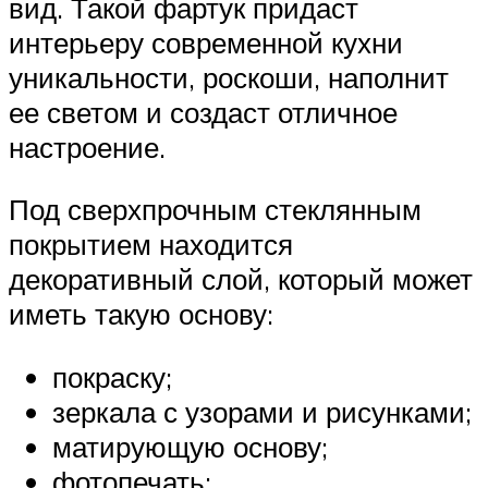
вид. Такой фартук придаст
интерьеру современной кухни
уникальности, роскоши, наполнит
ее светом и создаст отличное
настроение.
Под сверхпрочным стеклянным
покрытием находится
декоративный слой, который может
иметь такую основу:
покраску;
зеркала с узорами и рисунками;
матирующую основу;
фотопечать;