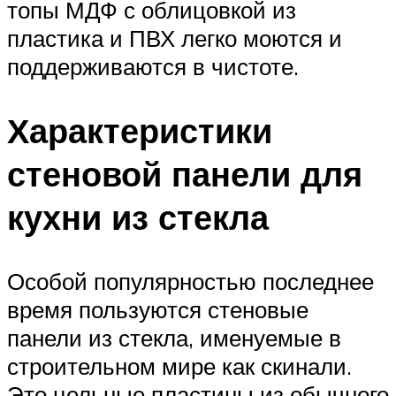
топы МДФ с облицовкой из
пластика и ПВХ легко моются и
поддерживаются в чистоте.
Характеристики
стеновой панели для
кухни из стекла
Особой популярностью последнее
время пользуются стеновые
панели из стекла, именуемые в
строительном мире как скинали.
Это цельные пластины из обычного