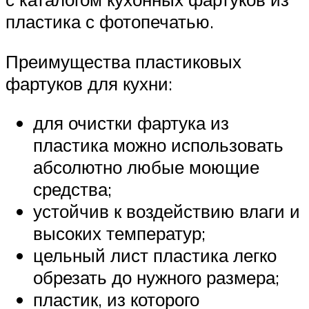
пластика с фотопечатью.
Преимущества пластиковых
фартуков для кухни:
для очистки фартука из
пластика можно использовать
абсолютно любые моющие
средства;
устойчив к воздействию влаги и
высоких температур;
цельный лист пластика легко
обрезать до нужного размера;
пластик, из которого