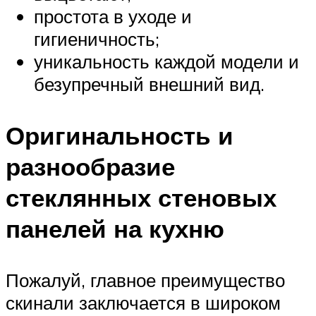
простота в уходе и
гигиеничность;
уникальность каждой модели и
безупречный внешний вид.
Оригинальность и
разнообразие
стеклянных стеновых
панелей на кухню
Пожалуй, главное преимущество
скинали заключается в широком