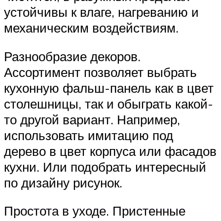
устойчивы к влаге, нагреванию и
механическим воздействиям.
Разнообразие декоров.
Ассортимент позволяет выбрать
кухонную фальш-панель как в цвет
столешницы, так и обыграть какой-
то другой вариант. Например,
использовать имитацию под
дерево в цвет корпуса или фасадов
кухни. Или подобрать интересный
по дизайну рисунок.
Простота в уходе. Пристенные