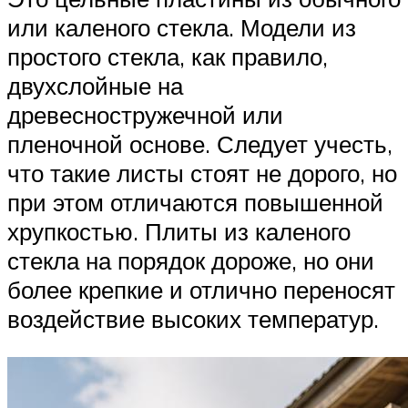
или каленого стекла. Модели из
простого стекла, как правило,
двухслойные на
древесностружечной или
пленочной основе. Следует учесть,
что такие листы стоят не дорого, но
при этом отличаются повышенной
хрупкостью. Плиты из каленого
стекла на порядок дороже, но они
более крепкие и отлично переносят
воздействие высоких температур.