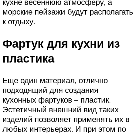
кухне весеннюю атмосферу, а
морские пейзажи будут располагать
к отдыху.
Фартук для кухни из
пластика
Еще один материал, отлично
подходящий для создания
кухонных фартуков – пластик.
Эстетичный внешний вид таких
изделий позволяет применять их в
любых интерьерах. И при этом по