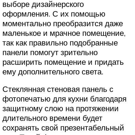
выборе дизайнерского
оформления. С их помощью
моментально преобразится даже
маленькое и мрачное помещение,
так как правильно подобранные
панели помогут зрительно
расширить помещение и придать
ему дополнительного света.
Стеклянная стеновая панель с
фотопечатью для кухни благодаря
защитному слою на протяжении
длительного времени будет
сохранять свой презентабельный