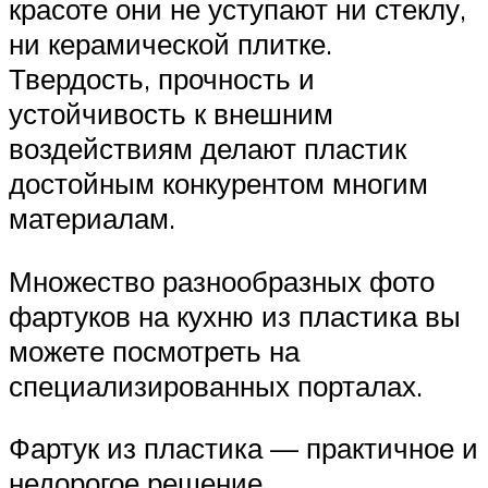
красоте они не уступают ни стеклу,
ни керамической плитке.
Твердость, прочность и
устойчивость к внешним
воздействиям делают пластик
достойным конкурентом многим
материалам.
Множество разнообразных фото
фартуков на кухню из пластика вы
можете посмотреть на
специализированных порталах.
Фартук из пластика — практичное и
недорогое решение