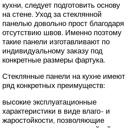
кухни, следует подготовить основу
на стене. Уход за стеклянной
панелью довольно прост благодаря
отсутствию швов. Именно поэтому
такие панели изготавливают по
индивидуальному заказу под
конкретные размеры фартука.
Стеклянные панели на кухне имеют
ряд конкретных преимуществ:
высокие эксплуатационные
характеристики в виде влаго- и
жаростойкости, позволяющие