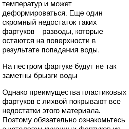
температур и может
деформироваться. Еще один
скромный недостаток таких
фартуков – разводы, которые
остаются на поверхности в
результате попадания воды.
На пестром фартуке будут не так
заметны брызги воды
Однако преимущества пластиковых
фартуков с лихвой покрывают все
недостатки этого материала.
Поэтому обязательно ознакомьтесь
с каталогом кухонных фартуков из