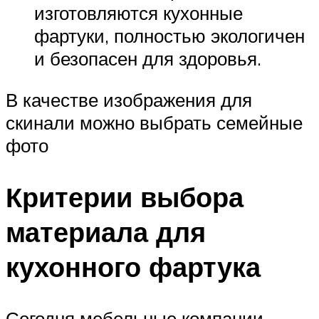
изготовляются кухонные
фартуки, полностью экологичен
и безопасен для здоровья.
В качестве изображения для
скинали можно выбрать семейные
фото
Критерии выбора
материала для
кухонного фартука
Сегодня мебельные компании