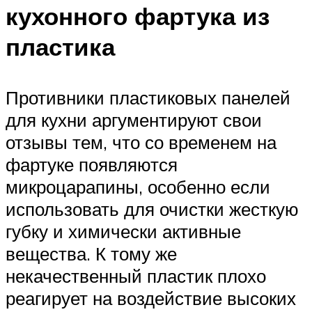
кухонного фартука из
пластика
Противники пластиковых панелей
для кухни аргументируют свои
отзывы тем, что со временем на
фартуке появляются
микроцарапины, особенно если
использовать для очистки жесткую
губку и химически активные
вещества. К тому же
некачественный пластик плохо
реагирует на воздействие высоких