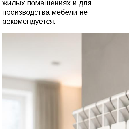
жилых помещениях и для
производства мебели не
рекомендуется.