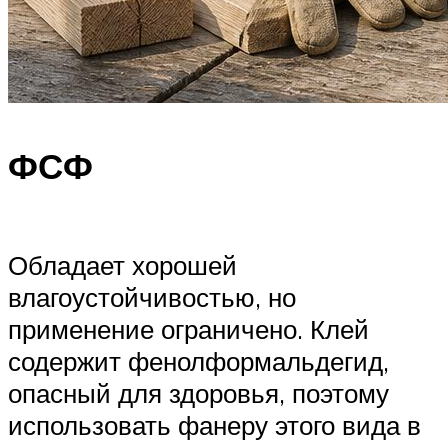
ФСФ
Обладает хорошей
влагоустойчивостью, но
применение ограничено. Клей
содержит фенолформальдегид,
опасный для здоровья, поэтому
использовать фанеру этого вида в