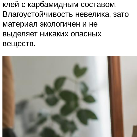
клей с карбамидным составом.
Влагоустойчивость невелика, зато
материал экологичен и не
выделяет никаких опасных
веществ.