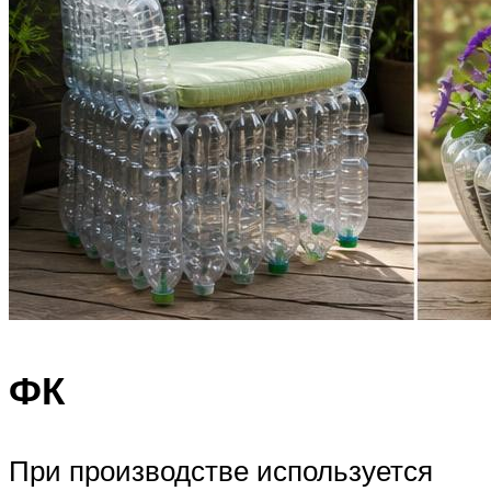
ФК
При производстве используется