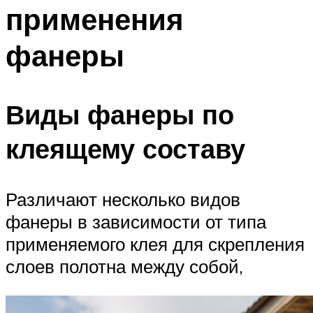
применения
фанеры
Виды фанеры по
клеящему составу
Различают несколько видов
фанеры в зависимости от типа
применяемого клея для скрепления
слоев полотна между собой,