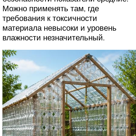
Можно применять там, где
требования к токсичности
материала невысоки и уровень
влажности незначительный.