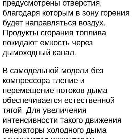
предусмотрены отверстия,
благодаря которым в зону горения
будет направляться воздух.
Продукты сгорания топлива
покидают емкость через
дымоходный канал.
В самодельной модели без
компрессора тление и
перемещение потоков дыма
обеспечивается естественной
тягой. Для увеличения
интенсивности такого движения
генераторы холодного дыма