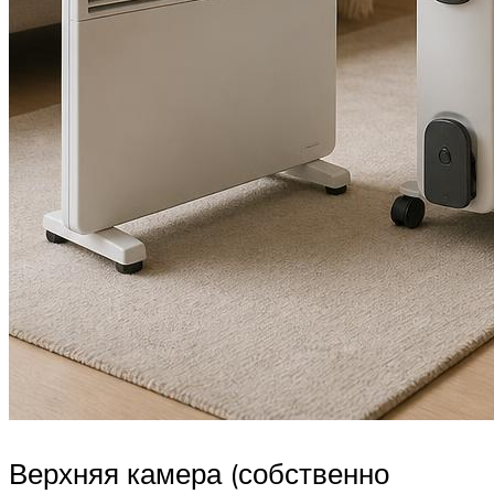
Верхняя камера (собственно