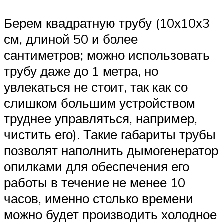
Берем квадратную трубу (10х10х3
см, длиной 50 и более
сантиметров; можно использовать
трубу даже до 1 метра, но
увлекаться не стоит, так как со
слишком большим устройством
труднее управляться, например,
чистить его). Такие габариты трубы
позволят наполнить дымогенератор
опилками для обеспечения его
работы в течение не менее 10
часов, именно столько времени
можно будет производить холодное