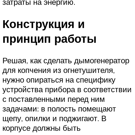
затраты на энергию.
Конструкция и
принцип работы
Решая, как сделать дымогенератор
для копчения из огнетушителя,
нужно опираться на специфику
устройства прибора в соответствии
с поставленными перед ним
задачами: в полость помещают
щепу, опилки и поджигают. В
корпусе должны быть