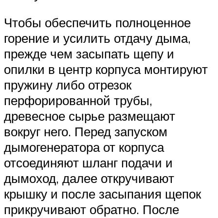
Чтобы обеспечить полноценное
горение и усилить отдачу дыма,
прежде чем засыпать щепу и
опилки в центр корпуса монтируют
пружину либо отрезок
перфорированной трубы,
древесное сырье размещают
вокруг него. Перед запуском
дымогенератора от корпуса
отсоединяют шланг подачи и
дымоход, далее откручивают
крышку и после засыпания щепок
прикручивают обратно. После