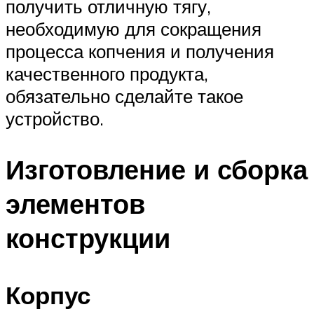
получить отличную тягу,
необходимую для сокращения
процесса копчения и получения
качественного продукта,
обязательно сделайте такое
устройство.
Изготовление и сборка
элементов
конструкции
Корпус