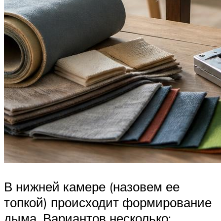
В нижней камере (назовем ее
топкой) происходит формирование
дыма. Вариантов несколько: