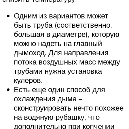
Одним из вариантов может
быть труба (соответственно,
большая в диаметре), которую
можно надеть на главный
дымоход. Для направления
потока воздушных масс между
трубами нужна установка
кулеров.
Есть еще один способ для
охлаждения дыма –
сконструировать нечто похожее
на водяную рубашку, что
дополнительно при копчении