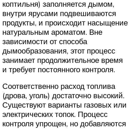
коптильня) заполняется дымом,
внутри ярусами подвешиваются
продукты, и происходит насыщение
натуральным ароматом. Вне
зависимости от способа
дымообразования, этот процесс
занимает продолжительное время
и требует постоянного контроля.
Соответственно расход топлива
(дрова, уголь) достаточно высокий.
Существуют варианты газовых или
электрических топок. Процесс
контроля упрощен, но добавляются