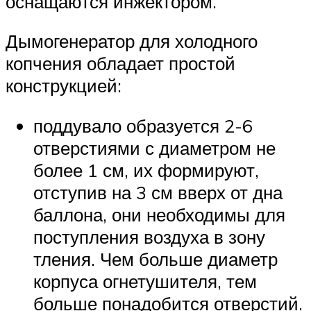
оснащаются инжектором.
Дымогенератор для холодного
копчения обладает простой
конструкцией:
поддувало образуется 2-6
отверстиями с диаметром не
более 1 см, их формируют,
отступив на 3 см вверх от дна
баллона, они необходимы для
поступления воздуха в зону
тления. Чем больше диаметр
корпуса огнетушителя, тем
больше понадобится отверстий.