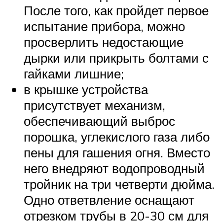
После того, как пройдет первое
испытание прибора, можно
просверлить недостающие
дырки или прикрыть болтами с
гайками лишние;
в крышке устройства
присутствует механизм,
обеспечивающий выброс
порошка, углекислого газа либо
пены для гашения огня. Вместо
него внедряют водопроводный
тройник на три четверти дюйма.
Одно ответвление оснащают
отрезком трубы в 20-30 см для