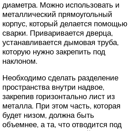
диаметра. Можно использовать и
металлический прямоугольный
корпус, который делается помощью
сварки. Приваривается дверца,
устанавливается дымовая труба,
которую нужно закрепить под
наклоном.
Необходимо сделать разделение
пространства внутри надвое,
закрепив горизонтально лист из
металла. При этом часть, которая
будет низом, должна быть
объемнее, а та, что отводится под