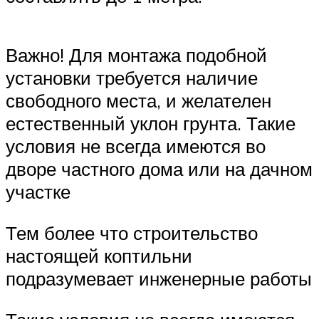
Важно! Для монтажа подобной
установки требуется наличие
свободного места, и желателен
естественный уклон грунта. Такие
условия не всегда имеются во
дворе частного дома или на дачном
участке
Тем более что строительство
настоящей коптильни
подразумевает инженерные работы