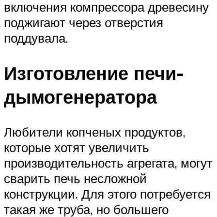
включения компрессора древесину
поджигают через отверстия
поддувала.
Изготовление печи-
дымогенератора
Любители копченых продуктов,
которые хотят увеличить
производительность агрегата, могут
сварить печь несложной
конструкции. Для этого потребуется
такая же труба, но большего