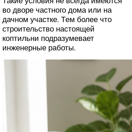
Такие условия не всегда имеются
во дворе частного дома или на
дачном участке. Тем более что
строительство настоящей
коптильни подразумевает
инженерные работы.