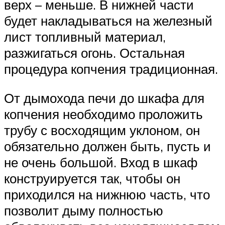
верх – меньше. В нижней части
будет накладываться на железный
лист топливный материал,
разжигаться огонь. Остальная
процедура копчения традиционная.
От дымохода печи до шкафа для
копчения необходимо проложить
трубу с восходящим уклоном, он
обязательно должен быть, пусть и
не очень большой. Вход в шкаф
конструируется так, чтобы он
приходился на нижнюю часть, что
позволит дыму полностью