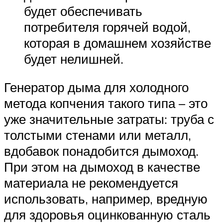
будет обеспечивать
потребителя горячей водой,
которая в домашнем хозяйстве
будет нелишней.
Генератор дыма для холодного
метода копчения такого типа – это
уже значительные затраты: труба с
толстыми стенами или металл,
вдобавок понадобится дымоход.
При этом на дымоход в качестве
материала не рекомендуется
использовать, например, вредную
для здоровья оцинкованную сталь