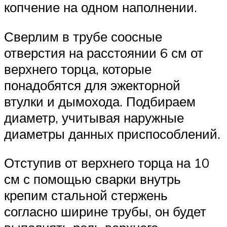
копчение на одном наполнении.
Сверлим в трубе соосные
отверстия на расстоянии 6 см от
верхнего торца, которые
понадобятся для эжекторной
втулки и дымохода. Подбираем
диаметр, учитывая наружные
диаметры данных приспособлений.
Отступив от верхнего торца на 10
см с помощью сварки внутрь
крепим стальной стержень
согласно ширине трубы, он будет