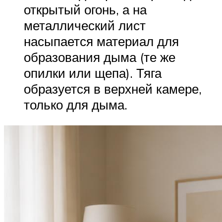
открытый огонь, а на
металлический лист
насыпается материал для
образования дыма (те же
опилки или щепа). Тяга
образуется в верхней камере,
только для дыма.