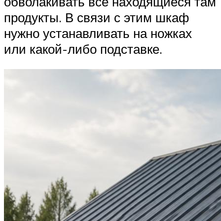
обволакивать все находящиеся там
продукты. В связи с этим шкаф
нужно устанавливать на ножках
или какой-либо подставке.