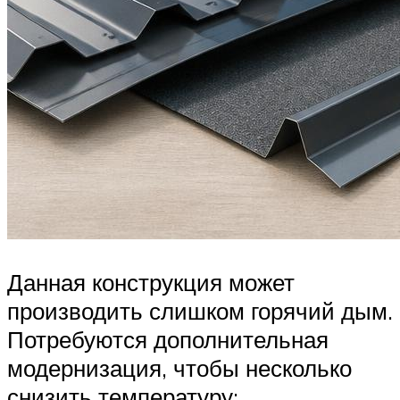
Данная конструкция может
производить слишком горячий дым.
Потребуются дополнительная
модернизация, чтобы несколько
снизить температуру: