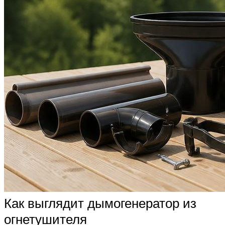
Как выглядит дымогенератор из
огнетушителя