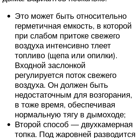
Это может быть относительно
герметичная емкость, в которой
при слабом притоке свежего
воздуха интенсивно тлеет
топливо (щепа или опилки).
Входной заслонкой
регулируется поток свежего
воздуха. Он должен быть
недостаточным для возгорания,
в тоже время, обеспечивая
нормальную тягу в дымоходе;
Второй способ — двухкамерная
топка. Под жаровней разводится