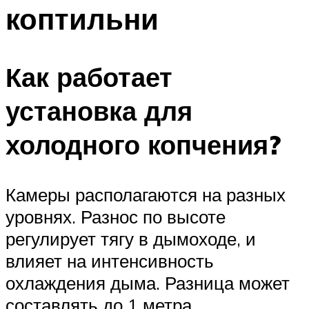
коптильни
Как работает
установка для
холодного копчения?
Камеры располагаются на разных
уровнях. Разнос по высоте
регулирует тягу в дымоходе, и
влияет на интенсивность
охлаждения дыма. Разница может
составлять до 1 метра.