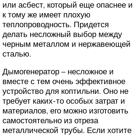
или асбест, который еще опаснее и
к тому же имеет плохую
теплопроводность. Придется
делать несложный выбор между
черным металлом и нержавеющей
сталью.
Дымогенератор – несложное и
вместе с тем очень эффективное
устройство для коптильни. Оно не
требует каких-то особых затрат и
материалов, его можно изготовить
самостоятельно из отреза
металлической трубы. Если хотите