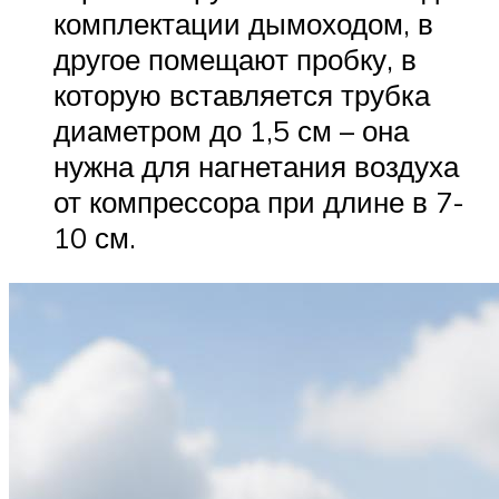
комплектации дымоходом, в
другое помещают пробку, в
которую вставляется трубка
диаметром до 1,5 см – она
нужна для нагнетания воздуха
от компрессора при длине в 7-
10 см.