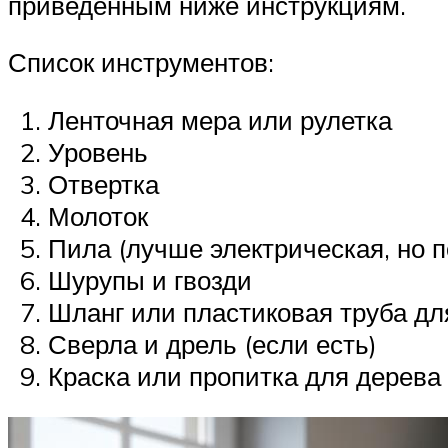
приведенным ниже инструкциям.
Список инструментов:
Ленточная мера или рулетка
Уровень
Отвертка
Молоток
Пила (лучше электрическая, но п
Шурупы и гвозди
Шланг или пластиковая труба д
Сверла и дрель (если есть)
Краска или пропитка для дерева