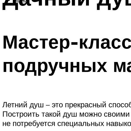
МЕНЮ
Мастер-класс
подручных м
Летний душ – это прекрасный способ
Построить такой душ можно своими
не потребуется специальных навыко