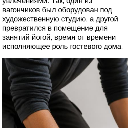
увлечениями. Так, один из
вагончиков был оборудован под
художественную студию, а другой
превратился в помещение для
занятий йогой, время от времени
исполняющее роль гостевого дома.