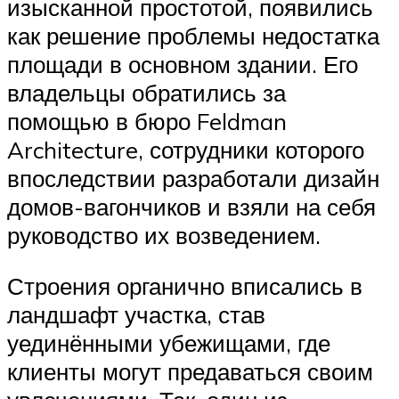
изысканной простотой, появились
как решение проблемы недостатка
площади в основном здании. Его
владельцы обратились за
помощью в бюро Feldman
Architecture, сотрудники которого
впоследствии разработали дизайн
домов-вагончиков и взяли на себя
руководство их возведением.
Строения органично вписались в
ландшафт участка, став
уединёнными убежищами, где
клиенты могут предаваться своим