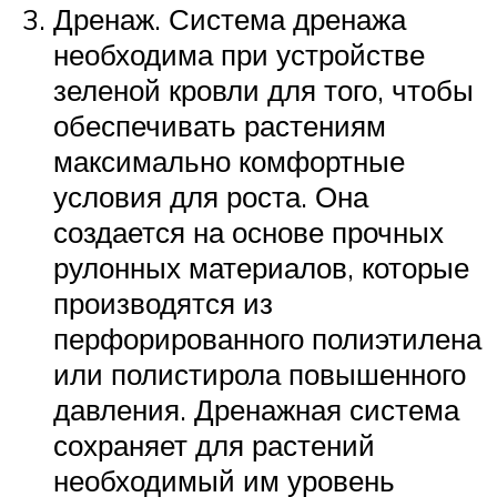
Дренаж. Система дренажа
необходима при устройстве
зеленой кровли для того, чтобы
обеспечивать растениям
максимально комфортные
условия для роста. Она
создается на основе прочных
рулонных материалов, которые
производятся из
перфорированного полиэтилена
или полистирола повышенного
давления. Дренажная система
сохраняет для растений
необходимый им уровень