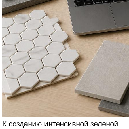
К созданию интенсивной зеленой