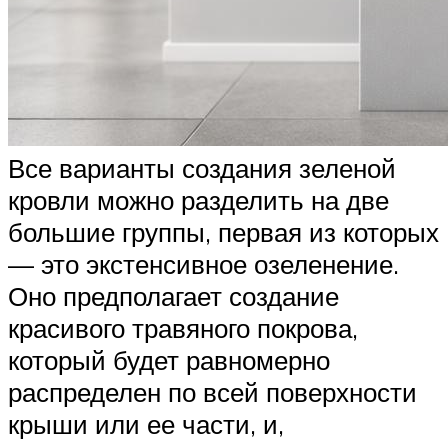
Все варианты создания зеленой
кровли можно разделить на две
большие группы, первая из которых
— это экстенсивное озеленение.
Оно предполагает создание
красивого травяного покрова,
который будет равномерно
распределен по всей поверхности
крыши или ее части, и,