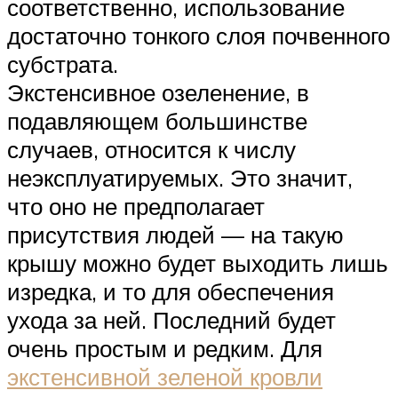
соответственно, использование
достаточно тонкого слоя почвенного
субстрата.
Экстенсивное озеленение, в
подавляющем большинстве
случаев, относится к числу
неэксплуатируемых. Это значит,
что оно не предполагает
присутствия людей — на такую
крышу можно будет выходить лишь
изредка, и то для обеспечения
ухода за ней. Последний будет
очень простым и редким. Для
экстенсивной зеленой кровли