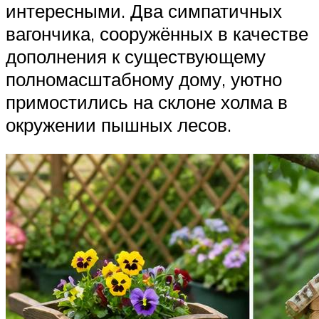
интересными. Два симпатичных
вагончика, сооружённых в качестве
дополнения к существующему
полномасштабному дому, уютно
примостились на склоне холма в
окружении пышных лесов.