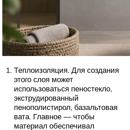
Теплоизоляция. Для создания
этого слоя может
использоваться пеностекло,
экструдированный
пенополистирол, базальтовая
вата. Главное — чтобы
материал обеспечивал