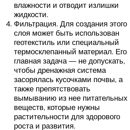
влажности и отводит излишки
жидкости.
Фильтрация. Для создания этого
слоя может быть использован
геотекстиль или специальный
термосклепанный материал. Его
главная задача — не допускать,
чтобы дренажная система
засорялась кусочками почвы, а
также препятствовать
вымыванию из нее питательных
веществ, которые нужны
растительности для здорового
роста и развития.