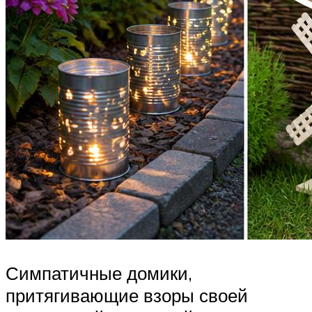
Симпатичные домики,
притягивающие взоры своей