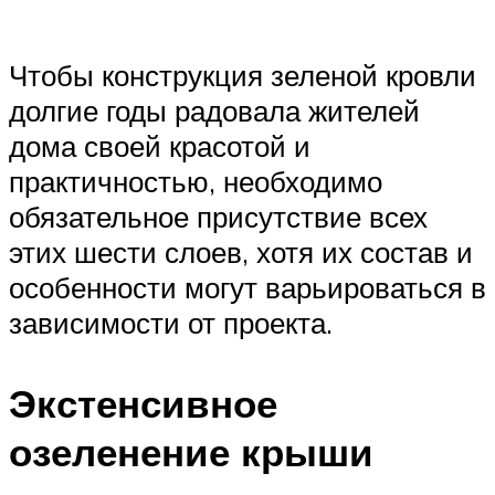
Чтобы конструкция зеленой кровли
долгие годы радовала жителей
дома своей красотой и
практичностью, необходимо
обязательное присутствие всех
этих шести слоев, хотя их состав и
особенности могут варьироваться в
зависимости от проекта.
Экстенсивное
озеленение крыши