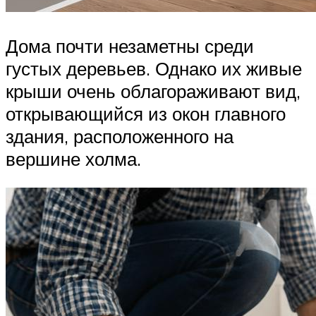
Дома почти незаметны среди
густых деревьев. Однако их живые
крыши очень облагораживают вид,
открывающийся из окон главного
здания, расположенного на
вершине холма.