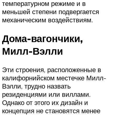
температурном режиме и в
меньшей степени подвергается
механическим воздействиям.
Дома-вагончики,
Милл-Вэлли
Эти строения, расположенные в
калифорнийском местечке Милл-
Вэлли, трудно назвать
резиденциями или виллами.
Однако от этого их дизайн и
концепция не становятся менее