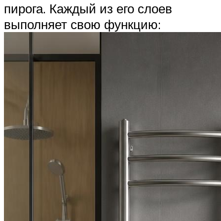
пирога. Каждый из его слоев
выполняет свою функцию: