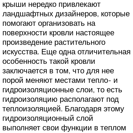
крыши нередко привлекают
ландшафтных дизайнеров, которые
помогают организовать на
поверхности кровли настоящее
произведение растительного
искусства. Еще одна отличительная
особенность такой кровли
заключается в том, что для нее
порой меняют местами тепло- и
гидроизоляционные слои, то есть
гидроизоляцию располагают под
теплоизоляцией. Благодаря этому
гидроизоляционный слой
выполняет свои функции в теплом