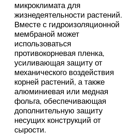
микроклимата для
жизнедеятельности растений.
Вместе с гидроизоляционной
мембраной может
использоваться
противокорневая пленка,
усиливающая защиту от
механического воздействия
корней растений, а также
алюминиевая или медная
фольга, обеспечивающая
дополнительную защиту
несущих конструкций от
сырости.