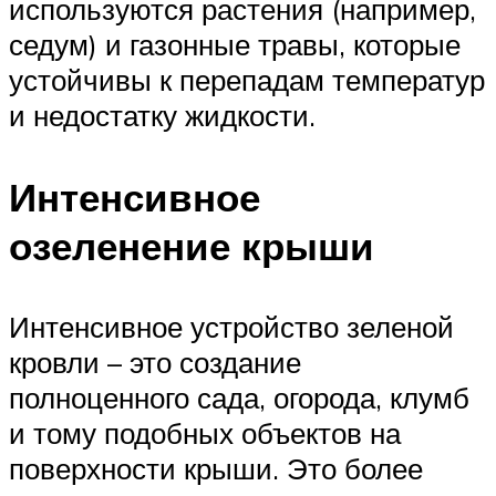
используются растения (например,
седум) и газонные травы, которые
устойчивы к перепадам температур
и недостатку жидкости.
Интенсивное
озеленение крыши
Интенсивное устройство зеленой
кровли – это создание
полноценного сада, огорода, клумб
и тому подобных объектов на
поверхности крыши. Это более