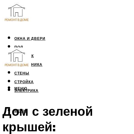
ОКНА И ДВЕРИ
ПОЛ
ПОТОЛОК
САНТЕХНИКА
СТЕНЫ
СТРОЙКА
МЕНЮ
ЭЛЕКТРИКА
Дом с зеленой
МЕНЮ
крышей: