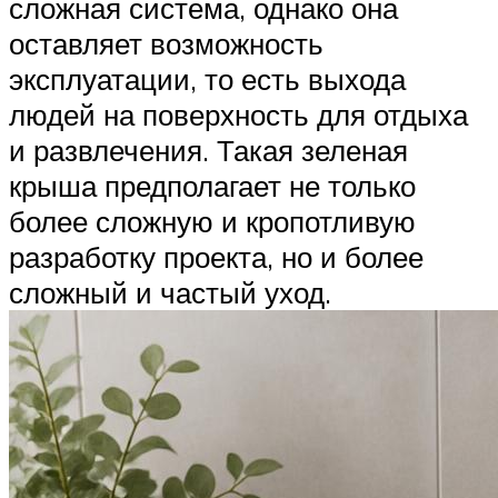
сложная система, однако она
оставляет возможность
эксплуатации, то есть выхода
людей на поверхность для отдыха
и развлечения. Такая зеленая
крыша предполагает не только
более сложную и кропотливую
разработку проекта, но и более
сложный и частый уход.