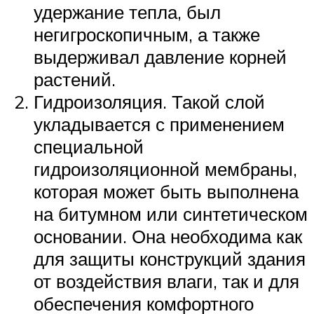
удержание тепла, был
негигроскопичным, а также
выдерживал давление корней
растений.
Гидроизоляция. Такой слой
укладывается с применением
специальной
гидроизоляционной мембраны,
которая может быть выполнена
на битумном или синтетическом
основании. Она необходима как
для защиты конструкций здания
от воздействия влаги, так и для
обеспечения комфортного