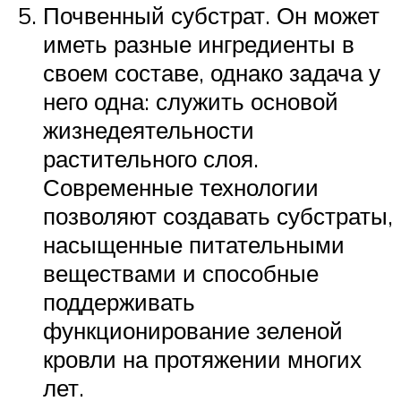
Почвенный субстрат. Он может
иметь разные ингредиенты в
своем составе, однако задача у
него одна: служить основой
жизнедеятельности
растительного слоя.
Современные технологии
позволяют создавать субстраты,
насыщенные питательными
веществами и способные
поддерживать
функционирование зеленой
кровли на протяжении многих
лет.