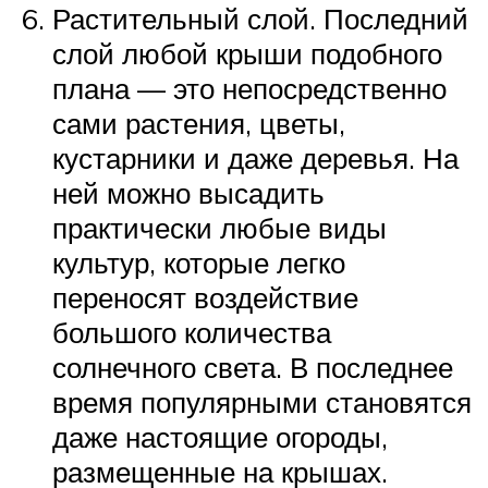
Растительный слой. Последний
слой любой крыши подобного
плана — это непосредственно
сами растения, цветы,
кустарники и даже деревья. На
ней можно высадить
практически любые виды
культур, которые легко
переносят воздействие
большого количества
солнечного света. В последнее
время популярными становятся
даже настоящие огороды,
размещенные на крышах.