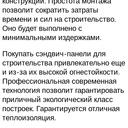
конструкций. Простота монтажа
позволит сократить затраты
времени и сил на строительство.
Оно будет выполнено с
минимальными издержками.
Покупать сэндвич-панели для
строительства привлекательно еще
и из-за их высокой огнестойкости.
Профессиональная современная
технология позволит гарантировать
приличный экологический класс
построек. Гарантируется отличная
теплоизоляция.