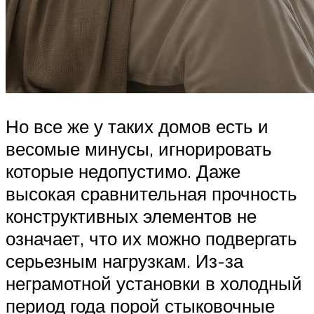
Но все же у таких домов есть и
весомые минусы, игнорировать
которые недопустимо. Даже
высокая сравнительная прочность
конструктивных элементов не
означает, что их можно подвергать
серьезным нагрузкам. Из-за
неграмотной установки в холодный
период года порой стыковочные