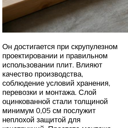
Он достигается при скрупулезном
проектировании и правильном
использовании плит. Влияют
качество производства,
соблюдение условий хранения,
перевозки и монтажа. Слой
оцинкованной стали толщиной
минимум 0,05 см послужит
неплохой защитой для