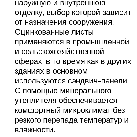
наружную и внутреннюю
отделку, выбор которой зависит
от назначения сооружения.
Оцинкованные листы
применяются в промышленной
и сельскохозяйственной
сферах, в то время как в других
зданиях в основном
используются сэндвич-панели.
С помощью минерального
утеплителя обеспечивается
комфортный микроклимат без
резкого перепада температур и
влажности.