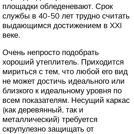
площадки обледеневают. Срок
службы в 40-50 лет трудно считать
выдающимся достижением в XXI
веке.
Очень непросто подобрать
хороший утеплитель. Приходится
мириться с тем, что любой его вид
не может достичь идеального или
близкого к идеальному уровня по
всем показателям. Несущий каркас
(как деревянный, так и
металлический) требуется
скрупулезно защищать от