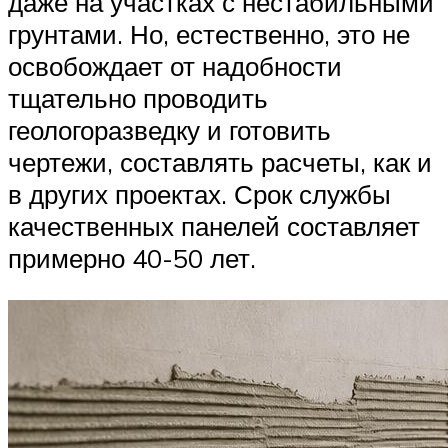
даже на участках с нестабильными
грунтами. Но, естественно, это не
освобождает от надобности
тщательно проводить
геологоразведку и готовить
чертежи, составлять расчеты, как и
в других проектах. Срок службы
качественных панелей составляет
примерно 40-50 лет.