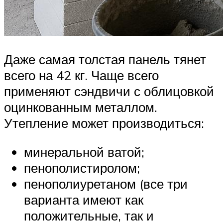
Даже самая толстая панель тянет
всего на 42 кг. Чаще всего
применяют сэндвичи с облицовкой
оцинкованным металлом.
Утепление может производиться:
минеральной ватой;
пенополистиролом;
пенополиуретаном (все три
варианта имеют как
положительные, так и