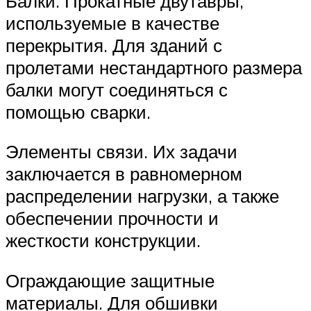
Балки. Прокатные двутавры,
используемые в качестве
перекрытия. Для зданий с
пролетами нестандартного размера
балки могут соединяться с
помощью сварки.
Элементы связи. Их задачи
заключается в равномерном
распределении нагрузки, а также
обеспечении прочности и
жесткости конструкции.
Ограждающие защитные
материалы. Для обшивки