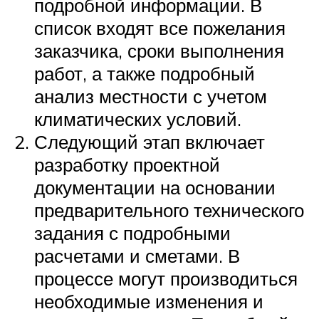
подробной информации. В
список входят все пожелания
заказчика, сроки выполнения
работ, а также подробный
анализ местности с учетом
климатических условий.
Следующий этап включает
разработку проектной
документации на основании
предварительного технического
задания с подробными
расчетами и сметами. В
процессе могут производиться
необходимые изменения и