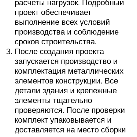
расчеты нагрузок. Подробный
проект обеспечивает
выполнение всех условий
производства и соблюдение
сроков строительства.
После создания проекта
запускается производство и
комплектация металлических
элементов конструкции. Все
детали здания и крепежные
элементы тщательно
проверяются. После проверки
комплект упаковывается и
доставляется на место сборки