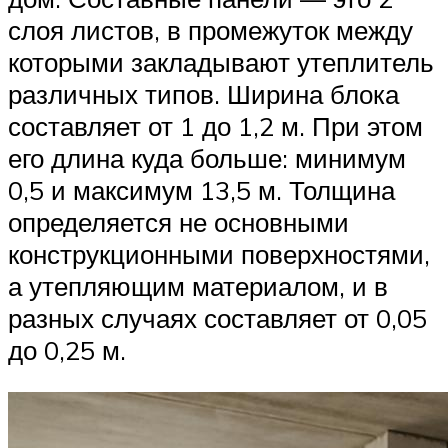
слоя листов, в промежуток между
которыми закладывают утеплитель
различных типов. Ширина блока
составляет от 1 до 1,2 м. При этом
его длина куда больше: минимум
0,5 и максимум 13,5 м. Толщина
определяется не основными
конструкционными поверхностями,
а утепляющим материалом, и в
разных случаях составляет от 0,05
до 0,25 м.