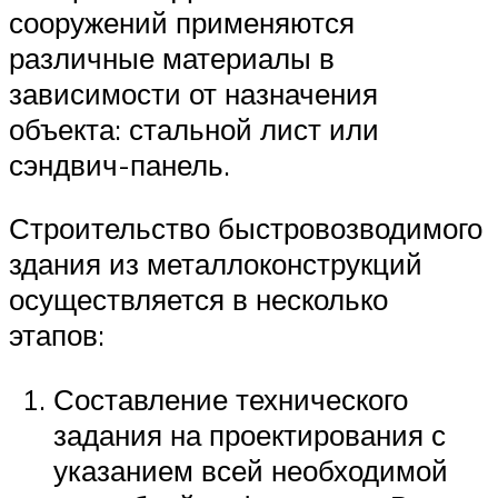
сооружений применяются
различные материалы в
зависимости от назначения
объекта: стальной лист или
сэндвич-панель.
Строительство быстровозводимого
здания из металлоконструкций
осуществляется в несколько
этапов:
Составление технического
задания на проектирования с
указанием всей необходимой