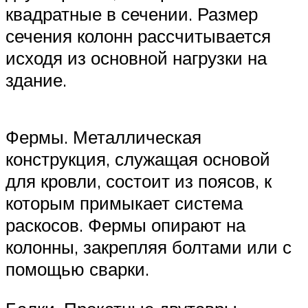
квадратные в сечении. Размер
сечения колонн рассчитывается
исходя из основной нагрузки на
здание.
Фермы. Металлическая
конструкция, служащая основой
для кровли, состоит из поясов, к
которым примыкает система
раскосов. Фермы опирают на
колонны, закрепляя болтами или с
помощью сварки.