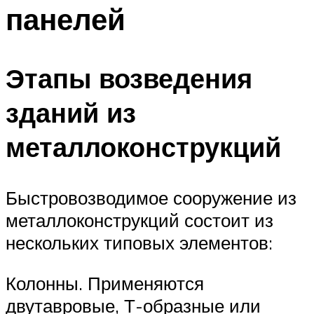
панелей
Этапы возведения
зданий из
металлоконструкций
Быстровозводимое сооружение из
металлоконструкций состоит из
нескольких типовых элементов:
Колонны. Применяются
двутавровые, Т-образные или