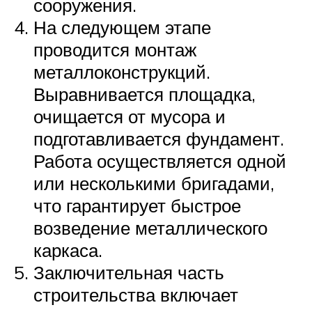
сооружения.
На следующем этапе
проводится монтаж
металлоконструкций.
Выравнивается площадка,
очищается от мусора и
подготавливается фундамент.
Работа осуществляется одной
или несколькими бригадами,
что гарантирует быстрое
возведение металлического
каркаса.
Заключительная часть
строительства включает