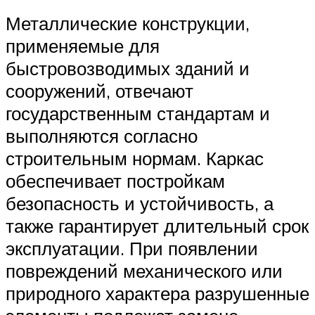
Металлические конструкции,
применяемые для
быстровозводимых зданий и
сооружений, отвечают
государственным стандартам и
выполняются согласно
строительным нормам. Каркас
обеспечивает постройкам
безопасность и устойчивость, а
также гарантирует длительный срок
эксплуатации. При появлении
повреждений механического или
природного характера разрушенные