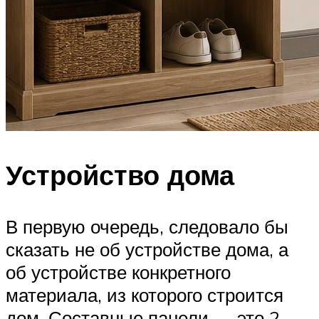
Устройство дома
В первую очередь, следовало бы
сказать не об устройстве дома, а
об устройстве конкретного
материала, из которого строится
дом. Составные панели — это 2