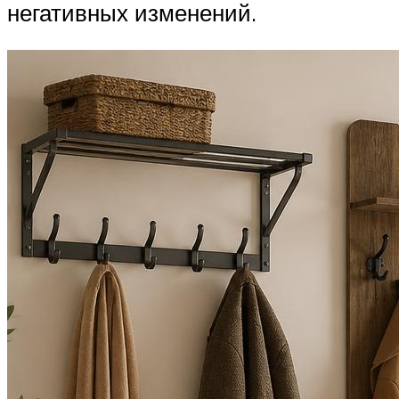
негативных изменений.