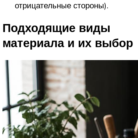
отрицательные стороны).
Подходящие виды
материала и их выбор