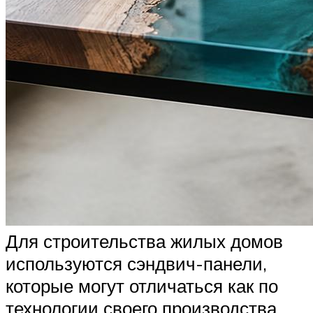
Для строительства жилых домов
используются сэндвич-панели,
которые могут отличаться как по
технологии своего производства,