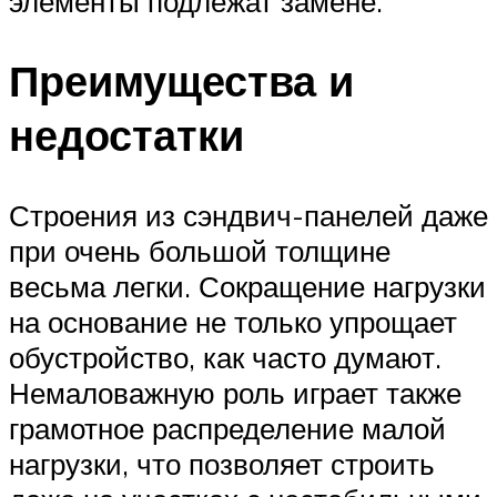
элементы подлежат замене.
Преимущества и
недостатки
Строения из сэндвич-панелей даже
при очень большой толщине
весьма легки. Сокращение нагрузки
на основание не только упрощает
обустройство, как часто думают.
Немаловажную роль играет также
грамотное распределение малой
нагрузки, что позволяет строить