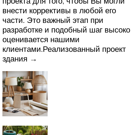
проекта для того, чтобы Вы могли
внести коррективы в любой его
части. Это важный этап при
разработке и подобный шаг высоко
оценивается нашими
клиентами.Реализованный проект
здания →