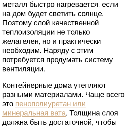
металл быстро нагревается, если
на дом будет светить солнце.
Поэтому слой качественной
теплоизоляции не только
желателен, но и практически
необходим. Наряду с этим
потребуется продумать систему
вентиляции.
Контейнерные дома утепляют
разными материалами. Чаще всего
это
пенополиуретан или
минеральная вата
. Толщина слоя
должна быть достаточной, чтобы