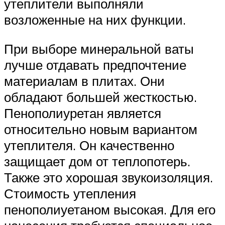
утеплители выполняли
возложенные на них функции.
При выборе минеральной ваты
лучше отдавать предпочтение
материалам в плитах. Они
обладают большей жесткостью.
Пенополиуретан является
относительно новым вариантом
утеплителя. Он качественно
защищает дом от теплопотерь.
Также это хорошая звукоизоляция.
Стоимость утепления
пенополиуетаном высокая. Для его