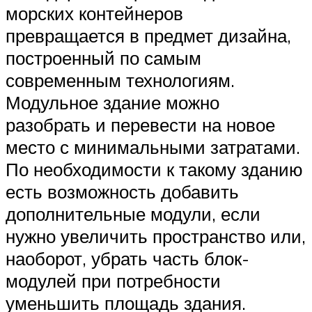
морских контейнеров
превращается в предмет дизайна,
построенный по самым
современным технологиям.
Модульное здание можно
разобрать и перевести на новое
место с минимальными затратами.
По необходимости к такому зданию
есть возможность добавить
дополнительные модули, если
нужно увеличить пространство или,
наоборот, убрать часть блок-
модулей при потребности
уменьшить площадь здания.