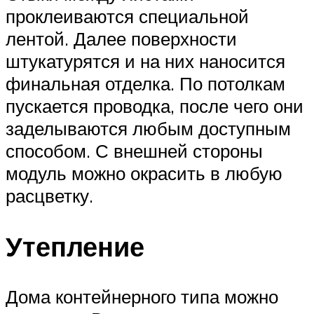
проклеиваются специальной
лентой. Далее поверхности
штукатурятся и на них наносится
финальная отделка. По потолкам
пускается проводка, после чего они
заделываются любым доступным
способом. С внешней стороны
модуль можно окрасить в любую
расцветку.
Утепление
Дома контейнерного типа можно