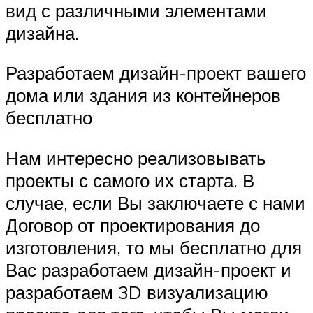
вид с различными элементами
дизайна.
Разработаем дизайн-проект вашего
дома или здания из контейнеров
бесплатно
Нам интересно реализовывать
проекты с самого их старта. В
случае, если Вы заключаете с нами
Договор от проектирования до
изготовления, то мы бесплатно для
Вас разработаем дизайн-проект и
разработаем 3D визуализацию