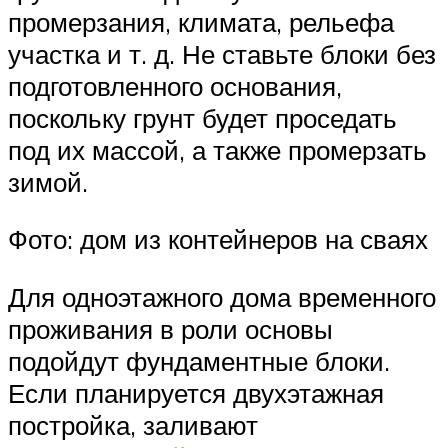
промерзания, климата, рельефа
участка и т. д. Не ставьте блоки без
подготовленного основания,
поскольку грунт будет проседать
под их массой, а также промерзать
зимой.
Фото: дом из контейнеров на сваях
Для одноэтажного дома временного
проживания в роли основы
подойдут фундаментные блоки.
Если планируется двухэтажная
постройка, заливают