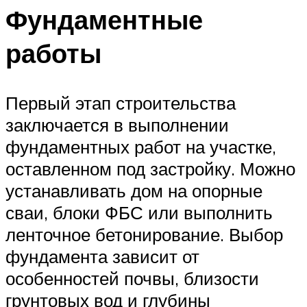
Фундаментные
работы
Первый этап строительства
заключается в выполнении
фундаментных работ на участке,
оставленном под застройку. Можно
устанавливать дом на опорные
сваи, блоки ФБС или выполнить
ленточное бетонирование. Выбор
фундамента зависит от
особенностей почвы, близости
грунтовых вод и глубины