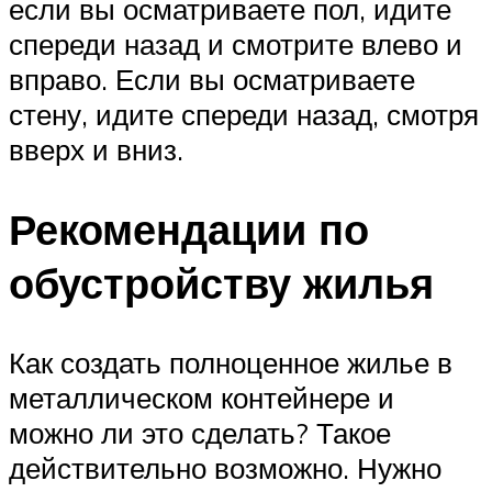
если вы осматриваете пол, идите
спереди назад и смотрите влево и
вправо. Если вы осматриваете
стену, идите спереди назад, смотря
вверх и вниз.
Рекомендации по
обустройству жилья
Как создать полноценное жилье в
металлическом контейнере и
можно ли это сделать? Такое
действительно возможно. Нужно