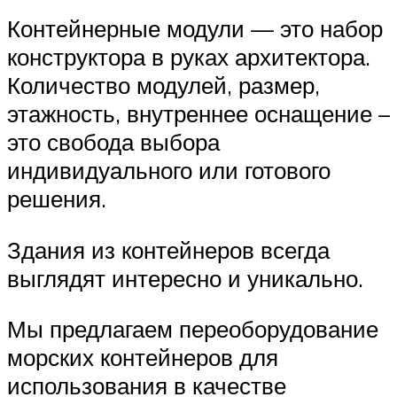
Контейнерные модули — это набор
конструктора в руках архитектора.
Количество модулей, размер,
этажность, внутреннее оснащение –
это свобода выбора
индивидуального или готового
решения.
Здания из контейнеров всегда
выглядят интересно и уникально.
Мы предлагаем переоборудование
морских контейнеров для
использования в качестве