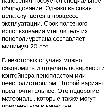
нанесения требуется специальное
оборудование. Однако высокая
цена окупается в процессе
эксплуатации. Срок полезного
использования утеплителя из
пенополиуретана составляет
минимум 20 лет.
В некоторых случаях можно
сэкономить и отделать поверхности
контейнера пенопластом или
пенополистиролом. Второй вариант
предпочтительнее. Это недорогие
материалы, которые также могут
применяться в качестве