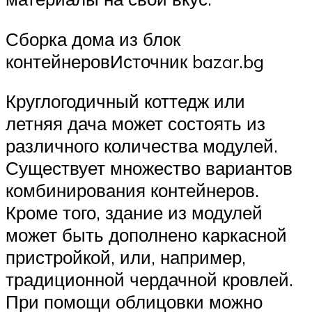
Сборка дома из блок
контейнеровИсточник bazar.bg
Круглогодичный коттедж или
летняя дача может состоять из
различного количества модулей.
Существует множество вариантов
комбинирования контейнеров.
Кроме того, здание из модулей
может быть дополнено каркасной
пристройкой, или, например,
традиционной чердачной кровлей.
При помощи облицовки можно