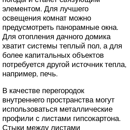
элементом. Для лучшего
освещения комнат можно
предусмотреть панорамные окна.
Для отопления дачного домика
хватит системы теплый пол, а для
более капитальных объектов
потребуется другой источник тепла,
например, печь.
В качестве перегородок
внутреннего пространства могут
использоваться металлические
профили с листами гипсокартона.
Стыки между листами