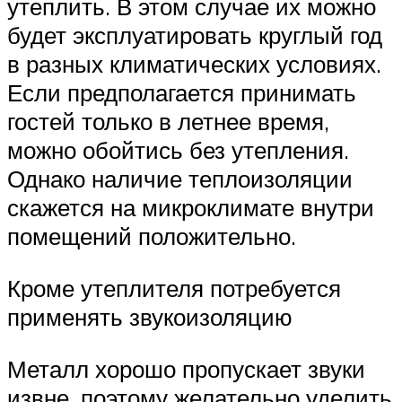
утеплить. В этом случае их можно
будет эксплуатировать круглый год
в разных климатических условиях.
Если предполагается принимать
гостей только в летнее время,
можно обойтись без утепления.
Однако наличие теплоизоляции
скажется на микроклимате внутри
помещений положительно.
Кроме утеплителя потребуется
применять звукоизоляцию
Металл хорошо пропускает звуки
извне, поэтому желательно уделить