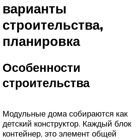
варианты
строительства,
планировка
Особенности
строительства
Модульные дома собираются как
детский конструктор. Каждый блок
контейнер, это элемент общей