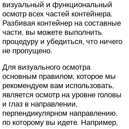
визуальный и функциональный
осмотр всех частей контейнера.
Разбивая контейнер на составные
части, вы можете выполнить
процедуру и убедиться, что ничего
не пропущено.
Для визуального осмотра
основным правилом, которое мы
рекомендуем вам использовать,
является осмотр на уровне головы
и глаз в направлении,
перпендикулярном направлению,
по которому вы идете. Например,