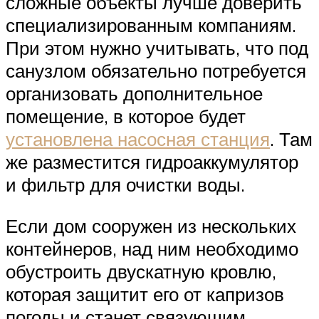
сложные объекты лучше доверить
специализированным компаниям.
При этом нужно учитывать, что под
санузлом обязательно потребуется
организовать дополнительное
помещение, в которое будет
установлена насосная станция
. Там
же разместится гидроаккумулятор
и фильтр для очистки воды.
Если дом сооружен из нескольких
контейнеров, над ним необходимо
обустроить двускатную кровлю,
которая защитит его от капризов
погоды и станет связующим