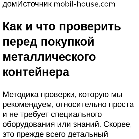
домИсточник mobil-house.com
Как и что проверить
перед покупкой
металлического
контейнера
Методика проверки, которую мы
рекомендуем, относительно проста
и не требует специального
оборудования или знаний. Скорее,
это прежде всего детальный