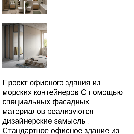
Проект офисного здания из
морских контейнеров С помощью
специальных фасадных
материалов реализуются
дизайнерские замыслы.
Стандартное офисное здание из