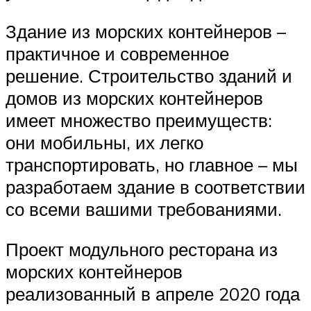
Здание из морских контейнеров –
практичное и современное
решение. Строительство зданий и
домов из морских контейнеров
имеет множество преимуществ:
они мобильны, их легко
транспортировать, но главное – мы
разработаем здание в соответствии
со всеми вашими требованиями.
Проект модульного ресторана из
морских контейнеров
реализованный в апреле 2020 года