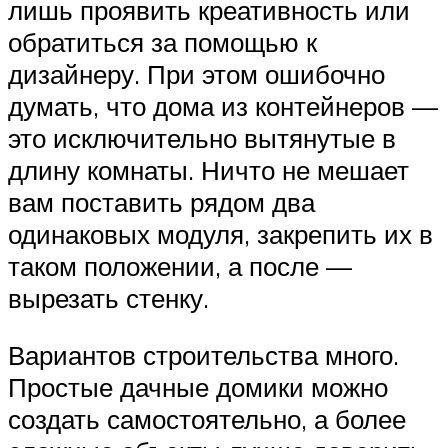
лишь проявить креативность или
обратиться за помощью к
дизайнеру. При этом ошибочно
думать, что дома из контейнеров —
это исключительно вытянутые в
длину комнаты. Ничто не мешает
вам поставить рядом два
одинаковых модуля, закрепить их в
таком положении, а после —
вырезать стенку.
Вариантов строительства много.
Простые дачные домики можно
создать самостоятельно, а более