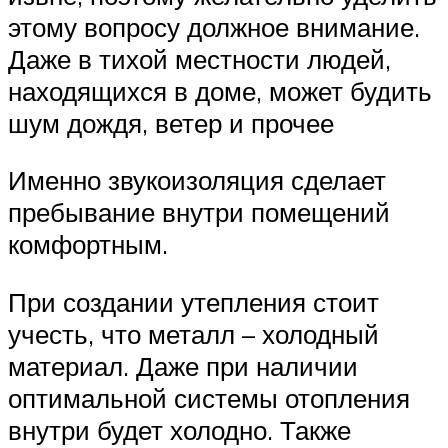
этому вопросу должное внимание.
Даже в тихой местности людей,
находящихся в доме, может будить
шум дождя, ветер и прочее
Именно звукоизоляция сделает
пребывание внутри помещений
комфортным.
При создании утепления стоит
учесть, что металл – холодный
материал. Даже при наличии
оптимальной системы отопления
внутри будет холодно. Также