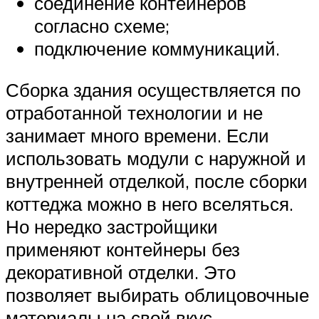
соединение контейнеров
согласно схеме;
подключение коммуникаций.
Сборка здания осуществляется по
отработанной технологии и не
занимает много времени. Если
использовать модули с наружной и
внутренней отделкой, после сборки
коттеджа можно в него вселяться.
Но нередко застройщики
применяют контейнеры без
декоративной отделки. Это
позволяет выбирать облицовочные
материалы на свой вкус.