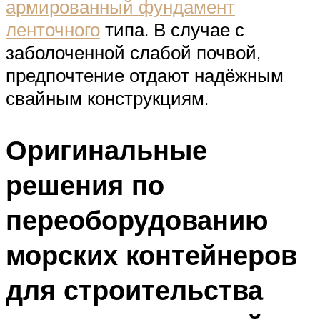
армированный фундамент
ленточного
типа. В случае с
заболоченной слабой почвой,
предпочтение отдают надёжным
свайным конструкциям.
Оригинальные
решения по
переоборудованию
морских контейнеров
для строительства