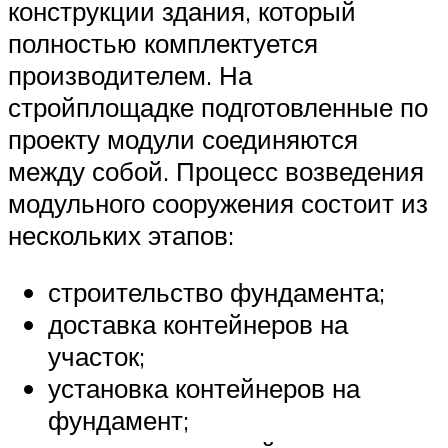
конструкции здания, который
полностью комплектуется
производителем. На
стройплощадке подготовленные по
проекту модули соединяются
между собой. Процесс возведения
модульного сооружения состоит из
нескольких этапов:
строительство фундамента;
доставка контейнеров на
участок;
установка контейнеров на
фундамент;