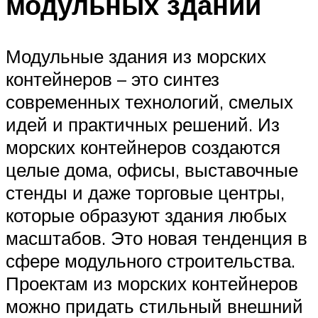
модульных зданий
Модульные здания из морских
контейнеров – это синтез
современных технологий, смелых
идей и практичных решений. Из
морских контейнеров создаются
целые дома, офисы, выставочные
стенды и даже торговые центры,
которые образуют здания любых
масштабов. Это новая тенденция в
сфере модульного строительства.
Проектам из морских контейнеров
можно придать стильный внешний