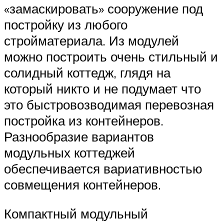
«замаскировать» сооружение под
постройку из любого
стройматериала. Из модулей
можно построить очень стильный и
солидный коттедж, глядя на
который никто и не подумает что
это быстровозводимая перевозная
постройка из контейнеров.
Разнообразие вариантов
модульных коттеджей
обеспечивается вариативностью
совмещения контейнеров.
Компактный модульный