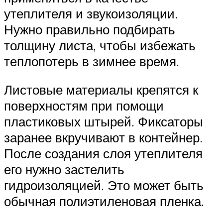
утеплителя и звукоизоляции.
Нужно правильно подбирать
толщину листа, чтобы избежать
теплопотерь в зимнее время.
Листовые материалы крепятся к
поверхностям при помощи
пластиковых штырей. Фиксаторы
заранее вкручивают в контейнер.
После создания слоя утеплителя
его нужно застелить
гидроизоляцией. Это может быть
обычная полиэтиленовая пленка.