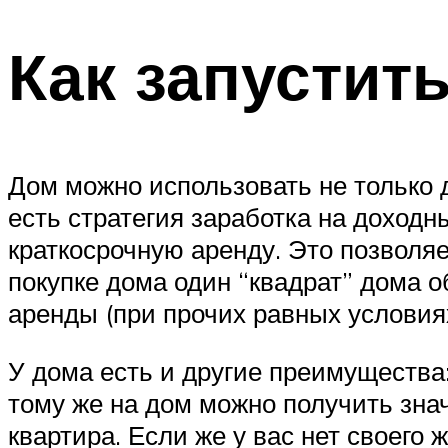
Как запустит
Дом можно использовать не только 
есть стратегия заработка на доход
краткосрочную аренду. Это позволяе
покупке дома один “квадрат” дома о
аренды (при прочих равных условиях
У дома есть и другие преимущества:
тому же на дом можно получить знач
квартира. Если же у вас нет своего 