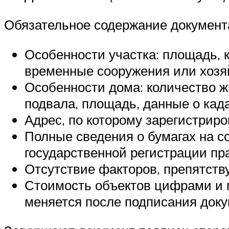
Обязательное содержание документ
Особенности участка: площадь, к
временные сооружения или хозяй
Особенности дома: количество 
подвала, площадь, данные о када
Адрес, по которому зарегистриро
Полные сведения о бумагах на со
государственной регистрации пра
Отсутствие факторов, препятств
Стоимость объектов цифрами и п
меняется после подписания доку