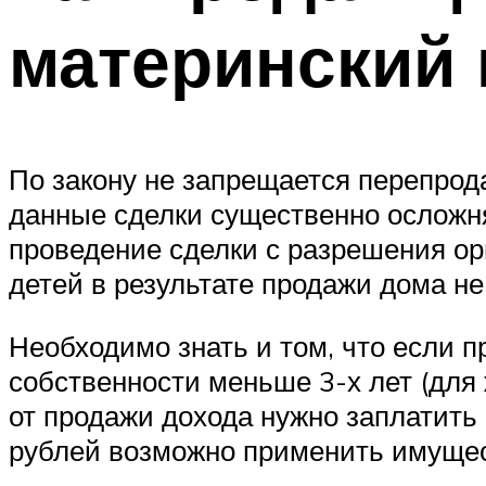
материнский 
По закону не запрещается перепрод
данные сделки существенно осложня
проведение сделки с разрешения ор
детей в результате продажи дома н
Необходимо знать и том, что если 
собственности меньше 3-х лет (для ж
от продажи дохода нужно заплатить
рублей возможно применить имущест