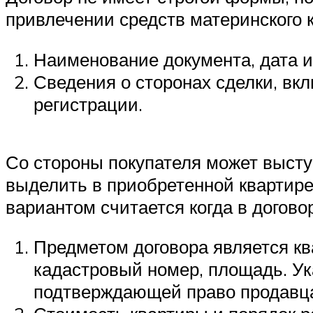
привлечении средств материнского 
Наименование документа, дата и
Сведения о сторонах сделки, вк
регистрации.
Со стороны покупателя может выступ
выделить в приобретенной квартире
вариантом считается когда в догов
Предметом договора является кв
кадастровый номер, площадь. Ук
подтверждающей право продавца