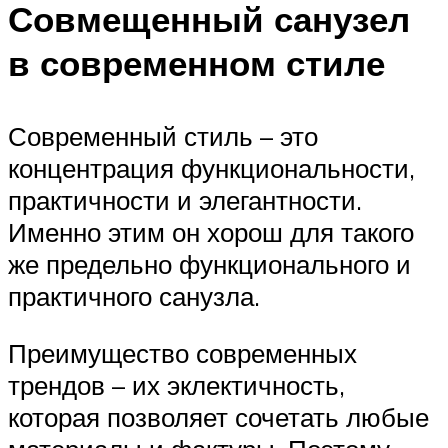
Совмещенный санузел
в современном стиле
Современный стиль – это
концентрация функциональности,
практичности и элегантности.
Именно этим он хорош для такого
же предельно функционального и
практичного санузла.
Преимущество современных
трендов – их эклектичность,
которая позволяет сочетать любые