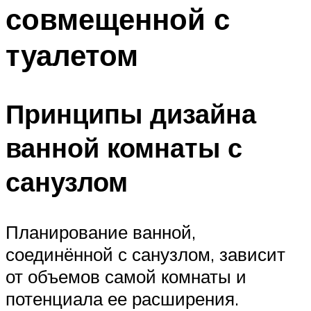
совмещенной с
туалетом
Принципы дизайна
ванной комнаты с
санузлом
Планирование ванной,
соединённой с санузлом, зависит
от объемов самой комнаты и
потенциала ее расширения.