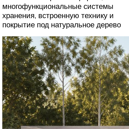
многофункциональные системы
хранения, встроенную технику и
покрытие под натуральное дерево