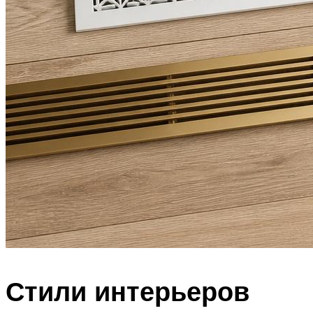
Стили интерьеров