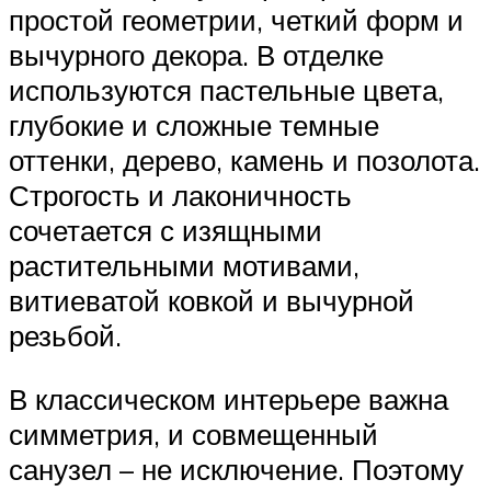
простой геометрии, четкий форм и
вычурного декора. В отделке
используются пастельные цвета,
глубокие и сложные темные
оттенки, дерево, камень и позолота.
Строгость и лаконичность
сочетается с изящными
растительными мотивами,
витиеватой ковкой и вычурной
резьбой.
В классическом интерьере важна
симметрия, и совмещенный
санузел – не исключение. Поэтому