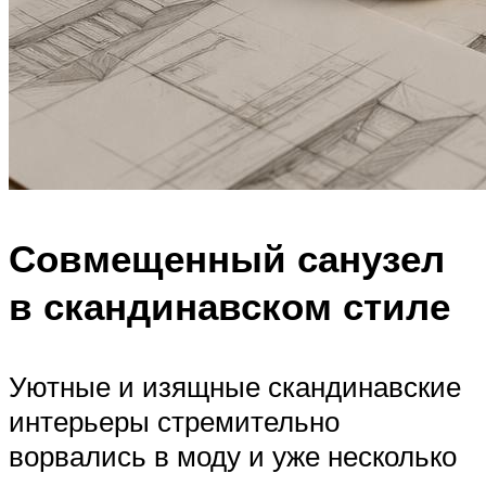
Совмещенный санузел
в скандинавском стиле
Уютные и изящные скандинавские
интерьеры стремительно
ворвались в моду и уже несколько