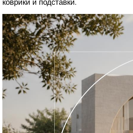
коврики и подставки.