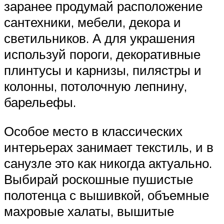
заранее продумай расположение
сантехники, мебели, декора и
светильников. А для украшения
используй пороги, декоративные
плинтусы и карнизы, пилястры и
колонны, потолочную лепнину,
барельефы.
Особое место в классических
интерьерах занимает текстиль, и в
санузле это как никогда актуально.
Выбирай роскошные пушистые
полотенца с вышивкой, объемные
махровые халаты, вышитые