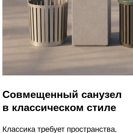
Совмещенный санузел
в классическом стиле
Классика требует пространства,