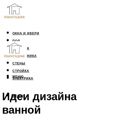
ОКНА И ДВЕРИ
ПОЛ
ПОТОЛОК
САНТЕХНИКА
СТЕНЫ
СТРОЙКА
МЕНЮ
ЭЛЕКТРИКА
Идеи дизайна
МЕНЮ
ванной