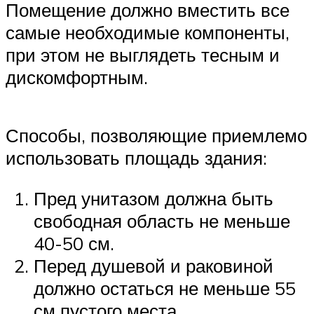
Помещение должно вместить все
самые необходимые компоненты,
при этом не выглядеть тесным и
дискомфортным.
Способы, позволяющие приемлемо
использовать площадь здания:
Пред унитазом должна быть
свободная область не меньше
40-50 см.
Перед душевой и раковиной
должно остаться не меньше 55
см пустого места.