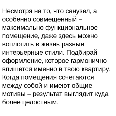
Несмотря на то, что санузел, а
особенно совмещенный –
максимально функциональное
помещение, даже здесь можно
воплотить в жизнь разные
интерьерные стили. Подбирай
оформление, которое гармонично
впишется именно в твою квартиру.
Когда помещения сочетаются
между собой и имеют общие
мотивы – результат выглядит куда
более целостным.