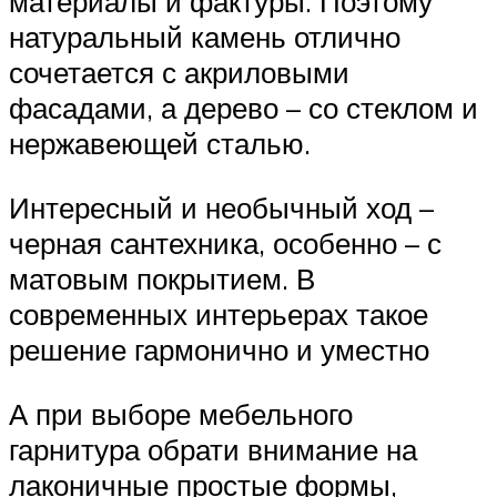
материалы и фактуры. Поэтому
натуральный камень отлично
сочетается с акриловыми
фасадами, а дерево – со стеклом и
нержавеющей сталью.
Интересный и необычный ход –
черная сантехника, особенно – с
матовым покрытием. В
современных интерьерах такое
решение гармонично и уместно
А при выборе мебельного
гарнитура обрати внимание на
лаконичные простые формы,