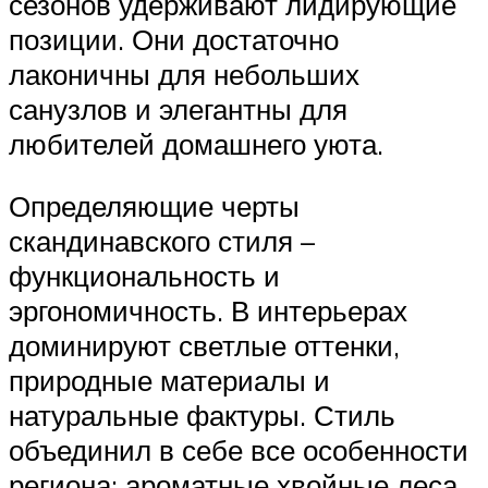
сезонов удерживают лидирующие
позиции. Они достаточно
лаконичны для небольших
санузлов и элегантны для
любителей домашнего уюта.
Определяющие черты
скандинавского стиля –
функциональность и
эргономичность. В интерьерах
доминируют светлые оттенки,
природные материалы и
натуральные фактуры. Стиль
объединил в себе все особенности
региона: ароматные хвойные леса,