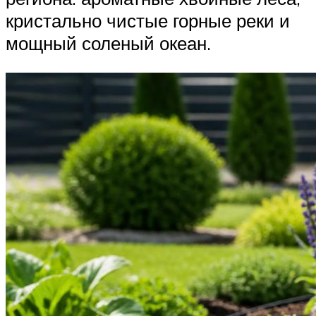
кристально чистые горные реки и
мощный соленый океан.