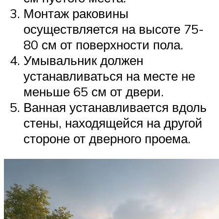
Монтаж раковины
осуществляется на высоте 75-
80 см от поверхности пола.
Умывальник должен
устанавливаться на месте не
меньше 65 см от двери.
Ванная устанавливается вдоль
стены, находящейся на другой
стороне от дверного проема.