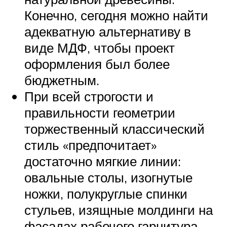
Конечно, сегодня можно найти
адекватную альтернативу в
виде МДФ, чтобы проект
оформления был более
бюджетным.
При всей строгости и
правильности геометрии
торжественный классический
стиль «предпочитает»
достаточно мягкие линии:
овальные столы, изогнутые
ножки, полукруглые спинки
стульев, изящные молдинги на
фасадах рабочего гарнитура.