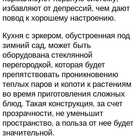
избавляют от депрессий, чем дают
повод к хорошему настроению.
Кухня с эркером, обустроенная под
зимний сад, может быть
оборудована стеклянной
перегородкой, которая будет
препятствовать проникновению
теплых паров и копоти к растениям
во время приготовления сложных
блюд. Такая конструкция, за счет
прозрачности, не уменьшит
пространство, а польза от нее будет
значительной.