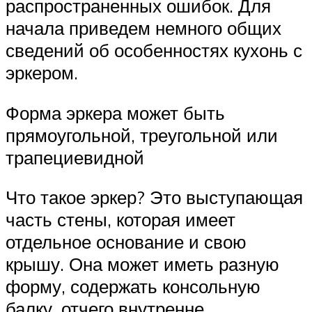
распространенных ошибок. Для
начала приведем немного общих
сведений об особенностях кухонь с
эркером.
Форма эркера может быть
прямоугольной, треугольной или
трапециевидной
Что такое эркер? Это выступающая
часть стены, которая имеет
отдельное основание и свою
крышу. Она может иметь разную
форму, содержать консольную
балку, отчего внутренне