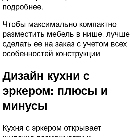
подробнее.
Чтобы максимально компактно
разместить мебель в нише, лучше
сделать ее на заказ с учетом всех
особенностей конструкции
Дизайн кухни с
эркером: плюсы и
минусы
Кухня с эркером открывает