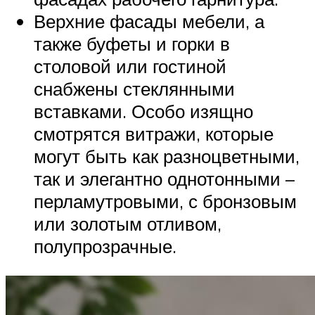
Верхние фасады мебели, а
также буфеты и горки в
столовой или гостиной
снабжены стеклянными
вставками. Особо изящно
смотрятся витражи, которые
могут быть как разноцветными,
так и элегантно однотонными –
перламутровыми, с бронзовым
или золотым отливом,
полупрозрачные.