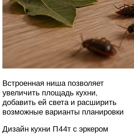
Встроенная ниша позволяет
увеличить площадь кухни,
добавить ей света и расширить
возможные варианты планировки
Дизайн кухни П44т с эркером