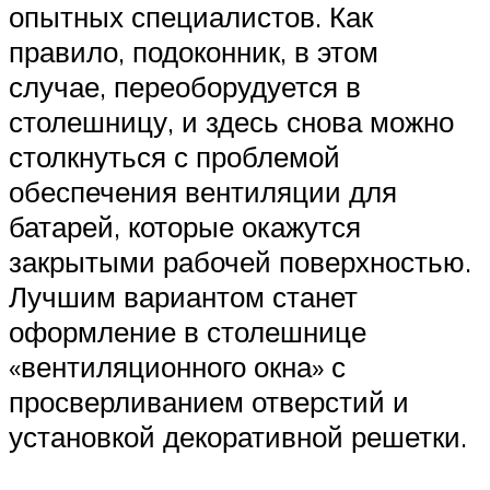
опытных специалистов. Как
правило, подоконник, в этом
случае, переоборудуется в
столешницу, и здесь снова можно
столкнуться с проблемой
обеспечения вентиляции для
батарей, которые окажутся
закрытыми рабочей поверхностью.
Лучшим вариантом станет
оформление в столешнице
«вентиляционного окна» с
просверливанием отверстий и
установкой декоративной решетки.