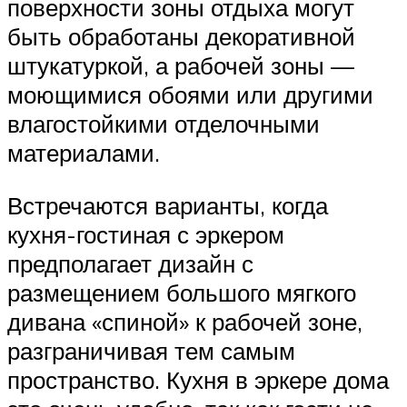
поверхности зоны отдыха могут
быть обработаны декоративной
штукатуркой, а рабочей зоны —
моющимися обоями или другими
влагостойкими отделочными
материалами.
Встречаются варианты, когда
кухня-гостиная с эркером
предполагает дизайн с
размещением большого мягкого
дивана «спиной» к рабочей зоне,
разграничивая тем самым
пространство. Кухня в эркере дома