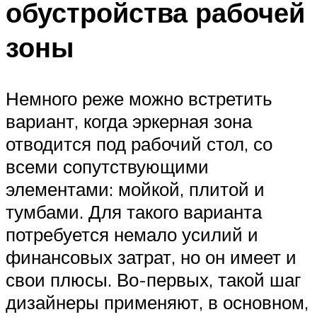
обустройства рабочей
зоны
Немного реже можно встретить
вариант, когда эркерная зона
отводится под рабочий стол, со
всеми сопутствующими
элементами: мойкой, плитой и
тумбами. Для такого варианта
потребуется немало усилий и
финансовых затрат, но он имеет и
свои плюсы. Во-первых, такой шаг
дизайнеры применяют, в основном,