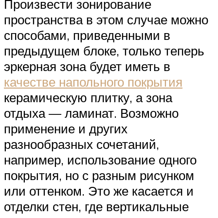
Произвести зонирование
пространства в этом случае можно
способами, приведенными в
предыдущем блоке, только теперь
эркерная зона будет иметь в
качестве напольного покрытия
керамическую плитку, а зона
отдыха — ламинат. Возможно
применение и других
разнообразных сочетаний,
например, использование одного
покрытия, но с разным рисунком
или оттенком. Это же касается и
отделки стен, где вертикальные