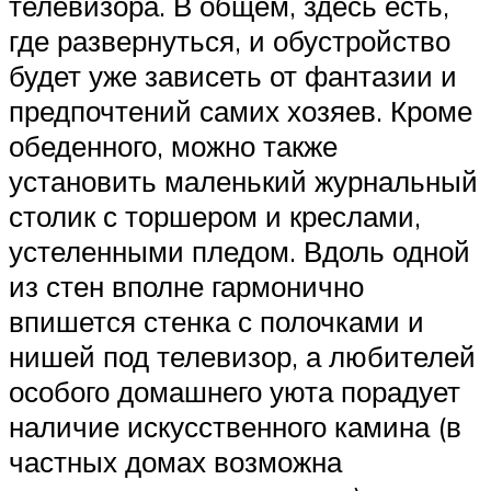
телевизора. В общем, здесь есть,
где развернуться, и обустройство
будет уже зависеть от фантазии и
предпочтений самих хозяев. Кроме
обеденного, можно также
установить маленький журнальный
столик с торшером и креслами,
устеленными пледом. Вдоль одной
из стен вполне гармонично
впишется стенка с полочками и
нишей под телевизор, а любителей
особого домашнего уюта порадует
наличие искусственного камина (в
частных домах возможна