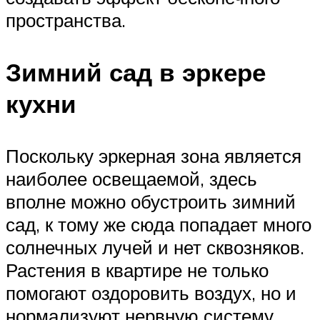
пространства.
Зимний сад в эркере
кухни
Поскольку эркерная зона является
наиболее освещаемой, здесь
вполне можно обустроить зимний
сад, к тому же сюда попадает много
солнечных лучей и нет сквозняков.
Растения в квартире не только
помогают оздоровить воздух, но и
нормализуют нервную систему,