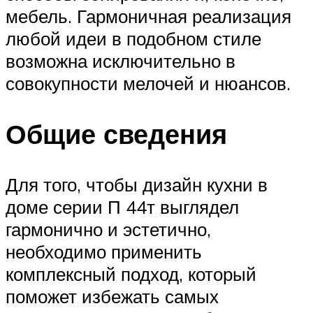
мебель. Гармоничная реализация
любой идеи в подобном стиле
возможна исключительно в
совокупности мелочей и нюансов.
Общие сведения
Для того, чтобы дизайн кухни в
доме серии П 44т выглядел
гармонично и эстетично,
необходимо применить
комплексный подход, который
поможет избежать самых