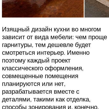
Изящный дизайн кухни во многом
зависит от вида мебели: чем проще
гарнитуры, тем дешевле будет
смотреться интерьер. Именно
поэтому каждый проект
классического оформления,
совмещенные помещения
планируются или нет,
разрабатывается вместе с
деталями, такими как отделка,
способы зонирования и, конечно,