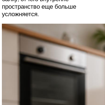
пространство еще больше
усложняется.