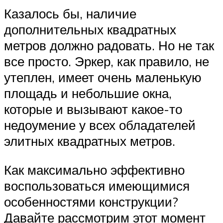
Казалось бы, наличие
дополнительных квадратных
метров должно радовать. Но не так
все просто. Эркер, как правило, не
утеплен, имеет очень маленькую
площадь и небольшие окна,
которые и вызывают какое-то
недоумение у всех обладателей
элитных квадратных метров.
Как максимально эффективно
воспользоваться имеющимися
особенностями конструкции?
Давайте рассмотрим этот момент