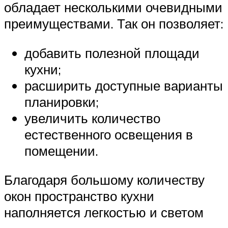
обладает несколькими очевидными
преимуществами. Так он позволяет:
добавить полезной площади
кухни;
расширить доступные варианты
планировки;
увеличить количество
естественного освещения в
помещении.
Благодаря большому количеству
окон пространство кухни
наполняется легкостью и светом