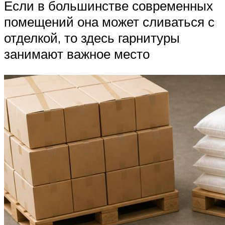
Если в большинстве современных
помещений она может сливаться с
отделкой, то здесь гарнитуры
занимают важное место