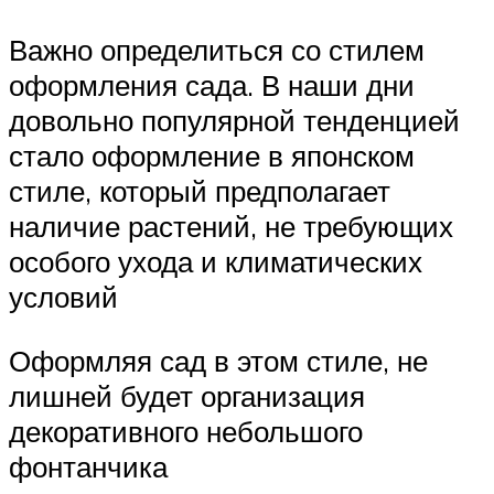
Важно определиться со стилем
оформления сада. В наши дни
довольно популярной тенденцией
стало оформление в японском
стиле, который предполагает
наличие растений, не требующих
особого ухода и климатических
условий
Оформляя сад в этом стиле, не
лишней будет организация
декоративного небольшого
фонтанчика