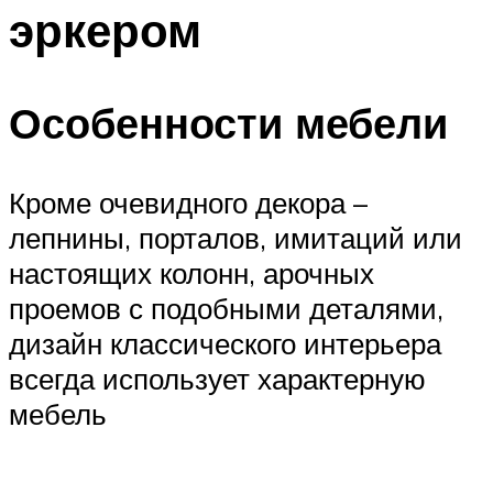
эркером
Особенности мебели
Кроме очевидного декора –
лепнины, порталов, имитаций или
настоящих колонн, арочных
проемов с подобными деталями,
дизайн классического интерьера
всегда использует характерную
мебель