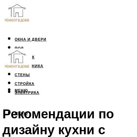
ОКНА И ДВЕРИ
ПОЛ
ПОТОЛОК
САНТЕХНИКА
СТЕНЫ
СТРОЙКА
МЕНЮ
ЭЛЕКТРИКА
Рекомендации по
МЕНЮ
дизайну кухни с