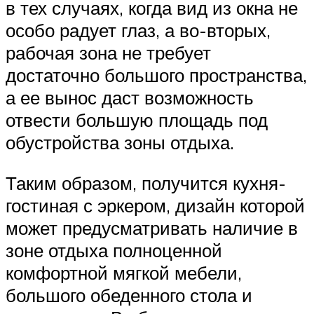
в тех случаях, когда вид из окна не
особо радует глаз, а во-вторых,
рабочая зона не требует
достаточно большого пространства,
а ее вынос даст возможность
отвести большую площадь под
обустройства зоны отдыха.
Таким образом, получится кухня-
гостиная с эркером, дизайн которой
может предусматривать наличие в
зоне отдыха полноценной
комфортной мягкой мебели,
большого обеденного стола и