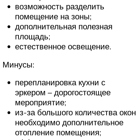
возможность разделить
помещение на зоны;
дополнительная полезная
площадь;
естественное освещение.
Минусы:
перепланировка кухни с
эркером – дорогостоящее
мероприятие;
из-за большого количества окон
необходимо дополнительное
отопление помещения;