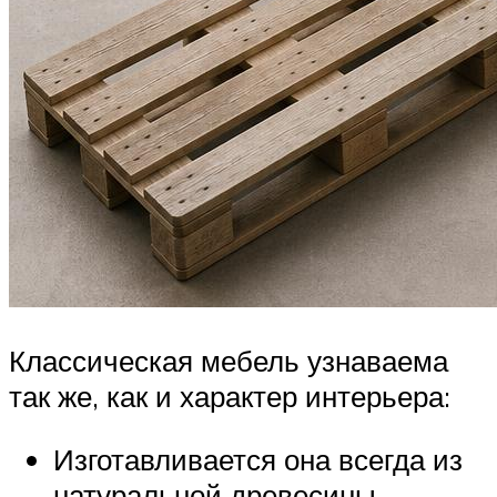
Классическая мебель узнаваема
так же, как и характер интерьера:
Изготавливается она всегда из
натуральной древесины.