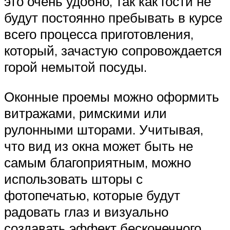
это очень удобно, так как гости не
будут постоянно пребывать в курсе
всего процесса приготовления,
который, зачастую сопровождается
горой немытой посуды.
Оконные проемы можно оформить
витражами, римскими или
рулонными шторами. Учитывая,
что вид из окна может быть не
самым благоприятным, можно
использовать шторы с
фотопечатью, которые будут
радовать глаз и визуально
создавать эффект бесконечного