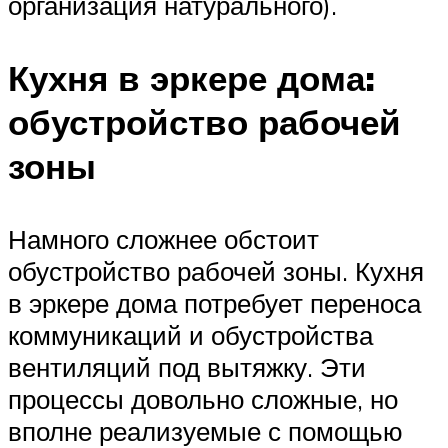
организация натурального).
Кухня в эркере дома:
обустройство рабочей
зоны
Намного сложнее обстоит
обустройство рабочей зоны. Кухня
в эркере дома потребует переноса
коммуникаций и обустройства
вентиляций под вытяжку. Эти
процессы довольно сложные, но
вполне реализуемые с помощью