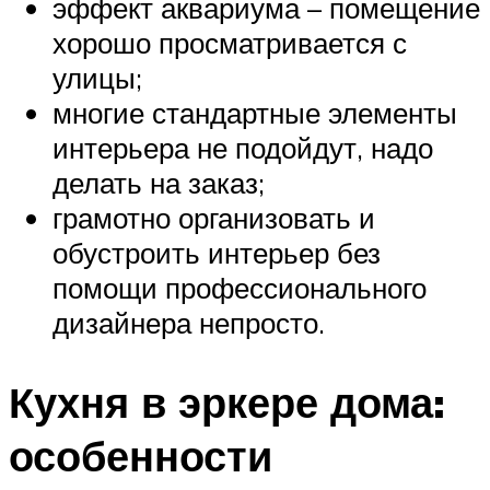
эффект аквариума – помещение
хорошо просматривается с
улицы;
многие стандартные элементы
интерьера не подойдут, надо
делать на заказ;
грамотно организовать и
обустроить интерьер без
помощи профессионального
дизайнера непросто.
Кухня в эркере дома:
особенности