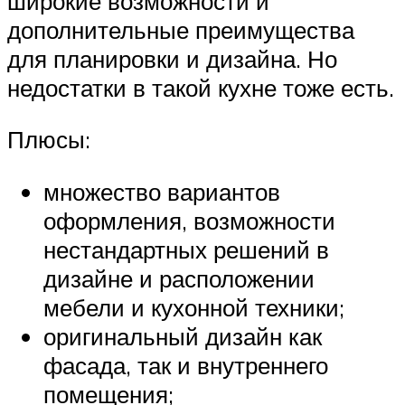
широкие возможности и
дополнительные преимущества
для планировки и дизайна. Но
недостатки в такой кухне тоже есть.
Плюсы:
множество вариантов
оформления, возможности
нестандартных решений в
дизайне и расположении
мебели и кухонной техники;
оригинальный дизайн как
фасада, так и внутреннего
помещения;