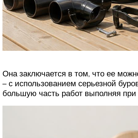
Она заключается в том, что ее мож
– с использованием серьезной буров
большую часть работ выполняя при