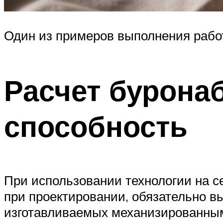
Один из примеров выполнения работ
Расчет бурона
способность
При использовании технологии на 
при проектировании, обязательно в
изготавливаемых механизированным 