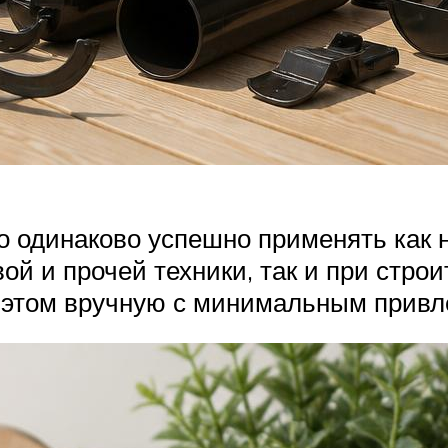
но одинаково успешно применять как
ой и прочей техники, так и при стр
 этом вручную с минимальным привл