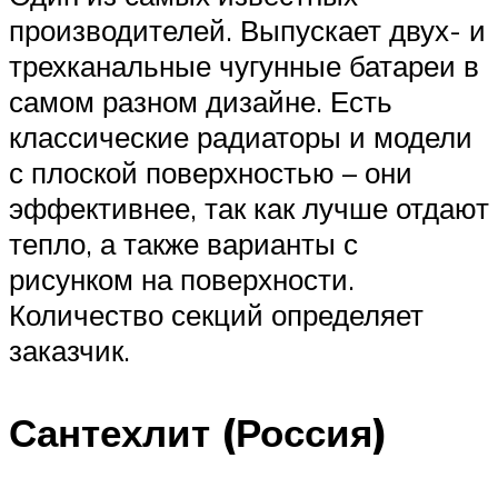
производителей. Выпускает двух- и
трехканальные чугунные батареи в
самом разном дизайне. Есть
классические радиаторы и модели
с плоской поверхностью – они
эффективнее, так как лучше отдают
тепло, а также варианты с
рисунком на поверхности.
Количество секций определяет
заказчик.
Сантехлит (Россия)