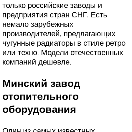
только российские заводы и
предприятия стран СНГ. Есть
немало зарубежных
производителей, предлагающих
чугунные радиаторы в стиле ретро
или техно. Модели отечественных
компаний дешевле.
Минский завод
отопительного
оборудования
Один из самых известных