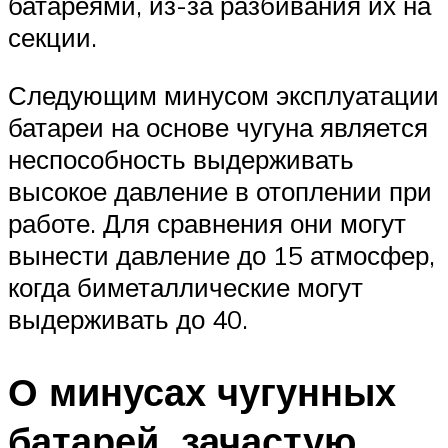
батареями, из-за разбивания их на
секции.
Следующим минусом эксплуатации
батареи на основе чугуна является
неспособность выдерживать
высокое давление в отоплении при
работе. Для сравнения они могут
вынести давление до 15 атмосфер,
когда биметаллические могут
выдерживать до 40.
О минусах чугунных
батарей, зачастую