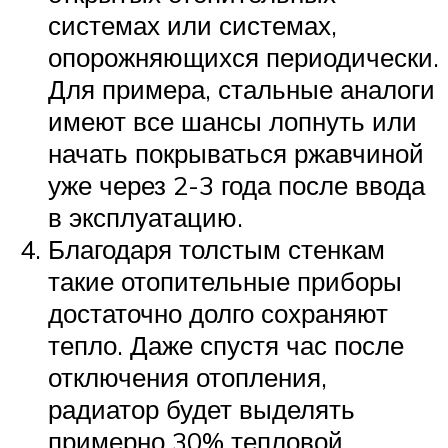
системах или системах,
опорожняющихся периодически.
Для примера, стальные аналоги
имеют все шансы лопнуть или
начать покрываться ржавчиной
уже через 2-3 года после ввода
в эксплуатацию.
Благодаря толстым стенкам
такие отопительные приборы
достаточно долго сохраняют
тепло. Даже спустя час после
отключения отопления,
радиатор будет выделять
примерно 30% тепловой