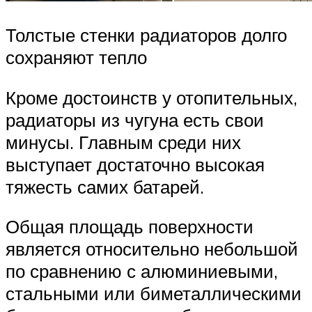
Толстые стенки радиаторов долго
сохраняют тепло
Кроме достоинств у отопительных,
радиаторы из чугуна есть свои
минусы. Главным среди них
выступает достаточно высокая
тяжесть самих батарей.
Общая площадь поверхности
является относительно небольшой
по сравнению с алюминиевыми,
стальными или биметаллическими