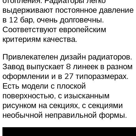
отопления. Радиаторы легко
выдерживают постоянное давление
в 12 бар, очень долговечны.
Соответствуют европейским
критериям качества.
Привлекателен дизайн радиаторов.
Завод выпускает 8 линеек в разном
оформлении и в 27 типоразмерах.
Есть модели с плоской
поверхностью, с изысканным
рисунком на секциях, с секциями
необычной неправильной формы.