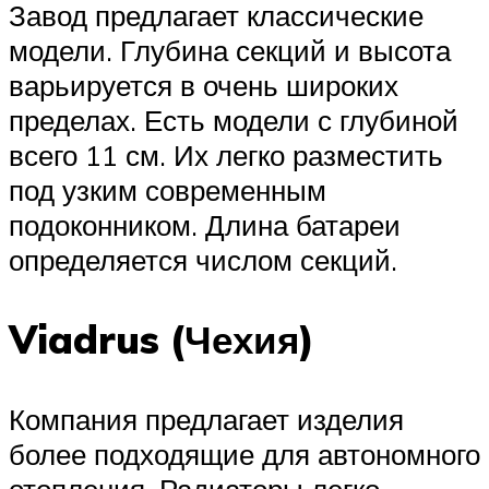
Завод предлагает классические
модели. Глубина секций и высота
варьируется в очень широких
пределах. Есть модели с глубиной
всего 11 см. Их легко разместить
под узким современным
подоконником. Длина батареи
определяется числом секций.
Viadrus (Чехия)
Компания предлагает изделия
более подходящие для автономного