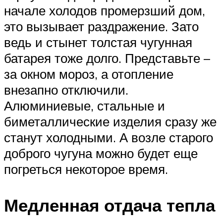
начале холодов промерзший дом,
это вызывает раздражение. Зато
ведь и стынет толстая чугунная
батарея тоже долго. Представьте –
за окном мороз, а отопление
внезапно отключили.
Алюминиевые, стальные и
биметаллические изделия сразу же
станут холодными. А возле старого
доброго чугуна можно будет еще
погреться некоторое время.
Медленная отдача тепла