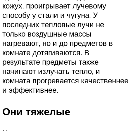
кожух, проигрывает лучевому
способу у стали и чугуна. У
последних тепловые лучи не
только воздушные массы
нагревают, но и до предметов в
комнате дотягиваются. В
результате предметы также
начинают излучать тепло, и
комната прогревается качественнее
и эффективнее.
Они тяжелые