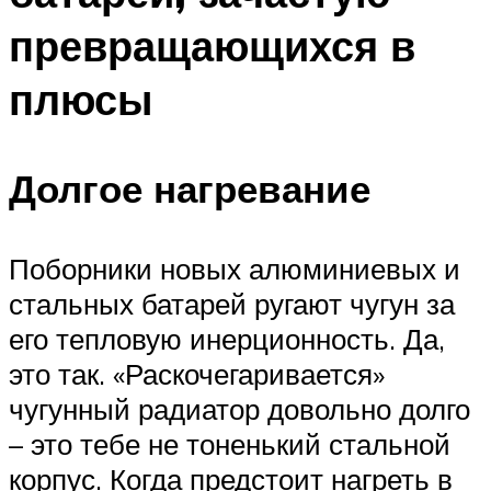
превращающихся в
плюсы
Долгое нагревание
Поборники новых алюминиевых и
стальных батарей ругают чугун за
его тепловую инерционность. Да,
это так. «Раскочегаривается»
чугунный радиатор довольно долго
– это тебе не тоненький стальной
корпус. Когда предстоит нагреть в