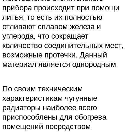
прибора происходит при помощи
литья, то есть их полностью
отливают сплавом железа и
углерода, что сокращает
количество соединительных мест,
возможные протечки. Данный
материал является однородным.
По своим техническим
характеристикам чугунные
радиаторы наиболее всего
приспособлены для обогрева
помещений посредством