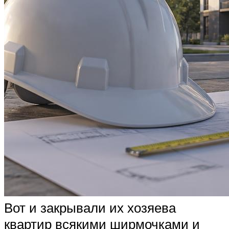
Вот и закрывали их хозяева
квартир всякими ширмочками и