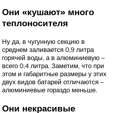
Они «кушают» много
теплоносителя
Ну да, в чугунную секцию в
среднем заливается 0,9 литра
горячей воды, а в алюминиевую –
всего 0,4 литра. Заметим, что при
этом и габаритные размеры у этих
двух видов батарей отличаются –
алюминиевые гораздо меньше.
Они некрасивые