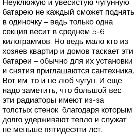
Неуклюжую и увесистую чугунную
батарею не каждый сможет поднять
в одиночку – ведь только одна
секция весит в среднем 5-6
килограммов. Но ведь мало кто из
хозяев квартир и домов таскает эти
батареи – обычно для их установки
и снятия приглашаются сантехника.
Вот им-то и не люб чугун. И еще
надо заметить, что большой вес
эти радиаторы имеют из-за
толстых стенок, благодаря которым
долго удерживают тепло и служат
не меньше пятидесяти лет.