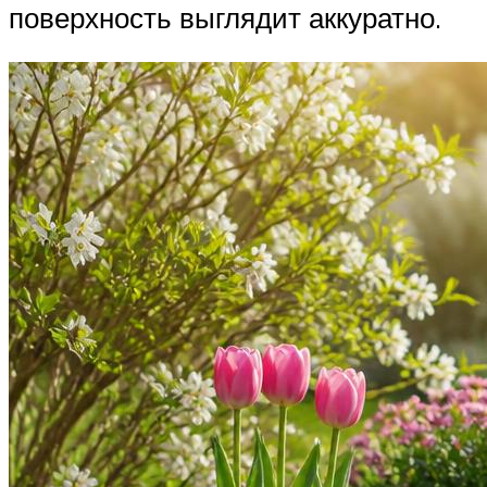
поверхность выглядит аккуратно.