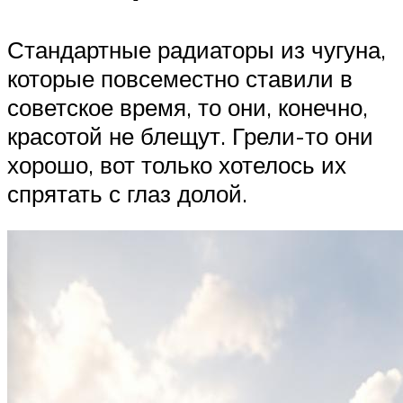
Стандартные радиаторы из чугуна,
которые повсеместно ставили в
советское время, то они, конечно,
красотой не блещут. Грели-то они
хорошо, вот только хотелось их
спрятать с глаз долой.