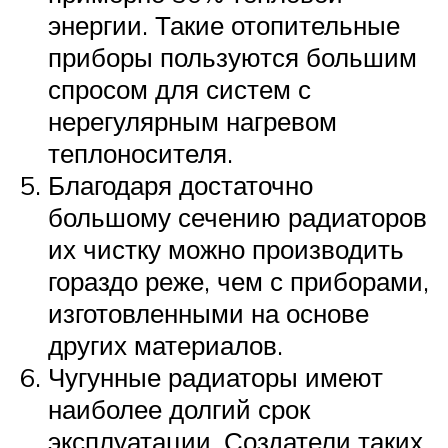
энергии. Такие отопительные
приборы пользуются большим
спросом для систем с
нерегулярным нагревом
теплоносителя.
Благодаря достаточно
большому сечению радиаторов
их чистку можно производить
гораздо реже, чем с приборами,
изготовленными на основе
других материалов.
Чугунные радиаторы имеют
наиболее долгий срок
эксплуатации. Создатели таких