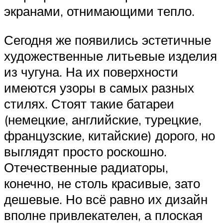
экранами, отнимающими тепло.
Сегодня же появились эстетичные
художественные литьевые изделия
из чугуна. На их поверхности
имеются узоры в самых разных
стилях. Стоят такие батареи
(немецкие, английские, турецкие,
французские, китайские) дорого, но
выглядят просто роскошно.
Отечественные радиаторы,
конечно, не столь красивые, зато
дешевые. Но всё равно их дизайн
вполне привлекателен, а плоская