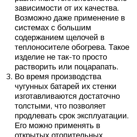
зависимости от их качества.
Возможно даже применение в
системах с большим
содержанием щелочей в
теплоносителе обогрева. Такое
изделие не так-то просто
растворить или поцарапать.
Во время производства
чугунных батарей их стенки
изготавливаются достаточно
толстыми, что позволяет
продлевать срок эксплуатации.
Его можно применять в
открытых отопительных