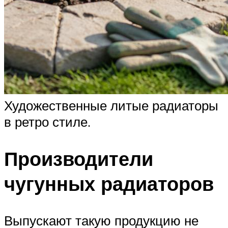
Художественные литые радиаторы
в ретро стиле.
Производители
чугунных радиаторов
Выпускают такую продукцию не