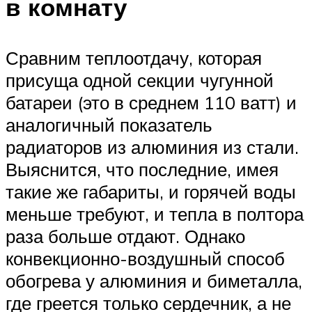
в комнату
Сравним теплоотдачу, которая
присуща одной секции чугунной
батареи (это в среднем 110 ватт) и
аналогичный показатель
радиаторов из алюминия из стали.
Выяснится, что последние, имея
такие же габариты, и горячей воды
меньше требуют, и тепла в полтора
раза больше отдают. Однако
конвекционно-воздушный способ
обогрева у алюминия и биметалла,
где греется только сердечник, а не