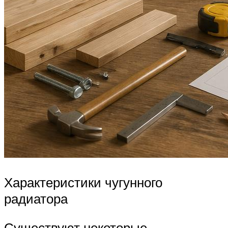
Характеристики чугунного
радиатора
Существуют некоторые