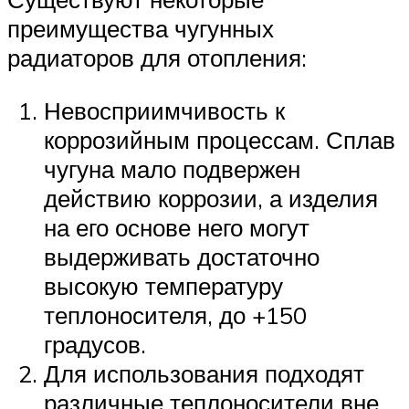
преимущества чугунных
радиаторов для отопления:
Невосприимчивость к
коррозийным процессам. Сплав
чугуна мало подвержен
действию коррозии, а изделия
на его основе него могут
выдерживать достаточно
высокую температуру
теплоносителя, до +150
градусов.
Для использования подходят
различные теплоносители вне