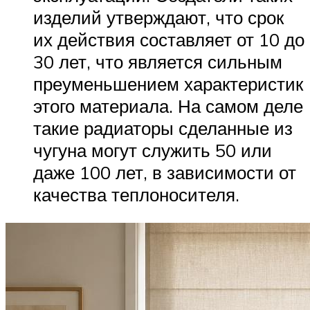
изделий утверждают, что срок
их действия составляет от 10 до
30 лет, что является сильным
преуменьшением характеристик
этого материала. На самом деле
такие радиаторы сделанные из
чугуна могут служить 50 или
даже 100 лет, в зависимости от
качества теплоносителя.