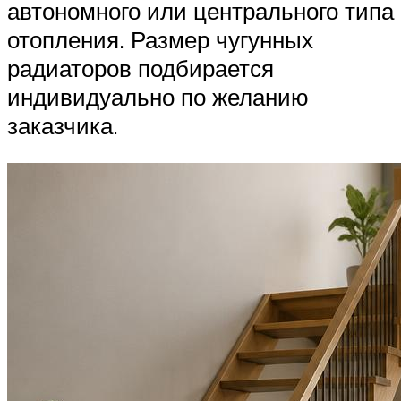
автономного или центрального типа
отопления. Размер чугунных
радиаторов подбирается
индивидуально по желанию
заказчика.