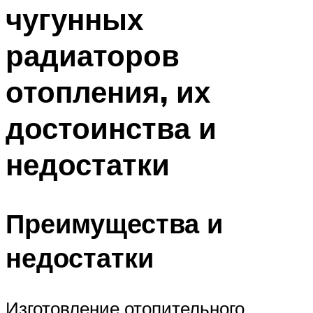
чугунных
радиаторов
отопления, их
достоинства и
недостатки
Преимущества и
недостатки
Изготовление отопительного